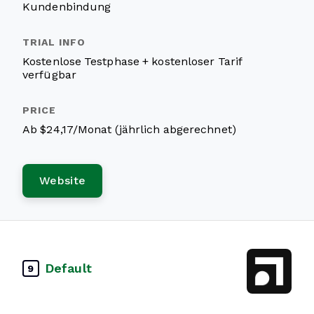
Kundenbindung
Kostenlose Testphase + kostenloser Tarif
verfügbar
Ab $24,17/Monat (jährlich abgerechnet)
Website
Default
9