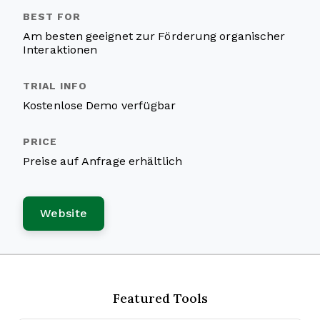
Am besten geeignet zur Förderung organischer
Interaktionen
Kostenlose Demo verfügbar
Preise auf Anfrage erhältlich
Website
Featured Tools