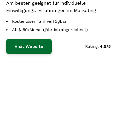
Am besten geeignet für individuelle
Einwilligungs-Erfahrungen im Marketing
Kostenloser Tarif verfügbar
Ab $150/Monat (jährlich abgerechnet)
Visit Website
Rating:
4.5/5