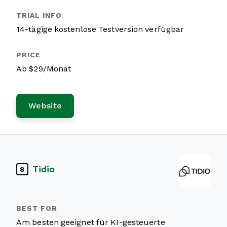
14-tägige kostenlose Testversion verfügbar
Ab $29/Monat
Website
Tidio
8
Am besten geeignet für KI-gesteuerte