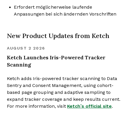
Erfordert möglicherweise laufende
Anpassungen bei sich ändernden Vorschriften
New Product Updates from Ketch
AUGUST 2 2026
Ketch Launches Iris-Powered Tracker
Scanning
Ketch adds Iris-powered tracker scanning to Data
Sentry and Consent Management, using cohort-
based page grouping and adaptive sampling to
expand tracker coverage and keep results current.
For more information, visit
Ketch’s official site
.