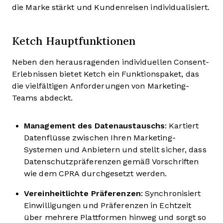
die Marke stärkt und Kundenreisen individualisiert.
Ketch Hauptfunktionen
Neben den herausragenden individuellen Consent-
Erlebnissen bietet Ketch ein Funktionspaket, das
die vielfältigen Anforderungen von Marketing-
Teams abdeckt.
Management des Datenaustauschs
: Kartiert
Datenflüsse zwischen Ihren Marketing-
Systemen und Anbietern und stellt sicher, dass
Datenschutzpräferenzen gemäß Vorschriften
wie dem CPRA durchgesetzt werden.
Vereinheitlichte Präferenzen
: Synchronisiert
Einwilligungen und Präferenzen in Echtzeit
über mehrere Plattformen hinweg und sorgt so