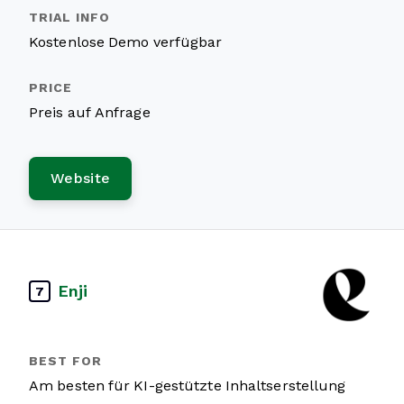
Kostenlose Demo verfügbar
Preis auf Anfrage
Website
Enji
7
Am besten für KI-gestützte Inhaltserstellung