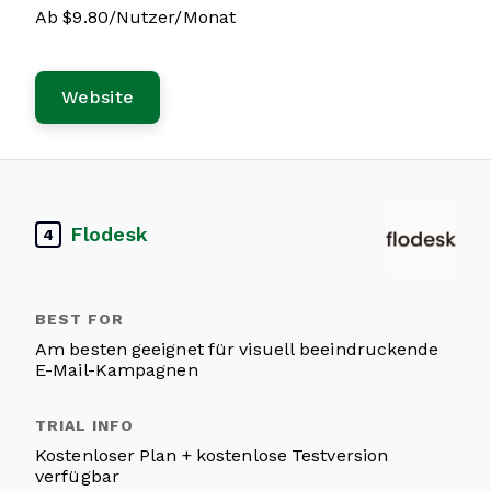
Ab $9.80/Nutzer/Monat
Website
Flodesk
4
Am besten geeignet für visuell beeindruckende
E-Mail-Kampagnen
Kostenloser Plan + kostenlose Testversion
verfügbar