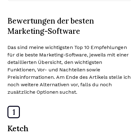
Bewertungen der besten
Marketing-Software
Das sind meine wichtigsten Top 10 Empfehlungen
für die beste Marketing-Software, jeweils mit einer
detaillierten Übersicht, den wichtigsten
Funktionen, Vor- und Nachteilen sowie
Preisinformationen. Am Ende des Artikels stelle ich
noch weitere Alternativen vor, falls du noch
zusätzliche Optionen suchst.
1
Ketch