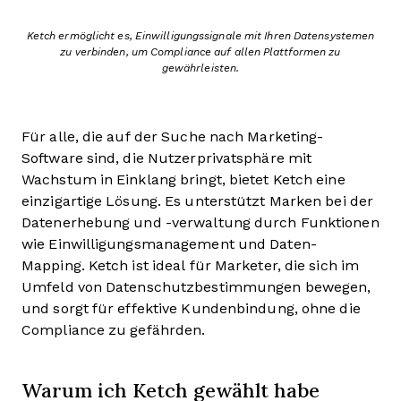
Ketch ermöglicht es, Einwilligungssignale mit Ihren Datensystemen
zu verbinden, um Compliance auf allen Plattformen zu
gewährleisten.
Für alle, die auf der Suche nach Marketing-
Software sind, die Nutzerprivatsphäre mit
Wachstum in Einklang bringt, bietet Ketch eine
einzigartige Lösung. Es unterstützt Marken bei der
Datenerhebung und -verwaltung durch Funktionen
wie Einwilligungsmanagement und Daten-
Mapping. Ketch ist ideal für Marketer, die sich im
Umfeld von Datenschutzbestimmungen bewegen,
und sorgt für effektive Kundenbindung, ohne die
Compliance zu gefährden.
Warum ich Ketch gewählt habe