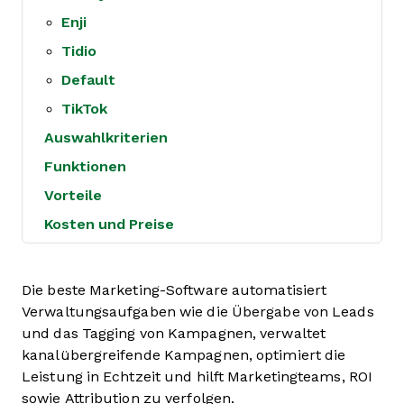
Enji
Tidio
Default
TikTok
Auswahlkriterien
Funktionen
Vorteile
Kosten und Preise
Die beste Marketing-Software automatisiert
Verwaltungsaufgaben wie die Übergabe von Leads
und das Tagging von Kampagnen, verwaltet
kanalübergreifende Kampagnen, optimiert die
Leistung in Echtzeit und hilft Marketingteams, ROI
sowie Attribution zu verfolgen.