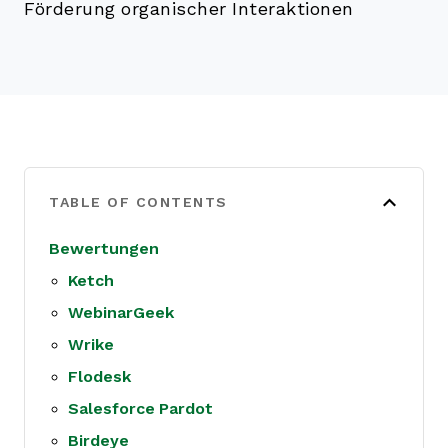
Förderung organischer Interaktionen
TABLE OF CONTENTS
Bewertungen
Ketch
WebinarGeek
Wrike
Flodesk
Salesforce Pardot
Birdeye