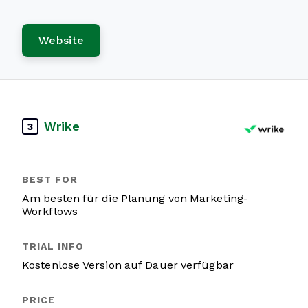
Website
Wrike
3
Am besten für die Planung von Marketing-
Workflows
Kostenlose Version auf Dauer verfügbar