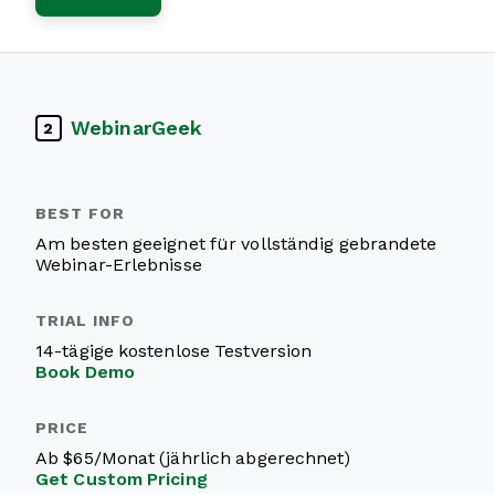
WebinarGeek
2
Am besten geeignet für vollständig gebrandete
Webinar-Erlebnisse
14-tägige kostenlose Testversion
Book Demo
Ab $65/Monat (jährlich abgerechnet)
Get Custom Pricing