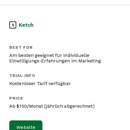
Ketch
1
Am besten geeignet für individuelle
Einwilligungs-Erfahrungen im Marketing
Kostenloser Tarif verfügbar
Ab $150/Monat (jährlich abgerechnet)
Website