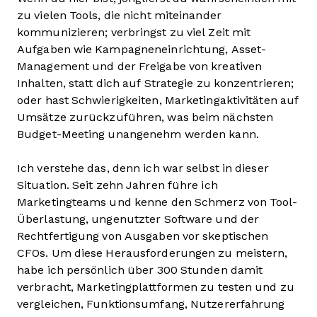
zu vielen Tools, die nicht miteinander
kommunizieren; verbringst zu viel Zeit mit
Aufgaben wie Kampagneneinrichtung, Asset-
Management und der Freigabe von kreativen
Inhalten, statt dich auf Strategie zu konzentrieren;
oder hast Schwierigkeiten, Marketingaktivitäten auf
Umsätze zurückzuführen, was beim nächsten
Budget-Meeting unangenehm werden kann.
Ich verstehe das, denn ich war selbst in dieser
Situation. Seit zehn Jahren führe ich
Marketingteams und kenne den Schmerz von Tool-
Überlastung, ungenutzter Software und der
Rechtfertigung von Ausgaben vor skeptischen
CFOs. Um diese Herausforderungen zu meistern,
habe ich persönlich über 300 Stunden damit
verbracht, Marketingplattformen zu testen und zu
vergleichen, Funktionsumfang, Nutzererfahrung