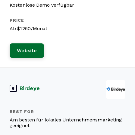
Kostenlose Demo verfügbar
Ab $1250/Monat
Website
Birdeye
6
Am besten für lokales Unternehmensmarketing
geeignet