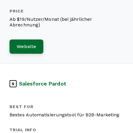
Ab $19/Nutzer/Monat (bei jährlicher
Abrechnung)
Website
Salesforce Pardot
5
Bestes Automatisierungstool für B2B-Marketing