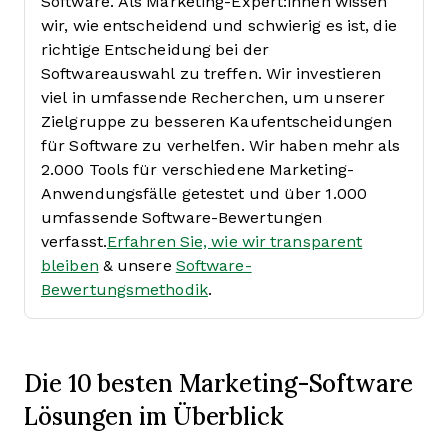
Software. Als Marketing-Expert:innen wissen
wir, wie entscheidend und schwierig es ist, die
richtige Entscheidung bei der
Softwareauswahl zu treffen.
Wir investieren
viel in umfassende Recherchen, um unserer
Zielgruppe zu besseren Kaufentscheidungen
für Software zu verhelfen. Wir haben mehr als
2.000 Tools für verschiedene Marketing-
Anwendungsfälle getestet und über 1.000
umfassende Software-Bewertungen
verfasst.
Erfahren Sie, wie wir transparent
bleiben
& unsere
Software-
Bewertungsmethodik
.
Die 10 besten Marketing-Software
Lösungen im Überblick