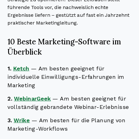
führende Tools vor, die nachweislich echte
Ergebnisse liefern – gestützt auf fast ein Jahrzehnt
praktischer Marketingleitung.
10 Beste Marketing-Software im
Überblick
1.
Ketch
—
Am besten geeignet für
individuelle Einwilligungs-Erfahrungen im
Marketing
2.
WebinarGeek
—
Am besten geeignet für
vollständig gebrandete Webinar-Erlebnisse
3.
Wrike
—
Am besten für die Planung von
Marketing-Workflows