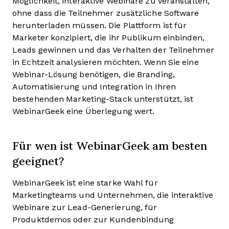
Möglichkeit, interaktive Webinare zu veranstalten,
ohne dass die Teilnehmer zusätzliche Software
herunterladen müssen. Die Plattform ist für
Marketer konzipiert, die ihr Publikum einbinden,
Leads gewinnen und das Verhalten der Teilnehmer
in Echtzeit analysieren möchten. Wenn Sie eine
Webinar-Lösung benötigen, die Branding,
Automatisierung und Integration in Ihren
bestehenden Marketing-Stack unterstützt, ist
WebinarGeek eine Überlegung wert.
Für wen ist WebinarGeek am besten
geeignet?
WebinarGeek ist eine starke Wahl für
Marketingteams und Unternehmen, die interaktive
Webinare zur Lead-Generierung, für
Produktdemos oder zur Kundenbindung