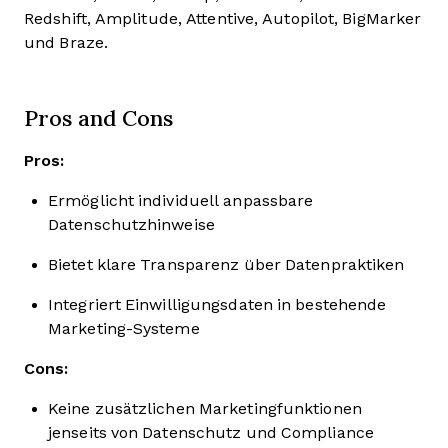
Redshift, Amplitude, Attentive, Autopilot, BigMarker
und Braze.
Pros and Cons
Pros:
Ermöglicht individuell anpassbare
Datenschutzhinweise
Bietet klare Transparenz über Datenpraktiken
Integriert Einwilligungsdaten in bestehende
Marketing-Systeme
Cons:
Keine zusätzlichen Marketingfunktionen
jenseits von Datenschutz und Compliance