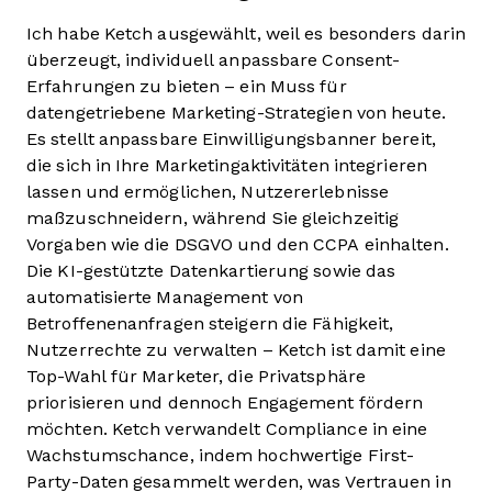
Ich habe Ketch ausgewählt, weil es besonders darin
überzeugt, individuell anpassbare Consent-
Erfahrungen zu bieten – ein Muss für
datengetriebene Marketing-Strategien von heute.
Es stellt anpassbare Einwilligungsbanner bereit,
die sich in Ihre Marketingaktivitäten integrieren
lassen und ermöglichen, Nutzererlebnisse
maßzuschneidern, während Sie gleichzeitig
Vorgaben wie die DSGVO und den CCPA einhalten.
Die KI-gestützte Datenkartierung sowie das
automatisierte Management von
Betroffenenanfragen steigern die Fähigkeit,
Nutzerrechte zu verwalten – Ketch ist damit eine
Top-Wahl für Marketer, die Privatsphäre
priorisieren und dennoch Engagement fördern
möchten. Ketch verwandelt Compliance in eine
Wachstumschance, indem hochwertige First-
Party-Daten gesammelt werden, was Vertrauen in