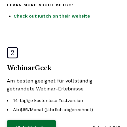
LEARN MORE ABOUT KETCH:
Check out Ketch on their website
2
WebinarGeek
Am besten geeignet für vollständig
gebrandete Webinar-Erlebnisse
14-tägige kostenlose Testversion
Ab $65/Monat (jährlich abgerechnet)