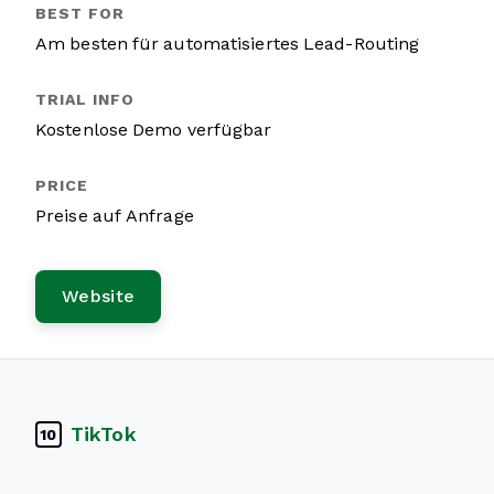
Am besten für automatisiertes Lead-Routing
Kostenlose Demo verfügbar
Preise auf Anfrage
Website
TikTok
10