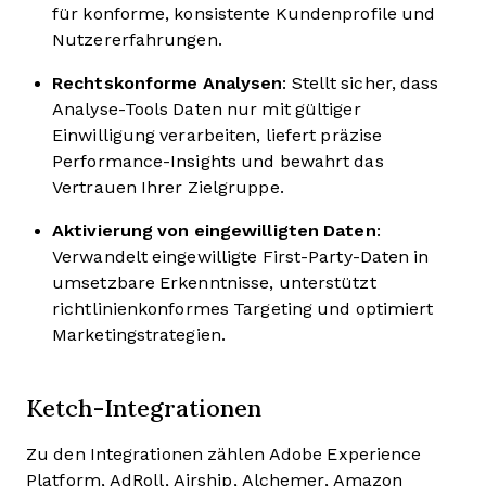
für konforme, konsistente Kundenprofile und
Nutzererfahrungen.
Rechtskonforme Analysen
: Stellt sicher, dass
Analyse-Tools Daten nur mit gültiger
Einwilligung verarbeiten, liefert präzise
Performance-Insights und bewahrt das
Vertrauen Ihrer Zielgruppe.
Aktivierung von eingewilligten Daten
:
Verwandelt eingewilligte First-Party-Daten in
umsetzbare Erkenntnisse, unterstützt
richtlinienkonformes Targeting und optimiert
Marketingstrategien.
Ketch-Integrationen
Zu den Integrationen zählen Adobe Experience
Platform, AdRoll, Airship, Alchemer, Amazon