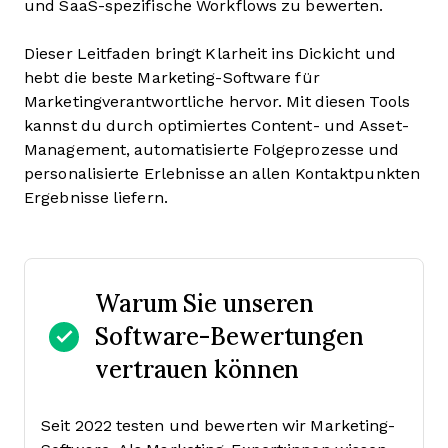
und SaaS-spezifische Workflows zu bewerten.
Dieser Leitfaden bringt Klarheit ins Dickicht und
hebt die beste Marketing-Software für
Marketingverantwortliche hervor. Mit diesen Tools
kannst du durch optimiertes Content- und Asset-
Management, automatisierte Folgeprozesse und
personalisierte Erlebnisse an allen Kontaktpunkten
Ergebnisse liefern.
Warum Sie unseren
Software-Bewertungen
vertrauen können
Seit 2022 testen und bewerten wir Marketing-