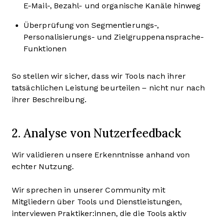
E-Mail-, Bezahl- und organische Kanäle hinweg
Überprüfung von Segmentierungs-,
Personalisierungs- und Zielgruppenansprache-
Funktionen
So stellen wir sicher, dass wir Tools nach ihrer
tatsächlichen Leistung beurteilen – nicht nur nach
ihrer Beschreibung.
2. Analyse von Nutzerfeedback
Wir validieren unsere Erkenntnisse anhand von
echter Nutzung.
Wir sprechen in unserer Community mit
Mitgliedern über Tools und Dienstleistungen,
interviewen Praktiker:innen, die die Tools aktiv