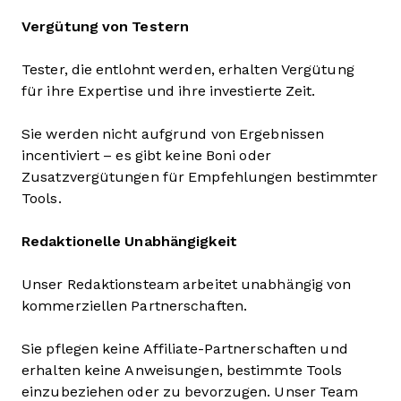
Vergütung von Testern
Tester, die entlohnt werden, erhalten Vergütung
für ihre Expertise und ihre investierte Zeit.
Sie werden nicht aufgrund von Ergebnissen
incentiviert – es gibt keine Boni oder
Zusatzvergütungen für Empfehlungen bestimmter
Tools.
Redaktionelle Unabhängigkeit
Unser Redaktionsteam arbeitet unabhängig von
kommerziellen Partnerschaften.
Sie pflegen keine Affiliate-Partnerschaften und
erhalten keine Anweisungen, bestimmte Tools
einzubeziehen oder zu bevorzugen. Unser Team