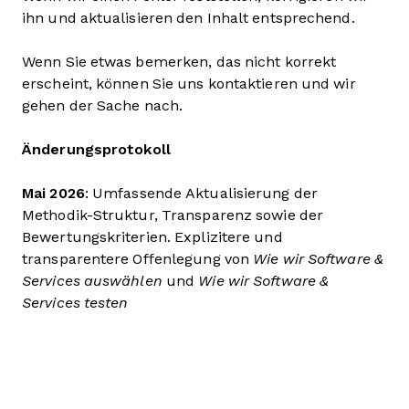
ihn und aktualisieren den Inhalt entsprechend.
Wenn Sie etwas bemerken, das nicht korrekt
erscheint, können Sie uns kontaktieren und wir
gehen der Sache nach.
Änderungsprotokoll
Mai 2026
: Umfassende Aktualisierung der
Methodik-Struktur, Transparenz sowie der
Bewertungskriterien. Explizitere und
transparentere Offenlegung von
Wie wir Software &
Services auswählen
und
Wie wir Software &
Services testen