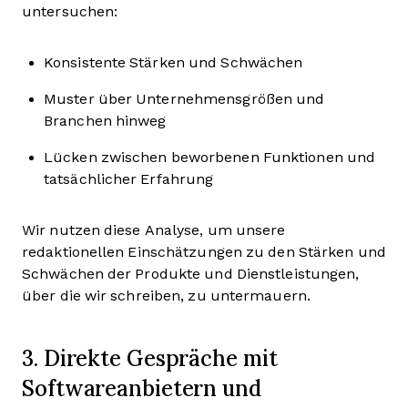
untersuchen:
Konsistente Stärken und Schwächen
Muster über Unternehmensgrößen und
Branchen hinweg
Lücken zwischen beworbenen Funktionen und
tatsächlicher Erfahrung
Wir nutzen diese Analyse, um unsere
redaktionellen Einschätzungen zu den Stärken und
Schwächen der Produkte und Dienstleistungen,
über die wir schreiben, zu untermauern.
3. Direkte Gespräche mit
Softwareanbietern und