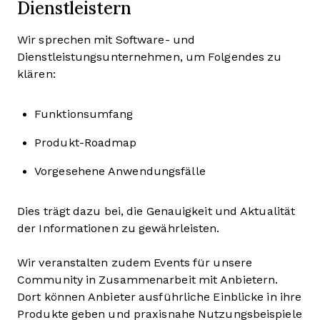
Dienstleistern
Wir sprechen mit Software- und
Dienstleistungsunternehmen, um Folgendes zu
klären:
Funktionsumfang
Produkt-Roadmap
Vorgesehene Anwendungsfälle
Dies trägt dazu bei, die Genauigkeit und Aktualität
der Informationen zu gewährleisten.
Wir veranstalten zudem Events für unsere
Community in Zusammenarbeit mit Anbietern.
Dort können Anbieter ausführliche Einblicke in ihre
Produkte geben und praxisnahe Nutzungsbeispiele