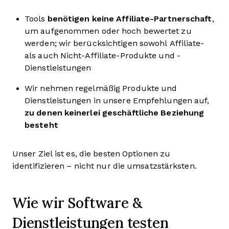
Tools
benötigen keine Affiliate-Partnerschaft
,
um aufgenommen oder hoch bewertet zu
werden; wir berücksichtigen sowohl Affiliate-
als auch Nicht-Affiliate-Produkte und -
Dienstleistungen
Wir nehmen regelmäßig Produkte und
Dienstleistungen in unsere Empfehlungen auf,
zu denen keinerlei geschäftliche Beziehung
besteht
Unser Ziel ist es, die besten Optionen zu
identifizieren – nicht nur die umsatzstärksten.
Wie wir Software &
Dienstleistungen testen