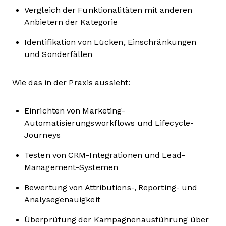
Vergleich der Funktionalitäten mit anderen
Anbietern der Kategorie
Identifikation von Lücken, Einschränkungen
und Sonderfällen
Wie das in der Praxis aussieht:
Einrichten von Marketing-
Automatisierungsworkflows und Lifecycle-
Journeys
Testen von CRM-Integrationen und Lead-
Management-Systemen
Bewertung von Attributions-, Reporting- und
Analysegenauigkeit
Überprüfung der Kampagnenausführung über