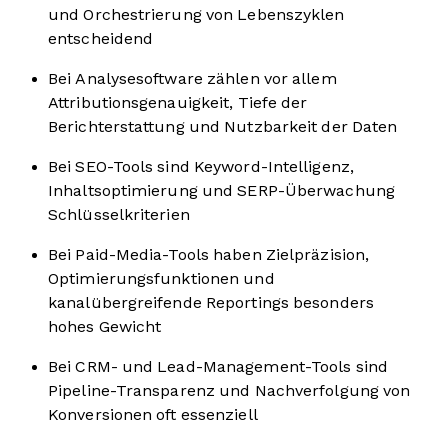
und Orchestrierung von Lebenszyklen
entscheidend
Bei Analysesoftware zählen vor allem
Attributionsgenauigkeit, Tiefe der
Berichterstattung und Nutzbarkeit der Daten
Bei SEO-Tools sind Keyword-Intelligenz,
Inhaltsoptimierung und SERP-Überwachung
Schlüsselkriterien
Bei Paid-Media-Tools haben Zielpräzision,
Optimierungsfunktionen und
kanalübergreifende Reportings besonders
hohes Gewicht
Bei CRM- und Lead-Management-Tools sind
Pipeline-Transparenz und Nachverfolgung von
Konversionen oft essenziell