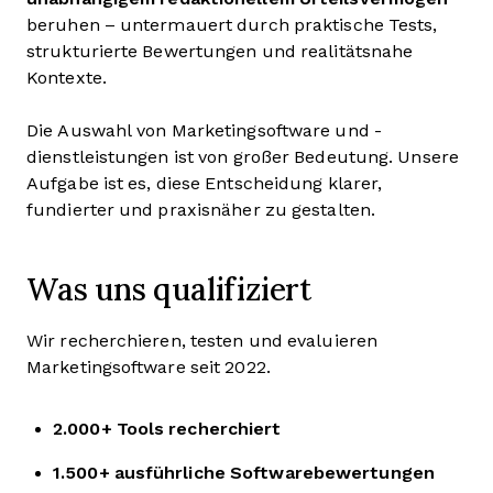
beruhen – untermauert durch praktische Tests,
strukturierte Bewertungen und realitätsnahe
Kontexte.
Die Auswahl von Marketingsoftware und -
dienstleistungen ist von großer Bedeutung. Unsere
Aufgabe ist es, diese Entscheidung klarer,
fundierter und praxisnäher zu gestalten.
Was uns qualifiziert
Wir recherchieren, testen und evaluieren
Marketingsoftware seit 2022.
2.000+ Tools recherchiert
1.500+ ausführliche Softwarebewertungen