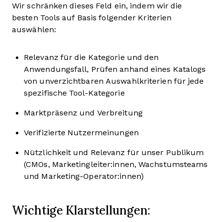
Wir schränken dieses Feld ein, indem wir die
besten Tools auf Basis folgender Kriterien
auswählen:
Relevanz für die Kategorie und den
Anwendungsfall, Prüfen anhand eines Katalogs
von unverzichtbaren Auswahlkriterien für jede
spezifische Tool-Kategorie
Marktpräsenz und Verbreitung
Verifizierte Nutzermeinungen
Nützlichkeit und Relevanz für unser Publikum
(CMOs, Marketingleiter:innen, Wachstumsteams
und Marketing-Operator:innen)
Wichtige Klarstellungen: