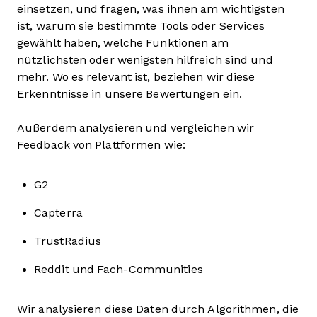
einsetzen, und fragen, was ihnen am wichtigsten
ist, warum sie bestimmte Tools oder Services
gewählt haben, welche Funktionen am
nützlichsten oder wenigsten hilfreich sind und
mehr. Wo es relevant ist, beziehen wir diese
Erkenntnisse in unsere Bewertungen ein.
Außerdem analysieren und vergleichen wir
Feedback von Plattformen wie:
G2
Capterra
TrustRadius
Reddit und Fach-Communities
Wir analysieren diese Daten durch Algorithmen, die