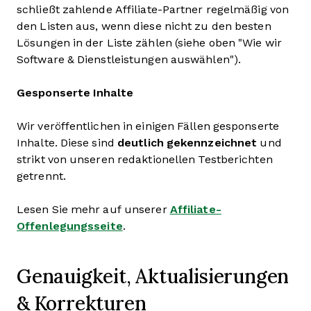
schließt zahlende Affiliate-Partner regelmäßig von
den Listen aus, wenn diese nicht zu den besten
Lösungen in der Liste zählen (siehe oben "Wie wir
Software & Dienstleistungen auswählen").
Gesponserte Inhalte
Wir veröffentlichen in einigen Fällen gesponserte
Inhalte. Diese sind
deutlich gekennzeichnet
und
strikt von unseren redaktionellen Testberichten
getrennt.
Lesen Sie mehr auf unserer
Affiliate-
Offenlegungsseite
.
Genauigkeit, Aktualisierungen
& Korrekturen