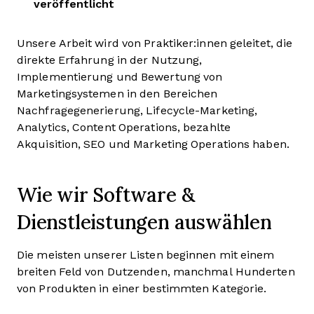
veröffentlicht
Unsere Arbeit wird von Praktiker:innen geleitet, die
direkte Erfahrung in der Nutzung,
Implementierung und Bewertung von
Marketingsystemen in den Bereichen
Nachfragegenerierung, Lifecycle-Marketing,
Analytics, Content Operations, bezahlte
Akquisition, SEO und Marketing Operations haben.
Wie wir Software &
Dienstleistungen auswählen
Die meisten unserer Listen beginnen mit einem
breiten Feld von Dutzenden, manchmal Hunderten
von Produkten in einer bestimmten Kategorie.