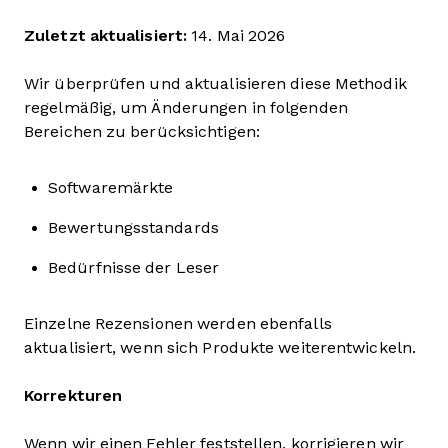
Zuletzt aktualisiert:
14. Mai 2026
Wir überprüfen und aktualisieren diese Methodik
regelmäßig, um Änderungen in folgenden
Bereichen zu berücksichtigen:
Softwaremärkte
Bewertungsstandards
Bedürfnisse der Leser
Einzelne Rezensionen werden ebenfalls
aktualisiert, wenn sich Produkte weiterentwickeln.
Korrekturen
Wenn wir einen Fehler feststellen, korrigieren wir