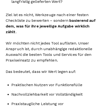
langfristig gelieferten Wert?
Ziel ist es nicht, Werkzeuge nach einer festen
Checkliste zu bewerten – sondern
basierend auf
dem, was für ihre jeweilige Aufgabe wirklich
zählt
.
Wir möchten nicht jedes Tool auflisten. Unser
Anspruch ist, durch unabhängige redaktionelle
Auswahl die besten Tools und Services für den
Praxiseinsatz zu empfehlen.
Das bedeutet, dass wir Wert legen auf:
Praktischen Nutzen vor Funktionsfülle
Nachvollziehbarkeit vor Vollständigkeit
Praxistaugliche Leistung vor