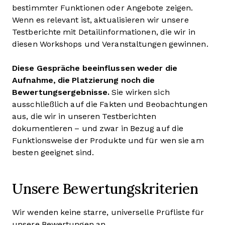
bestimmter Funktionen oder Angebote zeigen.
Wenn es relevant ist, aktualisieren wir unsere
Testberichte mit Detailinformationen, die wir in
diesen Workshops und Veranstaltungen gewinnen.
Diese Gespräche beeinflussen weder die
Aufnahme, die Platzierung noch die
Bewertungsergebnisse.
Sie wirken sich
ausschließlich auf die Fakten und Beobachtungen
aus, die wir in unseren Testberichten
dokumentieren – und zwar in Bezug auf die
Funktionsweise der Produkte und für wen sie am
besten geeignet sind.
Unsere Bewertungskriterien
Wir wenden keine starre, universelle Prüfliste für
unsere Bewertungen an.