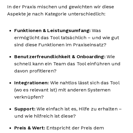
In der Praxis mischen und gewichten wir diese
Aspekte je nach Kategorie unterschiedlich:
Funktionen & Leistungsumfang:
Was
ermöglicht das Tool tatsächlich – und wie gut
sind diese Funktionen im Praxiseinsatz?
Benutzerfreundlichkeit & Onboarding:
Wie
schnell kann ein Team das Tool einführen und
davon profitieren?
Integrationen:
Wie nahtlos lässt sich das Tool
(wo es relevant ist) mit anderen Systemen
verknüpfen?
Support:
Wie einfach ist es, Hilfe zu erhalten –
und wie hilfreich ist diese?
Preis & Wert:
Entspricht der Preis dem