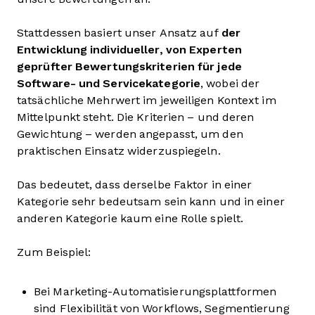
Stattdessen basiert unser Ansatz auf
der
Entwicklung individueller, von Experten
geprüfter Bewertungskriterien für jede
Software- und Servicekategorie
, wobei der
tatsächliche Mehrwert im jeweiligen Kontext im
Mittelpunkt steht. Die Kriterien – und deren
Gewichtung – werden angepasst, um den
praktischen Einsatz widerzuspiegeln.
Das bedeutet, dass derselbe Faktor in einer
Kategorie sehr bedeutsam sein kann und in einer
anderen Kategorie kaum eine Rolle spielt.
Zum Beispiel:
Bei Marketing-Automatisierungsplattformen
sind Flexibilität von Workflows, Segmentierung