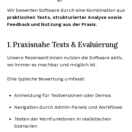
Wir bewerten Software durch eine Kombination aus
praktischen Tests, strukturierter Analyse sowie
Feedback und Nutzung aus der Praxis.
1. Praxisnahe Tests & Evaluierung
Unsere Rezensent:innen nutzen die Software aktiv,
wo immer es machbar und möglich ist.
Eine typische Bewertung umfasst:
Anmeldung für Testversionen oder Demos
Navigation durch Admin-Panels und Workflows
Testen der Kernfunktionen in realistischen
Szenarien