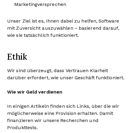
Marketingversprechen
Unser Ziel ist es, Ihnen dabei zu helfen, Software
mit Zuversicht auszuwählen – basierend darauf,
wie sie tatsächlich funktioniert.
Ethik
Wir sind überzeugt, dass Vertrauen Klarheit
darüber erfordert, wie unser Geschäft funktioniert.
Wie wir Geld verdienen
In einigen Artikeln finden sich Links, über die wir
möglicherweise eine Provision erhalten. Damit
finanzieren wir unsere Recherchen und
Produkttests.