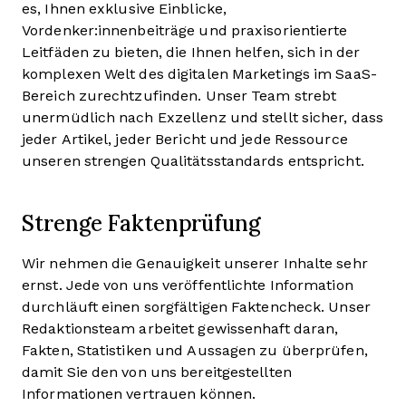
es, Ihnen exklusive Einblicke,
Vordenker:innenbeiträge und praxisorientierte
Leitfäden zu bieten, die Ihnen helfen, sich in der
komplexen Welt des digitalen Marketings im SaaS-
Bereich zurechtzufinden. Unser Team strebt
unermüdlich nach Exzellenz und stellt sicher, dass
jeder Artikel, jeder Bericht und jede Ressource
unseren strengen Qualitätsstandards entspricht.
Strenge Faktenprüfung
Wir nehmen die Genauigkeit unserer Inhalte sehr
ernst. Jede von uns veröffentlichte Information
durchläuft einen sorgfältigen Faktencheck. Unser
Redaktionsteam arbeitet gewissenhaft daran,
Fakten, Statistiken und Aussagen zu überprüfen,
damit Sie den von uns bereitgestellten
Informationen vertrauen können.