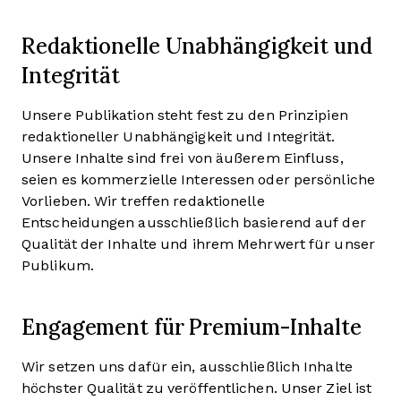
Redaktionelle Unabhängigkeit und
Integrität
Unsere Publikation steht fest zu den Prinzipien
redaktioneller Unabhängigkeit und Integrität.
Unsere Inhalte sind frei von äußerem Einfluss,
seien es kommerzielle Interessen oder persönliche
Vorlieben. Wir treffen redaktionelle
Entscheidungen ausschließlich basierend auf der
Qualität der Inhalte und ihrem Mehrwert für unser
Publikum.
Engagement für Premium-Inhalte
Wir setzen uns dafür ein, ausschließlich Inhalte
höchster Qualität zu veröffentlichen. Unser Ziel ist