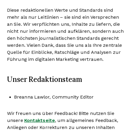
Diese redaktionellen Werte und Standards sind
mehr als nur Leitlinien – sie sind ein Versprechen
an Sie. Wir verpflichten uns, Inhalte zu liefern, die
nicht nur informieren und aufklären, sondern auch
den höchsten journalistischen Standards gerecht
werden. Vielen Dank, dass Sie uns als Ihre zentrale
Quelle für Einblicke, Ratschläge und Analysen zur
Führung im digitalen Marketing vertrauen.
Unser Redaktionsteam
Breanna Lawlor, Community Editor
Wir freuen uns über Feedback! Bitte nutzen Sie
unsere
Kontaktseite
, um allgemeines Feedback,
Anliegen oder Korrekturen zu unseren Inhalten