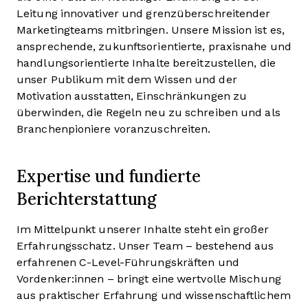
Leitung innovativer und grenzüberschreitender
Marketingteams mitbringen. Unsere Mission ist es,
ansprechende, zukunftsorientierte, praxisnahe und
handlungsorientierte Inhalte bereitzustellen, die
unser Publikum mit dem Wissen und der
Motivation ausstatten, Einschränkungen zu
überwinden, die Regeln neu zu schreiben und als
Branchenpioniere voranzuschreiten.
Expertise und fundierte
Berichterstattung
Im Mittelpunkt unserer Inhalte steht ein großer
Erfahrungsschatz. Unser Team – bestehend aus
erfahrenen C-Level-Führungskräften und
Vordenker:innen – bringt eine wertvolle Mischung
aus praktischer Erfahrung und wissenschaftlichem