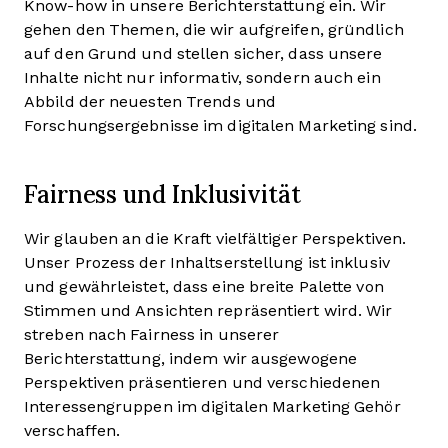
Know-how in unsere Berichterstattung ein. Wir
gehen den Themen, die wir aufgreifen, gründlich
auf den Grund und stellen sicher, dass unsere
Inhalte nicht nur informativ, sondern auch ein
Abbild der neuesten Trends und
Forschungsergebnisse im digitalen Marketing sind.
Fairness und Inklusivität
Wir glauben an die Kraft vielfältiger Perspektiven.
Unser Prozess der Inhaltserstellung ist inklusiv
und gewährleistet, dass eine breite Palette von
Stimmen und Ansichten repräsentiert wird. Wir
streben nach Fairness in unserer
Berichterstattung, indem wir ausgewogene
Perspektiven präsentieren und verschiedenen
Interessengruppen im digitalen Marketing Gehör
verschaffen.