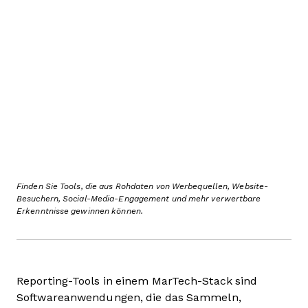
Finden Sie Tools, die aus Rohdaten von Werbequellen, Website-
Besuchern, Social-Media-Engagement und mehr verwertbare
Erkenntnisse gewinnen können.
Reporting-Tools in einem MarTech-Stack sind
Softwareanwendungen, die das Sammeln,