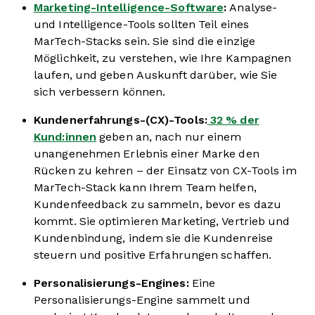
Marketing-Intelligence-Software
:
Analyse-
und Intelligence-Tools sollten Teil eines
MarTech-Stacks sein. Sie sind die einzige
Möglichkeit, zu verstehen, wie Ihre Kampagnen
laufen, und geben Auskunft darüber, wie Sie
sich verbessern können.
Kundenerfahrungs-(CX)-Tools:
32 % der
Kund:innen
geben an, nach nur einem
unangenehmen Erlebnis einer Marke den
Rücken zu kehren – der Einsatz von CX-Tools im
MarTech-Stack kann Ihrem Team helfen,
Kundenfeedback zu sammeln, bevor es dazu
kommt. Sie optimieren Marketing, Vertrieb und
Kundenbindung, indem sie die Kundenreise
steuern und positive Erfahrungen schaffen.
Personalisierungs-Engines:
Eine
Personalisierungs-Engine sammelt und