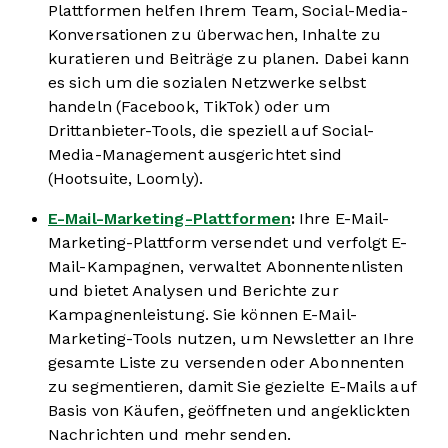
Plattformen helfen Ihrem Team, Social-Media-
Konversationen zu überwachen, Inhalte zu
kuratieren und Beiträge zu planen. Dabei kann
es sich um die sozialen Netzwerke selbst
handeln (Facebook, TikTok) oder um
Drittanbieter-Tools, die speziell auf Social-
Media-Management ausgerichtet sind
(Hootsuite, Loomly).
E-Mail-Marketing-Plattformen
:
Ihre E-Mail-
Marketing-Plattform versendet und verfolgt E-
Mail-Kampagnen, verwaltet Abonnentenlisten
und bietet Analysen und Berichte zur
Kampagnenleistung. Sie können E-Mail-
Marketing-Tools nutzen, um Newsletter an Ihre
gesamte Liste zu versenden oder Abonnenten
zu segmentieren, damit Sie gezielte E-Mails auf
Basis von Käufen, geöffneten und angeklickten
Nachrichten und mehr senden.