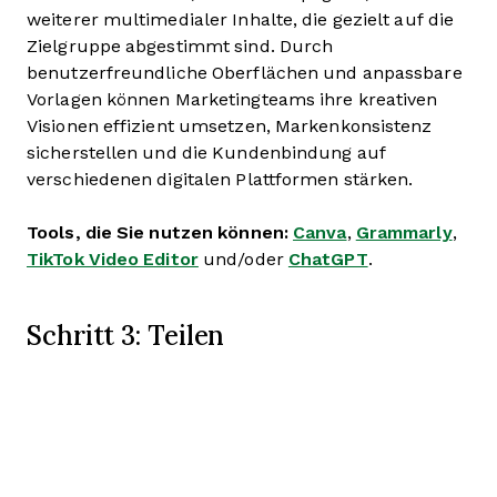
weiterer multimedialer Inhalte, die gezielt auf die
Zielgruppe abgestimmt sind. Durch
benutzerfreundliche Oberflächen und anpassbare
Vorlagen können Marketingteams ihre kreativen
Visionen effizient umsetzen, Markenkonsistenz
sicherstellen und die Kundenbindung auf
verschiedenen digitalen Plattformen stärken.
Tools, die Sie nutzen können:
Canva
,
Grammarly
,
TikTok Video Editor
und/oder
ChatGPT
.
Schritt 3: Teilen