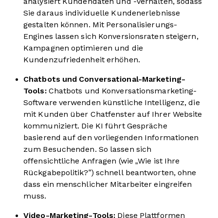
analysiert Kundendaten und -verhalten, sodass
Sie daraus individuelle Kundenerlebnisse
gestalten können. Mit Personalisierungs-
Engines lassen sich Konversionsraten steigern,
Kampagnen optimieren und die
Kundenzufriedenheit erhöhen.
Chatbots und Conversational-Marketing-
Tools:
Chatbots und Konversationsmarketing-
Software verwenden künstliche Intelligenz, die
mit Kunden über Chatfenster auf Ihrer Website
kommuniziert. Die KI führt Gespräche
basierend auf den vorliegenden Informationen
zum Besuchenden. So lassen sich
offensichtliche Anfragen (wie „Wie ist Ihre
Rückgabepolitik?“) schnell beantworten, ohne
dass ein menschlicher Mitarbeiter eingreifen
muss.
Video-Marketing-Tools:
Diese Plattformen