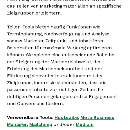
das Teilen von Marketingmaterialien an spezifische
Zielgruppen erleichtern.
Teilen-Tools bieten häufig Funktionen wie
Terminplanung, Nachverfolgung und Analyse,
sodass Marketer Zeitpunkt und Inhalt ihrer
Botschaften für maximale Wirkung optimieren
können. Sie spielen eine entscheidende Rolle bei
der Steigerung der Markenreichweite, der
Erhöhung der Markenbekanntheit und der
Förderung sinnvoller Interaktionen mit der
Zielgruppe, indem sie sicherstellen, dass die
passenden Inhalte zur richtigen Zeit an die
richtigen Personen gelangen und so Engagement
und Conversions fördern.
Verwendbare Tools:
Hootsuite
,
Meta Business
Manager
,
Mailchimp
und/oder
Medium
.