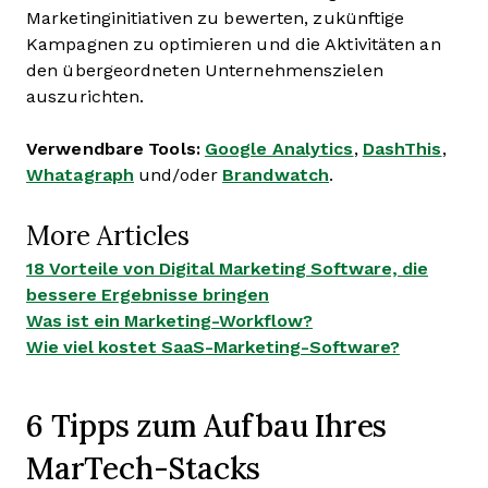
Marketinginitiativen zu bewerten, zukünftige
Kampagnen zu optimieren und die Aktivitäten an
den übergeordneten Unternehmenszielen
auszurichten.
Verwendbare Tools:
Google Analytics
,
DashThis
,
Whatagraph
und/oder
Brandwatch
.
More Articles
18 Vorteile von Digital Marketing Software, die
bessere Ergebnisse bringen
Was ist ein Marketing-Workflow?
Wie viel kostet SaaS-Marketing-Software?
6 Tipps zum Aufbau Ihres
MarTech-Stacks