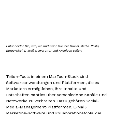
Entscheiden Sie, wie, wo und wann Sie Ihre Social-Media-Posts,
Blogartikel, E-Mail-Newsletter und Anzeigen teilen.
Teilen-Tools in einem MarTech-Stack sind
Softwareanwendungen und Plattformen, die es
Marketern ermöglichen, ihre Inhalte und
Botschaften nahtlos über verschiedene Kanäle und
Netzwerke zu verbreiten. Dazu gehören Social-
Media-Management-Plattformen, E-Mail-
Marketing-Software und Kollaborationstools, die