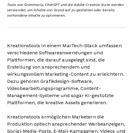
Tools wie Grammarly, ChatGPT und die Adobe Creative Suite werden
verwendet, um Inhalte von Grund auf zu gestalten oder bereits
vorhandene Inhalte zu optimieren.
Kreationstools in einem MarTech-Stack umfassen
verschiedene Softwareanwendungen und
Plattformen, die darauf ausgelegt sind, die
Erstellung von ansprechendem und
wirkungsvollem Marketing-Content zu erleichtern.
Dazu gehören Grafikdesign-Software,
Videobearbeitungsprogramme, Content-
Management-Systeme und sogar KI-gestützte
Plattformen, die kreative Assets generieren.
Kreationstools ermöglichen Marketern die
Produktion optisch ansprechender Werbeanzeigen,
Social-Media-Posts, E-Mail-Kampagnen, Videos und