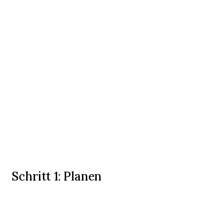
Schritt 1: Planen