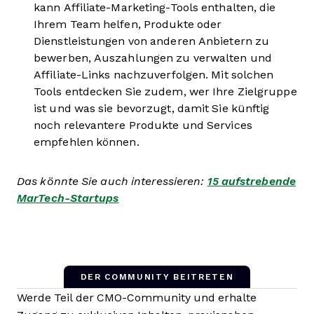
kann Affiliate-Marketing-Tools enthalten, die
Ihrem Team helfen, Produkte oder
Dienstleistungen von anderen Anbietern zu
bewerben, Auszahlungen zu verwalten und
Affiliate-Links nachzuverfolgen. Mit solchen
Tools entdecken Sie zudem, wer Ihre Zielgruppe
ist und was sie bevorzugt, damit Sie künftig
noch relevantere Produkte und Services
empfehlen können.
Das könnte Sie auch interessieren:
15 aufstrebende
MarTech-Startups
DER COMMUNITY BEITRETEN
Werde Teil der CMO-Community und erhalte