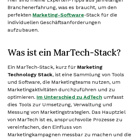
Branchenerfahrung, was es braucht, um den
perfekten
Marketing-Software
-Stack für die
individuellen Geschäftsanforderungen
aufzubauen.
Was ist ein MarTech-Stack?
Ein MarTech-Stack, kurz für
Marketing
Technology Stack
, ist eine Sammlung von Tools
und Software, die Marketingteams nutzen, um
Marketingaktivitäten durchzuführen und zu
optimieren.
Im Unterschied zu AdTech
umfasst
dies Tools zur Umsetzung, Verwaltung und
Messung von Marketingstrategien. Das Hauptziel
von MarTech ist es, anspruchsvolle Prozesse zu
vereinfachen, den Einfluss von
Marketingkampagnen messbar zu machen und die