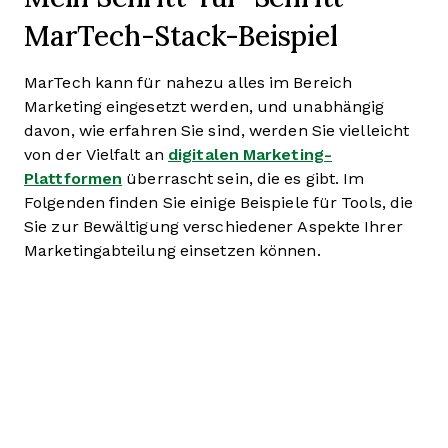
MarTech-Stack-Beispiel
MarTech kann für nahezu alles im Bereich
Marketing eingesetzt werden, und unabhängig
davon, wie erfahren Sie sind, werden Sie vielleicht
von der Vielfalt an
digitalen Marketing-
Plattformen
überrascht sein, die es gibt. Im
Folgenden finden Sie einige Beispiele für Tools, die
Sie zur Bewältigung verschiedener Aspekte Ihrer
Marketingabteilung einsetzen können.