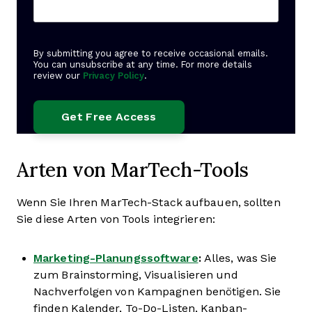
By submitting you agree to receive occasional emails.
You can unsubscribe at any time. For more details
review our
Privacy Policy
.
Arten von MarTech-Tools
Wenn Sie Ihren MarTech-Stack aufbauen, sollten
Sie diese Arten von Tools integrieren:
Marketing-Planungssoftware
:
Alles, was Sie
zum Brainstorming, Visualisieren und
Nachverfolgen von Kampagnen benötigen. Sie
finden Kalender, To-Do-Listen, Kanban-