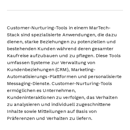
Customer-Nurturing-Tools in einem MarTech-
Stack sind spezialisierte Anwendungen, die dazu
dienen, starke Beziehungen zu potenziellen und
bestehenden Kunden während deren gesamter
Kaufreise aufzubauen und zu pflegen. Diese Tools
umfassen Systeme zur Verwaltung von
Kundenbeziehungen (CRM), Marketing-
Automatisierungs-Plattformen und personalisierte
Messaging-Dienste. Customer-Nurturing-Tools
ermöglichen es Unternehmen,
Kundeninteraktionen zu verfolgen, das Verhalten
zu analysieren und individuell zugeschnittene
Inhalte sowie Mitteilungen auf Basis von
Präferenzen und Verhalten zu liefern.