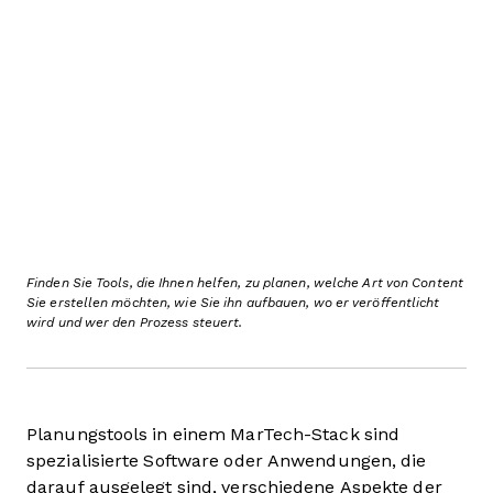
Finden Sie Tools, die Ihnen helfen, zu planen, welche Art von Content
Sie erstellen möchten, wie Sie ihn aufbauen, wo er veröffentlicht
wird und wer den Prozess steuert.
Planungstools in einem MarTech-Stack sind
spezialisierte Software oder Anwendungen, die
darauf ausgelegt sind, verschiedene Aspekte der