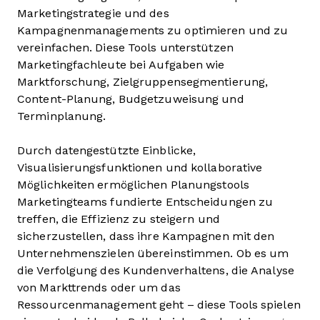
Marketingstrategie und des
Kampagnenmanagements zu optimieren und zu
vereinfachen. Diese Tools unterstützen
Marketingfachleute bei Aufgaben wie
Marktforschung, Zielgruppensegmentierung,
Content-Planung, Budgetzuweisung und
Terminplanung.
Durch datengestützte Einblicke,
Visualisierungsfunktionen und kollaborative
Möglichkeiten ermöglichen Planungstools
Marketingteams fundierte Entscheidungen zu
treffen, die Effizienz zu steigern und
sicherzustellen, dass ihre Kampagnen mit den
Unternehmenszielen übereinstimmen. Ob es um
die Verfolgung des Kundenverhaltens, die Analyse
von Markttrends oder um das
Ressourcenmanagement geht – diese Tools spielen