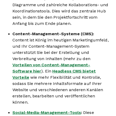
Diagramme und zahlreiche Kollaborations- und
Koordinationstools. Dies wird das zentrale Hub
sein, in dem Sie den Projektfortschritt vom
Anfang bis zum Ende planen.
Content-Management-Systeme (CMS):
Content ist König im heutigen Marketingumfeld,
und Ihr Content-Management-System
unterstützt Sie bei der Erstellung und
Verbreitung von Inhalten (mehr zu den
Vorteilen von Content-Management-
Software hier
). Ein
Headless CMS bietet
Vorteile
wie mehr Flexibilität und Kontrolle,
sodass Sie mehrere Inhaltsformate auf Ihrer
Website und verschiedenen anderen Kanälen
erstellen, bearbeiten und veröffentlichen
können.
Social-Media-Management-Tools
:
Diese