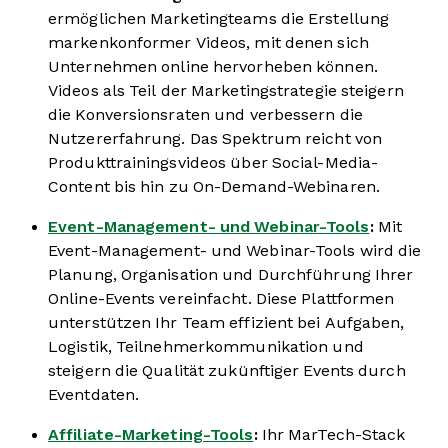
ermöglichen Marketingteams die Erstellung
markenkonformer Videos, mit denen sich
Unternehmen online hervorheben können.
Videos als Teil der Marketingstrategie steigern
die Konversionsraten und verbessern die
Nutzererfahrung. Das Spektrum reicht von
Produkttrainingsvideos über Social-Media-
Content bis hin zu On-Demand-Webinaren.
Event-Management- und Webinar-Tools
:
Mit
Event-Management- und Webinar-Tools wird die
Planung, Organisation und Durchführung Ihrer
Online-Events vereinfacht. Diese Plattformen
unterstützen Ihr Team effizient bei Aufgaben,
Logistik, Teilnehmerkommunikation und
steigern die Qualität zukünftiger Events durch
Eventdaten.
Affiliate-Marketing-Tools
:
Ihr MarTech-Stack