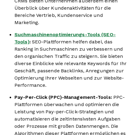
CRMs bieten Unternehmen außerdem einen
Überblick über Kundenaktivitäten für die
Bereiche Vertrieb, Kundenservice und
Marketing.
Suchmaschinenoptimierungs-Tools (SEO-
Tools)
:
SEO-Plattformen helfen dabei, das
Ranking in Suchmaschinen zu verbessern und
den organischen Traffic zu steigern. Sie bieten
diverse Einblicke wie relevante Keywords für Ihr
Geschäft, passende Backlinks, Anregungen zur
Optimierung Ihrer Webseiten und zur Website-
Performance.
Pay-Per-Click (PPC)-Management-Tools:
PPC-
Plattformen überwachen und optimieren die
Leistung von Pay-per-Click-Strategien und
automatisieren die zeitintensivsten Aufgaben
oder Prozesse mit großen Datenmengen. Die
Algorithmen dieser Plattformen ermöglichen es