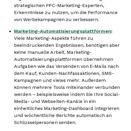
strategischen PPC-Marketing-Experten,
Erkenntnisse zu nutzen, um die Performance
von Werbekampagnen zu verbessern.
Marketing-Automatisierungsplattformen
:
Viele Marketing-Aspekte führen zu
beeindruckenden Ergebnissen, benötigen aber
keine manuelle Arbeit. Marketing-
Automatisierungsplattformen übernehmen
Aufgaben wie das Versenden von E-Mails nach
dem Kauf, Kunden-Nachfassaktionen, SMS-
Kampagnen und vieles mehr. Außerdem
können mehrere Tools miteinander verbunden
werden – beispielsweise indem Sie Ihre Social-
Media- und Webseiten-Kanäle in ein
einheitliches Marketing-Dashboard integrieren
und wöchentliche Berichte automatisch an
Schlüsselpersonen senden.