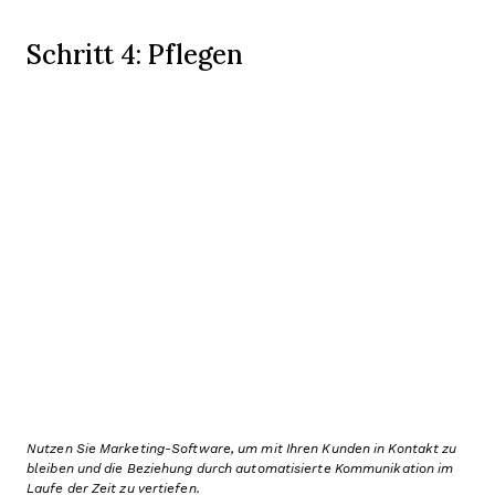
Schritt 4: Pflegen
Nutzen Sie Marketing-Software, um mit Ihren Kunden in Kontakt zu
bleiben und die Beziehung durch automatisierte Kommunikation im
Laufe der Zeit zu vertiefen.