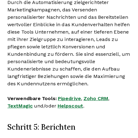
Durch die Automatisierung zielgerichteter
Marketingkampagnen, das Versenden
personalisierter Nachrichten und das Bereitstellen
wertvoller Einblicke in das Kundenverhalten helfen
diese Tools Unternehmen, auf einer tieferen Ebene
mit ihrer Zielgruppe zu interagieren, Leads zu
pflegen sowie letztlich Konversionen und
Kundenbindung zu fördern. Sie sind essenziell, um
personalisierte und bedeutungsvolle
Kundenerlebnisse zu schaffen, die den Aufbau
langfristiger Beziehungen sowie die Maximierung
des Kundennutzens ermöglichen.
Verwendbare Tools:
Pipedrive
,
Zoho CRM
,
TextMagic
und/oder
Helpscout
.
Schritt 5: Berichten