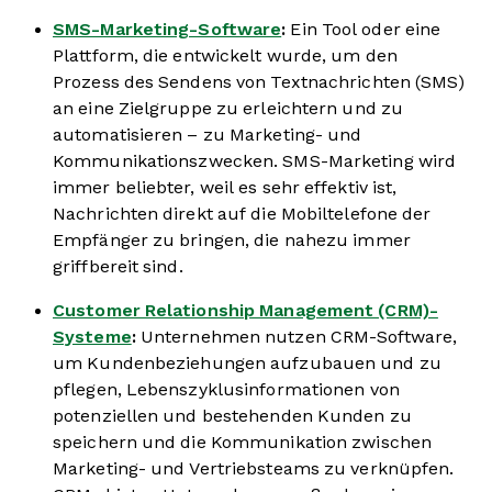
SMS-Marketing-Software
:
Ein Tool oder eine
Plattform, die entwickelt wurde, um den
Prozess des Sendens von Textnachrichten (SMS)
an eine Zielgruppe zu erleichtern und zu
automatisieren – zu Marketing- und
Kommunikationszwecken. SMS-Marketing wird
immer beliebter, weil es sehr effektiv ist,
Nachrichten direkt auf die Mobiltelefone der
Empfänger zu bringen, die nahezu immer
griffbereit sind.
Customer Relationship Management (CRM)-
Systeme
:
Unternehmen nutzen CRM-Software,
um Kundenbeziehungen aufzubauen und zu
pflegen, Lebenszyklusinformationen von
potenziellen und bestehenden Kunden zu
speichern und die Kommunikation zwischen
Marketing- und Vertriebsteams zu verknüpfen.