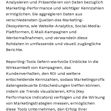
Analysieren und Präsentieren von Daten bezüglich
Marketing-Performance und wichtiger Kennzahlen
ermöglichen. Sie aggregieren Daten aus
verschiedensten Quellen des Marketing-
Ökosystems, wie Website-Analytics, Social-Media-
Plattformen, E-Mail-Kampagnen und
Werbemaßnahmen, und verwandeln diese
Rohdaten in umfassende und visuell zugängliche
Berichte.
Reporting-Tools liefern wertvolle Einblicke in die
Wirksamkeit von Kampagnen, das
Kundenverhalten, den ROI und weitere
entscheidende Kennzahlen, sodass Marketingprofis
datengesteuerte Entscheidungen treffen können.
Indem sie Trends visualisieren, KPIs (Key
Performance Indicators) verfolgen und die Wirkung
von Marketingstrategien messen, ermöglichen
diese Tools Unternehmen, den Erfolg ihrer