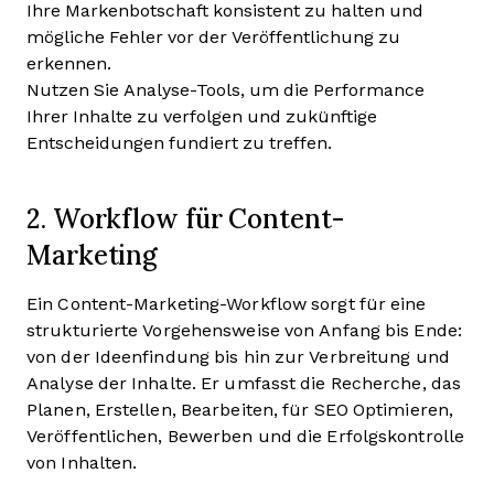
Ihre Markenbotschaft konsistent zu halten und
mögliche Fehler vor der Veröffentlichung zu
erkennen.
Nutzen Sie Analyse-Tools, um die Performance
Ihrer Inhalte zu verfolgen und zukünftige
Entscheidungen fundiert zu treffen.
2. Workflow für Content-
Marketing
Ein Content-Marketing-Workflow sorgt für eine
strukturierte Vorgehensweise von Anfang bis Ende:
von der Ideenfindung bis hin zur Verbreitung und
Analyse der Inhalte. Er umfasst die Recherche, das
Planen, Erstellen, Bearbeiten, für SEO Optimieren,
Veröffentlichen, Bewerben und die Erfolgskontrolle
von Inhalten.