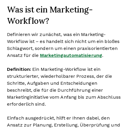
Was ist ein Marketing-
Workflow?
Definieren wir zunächst, was ein Marketing-
Workflow ist – es handelt sich nicht um ein bloßes
Schlagwort, sondern um einen praxisorientierten
Ansatz für die
Marketingautomatisierung
.
Definition:
Ein Marketing-Workflow ist ein
strukturierter, wiederholbarer Prozess, der die
Schritte, Aufgaben und Entscheidungen
beschreibt, die für die Durchführung einer
Marketinginitiative vom Anfang bis zum Abschluss
erforderlich sind.
Einfach ausgedrückt, hilft er Ihnen dabei, den
Ansatz zur Planung, Erstellung, Überprüfung und