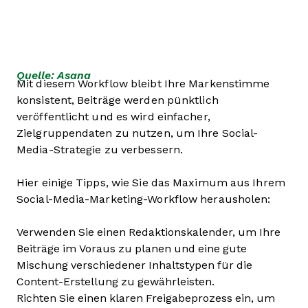
Quelle: Asana
Mit diesem Workflow bleibt Ihre Markenstimme
konsistent, Beiträge werden pünktlich
veröffentlicht und es wird einfacher,
Zielgruppendaten zu nutzen, um Ihre Social-
Media-Strategie zu verbessern.
Hier einige Tipps, wie Sie das Maximum aus Ihrem
Social-Media-Marketing-Workflow herausholen:
Verwenden Sie einen Redaktionskalender, um Ihre
Beiträge im Voraus zu planen und eine gute
Mischung verschiedener Inhaltstypen für die
Content-Erstellung zu gewährleisten.
Richten Sie einen klaren Freigabeprozess ein, um