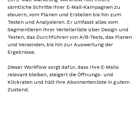
sämtliche Schritte Ihrer E-Mail-Kampagnen zu
steuern, vom Planen und Erstellen bis hin zum
Testen und Analysieren. Er umfasst alles vom
Segmentieren Ihrer Verteilerliste über Design und
Texten, das Durchführen von A/B-Tests, das Planen
und Versenden, bis hin zur Auswertung der
Ergebnisse.
Dieser Workflow sorgt dafür, dass Ihre E-Mails
relevant bleiben, steigert die Öffnungs- und
Klickraten und hält Ihre Abonnentenliste in gutem
Zustand.