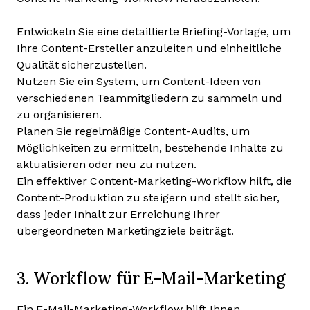
Entwickeln Sie eine detaillierte Briefing-Vorlage, um
Ihre Content-Ersteller anzuleiten und einheitliche
Qualität sicherzustellen.
Nutzen Sie ein System, um Content-Ideen von
verschiedenen Teammitgliedern zu sammeln und
zu organisieren.
Planen Sie regelmäßige Content-Audits, um
Möglichkeiten zu ermitteln, bestehende Inhalte zu
aktualisieren oder neu zu nutzen.
Ein effektiver Content-Marketing-Workflow hilft, die
Content-Produktion zu steigern und stellt sicher,
dass jeder Inhalt zur Erreichung Ihrer
übergeordneten Marketingziele beiträgt.
3. Workflow für E-Mail-Marketing
Ein E-Mail-Marketing-Workflow hilft Ihnen,