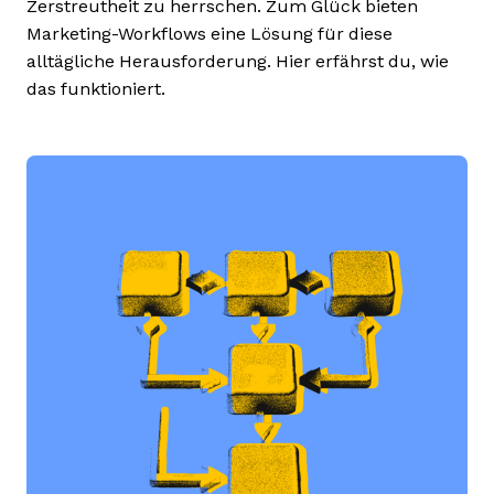
Zerstreutheit zu herrschen. Zum Glück bieten
Marketing-Workflows eine Lösung für diese
alltägliche Herausforderung. Hier erfährst du, wie
das funktioniert.