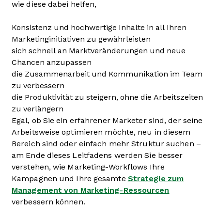
wie diese dabei helfen,
Konsistenz und hochwertige Inhalte in all Ihren
Marketinginitiativen zu gewährleisten
sich schnell an Marktveränderungen und neue
Chancen anzupassen
die Zusammenarbeit und Kommunikation im Team
zu verbessern
die Produktivität zu steigern, ohne die Arbeitszeiten
zu verlängern
Egal, ob Sie ein erfahrener Marketer sind, der seine
Arbeitsweise optimieren möchte, neu in diesem
Bereich sind oder einfach mehr Struktur suchen –
am Ende dieses Leitfadens werden Sie besser
verstehen, wie Marketing-Workflows Ihre
Kampagnen und Ihre gesamte
Strategie zum
Management von Marketing-Ressourcen
verbessern können.