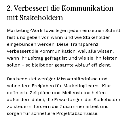
2. Verbessert die Kommunikation
mit Stakeholdern
Marketing-Workflows legen jeden einzelnen Schritt
fest und geben vor, wann und wie Stakeholder
eingebunden werden. Diese Transparenz
verbessert die Kommunikation, weil alle wissen,
wann ihr Beitrag gefragt ist und wie sie ihn leisten
sollen – so bleibt der gesamte Ablauf effizient.
Das bedeutet weniger Missverständnisse und
schnellere Freigaben für Marketingteams. Klar
definierte Zeitpläne und Meilensteine helfen
außerdem dabei, die Erwartungen der Stakeholder
zu steuern, fördern die Zusammenarbeit und
sorgen für schnellere Projektabschlüsse.