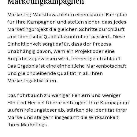
Marketingkampagnen
Marketing-Workflows bieten einen klaren Fahrplan
für Ihre Kampagnen und stellen sicher, dass jedes
Marketingprojekt die gleichen Schritte durchläuft
und identische Qualitätskontrollen passiert. Diese
Einheitlichkeit sorgt dafür, dass der Prozess
unabhängig davon, wem ein Projekt oder eine
Aufgabe zugewiesen wird, immer gleich abläuft.
Das Ergebnis ist eine einheitliche Markenbotschaft
und gleichbleibende Qualität in all Ihren
Marketingaktivitäten.
Das führt auch zu weniger Fehlern und weniger
Hin und Her bei Überarbeitungen. Ihre Kampagnen
laufen reibungsloser ab, stärken die Identität Ihrer
Marke und steigern insgesamt die Wirksamkeit
Ihres Marketings.