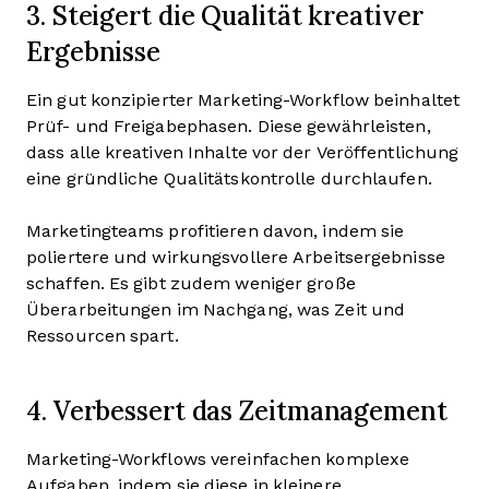
3. Steigert die Qualität kreativer
Ergebnisse
Ein gut konzipierter Marketing-Workflow beinhaltet
Prüf- und Freigabephasen. Diese gewährleisten,
dass alle kreativen Inhalte vor der Veröffentlichung
eine gründliche Qualitätskontrolle durchlaufen.
Marketingteams profitieren davon, indem sie
poliertere und wirkungsvollere Arbeitsergebnisse
schaffen. Es gibt zudem weniger große
Überarbeitungen im Nachgang, was Zeit und
Ressourcen spart.
4. Verbessert das Zeitmanagement
Marketing-Workflows vereinfachen komplexe
Aufgaben, indem sie diese in kleinere,