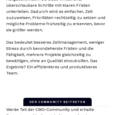
überschaubare Schritte mit klaren Fristen
unterteilen. Dadurch wird es einfacher, Zeit
zuzuweisen, Prioritäten rechtzeitig zu setzen und
mögliche Probleme frühzeitig zu erkennen, bevor
sie größer werden.
Das bedeutet besseres Zeitmanagement, weniger
Stress durch bevorstehende Fristen und die
Fähigkeit, mehrere Projekte gleichzeitig zu
bewältigen, ohne an Qualität einzubüßen. Das
Ergebnis? Ein effizienteres und produktiveres
Team.
DER COMMUNITY BEITRETEN
Werde Teil der CMO-Community und erhalte