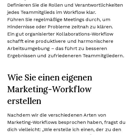
Definieren Sie die Rollen und Verantwortlichkeiten
jedes Teammitglieds im Workflow klar.
Führen Sie regelmäßige Meetings durch, um
Hindernisse oder Probleme zeitnah zu klären.
Ein gut organisierter Kollaborations-Workflow
schafft eine produktivere und harmonischere
Arbeitsumgebung – das führt zu besseren
Ergebnissen und zufriedeneren Teammitgliedern.
Wie Sie einen eigenen
Marketing-Workflow
erstellen
Nachdem wir die verschiedenen Arten von
Marketing-Workflows besprochen haben, fragst du
dich vielleicht: „Wie erstelle ich einen, der zu den