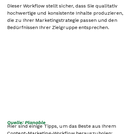
Dieser Workflow stellt sicher, dass Sie qualitativ
hochwertige und konsistente Inhalte produzieren,
die zu Ihrer Marketingstrategie passen und den
Bedürfnissen Ihrer Zielgruppe entsprechen.
Quelle: Planable
Hier sind einige Tipps, um das Beste aus Ihrem
Content-Marketing-Workflow herauszuholen: