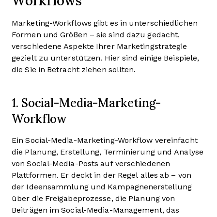
Workflows
Marketing-Workflows gibt es in unterschiedlichen
Formen und Größen – sie sind dazu gedacht,
verschiedene Aspekte Ihrer Marketingstrategie
gezielt zu unterstützen. Hier sind einige Beispiele,
die Sie in Betracht ziehen sollten.
1. Social-Media-Marketing-
Workflow
Ein Social-Media-Marketing-Workflow vereinfacht
die Planung, Erstellung, Terminierung und Analyse
von Social-Media-Posts auf verschiedenen
Plattformen. Er deckt in der Regel alles ab – von
der Ideensammlung und Kampagnenerstellung
über die Freigabeprozesse, die Planung von
Beiträgen im Social-Media-Management, das