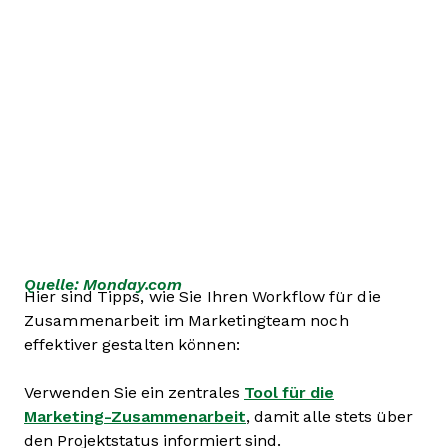
Quelle: Monday.com
Hier sind Tipps, wie Sie Ihren Workflow für die
Zusammenarbeit im Marketingteam noch
effektiver gestalten können:
Verwenden Sie ein zentrales
Tool für die
Marketing-Zusammenarbeit
, damit alle stets über
den Projektstatus informiert sind.