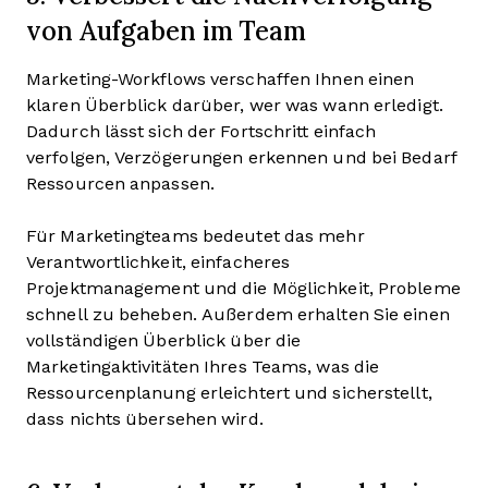
von Aufgaben im Team
Marketing-Workflows verschaffen Ihnen einen
klaren Überblick darüber, wer was wann erledigt.
Dadurch lässt sich der Fortschritt einfach
verfolgen, Verzögerungen erkennen und bei Bedarf
Ressourcen anpassen.
Für Marketingteams bedeutet das mehr
Verantwortlichkeit, einfacheres
Projektmanagement und die Möglichkeit, Probleme
schnell zu beheben. Außerdem erhalten Sie einen
vollständigen Überblick über die
Marketingaktivitäten Ihres Teams, was die
Ressourcenplanung erleichtert und sicherstellt,
dass nichts übersehen wird.