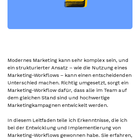
Modernes Marketing kann sehr komplex sein, und
ein strukturierter Ansatz – wie die Nutzung eines
Marketing-Workflows – kann einen entscheidenden
Unterschied machen. Richtig umgesetzt, sorgt ein
Marketing-Workflow dafür, dass alle im Team auf
dem gleichen Stand sind und hochwertige
Marketingkampagnen entwickelt werden.
In diesem Leitfaden teile ich Erkenntnisse, die ich
bei der Entwicklung und Implementierung von
Marketing-Workflows gewonnen habe. Sie erfahren,