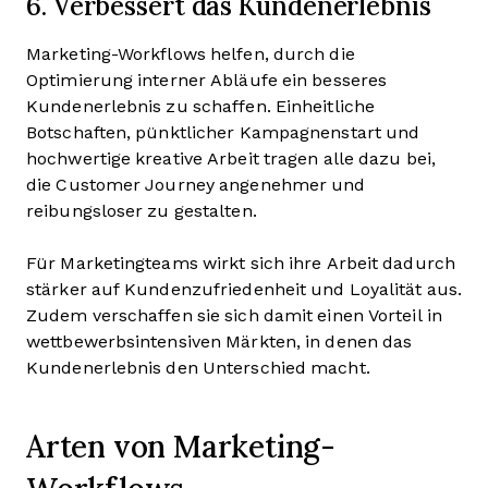
6. Verbessert das Kundenerlebnis
Marketing-Workflows helfen, durch die
Optimierung interner Abläufe ein besseres
Kundenerlebnis zu schaffen. Einheitliche
Botschaften, pünktlicher Kampagnenstart und
hochwertige kreative Arbeit tragen alle dazu bei,
die Customer Journey angenehmer und
reibungsloser zu gestalten.
Für Marketingteams wirkt sich ihre Arbeit dadurch
stärker auf Kundenzufriedenheit und Loyalität aus.
Zudem verschaffen sie sich damit einen Vorteil in
wettbewerbsintensiven Märkten, in denen das
Kundenerlebnis den Unterschied macht.
Arten von Marketing-