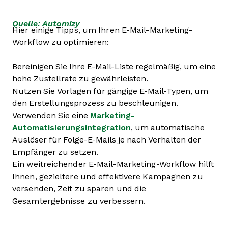
Quelle: Automizy
Hier einige Tipps, um Ihren E-Mail-Marketing-
Workflow zu optimieren:
Bereinigen Sie Ihre E-Mail-Liste regelmäßig, um eine
hohe Zustellrate zu gewährleisten.
Nutzen Sie Vorlagen für gängige E-Mail-Typen, um
den Erstellungsprozess zu beschleunigen.
Verwenden Sie eine
Marketing-
Automatisierungsintegration
, um automatische
Auslöser für Folge-E-Mails je nach Verhalten der
Empfänger zu setzen.
Ein weitreichender E-Mail-Marketing-Workflow hilft
Ihnen, gezieltere und effektivere Kampagnen zu
versenden, Zeit zu sparen und die
Gesamtergebnisse zu verbessern.