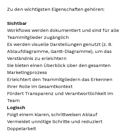
Zu den wichtigsten Eigenschaften gehören:
Sichtbar
Workflows werden dokumentiert und sind für alle
Teammitglieder zugänglich
Es werden visuelle Darstellungen genutzt (z. B.
Ablaufdiagramme, Gantt-Diagramme), um das
Verständnis zu erleichtern
Sie bieten einen Überblick über den gesamten
Marketingprozess
Erleichtert den Teammitgliedern das Erkennen
ihrer Rolle im Gesamtkontext
Fördert Transparenz und Verantwortlichkeit im
Team
Logisch
Folgt einem klaren, schrittweisen Ablauf
Vermeidet unnötige Schritte und reduziert
Doppelarbeit