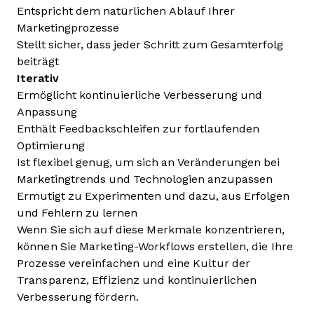
Entspricht dem natürlichen Ablauf Ihrer
Marketingprozesse
Stellt sicher, dass jeder Schritt zum Gesamterfolg
beiträgt
Iterativ
Ermöglicht kontinuierliche Verbesserung und
Anpassung
Enthält Feedbackschleifen zur fortlaufenden
Optimierung
Ist flexibel genug, um sich an Veränderungen bei
Marketingtrends und Technologien anzupassen
Ermutigt zu Experimenten und dazu, aus Erfolgen
und Fehlern zu lernen
Wenn Sie sich auf diese Merkmale konzentrieren,
können Sie Marketing-Workflows erstellen, die Ihre
Prozesse vereinfachen und eine Kultur der
Transparenz, Effizienz und kontinuierlichen
Verbesserung fördern.