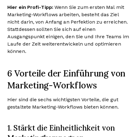
Hier ein Profi-Tipp:
Wenn Sie zum ersten Mal mit
Marketing-Workflows arbeiten, besteht das Ziel
nicht darin, von Anfang an Perfektion zu erreichen.
Stattdessen sollten Sie sich auf einen
Ausgangspunkt einigen, den Sie und Ihre Teams im
Laufe der Zeit weiterentwickeln und optimieren
können.
6 Vorteile der Einführung von
Marketing-Workflows
Hier sind die sechs wichtigsten Vorteile, die gut
gestaltete Marketing-Workflows bieten können.
1. Stärkt die Einheitlichkeit von