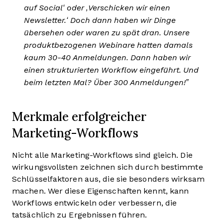
auf Social‘ oder ‚Verschicken wir einen
Newsletter.‘ Doch dann haben wir Dinge
übersehen oder waren zu spät dran. Unsere
produktbezogenen Webinare hatten damals
kaum 30-40 Anmeldungen. Dann haben wir
einen strukturierten Workflow eingeführt. Und
beim letzten Mal? Über 300 Anmeldungen!”
Merkmale erfolgreicher
Marketing-Workflows
Nicht alle Marketing-Workflows sind gleich. Die
wirkungsvollsten zeichnen sich durch bestimmte
Schlüsselfaktoren aus, die sie besonders wirksam
machen. Wer diese Eigenschaften kennt, kann
Workflows entwickeln oder verbessern, die
tatsächlich zu Ergebnissen führen.