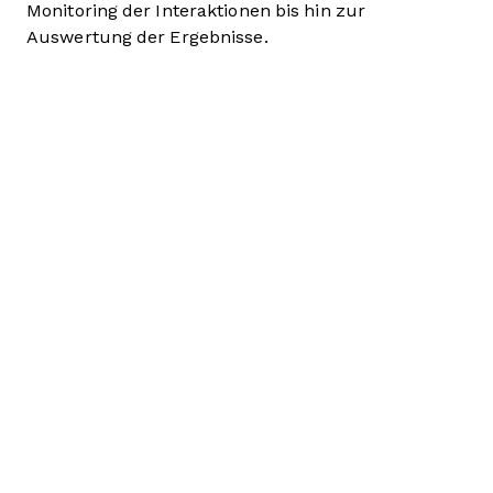
Monitoring der Interaktionen bis hin zur
Auswertung der Ergebnisse.