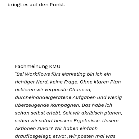
bringt es auf den Punkt:
Fachmeinung KMU
“Bei Workflows fürs Marketing bin ich ein
richtiger Nerd, keine Frage. Ohne klaren Plan
riskieren wir verpasste Chancen,
durcheinandergeratene Aufgaben und wenig
überzeugende Kampagnen. Das habe ich
schon selbst erlebt. Seit wir akribisch planen,
sehen wir sofort bessere Ergebnisse. Unsere
Aktionen zuvor? Wir haben einfach
drauflosgelegt, etwa: ‚Wir posten mal was