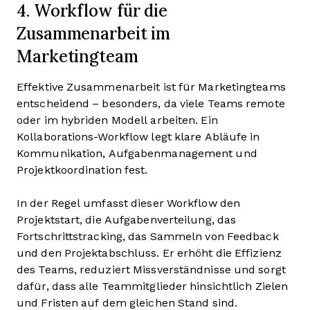
4. Workflow für die
Zusammenarbeit im
Marketingteam
Effektive Zusammenarbeit ist für Marketingteams
entscheidend – besonders, da viele Teams remote
oder im hybriden Modell arbeiten. Ein
Kollaborations-Workflow legt klare Abläufe in
Kommunikation, Aufgabenmanagement und
Projektkoordination fest.
In der Regel umfasst dieser Workflow den
Projektstart, die Aufgabenverteilung, das
Fortschrittstracking, das Sammeln von Feedback
und den Projektabschluss. Er erhöht die Effizienz
des Teams, reduziert Missverständnisse und sorgt
dafür, dass alle Teammitglieder hinsichtlich Zielen
und Fristen auf dem gleichen Stand sind.