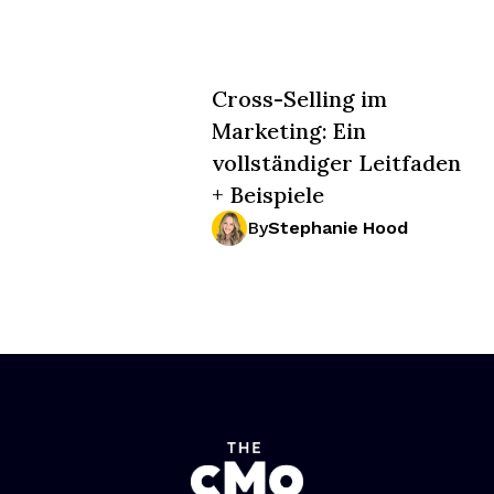
Cross-Selling im
Marketing: Ein
vollständiger Leitfaden
+ Beispiele
By
Stephanie Hood