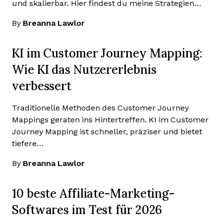
und skalierbar. Hier findest du meine Strategien…
By
Breanna Lawlor
KI im Customer Journey Mapping:
Wie KI das Nutzererlebnis
verbessert
Traditionelle Methoden des Customer Journey
Mappings geraten ins Hintertreffen. KI im Customer
Journey Mapping ist schneller, präziser und bietet
tiefere…
By
Breanna Lawlor
10 beste Affiliate-Marketing-
Softwares im Test für 2026