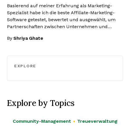
Basierend auf meiner Erfahrung als Marketing-
Spezialist habe ich die beste Affiliate-Marketing-
Software getestet, bewertet und ausgewählt, um
Partnerschaften zwischen Unternehmen und…
By
Shriya Ghate
EXPLORE
Explore by Topics
Community-Management
Treueverwaltung