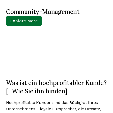
Community-Management
Explore More
Was ist ein hochprofitabler Kunde?
[+Wie Sie ihn binden]
Hochprofitable Kunden sind das Rückgrat Ihres
Unternehmens – loyale Fürsprecher, die Umsatz,