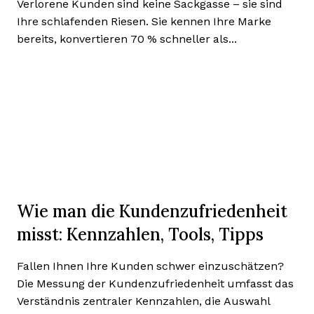
Verlorene Kunden sind keine Sackgasse – sie sind
Ihre schlafenden Riesen. Sie kennen Ihre Marke
bereits, konvertieren 70 % schneller als...
Wie man die Kundenzufriedenheit
misst: Kennzahlen, Tools, Tipps
Fallen Ihnen Ihre Kunden schwer einzuschätzen?
Die Messung der Kundenzufriedenheit umfasst das
Verständnis zentraler Kennzahlen, die Auswahl