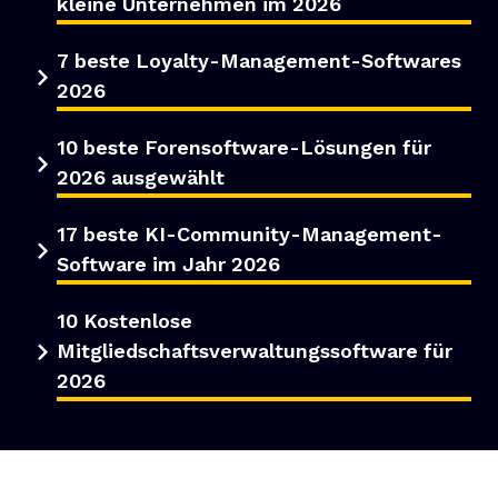
kleine Unternehmen im 2026
7 beste Loyalty-Management-Softwares
2026
10 beste Forensoftware-Lösungen für
2026 ausgewählt
17 beste KI-Community-Management-
Software im Jahr 2026
10 Kostenlose
Mitgliedschaftsverwaltungssoftware für
2026