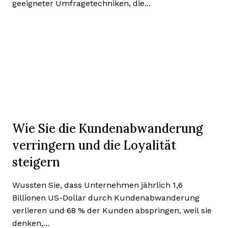
geeigneter Umfragetechniken, die...
Wie Sie die Kundenabwanderung
verringern und die Loyalität
steigern
Wussten Sie, dass Unternehmen jährlich 1,6
Billionen US-Dollar durch Kundenabwanderung
verlieren und 68 % der Kunden abspringen, weil sie
denken,...