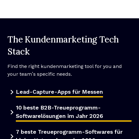
The Kundenmarketing Tech
Stack
Find the right kundenmarketing tool for you and
your team’s specific needs.
Lead-Capture-Apps für Messen
10 beste B2B-Treueprogramm-
Softwarelösungen im Jahr 2026
7 beste Treueprogramm-Softwares für