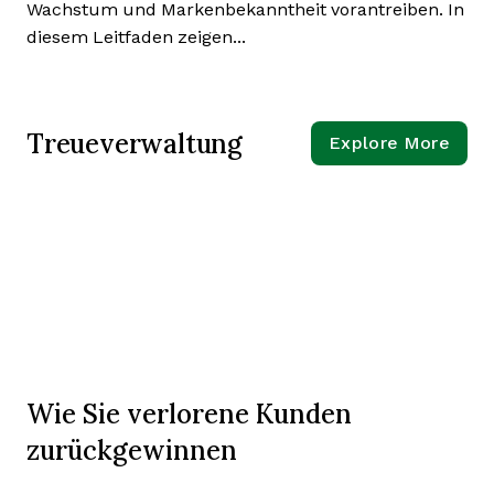
Wachstum und Markenbekanntheit vorantreiben. In
diesem Leitfaden zeigen...
Treueverwaltung
Explore More
Wie Sie verlorene Kunden
zurückgewinnen