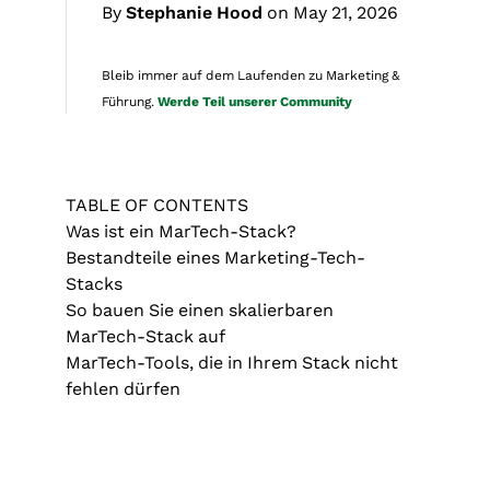
By
Stephanie Hood
on May 21, 2026
Bleib immer auf dem Laufenden zu Marketing &
Führung.
Werde Teil unserer Community
TABLE OF CONTENTS
Was ist ein MarTech-Stack?
Bestandteile eines Marketing-Tech-
Stacks
So bauen Sie einen skalierbaren
MarTech-Stack auf
MarTech-Tools, die in Ihrem Stack nicht
fehlen dürfen