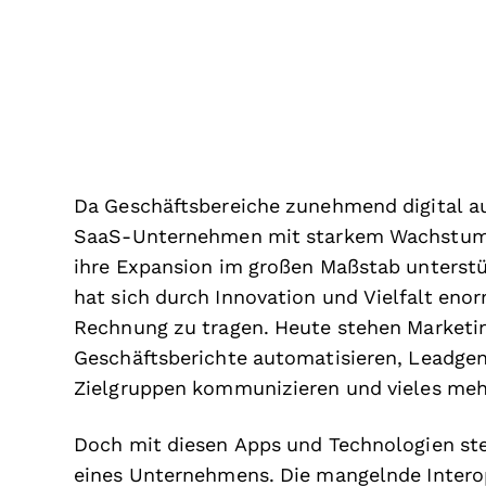
Da Geschäftsbereiche zunehmend digital a
SaaS-Unternehmen mit starkem Wachstum 
ihre Expansion im großen Maßstab unterst
hat sich durch Innovation und Vielfalt eno
Rechnung zu tragen. Heute stehen Marketin
Geschäftsberichte automatisieren, Leadgen
Zielgruppen kommunizieren und vieles meh
Doch mit diesen Apps und Technologien st
eines Unternehmens. Die mangelnde Intero