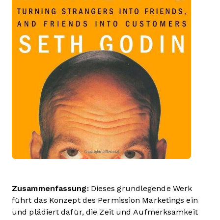
Zusammenfassung:
Dieses grundlegende Werk
führt das Konzept des Permission Marketings ein
und plädiert dafür, die Zeit und Aufmerksamkeit