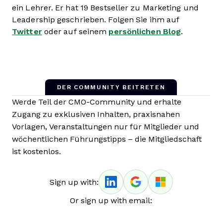
ein Lehrer. Er hat 19 Bestseller zu Marketing und
Leadership geschrieben. Folgen Sie ihm auf
Twitter
oder auf seinem
persönlichen Blog
.
DER COMMUNITY BEITRETEN
Werde Teil der CMO-Community und erhalte
Zugang zu exklusiven Inhalten, praxisnahen
Vorlagen, Veranstaltungen nur für Mitglieder und
wöchentlichen Führungstipps – die Mitgliedschaft
ist kostenlos.
Sign up with:
Or sign up with email: