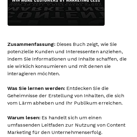
Zusammenfassung:
Dieses Buch zeigt, wie Sie
potenzielle Kunden und Interessenten anziehen,
indem Sie Informationen und Inhalte schaffen, die
sie wirklich konsumieren und mit denen sie
interagieren möchten.
Was Sie lernen werden:
Entdecken Sie die
Geheimnisse der Erstellung von Inhalten, die sich
vom Lärm abheben und Ihr Publikum erreichen.
Warum lesen:
Es handelt sich um einen
umfassenden Leitfaden zur Nutzung von Content
Marketing für den Unternehmenserfolg.