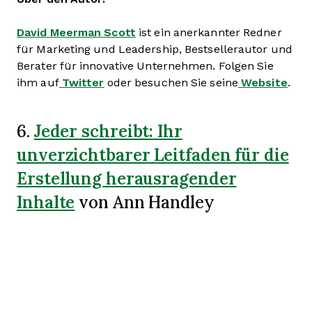
David Meerman Scott
ist ein anerkannter Redner
für Marketing und Leadership, Bestsellerautor und
Berater für innovative Unternehmen. Folgen Sie
ihm auf
Twitter
oder besuchen Sie seine
Website
.
Jeder schreibt: Ihr
6.
unverzichtbarer Leitfaden für die
Erstellung herausragender
Inhalte
von Ann Handley