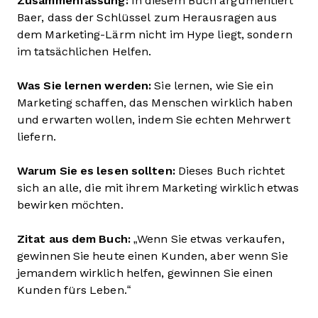
Zusammenfassung:
In diesem Buch argumentiert
Baer, dass der Schlüssel zum Herausragen aus
dem Marketing-Lärm nicht im Hype liegt, sondern
im tatsächlichen Helfen.
Was Sie lernen werden:
Sie lernen, wie Sie ein
Marketing schaffen, das Menschen wirklich haben
und erwarten wollen, indem Sie echten Mehrwert
liefern.
Warum Sie es lesen sollten:
Dieses Buch richtet
sich an alle, die mit ihrem Marketing wirklich etwas
bewirken möchten.
Zitat aus dem Buch:
„Wenn Sie etwas verkaufen,
gewinnen Sie heute einen Kunden, aber wenn Sie
jemandem wirklich helfen, gewinnen Sie einen
Kunden fürs Leben.“