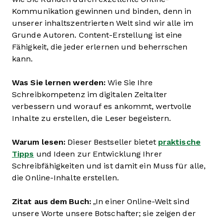
Kommunikation gewinnen und binden, denn in
unserer inhaltszentrierten Welt sind wir alle im
Grunde Autoren. Content-Erstellung ist eine
Fähigkeit, die jeder erlernen und beherrschen
kann.
Was Sie lernen werden:
Wie Sie Ihre
Schreibkompetenz im digitalen Zeitalter
verbessern und worauf es ankommt, wertvolle
Inhalte zu erstellen, die Leser begeistern.
Warum lesen:
Dieser Bestseller bietet
praktische
Tipps
und Ideen zur Entwicklung Ihrer
Schreibfähigkeiten und ist damit ein Muss für alle,
die Online-Inhalte erstellen.
Zitat aus dem Buch:
„In einer Online-Welt sind
unsere Worte unsere Botschafter; sie zeigen der