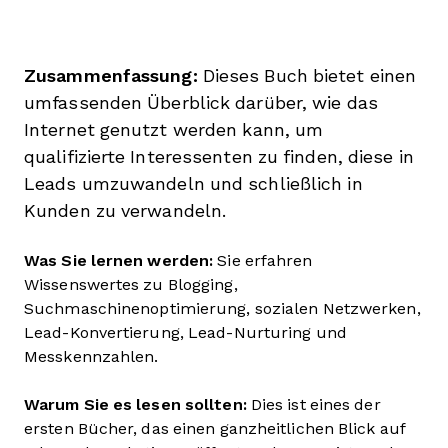
Zusammenfassung:
Dieses Buch bietet einen
umfassenden Überblick darüber, wie das
Internet genutzt werden kann, um
qualifizierte Interessenten zu finden, diese in
Leads umzuwandeln und schließlich in
Kunden zu verwandeln.
Was Sie lernen werden:
Sie erfahren
Wissenswertes zu Blogging,
Suchmaschinenoptimierung, sozialen Netzwerken,
Lead-Konvertierung, Lead-Nurturing und
Messkennzahlen.
Warum Sie es lesen sollten:
Dies ist eines der
ersten Bücher, das einen ganzheitlichen Blick auf