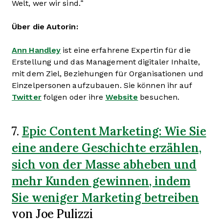
Welt, wer wir sind.“
Über die Autorin:
Ann Handley
ist eine erfahrene Expertin für die
Erstellung und das Management digitaler Inhalte,
mit dem Ziel, Beziehungen für Organisationen und
Einzelpersonen aufzubauen. Sie können ihr auf
Twitter
folgen oder ihre
Website
besuchen.
Epic Content Marketing: Wie Sie
7.
eine andere Geschichte erzählen,
sich von der Masse abheben und
mehr Kunden gewinnen, indem
Sie weniger Marketing betreiben
von Joe Pulizzi