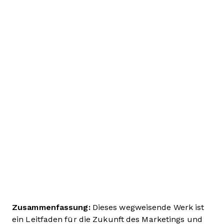
Zusammenfassung:
Dieses wegweisende Werk ist
ein Leitfaden für die Zukunft des Marketings und