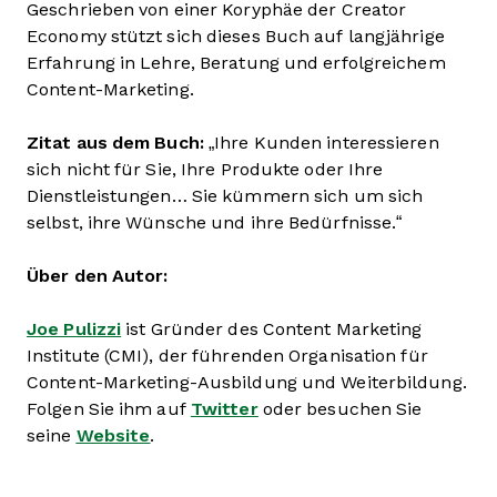
Geschrieben von einer Koryphäe der Creator
Economy stützt sich dieses Buch auf langjährige
Erfahrung in Lehre, Beratung und erfolgreichem
Content-Marketing.
Zitat aus dem Buch:
„Ihre Kunden interessieren
sich nicht für Sie, Ihre Produkte oder Ihre
Dienstleistungen… Sie kümmern sich um sich
selbst, ihre Wünsche und ihre Bedürfnisse.“
Über den Autor:
Joe Pulizzi
ist Gründer des Content Marketing
Institute (CMI), der führenden Organisation für
Content-Marketing-Ausbildung und Weiterbildung.
Folgen Sie ihm auf
Twitter
oder besuchen Sie
seine
Website
.