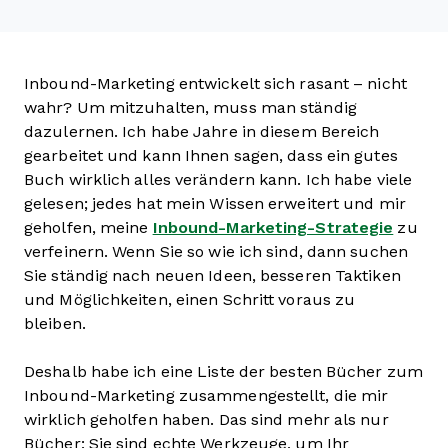
Inbound-Marketing entwickelt sich rasant – nicht
wahr? Um mitzuhalten, muss man ständig
dazulernen. Ich habe Jahre in diesem Bereich
gearbeitet und kann Ihnen sagen, dass ein gutes
Buch wirklich alles verändern kann. Ich habe viele
gelesen; jedes hat mein Wissen erweitert und mir
geholfen, meine
Inbound-Marketing-Strategie
zu
verfeinern. Wenn Sie so wie ich sind, dann suchen
Sie ständig nach neuen Ideen, besseren Taktiken
und Möglichkeiten, einen Schritt voraus zu
bleiben.
Deshalb habe ich eine Liste der besten Bücher zum
Inbound-Marketing zusammengestellt, die mir
wirklich geholfen haben. Das sind mehr als nur
Bücher: Sie sind echte Werkzeuge, um Ihr