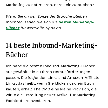
Marketing zu optimieren. Bereit einzutauchen?
Wenn Sie an der Spitze der Branche bleiben
möchten, sehen Sie sich die
besten Marketing-
Bücher
für wertvolle Tipps an.
14 beste Inbound-Marketing-
Bücher
Ich habe die besten Inbound-Marketing-Bücher
ausgewählt, die zu Ihren Herausforderungen
passen. Die folgenden Links sind Amazon-Affiliate-
Links, das heißt, wenn Sie klicken und ein Buch
kaufen, erhält The CMO eine kleine Provision, die
wir in die Erstellung neuer Artikel für Marketing-
Fachleute reinvestieren.