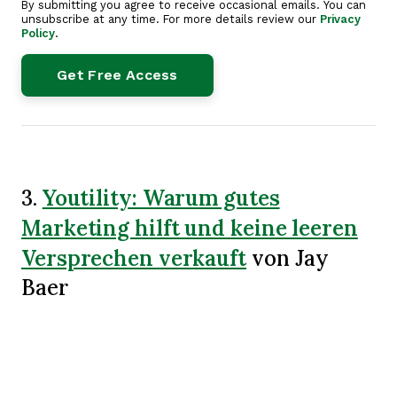
By submitting you agree to receive occasional emails. You can
unsubscribe at any time. For more details review our
Privacy
Policy
.
Youtility: Warum gutes
3.
Marketing hilft und keine leeren
Versprechen verkauft
von Jay
Baer