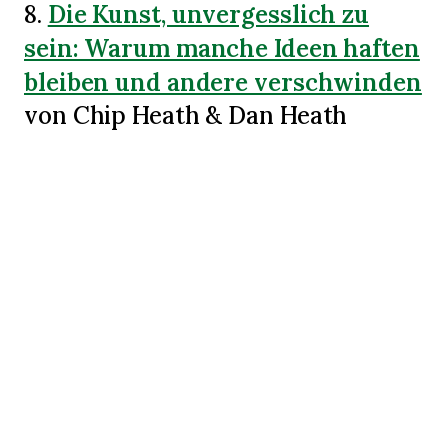
Die Kunst, unvergesslich zu
8.
sein: Warum manche Ideen haften
bleiben und andere verschwinden
von Chip Heath & Dan Heath