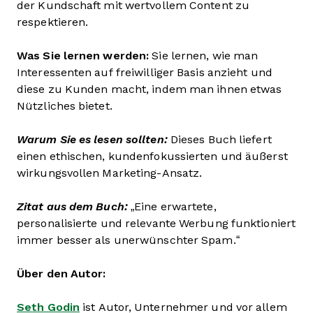
der Kundschaft mit wertvollem Content zu
respektieren.
Was Sie lernen werden:
Sie lernen, wie man
Interessenten auf freiwilliger Basis anzieht und
diese zu Kunden macht, indem man ihnen etwas
Nützliches bietet.
Warum Sie es lesen sollten:
Dieses Buch liefert
einen ethischen, kundenfokussierten und äußerst
wirkungsvollen Marketing-Ansatz.
Zitat aus dem Buch:
„Eine erwartete,
personalisierte und relevante Werbung funktioniert
immer besser als unerwünschter Spam.“
Über den Autor:
Seth Godin
ist Autor, Unternehmer und vor allem