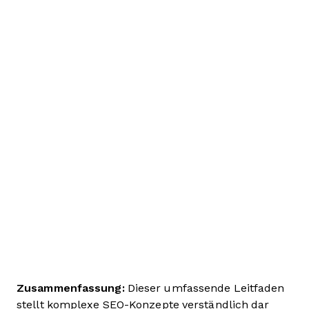
Zusammenfassung:
Dieser umfassende Leitfaden
stellt komplexe SEO-Konzepte verständlich dar