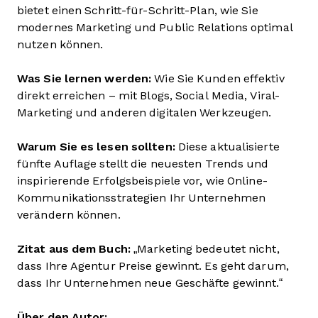
bietet einen Schritt-für-Schritt-Plan, wie Sie
modernes Marketing und Public Relations optimal
nutzen können.
Was Sie lernen werden:
Wie Sie Kunden effektiv
direkt erreichen – mit Blogs, Social Media, Viral-
Marketing und anderen digitalen Werkzeugen.
Warum Sie es lesen sollten:
Diese aktualisierte
fünfte Auflage stellt die neuesten Trends und
inspirierende Erfolgsbeispiele vor, wie Online-
Kommunikationsstrategien Ihr Unternehmen
verändern können.
Zitat aus dem Buch:
„Marketing bedeutet nicht,
dass Ihre Agentur Preise gewinnt. Es geht darum,
dass Ihr Unternehmen neue Geschäfte gewinnt.“
Über den Autor: