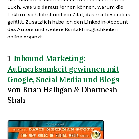
Buch, was Sie daraus lernen können, warum die
Lektüre sich lohnt und ein Zitat, das mir besonders
gefällt. Zusätzlich habe ich den LinkedIn-Account
des Autors und weitere Kontaktmöglichkeiten
online ergänzt.
Inbound Marketing:
1.
Aufmerksamkeit gewinnen mit
Google, Social Media und Blogs
von Brian Halligan & Dharmesh
Shah