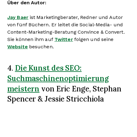
Über den Autor:
Jay Baer
ist Marketingberater, Redner und Autor
von fünf Büchern. Er leitet die Social-Media- und
Content-Marketing-Beratung Convince & Convert.
Sie können ihm auf
Twitter
folgen und seine
Website
besuchen.
Die Kunst des SEO:
4.
Suchmaschinenoptimierung
meistern
von Eric Enge, Stephan
Spencer & Jessie Stricchiola