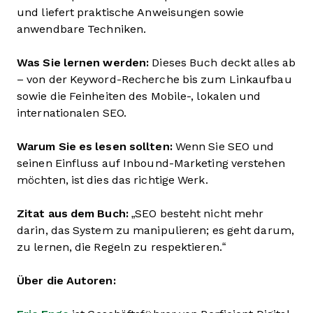
und liefert praktische Anweisungen sowie
anwendbare Techniken.
Was Sie lernen werden:
Dieses Buch deckt alles ab
– von der Keyword-Recherche bis zum Linkaufbau
sowie die Feinheiten des Mobile-, lokalen und
internationalen SEO.
Warum Sie es lesen sollten:
Wenn Sie SEO und
seinen Einfluss auf Inbound-Marketing verstehen
möchten, ist dies das richtige Werk.
Zitat aus dem Buch:
„SEO besteht nicht mehr
darin, das System zu manipulieren; es geht darum,
zu lernen, die Regeln zu respektieren.“
Über die Autoren: