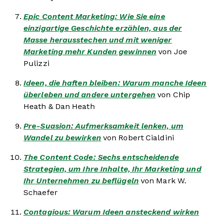
Epic Content Marketing: Wie Sie eine
einzigartige Geschichte erzählen, aus der
Masse herausstechen und mit weniger
Marketing mehr Kunden gewinnen
von Joe
Pulizzi
Ideen, die haften bleiben: Warum manche Ideen
überleben und andere untergehen
von Chip
Heath & Dan Heath
Pre-Suasion: Aufmerksamkeit lenken, um
Wandel zu bewirken
von Robert Cialdini
The Content Code: Sechs entscheidende
Strategien, um Ihre Inhalte, Ihr Marketing und
Ihr Unternehmen zu beflügeln
von Mark W.
Schaefer
Contagious: Warum Ideen ansteckend wirken