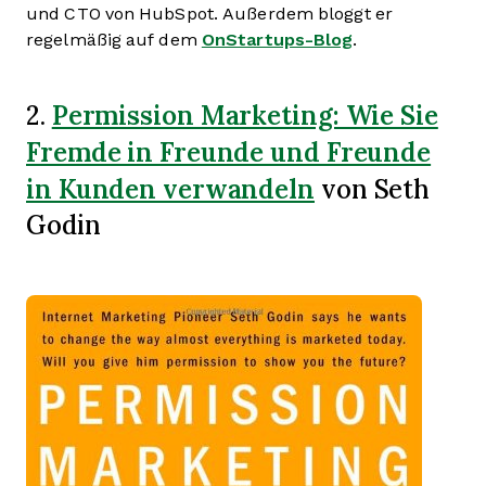
und CTO von HubSpot. Außerdem bloggt er
regelmäßig auf dem
OnStartups-Blog
.
Permission Marketing: Wie Sie
2.
Fremde in Freunde und Freunde
in Kunden verwandeln
von Seth
Godin