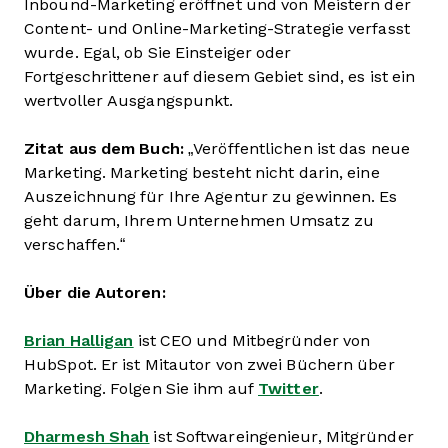
Inbound-Marketing eröffnet und von Meistern der
Content- und Online-Marketing-Strategie verfasst
wurde. Egal, ob Sie Einsteiger oder
Fortgeschrittener auf diesem Gebiet sind, es ist ein
wertvoller Ausgangspunkt.
Zitat aus dem Buch:
„Veröffentlichen ist das neue
Marketing. Marketing besteht nicht darin, eine
Auszeichnung für Ihre Agentur zu gewinnen. Es
geht darum, Ihrem Unternehmen Umsatz zu
verschaffen.“
Über die Autoren:
Brian Halligan
ist CEO und Mitbegründer von
HubSpot. Er ist Mitautor von zwei Büchern über
Marketing. Folgen Sie ihm auf
Twitter
.
Dharmesh Shah
ist Softwareingenieur, Mitgründer