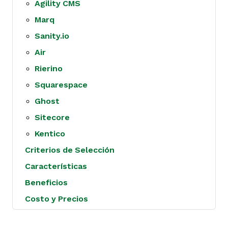
Agility CMS
Marq
Sanity.io
Air
Rierino
Squarespace
Ghost
Sitecore
Kentico
Criterios de Selección
Características
Beneficios
Costo y Precios