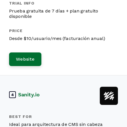
Prueba gratuita de 7 días + plan gratuito
disponible
Desde $10/usuario/mes (facturación anual)
Website
Sanity.io
4
Ideal para arquitectura de CMS sin cabeza