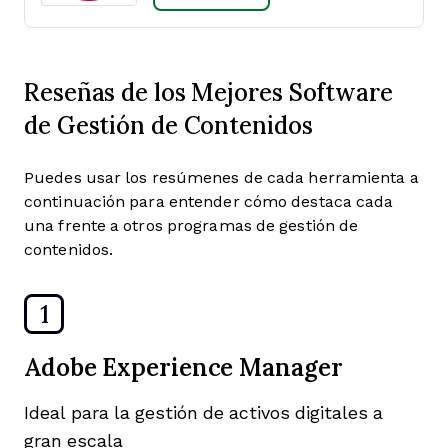
Reseñas de los Mejores Software
de Gestión de Contenidos
Puedes usar los resúmenes de cada herramienta a
continuación para entender cómo destaca cada
una frente a otros programas de gestión de
contenidos.
1
Adobe Experience Manager
Ideal para la gestión de activos digitales a
gran escala