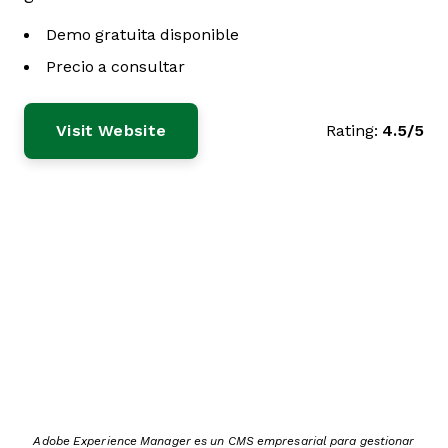
Demo gratuita disponible
Precio a consultar
Visit Website
Rating:
4.5/5
Adobe Experience Manager es un CMS empresarial para gestionar