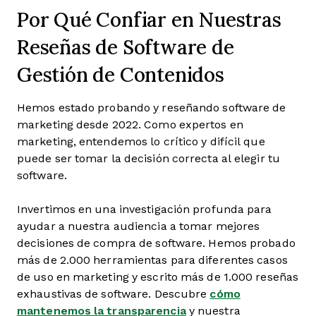
Por Qué Confiar en Nuestras
Reseñas de Software de
Gestión de Contenidos
Hemos estado probando y reseñando software de
marketing desde 2022. Como expertos en
marketing, entendemos lo crítico y difícil que
puede ser tomar la decisión correcta al elegir tu
software.
Invertimos en una investigación profunda para
ayudar a nuestra audiencia a tomar mejores
decisiones de compra de software. Hemos probado
más de 2.000 herramientas para diferentes casos
de uso en marketing y escrito más de 1.000 reseñas
exhaustivas de software. Descubre
cómo
mantenemos la transparencia
y nuestra