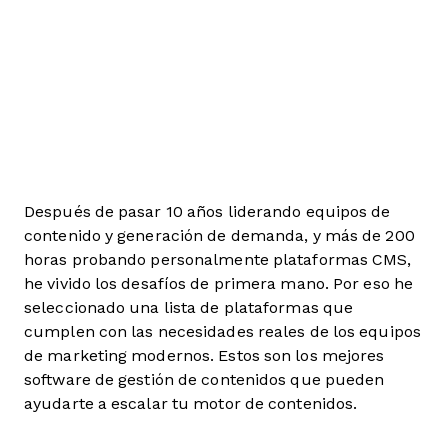
Después de pasar 10 años liderando equipos de
contenido y generación de demanda, y más de 200
horas probando personalmente plataformas CMS,
he vivido los desafíos de primera mano. Por eso he
seleccionado una lista de plataformas que
cumplen con las necesidades reales de los equipos
de marketing modernos. Estos son los mejores
software de gestión de contenidos que pueden
ayudarte a escalar tu motor de contenidos.