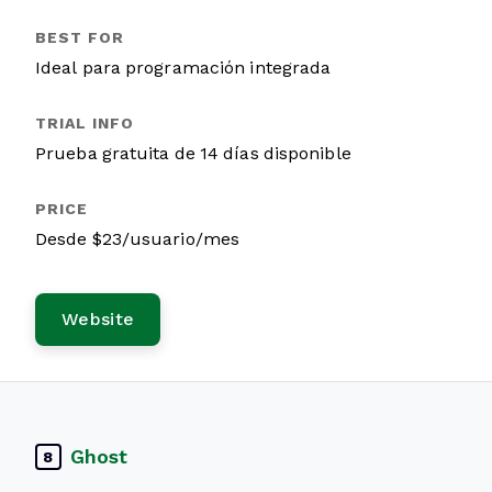
Ideal para programación integrada
Prueba gratuita de 14 días disponible
Desde $23/usuario/mes
Website
Ghost
8