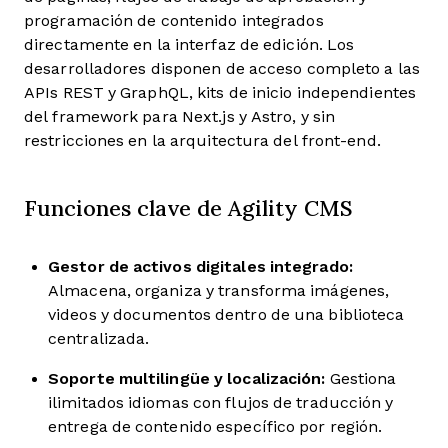
programación de contenido integrados
directamente en la interfaz de edición. Los
desarrolladores disponen de acceso completo a las
APIs REST y GraphQL, kits de inicio independientes
del framework para Next.js y Astro, y sin
restricciones en la arquitectura del front-end.
Funciones clave de Agility CMS
Gestor de activos digitales integrado:
Almacena, organiza y transforma imágenes,
videos y documentos dentro de una biblioteca
centralizada.
Soporte multilingüe y localización:
Gestiona
ilimitados idiomas con flujos de traducción y
entrega de contenido específico por región.