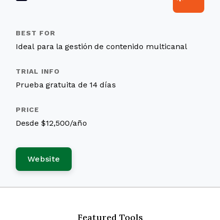
Ideal para la gestión de contenido multicanal
Prueba gratuita de 14 días
Desde $12,500/año
Website
Featured Tools