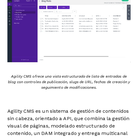
Agility CMS ofrece una vista estructurada de lista de entradas de
blog con controles de publicación, slugs de URL, fechas de creación y
seguimiento de modificaciones.
Agility CMS es un sistema de gestión de contenidos
sin cabeza, orientado a API, que combina la gestión
visual de páginas, modelado estructurado de
contenido, un DAM integrado y entrega multicanal