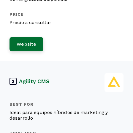
Precio a consultar
Website
Agility CMS
2
Ideal para equipos híbridos de marketing y
desarrollo