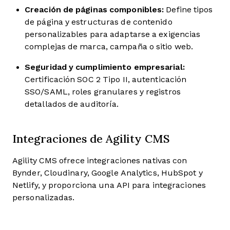
Creación de páginas componibles:
Define tipos
de página y estructuras de contenido
personalizables para adaptarse a exigencias
complejas de marca, campaña o sitio web.
Seguridad y cumplimiento empresarial:
Certificación SOC 2 Tipo II, autenticación
SSO/SAML, roles granulares y registros
detallados de auditoría.
Integraciones de Agility CMS
Agility CMS ofrece integraciones nativas con
Bynder, Cloudinary, Google Analytics, HubSpot y
Netlify, y proporciona una API para integraciones
personalizadas.