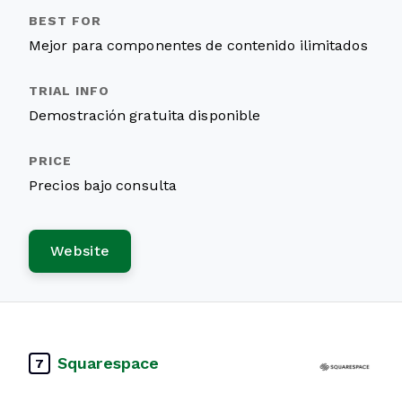
Mejor para componentes de contenido ilimitados
Demostración gratuita disponible
Precios bajo consulta
Website
Squarespace
7