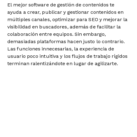
El mejor software de gestión de contenidos te
ayuda a crear, publicar y gestionar contenidos en
múltiples canales, optimizar para SEO y mejorar la
visibilidad en buscadores, además de facilitar la
colaboración entre equipos. Sin embargo,
demasiadas plataformas hacen justo lo contrario.
Las funciones innecesarias, la experiencia de
usuario poco intuitiva y los flujos de trabajo rígidos
terminan ralentizándote en lugar de agilizarte.