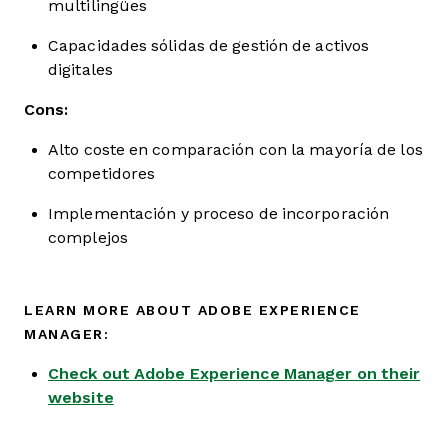
multilingües
Capacidades sólidas de gestión de activos
digitales
Cons:
Alto coste en comparación con la mayoría de los
competidores
Implementación y proceso de incorporación
complejos
LEARN MORE ABOUT ADOBE EXPERIENCE
MANAGER:
Check out Adobe Experience Manager on their
website