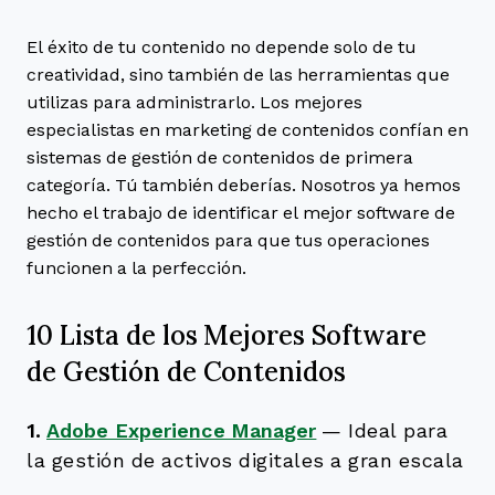
El éxito de tu contenido no depende solo de tu
creatividad, sino también de las herramientas que
utilizas para administrarlo. Los mejores
especialistas en marketing de contenidos confían en
sistemas de gestión de contenidos de primera
categoría. Tú también deberías. Nosotros ya hemos
hecho el trabajo de identificar el mejor software de
gestión de contenidos para que tus operaciones
funcionen a la perfección.
10 Lista de los Mejores Software
de Gestión de Contenidos
1.
Adobe Experience Manager
—
Ideal para
la gestión de activos digitales a gran escala