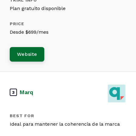
Plan gratuito disponible
Desde $699/mes
Website
Marq
3
Ideal para mantener la coherencia de la marca