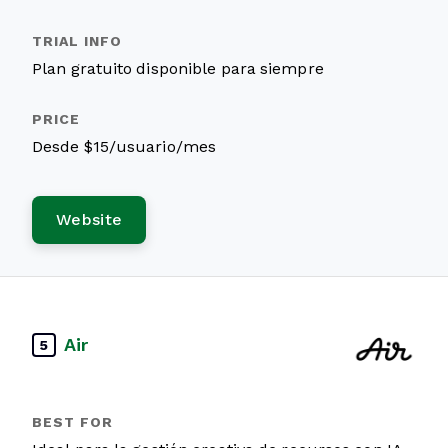
Plan gratuito disponible para siempre
Desde $15/usuario/mes
Website
Air
5