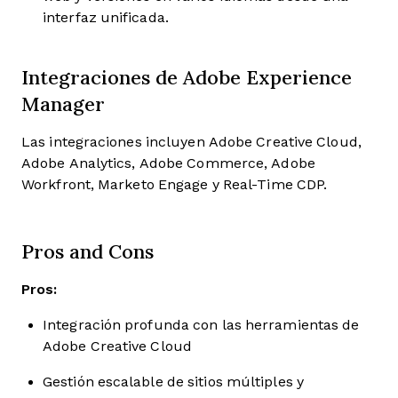
interfaz unificada.
Integraciones de Adobe Experience
Manager
Las integraciones incluyen Adobe Creative Cloud,
Adobe Analytics, Adobe Commerce, Adobe
Workfront, Marketo Engage y Real-Time CDP.
Pros and Cons
Pros:
Integración profunda con las herramientas de
Adobe Creative Cloud
Gestión escalable de sitios múltiples y