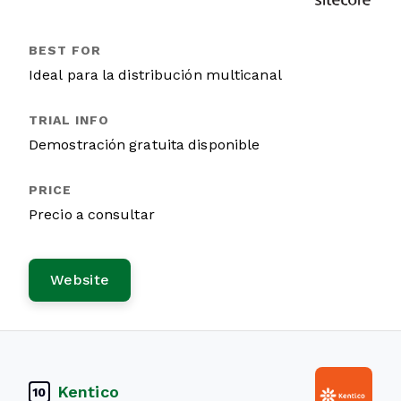
Ideal para la distribución multicanal
Demostración gratuita disponible
Precio a consultar
Website
Kentico
10