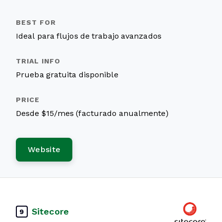
Ideal para flujos de trabajo avanzados
Prueba gratuita disponible
Desde $15/mes (facturado anualmente)
Website
Sitecore
9