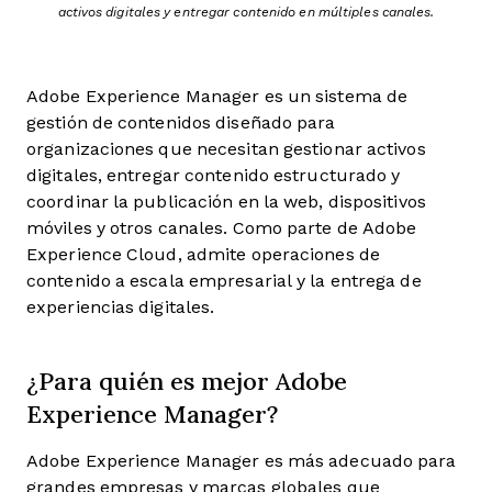
activos digitales y entregar contenido en múltiples canales.
Adobe Experience Manager es un sistema de
gestión de contenidos diseñado para
organizaciones que necesitan gestionar activos
digitales, entregar contenido estructurado y
coordinar la publicación en la web, dispositivos
móviles y otros canales. Como parte de Adobe
Experience Cloud, admite operaciones de
contenido a escala empresarial y la entrega de
experiencias digitales.
¿Para quién es mejor Adobe
Experience Manager?
Adobe Experience Manager es más adecuado para
grandes empresas y marcas globales que