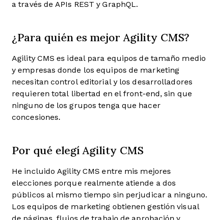
a través de APIs REST y GraphQL.
¿Para quién es mejor Agility CMS?
Agility CMS es ideal para equipos de tamaño medio
y empresas donde los equipos de marketing
necesitan control editorial y los desarrolladores
requieren total libertad en el front-end, sin que
ninguno de los grupos tenga que hacer
concesiones.
Por qué elegí Agility CMS
He incluido Agility CMS entre mis mejores
elecciones porque realmente atiende a dos
públicos al mismo tiempo sin perjudicar a ninguno.
Los equipos de marketing obtienen gestión visual
de páginas, flujos de trabajo de aprobación y