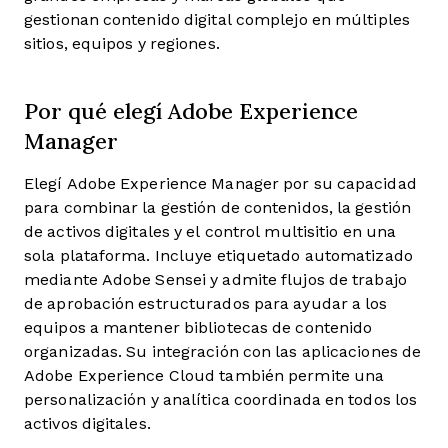
gestionan contenido digital complejo en múltiples
sitios, equipos y regiones.
Por qué elegí Adobe Experience
Manager
Elegí Adobe Experience Manager por su capacidad
para combinar la gestión de contenidos, la gestión
de activos digitales y el control multisitio en una
sola plataforma. Incluye etiquetado automatizado
mediante Adobe Sensei y admite flujos de trabajo
de aprobación estructurados para ayudar a los
equipos a mantener bibliotecas de contenido
organizadas. Su integración con las aplicaciones de
Adobe Experience Cloud también permite una
personalización y analítica coordinada en todos los
activos digitales.