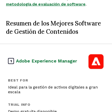
metodología de evaluación de software
.
Resumen de los Mejores Software
de Gestión de Contenidos
Adobe Experience Manager
1
Ideal para la gestión de activos digitales a gran
escala
Demo gratuita disponible