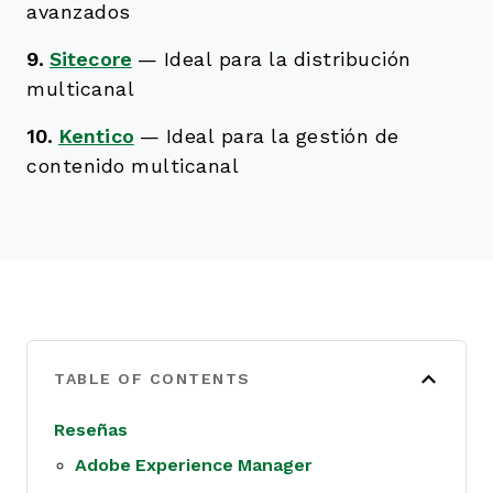
avanzados
9.
Sitecore
—
Ideal para la distribución
multicanal
10.
Kentico
—
Ideal para la gestión de
contenido multicanal
TABLE OF CONTENTS
Reseñas
Adobe Experience Manager