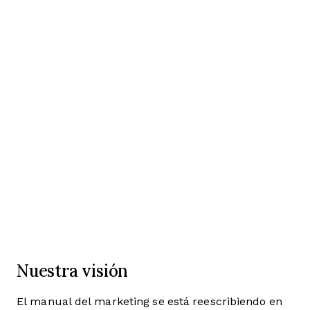
Nuestra visión
El manual del marketing se está reescribiendo en