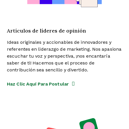
Artículos de líderes de opinión
Ideas originales y accionables de innovadores y
referentes en liderazgo de marketing. Nos apasiona
escuchar tu voz y perspectiva, ¡nos encantaría
saber de ti! Hacemos que el proceso de
contribución sea sencillo y divertido.
Haz Clic Aquí Para Postular