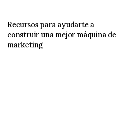
Recursos para ayudarte a
construir una mejor máquina de
marketing