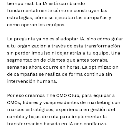
tiempo real. La IA está cambiando
fundamentalmente cómo se construyen las
estrategias, cómo se ejecutan las campañas y
cómo operan los equipos.
La pregunta ya no es si adoptar IA, sino cómo guiar
a tu organización a través de esta transformación
sin perder impulso ni dejar atrás a tu equipo. Una
segmentación de clientes que antes tomaba
semanas ahora ocurre en horas. La optimización
de campañas se realiza de forma continua sin
intervención humana.
Por eso creamos The CMO Club, para equipar a
CMOs, líderes y vicepresidentes de marketing con
marcos estratégicos, experiencia en gestión del
cambio y hojas de ruta para implementar la
transformación basada en IA con confianza.