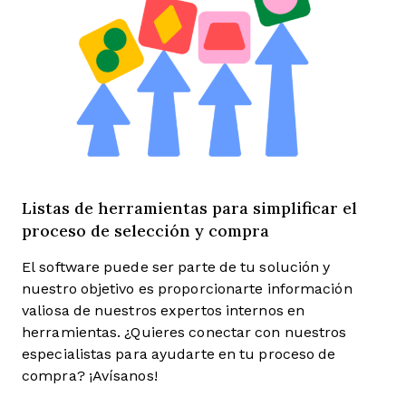
Listas de herramientas para simplificar el
proceso de selección y compra
El software puede ser parte de tu solución y
nuestro objetivo es proporcionarte información
valiosa de nuestros expertos internos en
herramientas. ¿Quieres conectar con nuestros
especialistas para ayudarte en tu proceso de
compra? ¡Avísanos!