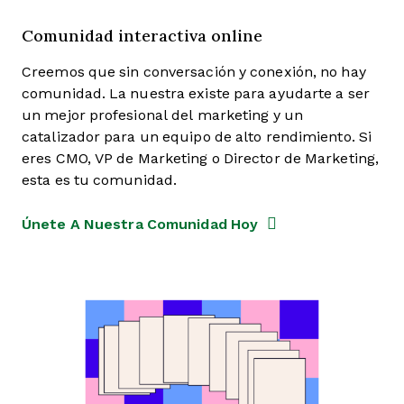
Comunidad interactiva online
Creemos que sin conversación y conexión, no hay
comunidad. La nuestra existe para ayudarte a ser
un mejor profesional del marketing y un
catalizador para un equipo de alto rendimiento. Si
eres CMO, VP de Marketing o Director de Marketing,
esta es tu comunidad.
Únete A Nuestra Comunidad Hoy