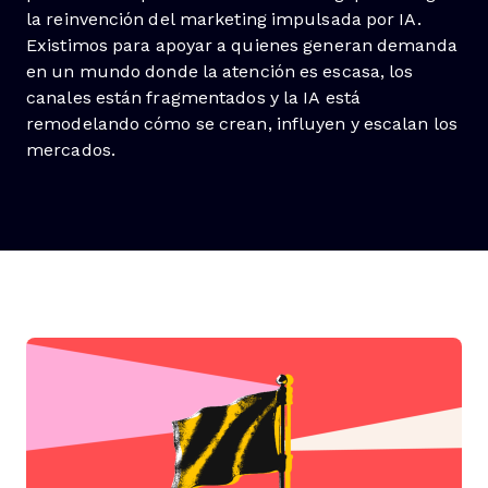
la reinvención del marketing impulsada por IA.
Existimos
para apoyar a quienes generan demanda
en un mundo donde la atención es escasa, los
canales están fragmentados y la IA está
remodelando cómo se crean, influyen y escalan los
mercados.