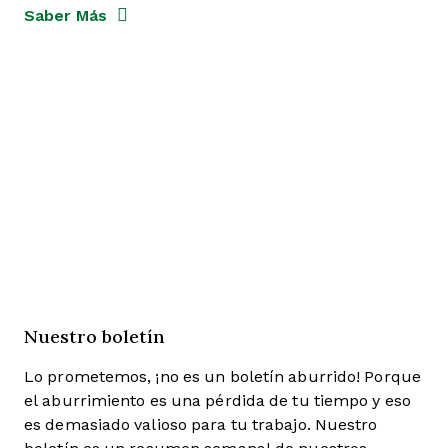
Saber Más
Nuestro boletín
Lo prometemos, ¡no es un boletín aburrido! Porque
el aburrimiento es una pérdida de tu tiempo y eso
es demasiado valioso para tu trabajo. Nuestro