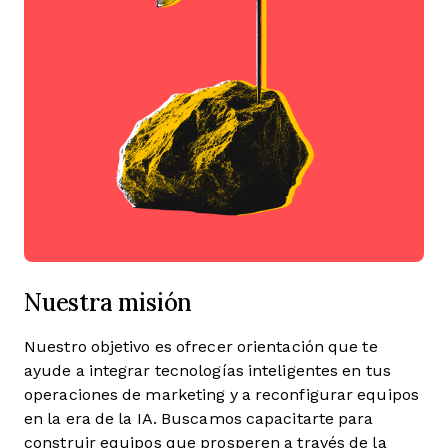
Nuestra misión
Nuestro objetivo es ofrecer orientación que te
ayude a integrar tecnologías inteligentes en tus
operaciones de marketing y a reconfigurar equipos
en la era de la IA. Buscamos capacitarte para
construir equipos que prosperen a través de la