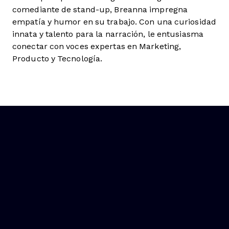
comediante de stand-up, Breanna impregna
empatía y humor en su trabajo. Con una curiosidad
innata y talento para la narración, le entusiasma
conectar con voces expertas en Marketing,
Producto y Tecnología.