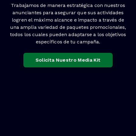
Trabajamos de manera estratégica con nuestros
anunciantes para asegurar que sus actividades
logren el máximo alcance e impacto a través de
una amplia variedad de paquetes promocionales,
todos los cuales pueden adaptarse a los objetivos
específicos de tu campaña.
Solicita Nuestro Media Kit