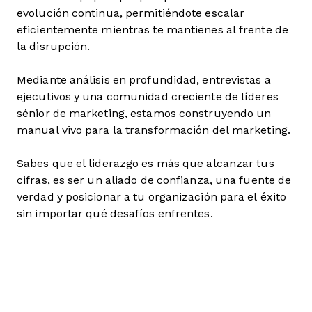
evolución continua, permitiéndote escalar
eficientemente mientras te mantienes al frente de
la disrupción.
Mediante análisis en profundidad, entrevistas a
ejecutivos y una comunidad creciente de líderes
sénior de marketing, estamos construyendo un
manual vivo para la transformación del marketing.
Sabes que el liderazgo es más que alcanzar tus
cifras, es ser un aliado de confianza, una fuente de
verdad y posicionar a tu organización para el éxito
sin importar qué desafíos enfrentes.