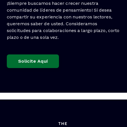
¡Siempre buscamos hacer crecer nuestra
comunidad de líderes de pensamiento! Si desea
compartir su experiencia con nuestros lectores,
queremos saber de usted. Consideramos
solicitudes para colaboraciones a largo plazo, corto
plazo o de una sola vez.
Solicite Aquí
Opens New Window