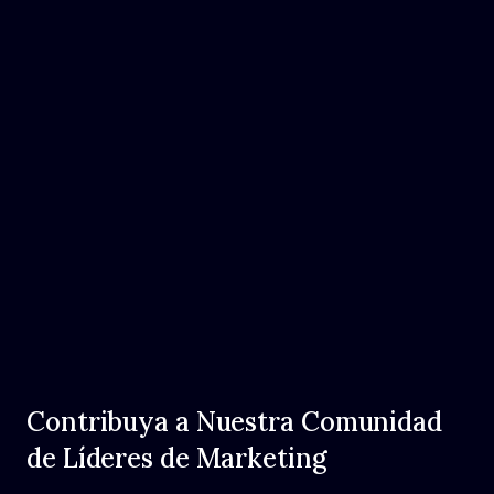
Contribuya a Nuestra Comunidad
de Líderes de Marketing