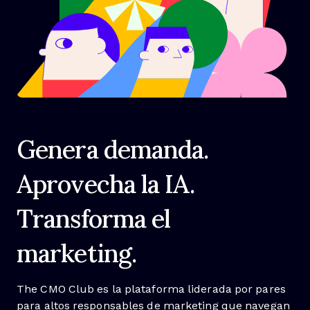
Genera demanda.
Aprovecha la IA.
Transforma el
marketing.
The CMO Club es la plataforma liderada por pares
para altos responsables de marketing que navegan