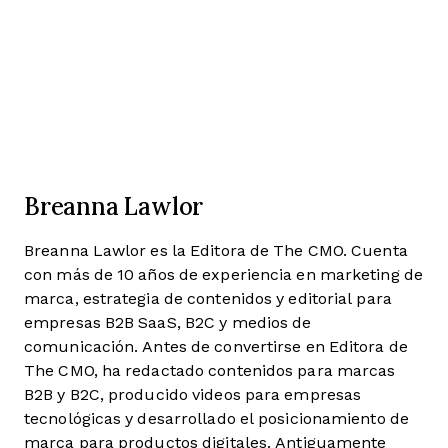
Breanna Lawlor
Breanna Lawlor es la Editora de The CMO. Cuenta
con más de 10 años de experiencia en marketing de
marca, estrategia de contenidos y editorial para
empresas B2B SaaS, B2C y medios de
comunicación. Antes de convertirse en Editora de
The CMO, ha redactado contenidos para marcas
B2B y B2C, producido videos para empresas
tecnológicas y desarrollado el posicionamiento de
marca para productos digitales. Antiguamente