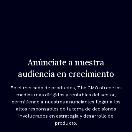
Anúnciate a nuestra
audiencia en crecimiento
En el mercado de productos, The CMO ofrece los
medios más dirigidos y rentables del sector,
permitiendo a nuestros anunciantes llegar a los
altos responsables de la toma de decisiones
involucrados en estrategia y desarrollo de
producto.