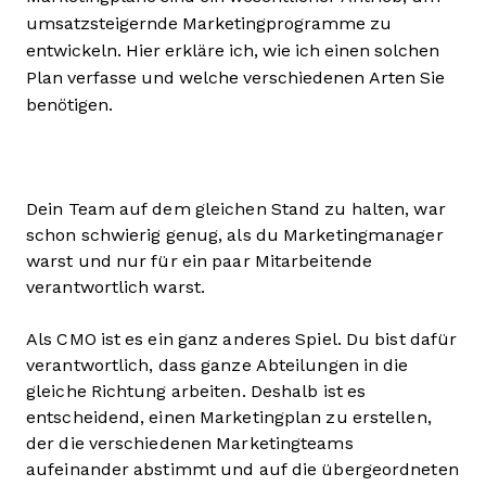
umsatzsteigernde Marketingprogramme zu
entwickeln. Hier erkläre ich, wie ich einen solchen
Plan verfasse und welche verschiedenen Arten Sie
benötigen.
Dein Team auf dem gleichen Stand zu halten, war
schon schwierig genug, als du Marketingmanager
warst und nur für ein paar Mitarbeitende
verantwortlich warst.
Als CMO ist es ein ganz anderes Spiel. Du bist dafür
verantwortlich, dass ganze Abteilungen in die
gleiche Richtung arbeiten. Deshalb ist es
entscheidend, einen Marketingplan zu erstellen,
der die verschiedenen Marketingteams
aufeinander abstimmt und auf die übergeordneten