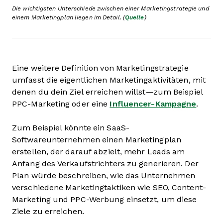
Die wichtigsten Unterschiede zwischen einer Marketingstrategie und
einem Marketingplan liegen im Detail.
(
Quelle
)
Eine weitere Definition von Marketingstrategie
umfasst die eigentlichen Marketingaktivitäten, mit
denen du dein Ziel erreichen willst—zum Beispiel
PPC-Marketing oder eine
Influencer-Kampagne
.
Zum Beispiel könnte ein SaaS-
Softwareunternehmen einen Marketingplan
erstellen, der darauf abzielt, mehr Leads am
Anfang des Verkaufstrichters zu generieren. Der
Plan würde beschreiben, wie das Unternehmen
verschiedene Marketingtaktiken wie SEO, Content-
Marketing und PPC-Werbung einsetzt, um diese
Ziele zu erreichen.