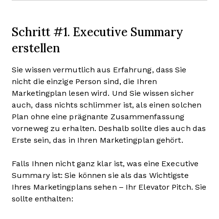
Schritt #1. Executive Summary
erstellen
Sie wissen vermutlich aus Erfahrung, dass Sie
nicht die einzige Person sind, die Ihren
Marketingplan lesen wird. Und Sie wissen sicher
auch, dass nichts schlimmer ist, als einen solchen
Plan ohne eine prägnante Zusammenfassung
vorneweg zu erhalten. Deshalb sollte dies auch das
Erste sein, das in Ihren Marketingplan gehört.
Falls Ihnen nicht ganz klar ist, was eine Executive
Summary ist: Sie können sie als das Wichtigste
Ihres Marketingplans sehen – Ihr Elevator Pitch. Sie
sollte enthalten: