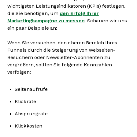
wichtigsten Leistungsindikatoren (KPIs) festlegen,
die Sie benötigen, um
den Erfolg Ihrer
Marketingkampagne zu messen
. Schauen wir uns
ein paar Beispiele an:
Wenn Sie versuchen, den oberen Bereich Ihres
Funnels durch die Steigerung von Webseiten-
Besuchern oder Newsletter-Abonnenten zu
vergrößern, sollten Sie folgende Kennzahlen
verfolgen:
Seitenaufrufe
Klickrate
Absprungrate
Klickkosten