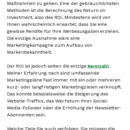
Maßnahmen zu geben. Eine der gebräuchlichsten
Methoden ist die Berechnung des Return on
Investment, also des ROI. Mindestens wird von
Ihnen wahrscheinlich erwartet, dass Sie eine
gewisse Rendite für Ihre Werbeausgaben erzielen.
Die einzige Ausnahme wäre eine
Marketingkampagne zum Aufbau von
Markenbekanntheit.
Der ROI ist jedoch selten die einzige
Kennzahl
.
Meiner Erfahrung nach sind umfassende
Marketingpläne fast immer mit ein oder mehreren
kurz- oder langfristigen Marketingzielen verknüpft.
Das könnte beispielsweise die Steigerung des
Website-Traffics, das Wachstum Ihrer Social-
Media-Follower oder die Erhöhung der Newsletter-
Abonnenten sein.
Welche Ziele Sie auch verfolgen, Sie müssen die