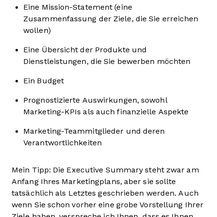
Eine Mission-Statement (eine
Zusammenfassung der Ziele, die Sie erreichen
wollen)
Eine Übersicht der Produkte und
Dienstleistungen, die Sie bewerben möchten
Ein Budget
Prognostizierte Auswirkungen, sowohl
Marketing-KPIs als auch finanzielle Aspekte
Marketing-Teammitglieder und deren
Verantwortlichkeiten
Mein Tipp: Die Executive Summary steht zwar am
Anfang Ihres Marketingplans, aber sie sollte
tatsächlich als Letztes geschrieben werden. Auch
wenn Sie schon vorher eine grobe Vorstellung Ihrer
Ziele haben, verspreche ich Ihnen, dass es Ihnen