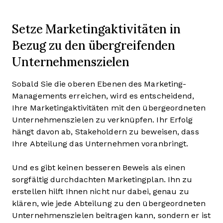
Setze Marketingaktivitäten in
Bezug zu den übergreifenden
Unternehmenszielen
Sobald Sie die oberen Ebenen des Marketing-
Managements erreichen, wird es entscheidend,
Ihre Marketingaktivitäten mit den übergeordneten
Unternehmenszielen zu verknüpfen. Ihr Erfolg
hängt davon ab, Stakeholdern zu beweisen, dass
Ihre Abteilung das Unternehmen voranbringt.
Und es gibt keinen besseren Beweis als einen
sorgfältig durchdachten Marketingplan. Ihn zu
erstellen hilft Ihnen nicht nur dabei, genau zu
klären, wie jede Abteilung zu den übergeordneten
Unternehmenszielen beitragen kann, sondern er ist