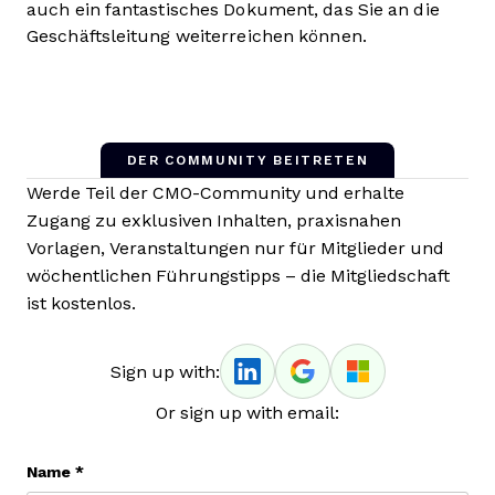
auch ein fantastisches Dokument, das Sie an die
Geschäftsleitung weiterreichen können.
DER COMMUNITY BEITRETEN
Werde Teil der CMO-Community und erhalte
Zugang zu exklusiven Inhalten, praxisnahen
Vorlagen, Veranstaltungen nur für Mitglieder und
wöchentlichen Führungstipps – die Mitgliedschaft
ist kostenlos.
Sign up with:
Or sign up with email:
Name
*