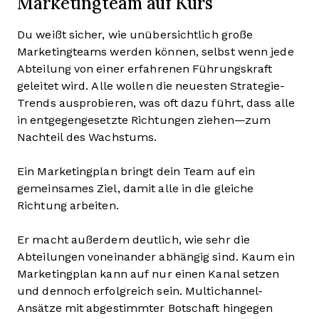
Marketingteam auf Kurs
Du weißt sicher, wie unübersichtlich große
Marketingteams werden können, selbst wenn jede
Abteilung von einer erfahrenen Führungskraft
geleitet wird. Alle wollen die neuesten Strategie-
Trends ausprobieren, was oft dazu führt, dass alle
in entgegengesetzte Richtungen ziehen—zum
Nachteil des Wachstums.
Ein Marketingplan bringt dein Team auf ein
gemeinsames Ziel, damit alle in die gleiche
Richtung arbeiten.
Er macht außerdem deutlich, wie sehr die
Abteilungen voneinander abhängig sind. Kaum ein
Marketingplan kann auf nur einen Kanal setzen
und dennoch erfolgreich sein. Multichannel-
Ansätze mit abgestimmter Botschaft hingegen