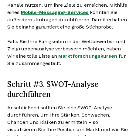
Kanäle nutzen, um ihre Ziele zu erreichen. Mithilfe
eines
Mobile-Messaging-Services
könnten Sie
außerdem Umfragen durchführen. Damit erhalten
Sie beinahe garantiert eine große Stichprobe.
Falls Sie Ihre Fähigkeiten in der Wettbewerbs- und
Zielgruppenanalyse verbessern möchten, haben
wir eine tolle Liste an
Marktforschungskursen
für
Sie zusammengestellt.
Schritt #3. SWOT-Analyse
durchführen
Anschließend sollten Sie eine SWOT-Analyse
durchführen, um Ihre Stärken, Schwächen,
Chancen und Risiken zu ermitteln – so
visualisieren Sie Ihre Position am Markt und wie Sie