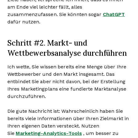
am Ende viel leichter fällt, alles
zusammenzufassen. Sie könnten sogar
ChatGPT
dafür nutzen.
Schritt #2. Markt- und
Wettbewerbsanalyse durchführen
Ich wette, Sie wissen bereits eine Menge über Ihre
Wettbewerber und den Markt insgesamt. Das
entbindet Sie aber nicht davon, bei der Erstellung
Ihres Marketingplans eine fundierte Marktanalyse
durchzuführen.
Die gute Nachricht ist: Wahrscheinlich haben Sie
bereits viele Informationen über Ihren Zielmarkt in
Ihren eigenen Daten versteckt. Nutzen
Sie
Marketing-Analytics-Tools
, um besser zu