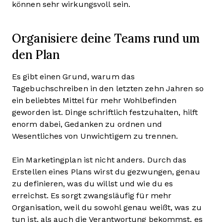
können sehr wirkungsvoll sein.
Organisiere deine Teams rund um
den Plan
Es gibt einen Grund, warum das
Tagebuchschreiben in den letzten zehn Jahren so
ein beliebtes Mittel für mehr Wohlbefinden
geworden ist. Dinge schriftlich festzuhalten, hilft
enorm dabei, Gedanken zu ordnen und
Wesentliches von Unwichtigem zu trennen.
Ein Marketingplan ist nicht anders. Durch das
Erstellen eines Plans wirst du gezwungen, genau
zu definieren, was du willst und wie du es
erreichst. Es sorgt zwangsläufig für mehr
Organisation, weil du sowohl genau weißt, was zu
tun ist, als auch die Verantwortung bekommst, es