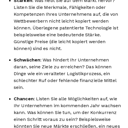
Stärken
: Was hebt Sie auf dem Markt hervor?
Listen Sie die Merkmale, Fähigkeiten oder
Kompetenzen Ihres Unternehmens auf, die von
Wettbewerbern nicht leicht kopiert werden
können. Überlegene patentierte Technologie ist
beispielsweise eine bedeutende Stärke.
Günstige Preise (die leicht kopiert werden
können) sind es nicht.
Schwächen
: Was hindert Ihr Unternehmen
daran, seine Ziele zu erreichen? Das können
Dinge wie ein veralteter Logistikprozess, ein
schlechter Ruf oder fehlende finanzielle Mittel
sein.
Chancen
: Listen Sie alle Möglichkeiten auf, wie
Ihr Unternehmen im kommenden Jahr wachsen
kann. Was können Sie tun, um der Konkurrenz
einen Schritt voraus zu sein? Beispielsweise
könnten Sie neue Märkte erschließen, ein neues