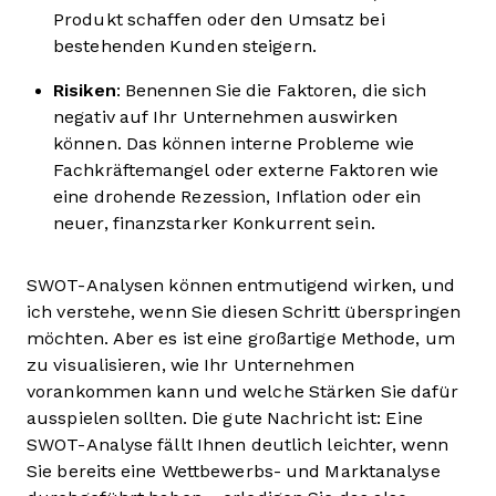
Produkt schaffen oder den Umsatz bei
bestehenden Kunden steigern.
Risiken
: Benennen Sie die Faktoren, die sich
negativ auf Ihr Unternehmen auswirken
können. Das können interne Probleme wie
Fachkräftemangel oder externe Faktoren wie
eine drohende Rezession, Inflation oder ein
neuer, finanzstarker Konkurrent sein.
SWOT-Analysen können entmutigend wirken, und
ich verstehe, wenn Sie diesen Schritt überspringen
möchten. Aber es ist eine großartige Methode, um
zu visualisieren, wie Ihr Unternehmen
vorankommen kann und welche Stärken Sie dafür
ausspielen sollten. Die gute Nachricht ist: Eine
SWOT-Analyse fällt Ihnen deutlich leichter, wenn
Sie bereits eine Wettbewerbs- und Marktanalyse