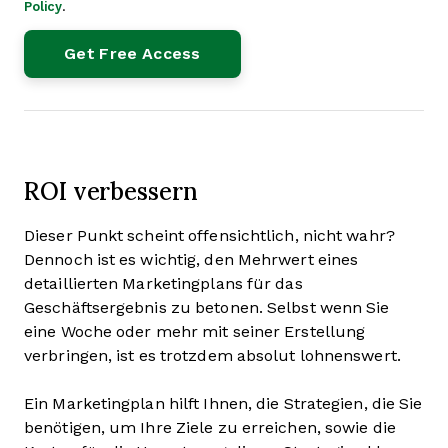
Policy
.
ROI verbessern
Dieser Punkt scheint offensichtlich, nicht wahr?
Dennoch ist es wichtig, den Mehrwert eines
detaillierten Marketingplans für das
Geschäftsergebnis zu betonen. Selbst wenn Sie
eine Woche oder mehr mit seiner Erstellung
verbringen, ist es trotzdem absolut lohnenswert.
Ein Marketingplan hilft Ihnen, die Strategien, die Sie
benötigen, um Ihre Ziele zu erreichen, sowie die