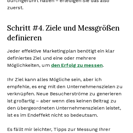
durchgeführt haben – erledigen Sie das also
zuerst.
Schritt #4. Ziele und Messgrößen
definieren
Jeder effektive Marketingplan benötigt ein klar
definiertes Ziel und eine oder mehrere
Möglichkeiten, um
den Erfolg zu messen
.
Ihr Ziel kann alles Mögliche sein, aber ich
empfehle, es eng mit den Unternehmenszielen zu
verknüpfen. Neue Besucherströme zu generieren
ist großartig – aber wenn dies keinen Beitrag zu
den übergeordneten Unternehmenszielen leistet,
ist es im Endeffekt nicht so bedeutsam.
Es fällt mir leichter, Tipps zur Messung Ihrer