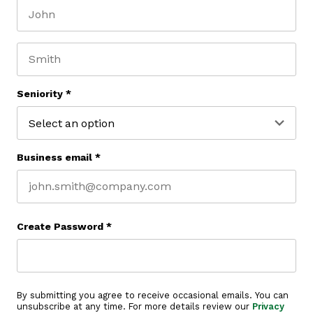
First name
Last name
Seniority
*
Business email
*
Create Password
*
By submitting you agree to receive occasional emails. You can
unsubscribe at any time. For more details review our
Privacy