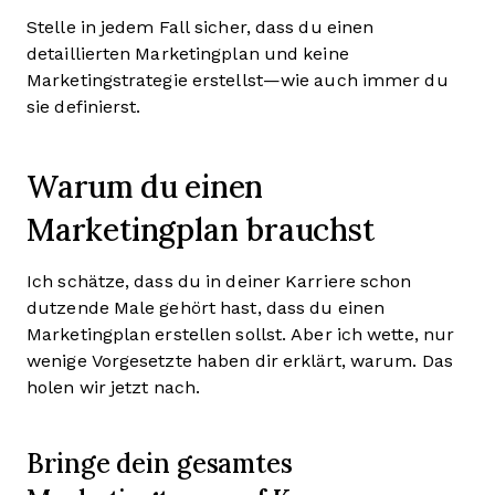
Stelle in jedem Fall sicher, dass du einen
detaillierten Marketingplan und keine
Marketingstrategie erstellst—wie auch immer du
sie definierst.
Warum du einen
Marketingplan brauchst
Ich schätze, dass du in deiner Karriere schon
dutzende Male gehört hast, dass du einen
Marketingplan erstellen sollst. Aber ich wette, nur
wenige Vorgesetzte haben dir erklärt, warum. Das
holen wir jetzt nach.
Bringe dein gesamtes