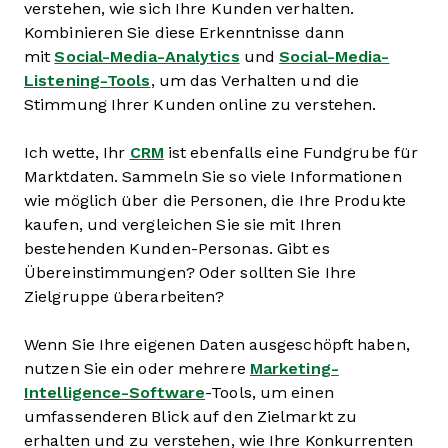
verstehen, wie sich Ihre Kunden verhalten.
Kombinieren Sie diese Erkenntnisse dann
mit
Social-Media-Analytics
und
Social-Media-
Listening-Tools
, um das Verhalten und die
Stimmung Ihrer Kunden online zu verstehen.
Ich wette, Ihr
CRM
ist ebenfalls eine Fundgrube für
Marktdaten. Sammeln Sie so viele Informationen
wie möglich über die Personen, die Ihre Produkte
kaufen, und vergleichen Sie sie mit Ihren
bestehenden Kunden-Personas. Gibt es
Übereinstimmungen? Oder sollten Sie Ihre
Zielgruppe überarbeiten?
Wenn Sie Ihre eigenen Daten ausgeschöpft haben,
nutzen Sie ein oder mehrere
Marketing-
Intelligence-Software
-Tools, um einen
umfassenderen Blick auf den Zielmarkt zu
erhalten und zu verstehen, wie Ihre Konkurrenten