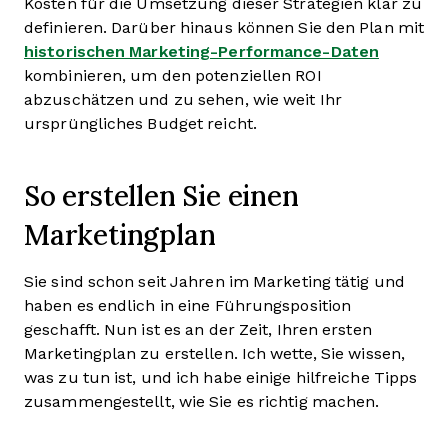
Kosten für die Umsetzung dieser Strategien klar zu
definieren. Darüber hinaus können Sie den Plan mit
historischen Marketing-Performance-Daten
kombinieren, um den potenziellen ROI
abzuschätzen und zu sehen, wie weit Ihr
ursprüngliches Budget reicht.
So erstellen Sie einen
Marketingplan
Sie sind schon seit Jahren im Marketing tätig und
haben es endlich in eine Führungsposition
geschafft. Nun ist es an der Zeit, Ihren ersten
Marketingplan zu erstellen. Ich wette, Sie wissen,
was zu tun ist, und ich habe einige hilfreiche Tipps
zusammengestellt, wie Sie es richtig machen.