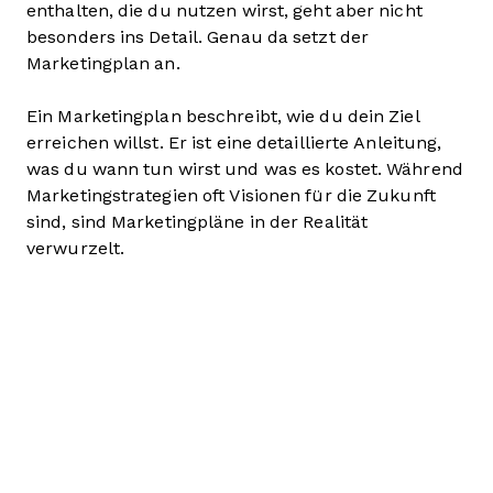
enthalten, die du nutzen wirst, geht aber nicht
besonders ins Detail. Genau da setzt der
Marketingplan an.
Ein Marketingplan beschreibt, wie du dein Ziel
erreichen willst. Er ist eine detaillierte Anleitung,
was du wann tun wirst und was es kostet. Während
Marketingstrategien oft Visionen für die Zukunft
sind, sind Marketingpläne in der Realität
verwurzelt.