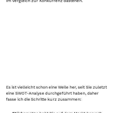
im Vergleich zur Konkurrenz dastehen.
Es ist vielleicht schon eine Weile her, seit Sie zuletzt
eine SWOT-Analyse durchgeführt haben, daher
fasse ich die Schritte kurz zusammen: