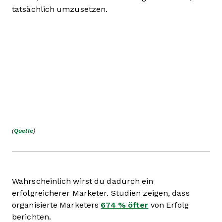
tatsächlich umzusetzen.
(
Quelle
)
Wahrscheinlich wirst du dadurch ein
erfolgreicherer Marketer. Studien zeigen, dass
organisierte Marketers
674 % öfter
von Erfolg
berichten.