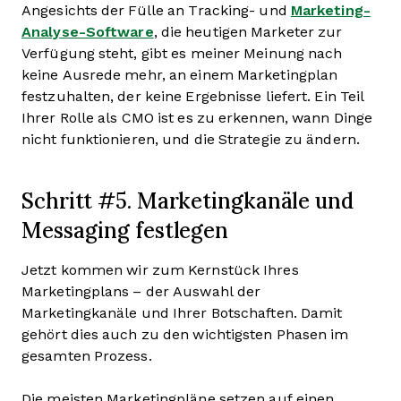
Angesichts der Fülle an Tracking- und
Marketing-
Analyse-Software
, die heutigen Marketer zur
Verfügung steht, gibt es meiner Meinung nach
keine Ausrede mehr, an einem Marketingplan
festzuhalten, der keine Ergebnisse liefert. Ein Teil
Ihrer Rolle als CMO ist es zu erkennen, wann Dinge
nicht funktionieren, und die Strategie zu ändern.
Schritt #5. Marketingkanäle und
Messaging festlegen
Jetzt kommen wir zum Kernstück Ihres
Marketingplans – der Auswahl der
Marketingkanäle und Ihrer Botschaften. Damit
gehört dies auch zu den wichtigsten Phasen im
gesamten Prozess.
Die meisten Marketingpläne setzen auf einen