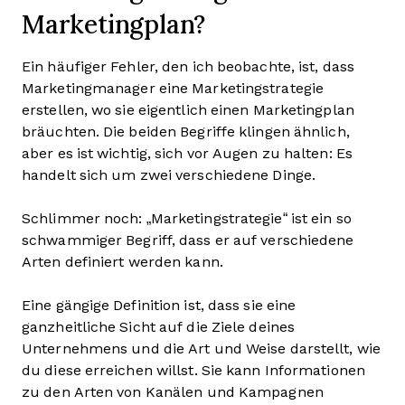
Marketingplan?
Ein häufiger Fehler, den ich beobachte, ist, dass
Marketingmanager eine Marketingstrategie
erstellen, wo sie eigentlich einen Marketingplan
bräuchten. Die beiden Begriffe klingen ähnlich,
aber es ist wichtig, sich vor Augen zu halten: Es
handelt sich um zwei verschiedene Dinge.
Schlimmer noch: „Marketingstrategie“ ist ein so
schwammiger Begriff, dass er auf verschiedene
Arten definiert werden kann.
Eine gängige Definition ist, dass sie eine
ganzheitliche Sicht auf die Ziele deines
Unternehmens und die Art und Weise darstellt, wie
du diese erreichen willst. Sie kann Informationen
zu den Arten von Kanälen und Kampagnen