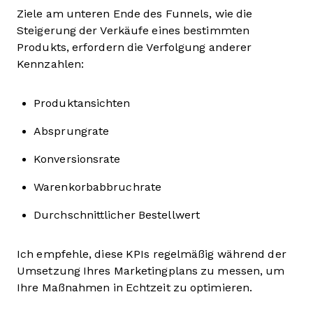
Ziele am unteren Ende des Funnels, wie die
Steigerung der Verkäufe eines bestimmten
Produkts, erfordern die Verfolgung anderer
Kennzahlen:
Produktansichten
Absprungrate
Konversionsrate
Warenkorbabbruchrate
Durchschnittlicher Bestellwert
Ich empfehle, diese KPIs regelmäßig während der
Umsetzung Ihres Marketingplans zu messen, um
Ihre Maßnahmen in Echtzeit zu optimieren.