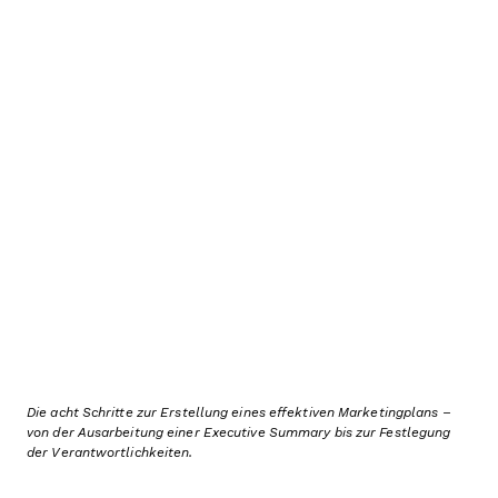
Die acht Schritte zur Erstellung eines effektiven Marketingplans –
von der Ausarbeitung einer Executive Summary bis zur Festlegung
der Verantwortlichkeiten
.