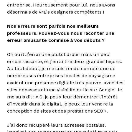
entreprise. Heureusement pour lui, nous avons
désormais de vrais designers compétents !
Nos erreurs sont parfois nos meilleurs
professeurs. Pouvez-vous nous raconter une
erreur amusante commise à vos débuts ?
Oh oui ! J’en ai une plutôt drôle, mais un peu
embarrassante, et j’en ai tiré deux grandes leçons.
Au tout début, je me suis rendu compte que de
nombreuses entreprises locales de paysagisme
avaient une présence digitale très pauvre, avec des
sites dépassés et une visibilité nulle sur Google. Je
me suis dit : « Si je peux leur démontrer l’intérêt
d’investir dans le digital, je peux leur vendre la
conception de sites et des prestations SEO ».
J’ai donc récupéré leurs adresses postales,