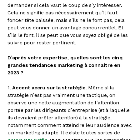
demander si cela vaut le coup de s’y intéresser.
Cela ne signifie pas nécessairement qu’il faut
foncer tête baissée, mais s’ils ne le font pas, cela
peut vous donner un avantage concurrentiel. Et
s’ils le font, il se peut que vous soyez obligé de les
suivre pour rester pertinent.
D’après votre expertise, quelles sont les cinq
grandes tendances marketing à connaître en
2023 ?
1.
Accent accru sur la stratégie
. Même si la
stratégie n’est pas vraiment une tactique, on
observe une nette augmentation de l’attention
portée par les dirigeants d’entreprise (et à laquelle
ils devraient prêter attention) à la stratégie,
notamment comment atteindre leur audience avec
un marketing adapté. Il existe toutes sortes de