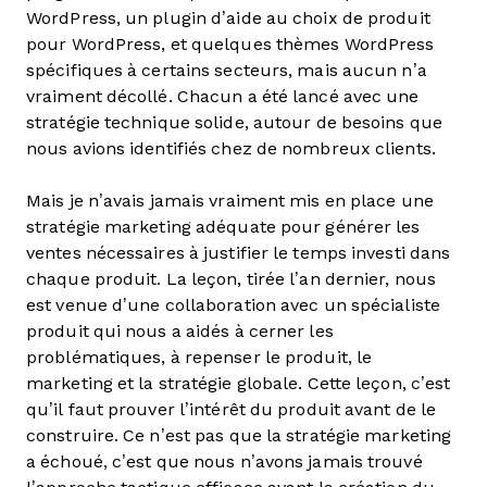
WordPress, un plugin d’aide au choix de produit
pour WordPress, et quelques thèmes WordPress
spécifiques à certains secteurs, mais aucun n’a
vraiment décollé. Chacun a été lancé avec une
stratégie technique solide, autour de besoins que
nous avions identifiés chez de nombreux clients.
Mais je n’avais jamais vraiment mis en place une
stratégie marketing adéquate pour générer les
ventes nécessaires à justifier le temps investi dans
chaque produit. La leçon, tirée l’an dernier, nous
est venue d’une collaboration avec un spécialiste
produit qui nous a aidés à cerner les
problématiques, à repenser le produit, le
marketing et la stratégie globale. Cette leçon, c’est
qu’il faut prouver l’intérêt du produit avant de le
construire. Ce n’est pas que la stratégie marketing
a échoué, c’est que nous n’avons jamais trouvé