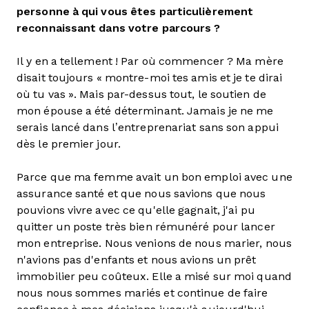
personne à qui vous êtes particulièrement
reconnaissant dans votre parcours ?
Il y en a tellement ! Par où commencer ? Ma mère
disait toujours « montre-moi tes amis et je te dirai
où tu vas ». Mais par-dessus tout, le soutien de
mon épouse a été déterminant. Jamais je ne me
serais lancé dans l’entreprenariat sans son appui
dès le premier jour.
Parce que ma femme avait un bon emploi avec une
assurance santé et que nous savions que nous
pouvions vivre avec ce qu'elle gagnait, j'ai pu
quitter un poste très bien rémunéré pour lancer
mon entreprise. Nous venions de nous marier, nous
n'avions pas d'enfants et nous avions un prêt
immobilier peu coûteux. Elle a misé sur moi quand
nous nous sommes mariés et continue de faire