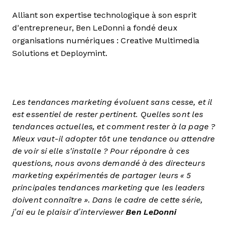
Alliant son expertise technologique à son esprit
d'entrepreneur, Ben LeDonni a fondé deux
organisations numériques : Creative Multimedia
Solutions et Deploymint.
Les tendances marketing évoluent sans cesse, et il
est essentiel de rester pertinent. Quelles sont les
tendances actuelles, et comment rester à la page ?
Mieux vaut-il adopter tôt une tendance ou attendre
de voir si elle s'installe ? Pour répondre à ces
questions, nous avons demandé à des directeurs
marketing expérimentés de partager leurs « 5
principales tendances marketing que les leaders
doivent connaître ». Dans le cadre de cette série,
j’ai eu le plaisir d’interviewer
Ben LeDonni