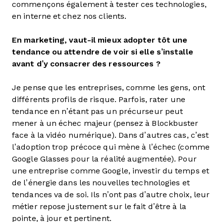
commençons également à tester ces technologies,
en interne et chez nos clients.
En marketing, vaut-il mieux adopter tôt une
tendance ou attendre de voir si elle s’installe
avant d’y consacrer des ressources ?
Je pense que les entreprises, comme les gens, ont
différents profils de risque. Parfois, rater une
tendance en n’étant pas un précurseur peut
mener à un échec majeur (pensez à Blockbuster
face à la vidéo numérique). Dans d’autres cas, c’est
l’adoption trop précoce qui mène à l’échec (comme
Google Glasses pour la réalité augmentée). Pour
une entreprise comme Google, investir du temps et
de l’énergie dans les nouvelles technologies et
tendances va de soi. Ils n’ont pas d’autre choix, leur
métier repose justement sur le fait d’être à la
pointe, à jour et pertinent.