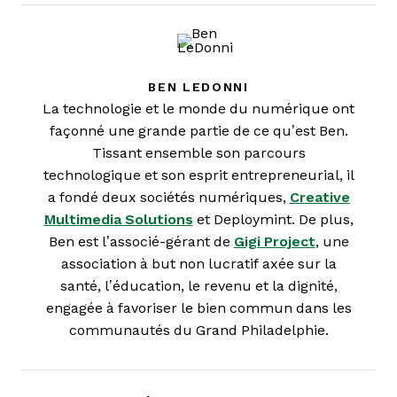
BEN LEDONNI
La technologie et le monde du numérique ont
façonné une grande partie de ce qu’est Ben.
Tissant ensemble son parcours
technologique et son esprit entrepreneurial, il
a fondé deux sociétés numériques,
Creative
Multimedia Solutions
et Deploymint. De plus,
Ben est l’associé-gérant de
Gigi Project
, une
association à but non lucratif axée sur la
santé, l’éducation, le revenu et la dignité,
engagée à favoriser le bien commun dans les
communautés du Grand Philadelphie.