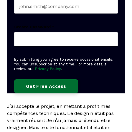
Create Password
*
By submitting you agree to receive occasional emails.
You can unsubscribe at any time. For more details
review our
Privacy Policy
.
J’ai accepté le projet, en mettant à profit mes
compétences techniques. Le design n’était pas
vraiment réussi ! Je n’ai jamais prétendu être
designer. Mais le site fonctionnait et il était en