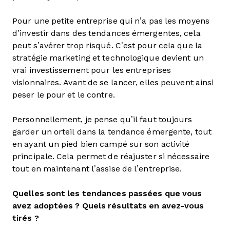
Pour une petite entreprise qui n’a pas les moyens
d’investir dans des tendances émergentes, cela
peut s’avérer trop risqué. C’est pour cela que la
stratégie marketing et technologique devient un
vrai investissement pour les entreprises
visionnaires. Avant de se lancer, elles peuvent ainsi
peser le pour et le contre.
Personnellement, je pense qu’il faut toujours
garder un orteil dans la tendance émergente, tout
en ayant un pied bien campé sur son activité
principale. Cela permet de réajuster si nécessaire
tout en maintenant l’assise de l’entreprise.
Quelles sont les tendances passées que vous
avez adoptées ? Quels résultats en avez-vous
tirés ?