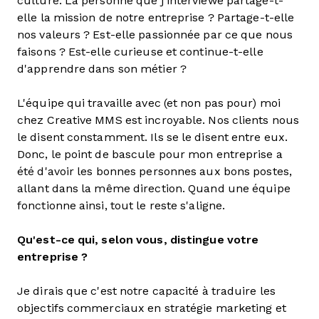
culture. La personne que j'interviewe partage-t-
elle la mission de notre entreprise ? Partage-t-elle
nos valeurs ? Est-elle passionnée par ce que nous
faisons ? Est-elle curieuse et continue-t-elle
d'apprendre dans son métier ?
L'équipe qui travaille avec (et non pas pour) moi
chez Creative MMS est incroyable. Nos clients nous
le disent constamment. Ils se le disent entre eux.
Donc, le point de bascule pour mon entreprise a
été d'avoir les bonnes personnes aux bons postes,
allant dans la même direction. Quand une équipe
fonctionne ainsi, tout le reste s'aligne.
Qu'est-ce qui, selon vous, distingue votre
entreprise ?
Je dirais que c'est notre capacité à traduire les
objectifs commerciaux en stratégie marketing et