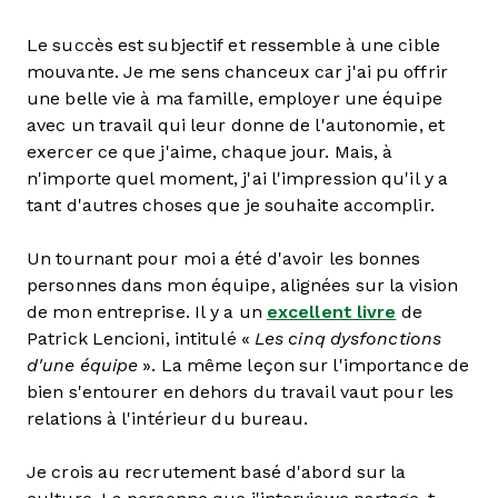
Le succès est subjectif et ressemble à une cible
mouvante. Je me sens chanceux car j'ai pu offrir
une belle vie à ma famille, employer une équipe
avec un travail qui leur donne de l'autonomie, et
exercer ce que j'aime, chaque jour. Mais, à
n'importe quel moment, j'ai l'impression qu'il y a
tant d'autres choses que je souhaite accomplir.
Un tournant pour moi a été d'avoir les bonnes
personnes dans mon équipe, alignées sur la vision
de mon entreprise. Il y a un
excellent livre
de
Patrick Lencioni, intitulé «
Les cinq dysfonctions
d'une équipe
». La même leçon sur l'importance de
bien s'entourer en dehors du travail vaut pour les
relations à l'intérieur du bureau.
Je crois au recrutement basé d'abord sur la