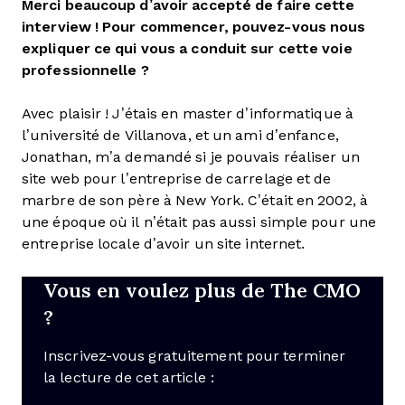
Merci beaucoup d’avoir accepté de faire cette
interview ! Pour commencer, pouvez-vous nous
expliquer ce qui vous a conduit sur cette voie
professionnelle ?
Avec plaisir ! J’étais en master d’informatique à
l’université de Villanova, et un ami d’enfance,
Jonathan, m’a demandé si je pouvais réaliser un
site web pour l’entreprise de carrelage et de
marbre de son père à New York. C’était en 2002, à
une époque où il n’était pas aussi simple pour une
entreprise locale d’avoir un site internet.
Vous en voulez plus de The CMO
?
Inscrivez-vous gratuitement pour terminer
la lecture de cet article :