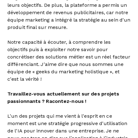
leurs objectifs. De plus, la plateforme a permis un
développement de revenus publicitaires, car notre
équipe marketing a intégré la stratégie au sein d'un
produit final sur mesure.
Notre capacité à écouter, à comprendre les
objectifs puis à exploiter notre savoir pour
concrétiser des solutions métier est un réel facteur
différenciant. J'aime dire que nous sommes une
équipe de « geeks du marketing holistique », et
c'est la vérité !
Travaillez-vous actuellement sur des projets
passionnants ? Racontez-nous !
L'un des projets qui me vient à l'esprit en ce
moment est une stratégie progressive d'utilisation
de l'IA pour innover dans une entreprise. Je ne