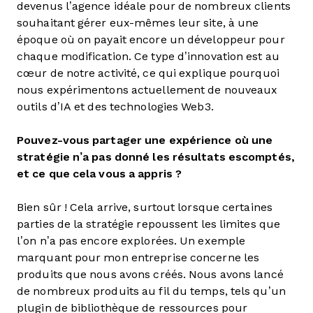
devenus l’agence idéale pour de nombreux clients
souhaitant gérer eux-mêmes leur site, à une
époque où on payait encore un développeur pour
chaque modification. Ce type d’innovation est au
cœur de notre activité, ce qui explique pourquoi
nous expérimentons actuellement de nouveaux
outils d’IA et des technologies Web3.
Pouvez-vous partager une expérience où une
stratégie n’a pas donné les résultats escomptés,
et ce que cela vous a appris ?
Bien sûr ! Cela arrive, surtout lorsque certaines
parties de la stratégie repoussent les limites que
l’on n’a pas encore explorées. Un exemple
marquant pour mon entreprise concerne les
produits que nous avons créés. Nous avons lancé
de nombreux produits au fil du temps, tels qu’un
plugin de bibliothèque de ressources pour