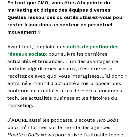
En tant que CMO, vous êtes à la pointe du
marketing et dirigez des équipes diverses.
Quelles ressources ou outils utilisez-vous pour
rester à jour dans un secteur en perpétuel
mouvement ?
Avant tout, j’exploite des
outils de gestion des
réseaux sociaux
pour suivre les dernières
actualités et tendances. L’un des avantages de
certains algorithmes sociaux, c’est que vous
récoltez ce avec quoi vous interagissez. J’ai donc «
entraîné » mon fil d’actualité à me proposer des
contenus de qualité sur les dernières tendances
tech, les actualités business et les histoires du
marketing.
J’ADORE aussi les podcasts. J’écoute
Two Bobs
pour m’informer sur le monde des agences,
Hustle’s Daily News
pour suivre l’actualité tech et