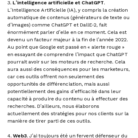
3.
L’intelligence artificielle et ChatGPT
.
L’Intelligence Artificielle (IA), y compris la création
automatique de contenus (générateurs de texte ou
d’images) comme ChatGPT et DallE-2, fait
énormément parler d’elle en ce moment. Cela est
devenu un facteur majeur à la fin de l’année 2022.
Au point que Google est passé en « alerte rouge »
en essayant de comprendre l’impact que ChatGPT
pourrait avoir sur les moteurs de recherche. Cela
aura aussi des conséquences pour les marketeurs,
car ces outils offrent non seulement des
opportunités de différenciation, mais aussi
potentiellement des gains d’efficacité dans leur
capacité à produire du contenu ou à effectuer des
recherches. D’ailleurs, nous élaborons
actuellement des stratégies pour nos clients sur la
manière de tirer parti de ces outils.
4.
Web3
. J’ai toujours été un fervent défenseur du