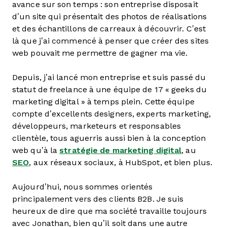
avance sur son temps : son entreprise disposait
d’un site qui présentait des photos de réalisations
et des échantillons de carreaux à découvrir. C’est
là que j’ai commencé à penser que créer des sites
web pouvait me permettre de gagner ma vie.
Depuis, j’ai lancé mon entreprise et suis passé du
statut de freelance à une équipe de 17 « geeks du
marketing digital » à temps plein. Cette équipe
compte d’excellents designers, experts marketing,
développeurs, marketeurs et responsables
clientèle, tous aguerris aussi bien à la conception
web qu’à la
stratégie de marketing digital
, au
SEO
, aux réseaux sociaux, à HubSpot, et bien plus.
Aujourd’hui, nous sommes orientés
principalement vers des clients B2B. Je suis
heureux de dire que ma société travaille toujours
avec Jonathan, bien qu’il soit dans une autre