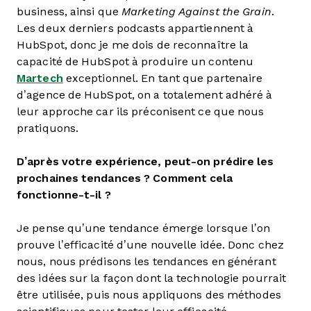
business, ainsi que
Marketing Against the Grain
.
Les deux derniers podcasts appartiennent à
HubSpot, donc je me dois de reconnaître la
capacité de HubSpot à produire un contenu
Martech
exceptionnel. En tant que partenaire
d’agence de HubSpot, on a totalement adhéré à
leur approche car ils préconisent ce que nous
pratiquons.
D’après votre expérience, peut-on prédire les
prochaines tendances ? Comment cela
fonctionne-t-il ?
Je pense qu’une tendance émerge lorsque l’on
prouve l’efficacité d’une nouvelle idée. Donc chez
nous, nous prédisons les tendances en générant
des idées sur la façon dont la technologie pourrait
être utilisée, puis nous appliquons des méthodes