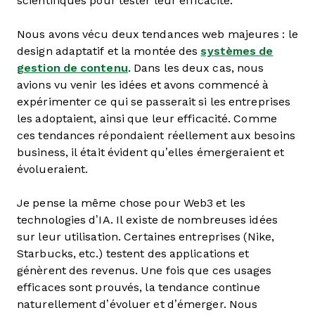
scientifiques pour tester leur efficacité.
Nous avons vécu deux tendances web majeures : le
design adaptatif et la montée des
systèmes de
gestion de contenu
. Dans les deux cas, nous
avions vu venir les idées et avons commencé à
expérimenter ce qui se passerait si les entreprises
les adoptaient, ainsi que leur efficacité. Comme
ces tendances répondaient réellement aux besoins
business, il était évident qu’elles émergeraient et
évolueraient.
Je pense la même chose pour Web3 et les
technologies d’IA. Il existe de nombreuses idées
sur leur utilisation. Certaines entreprises (Nike,
Starbucks, etc.) testent des applications et
génèrent des revenus. Une fois que ces usages
efficaces sont prouvés, la tendance continue
naturellement d’évoluer et d’émerger. Nous