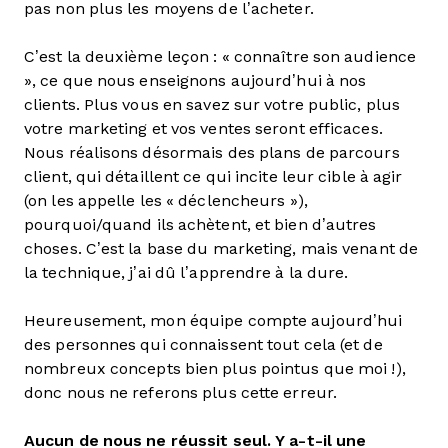
pas non plus les moyens de l’acheter.
C’est la deuxième leçon : « connaître son audience
», ce que nous enseignons aujourd’hui à nos
clients. Plus vous en savez sur votre public, plus
votre marketing et vos ventes seront efficaces.
Nous réalisons désormais des plans de parcours
client, qui détaillent ce qui incite leur cible à agir
(on les appelle les « déclencheurs »),
pourquoi/quand ils achètent, et bien d’autres
choses. C’est la base du marketing, mais venant de
la technique, j’ai dû l’apprendre à la dure.
Heureusement, mon équipe compte aujourd’hui
des personnes qui connaissent tout cela (et de
nombreux concepts bien plus pointus que moi !),
donc nous ne referons plus cette erreur.
Aucun de nous ne réussit seul. Y a-t-il une