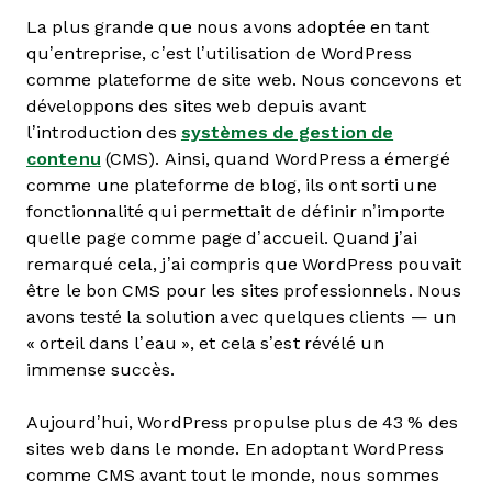
La plus grande que nous avons adoptée en tant
qu’entreprise, c’est l’utilisation de WordPress
comme plateforme de site web. Nous concevons et
développons des sites web depuis avant
l’introduction des
systèmes de gestion de
contenu
(CMS). Ainsi, quand WordPress a émergé
comme une plateforme de blog, ils ont sorti une
fonctionnalité qui permettait de définir n’importe
quelle page comme page d’accueil. Quand j’ai
remarqué cela, j’ai compris que WordPress pouvait
être le bon CMS pour les sites professionnels. Nous
avons testé la solution avec quelques clients — un
« orteil dans l’eau », et cela s’est révélé un
immense succès.
Aujourd’hui, WordPress propulse plus de 43 % des
sites web dans le monde. En adoptant WordPress
comme CMS avant tout le monde, nous sommes