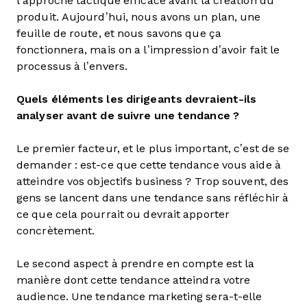
l’approche tactique efficace avant la création du
produit. Aujourd’hui, nous avons un plan, une
feuille de route, et nous savons que ça
fonctionnera, mais on a l’impression d’avoir fait le
processus à l’envers.
Quels éléments les dirigeants devraient-ils
analyser avant de suivre une tendance ?
Le premier facteur, et le plus important, c’est de se
demander : est-ce que cette tendance vous aide à
atteindre vos objectifs business ? Trop souvent, des
gens se lancent dans une tendance sans réfléchir à
ce que cela pourrait ou devrait apporter
concrètement.
Le second aspect à prendre en compte est la
manière dont cette tendance atteindra votre
audience. Une tendance marketing sera-t-elle