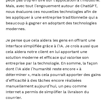
peux pas trop en dire sur l’application à l’industrie.
Mais, avec tout l’engouement autour de ChatGPT,
nous évaluons ces nouvelles technologies afin de
les appliquer à une entreprise traditionnelle qui a
beaucoup à gagner en adoptant des technologies
modernes.
Je pense que cela aidera les gens en offrant une
interface simplifiée grâce à l’IA. Je crois aussi que
cela aidera notre client en lui apportant une
solution moderne et efficace qui valorise son
entreprise par la technologie. En somme, la façon
dont l’IA aide l’humanité reste encore « à
déterminer », mais cela pourrait apporter des gains
d’efficacité à des tâches encore réalisées
manuellement aujourd’hui, un peu comme
Internet a permis de simplifier la livraison du
courrier.