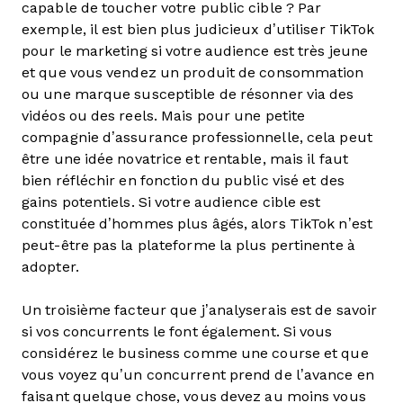
capable de toucher votre public cible ? Par
exemple, il est bien plus judicieux d’utiliser TikTok
pour le marketing si votre audience est très jeune
et que vous vendez un produit de consommation
ou une marque susceptible de résonner via des
vidéos ou des reels. Mais pour une petite
compagnie d’assurance professionnelle, cela peut
être une idée novatrice et rentable, mais il faut
bien réfléchir en fonction du public visé et des
gains potentiels. Si votre audience cible est
constituée d’hommes plus âgés, alors TikTok n’est
peut-être pas la plateforme la plus pertinente à
adopter.
Un troisième facteur que j’analyserais est de savoir
si vos concurrents le font également. Si vous
considérez le business comme une course et que
vous voyez qu’un concurrent prend de l’avance en
faisant quelque chose, vous devez au moins vous