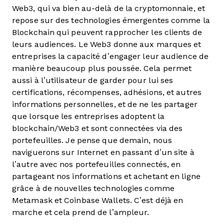
Web3, qui va bien au-delà de la cryptomonnaie, et
repose sur des technologies émergentes comme la
Blockchain qui peuvent rapprocher les clients de
leurs audiences. Le Web3 donne aux marques et
entreprises la capacité d’engager leur audience de
manière beaucoup plus poussée. Cela permet
aussi à l’utilisateur de garder pour lui ses
certifications, récompenses, adhésions, et autres
informations personnelles, et de ne les partager
que lorsque les entreprises adoptent la
blockchain/Web3 et sont connectées via des
portefeuilles. Je pense que demain, nous
naviguerons sur Internet en passant d’un site à
l’autre avec nos portefeuilles connectés, en
partageant nos informations et achetant en ligne
grâce à de nouvelles technologies comme
Metamask et Coinbase Wallets. C’est déjà en
marche et cela prend de l’ampleur.