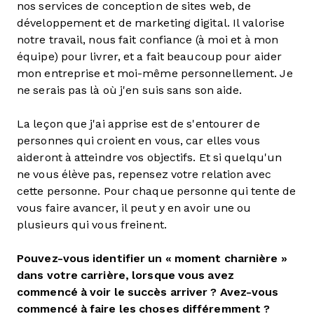
nos services de conception de sites web, de
développement et de marketing digital. Il valorise
notre travail, nous fait confiance (à moi et à mon
équipe) pour livrer, et a fait beaucoup pour aider
mon entreprise et moi-même personnellement. Je
ne serais pas là où j'en suis sans son aide.
La leçon que j'ai apprise est de s'entourer de
personnes qui croient en vous, car elles vous
aideront à atteindre vos objectifs. Et si quelqu'un
ne vous élève pas, repensez votre relation avec
cette personne. Pour chaque personne qui tente de
vous faire avancer, il peut y en avoir une ou
plusieurs qui vous freinent.
Pouvez-vous identifier un « moment charnière »
dans votre carrière, lorsque vous avez
commencé à voir le succès arriver ?
Avez-vous
commencé à faire les choses différemment ?