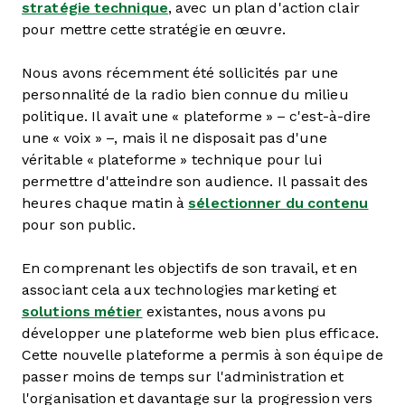
stratégie technique
, avec un plan d'action clair
pour mettre cette stratégie en œuvre.
Nous avons récemment été sollicités par une
personnalité de la radio bien connue du milieu
politique. Il avait une « plateforme » – c'est-à-dire
une « voix » –, mais il ne disposait pas d'une
véritable « plateforme » technique pour lui
permettre d'atteindre son audience. Il passait des
heures chaque matin à
sélectionner du contenu
pour son public.
En comprenant les objectifs de son travail, et en
associant cela aux technologies marketing et
solutions métier
existantes, nous avons pu
développer une plateforme web bien plus efficace.
Cette nouvelle plateforme a permis à son équipe de
passer moins de temps sur l'administration et
l'organisation et davantage sur la progression vers