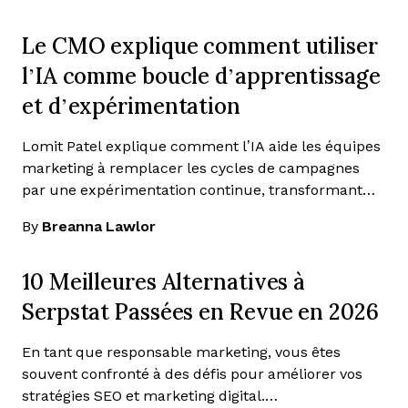
Le CMO explique comment utiliser
l’IA comme boucle d’apprentissage
et d’expérimentation
Lomit Patel explique comment l’IA aide les équipes
marketing à remplacer les cycles de campagnes
par une expérimentation continue, transformant…
By
Breanna Lawlor
10 Meilleures Alternatives à
Serpstat Passées en Revue en 2026
En tant que responsable marketing, vous êtes
souvent confronté à des défis pour améliorer vos
stratégies SEO et marketing digital.…