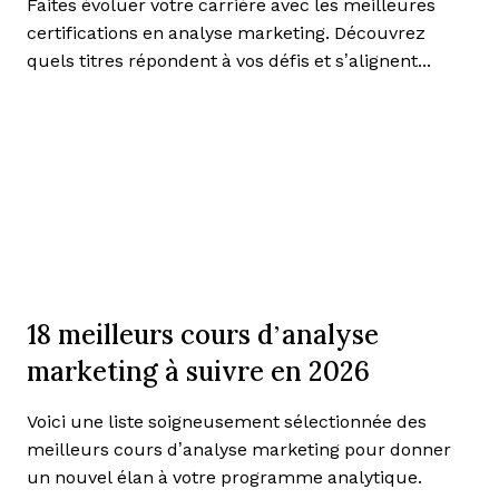
Faites évoluer votre carrière avec les meilleures
certifications en analyse marketing. Découvrez
quels titres répondent à vos défis et s’alignent...
18 meilleurs cours d’analyse
marketing à suivre en 2026
Voici une liste soigneusement sélectionnée des
meilleurs cours d’analyse marketing pour donner
un nouvel élan à votre programme analytique.