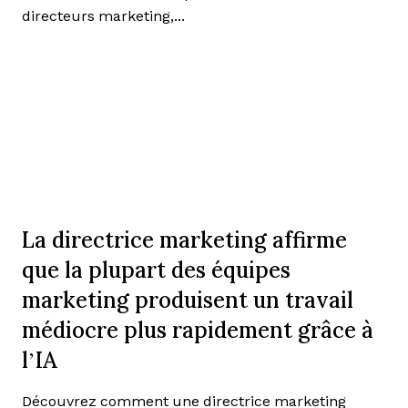
directeurs marketing,...
La directrice marketing affirme
que la plupart des équipes
marketing produisent un travail
médiocre plus rapidement grâce à
l’IA
Découvrez comment une directrice marketing