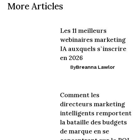
More Articles
Les 11 meilleurs
webinaires marketing
IA auxquels s’inscrire
en 2026
By
Breanna Lawlor
Comment les
directeurs marketing
intelligents remportent
la bataille des budgets
de marque en se