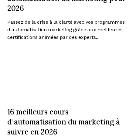
2026
Passez de la crise à la clarté avec vos programmes
d’automatisation marketing grâce aux meilleures
certifications animées par des experts...
16 meilleurs cours
d’automatisation du marketing à
suivre en 2026