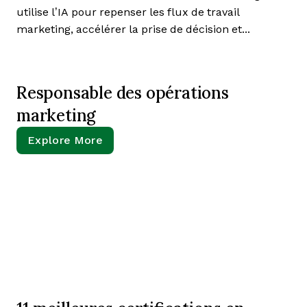
utilise l’IA pour repenser les flux de travail
marketing, accélérer la prise de décision et...
Responsable des opérations
marketing
Explore More