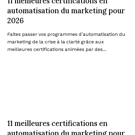
11 meilleures certifications en
automatisation du marketing pour
2026
Faites passer vos programmes d’automatisation du
marketing de la crise à la clarté grâce aux
meilleures certifications animées par des...
11 meilleures certifications en
automatisation du marketing pour