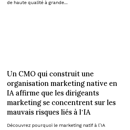
de haute qualité à grande...
Un CMO qui construit une
organisation marketing native en
IA affirme que les dirigeants
marketing se concentrent sur les
mauvais risques liés à l’IA
Découvrez pourquoi le marketing natif à l’IA