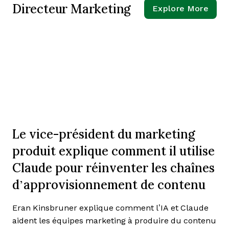
Directeur Marketing
Explore More
Le vice-président du marketing
produit explique comment il utilise
Claude pour réinventer les chaînes
d’approvisionnement de contenu
Eran Kinsbruner explique comment l’IA et Claude
aident les équipes marketing à produire du contenu