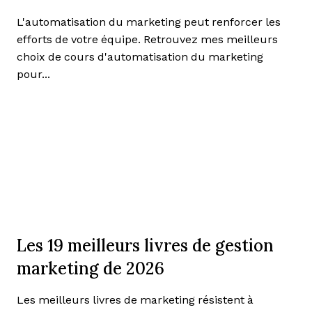
L'automatisation du marketing peut renforcer les
efforts de votre équipe. Retrouvez mes meilleurs
choix de cours d'automatisation du marketing
pour...
Les 19 meilleurs livres de gestion
marketing de 2026
Les meilleurs livres de marketing résistent à