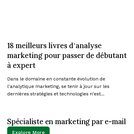
18 meilleurs livres d’analyse
marketing pour passer de débutant
à expert
Dans le domaine en constante évolution de
l'analytique marketing, se tenir à jour sur les
dernières stratégies et technologies n'est...
Spécialiste en marketing par e-mail
Explore More