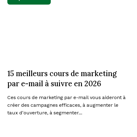
15 meilleurs cours de marketing
par e-mail à suivre en 2026
Ces cours de marketing par e-mail vous aideront à
créer des campagnes efficaces, à augmenter le
taux d'ouverture, à segmenter...