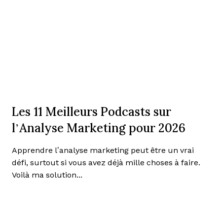
Les 11 Meilleurs Podcasts sur
l’Analyse Marketing pour 2026
Apprendre l’analyse marketing peut être un vrai
défi, surtout si vous avez déjà mille choses à faire.
Voilà ma solution...