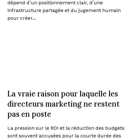
dépend d’un positionnement clair, d’une
infrastructure partagée et du jugement humain
pour créer...
La vraie raison pour laquelle les
directeurs marketing ne restent
pas en poste
La pression sur le ROI et la réduction des budgets
sont souvent accusées pour la courte durée des