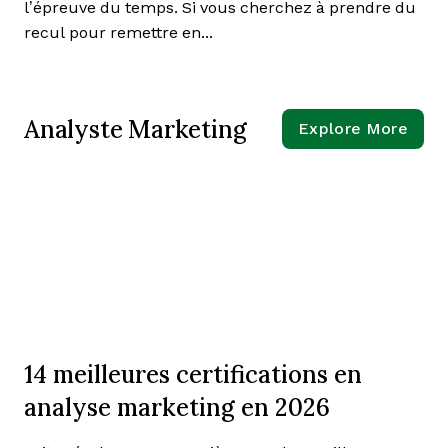
l’épreuve du temps. Si vous cherchez à prendre du
recul pour remettre en...
Analyste Marketing
Explore More
14 meilleures certifications en
analyse marketing en 2026