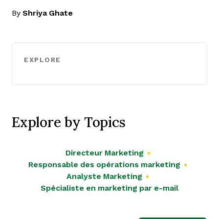
By
Shriya Ghate
EXPLORE
Explore by Topics
Directeur Marketing
Responsable des opérations marketing
Analyste Marketing
Spécialiste en marketing par e-mail