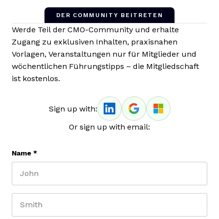
DER COMMUNITY BEITRETEN
Werde Teil der CMO-Community und erhalte
Zugang zu exklusiven Inhalten, praxisnahen
Vorlagen, Veranstaltungen nur für Mitglieder und
wöchentlichen Führungstipps – die Mitgliedschaft
ist kostenlos.
Sign up with:
Or sign up with email:
Name
*
First name