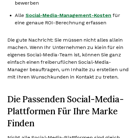
bewerben
Alle
Social-Media-Management-Kosten
für
eine genaue ROI-Berechnung erfassen
Die gute Nachricht: Sie müssen nicht alles allein
machen. Wenn Ihr Unternehmen zu klein für ein
eigenes Social-Media-Team ist, können Sie ganz
einfach einen freiberuflichen Social-Media-
Manager beauftragen, um Inhalte zu erstellen und
mit Ihren Wunschkunden in Kontakt zu treten.
Die Passenden Social-Media-
Plattformen Für Ihre Marke
Finden
Nicht alle Social-Media-Plattformen sind gleich,