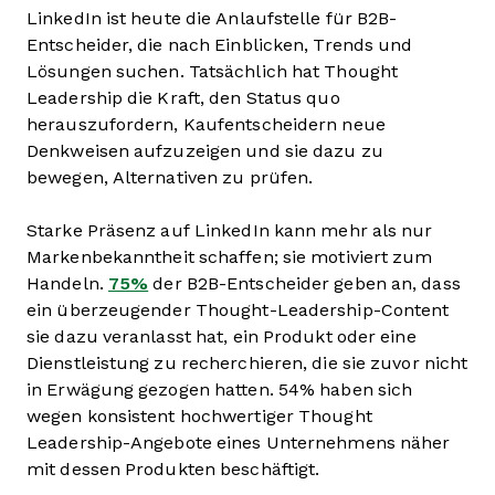
LinkedIn ist heute die Anlaufstelle für B2B-
Entscheider, die nach Einblicken, Trends und
Lösungen suchen. Tatsächlich hat Thought
Leadership die Kraft, den Status quo
herauszufordern, Kaufentscheidern neue
Denkweisen aufzuzeigen und sie dazu zu
bewegen, Alternativen zu prüfen.
Starke Präsenz auf LinkedIn kann mehr als nur
Markenbekanntheit schaffen; sie motiviert zum
Handeln.
75%
der B2B-Entscheider geben an, dass
ein überzeugender Thought-Leadership-Content
sie dazu veranlasst hat, ein Produkt oder eine
Dienstleistung zu recherchieren, die sie zuvor nicht
in Erwägung gezogen hatten. 54% haben sich
wegen konsistent hochwertiger Thought
Leadership-Angebote eines Unternehmens näher
mit dessen Produkten beschäftigt.