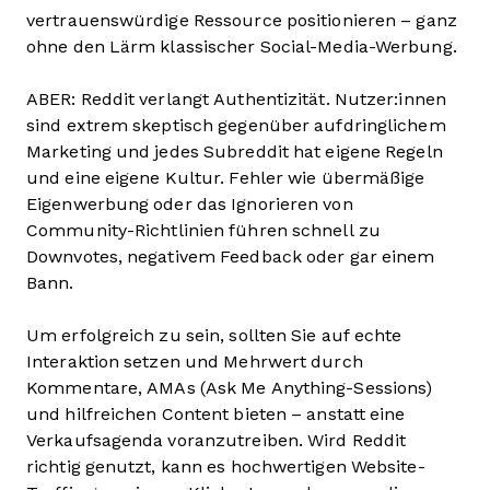
vertrauenswürdige Ressource positionieren – ganz
ohne den Lärm klassischer Social-Media-Werbung.
ABER: Reddit verlangt Authentizität. Nutzer:innen
sind extrem skeptisch gegenüber aufdringlichem
Marketing und jedes Subreddit hat eigene Regeln
und eine eigene Kultur. Fehler wie übermäßige
Eigenwerbung oder das Ignorieren von
Community-Richtlinien führen schnell zu
Downvotes, negativem Feedback oder gar einem
Bann.
Um erfolgreich zu sein, sollten Sie auf echte
Interaktion setzen und Mehrwert durch
Kommentare, AMAs (Ask Me Anything-Sessions)
und hilfreichen Content bieten – anstatt eine
Verkaufsagenda voranzutreiben. Wird Reddit
richtig genutzt, kann es hochwertigen Website-