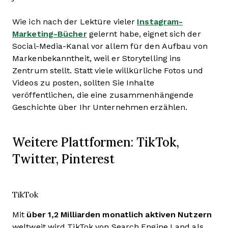
Wie ich nach der Lektüre vieler
Instagram-
Marketing-Bücher
gelernt habe, eignet sich der
Social-Media-Kanal vor allem für den Aufbau von
Markenbekanntheit, weil er Storytelling ins
Zentrum stellt. Statt viele willkürliche Fotos und
Videos zu posten, sollten Sie Inhalte
veröffentlichen, die eine zusammenhängende
Geschichte über Ihr Unternehmen erzählen.
Weitere Plattformen: TikTok,
Twitter, Pinterest
TikTok
Mit
über 1,2 Milliarden monatlich aktiven Nutzern
weltweit wird TikTok von Search Engine Land als