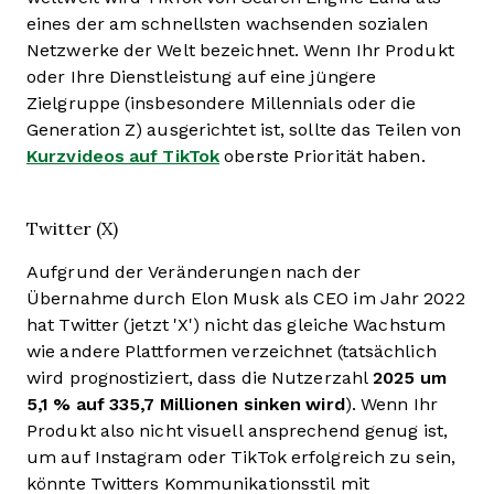
eines der am schnellsten wachsenden sozialen
Netzwerke der Welt bezeichnet. Wenn Ihr Produkt
oder Ihre Dienstleistung auf eine jüngere
Zielgruppe (insbesondere Millennials oder die
Generation Z) ausgerichtet ist, sollte das Teilen von
Kurzvideos auf TikTok
oberste Priorität haben.
Twitter (X)
Aufgrund der Veränderungen nach der
Übernahme durch Elon Musk als CEO im Jahr 2022
hat Twitter (jetzt 'X') nicht das gleiche Wachstum
wie andere Plattformen verzeichnet (tatsächlich
wird prognostiziert, dass die Nutzerzahl
2025 um
5,1 % auf 335,7 Millionen sinken wird
). Wenn Ihr
Produkt also nicht visuell ansprechend genug ist,
um auf Instagram oder TikTok erfolgreich zu sein,
könnte Twitters Kommunikationsstil mit