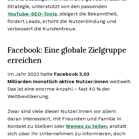
Strategie, unterstützt von den passenden
YouTube-SEO-Tools
, steigert die Bekanntheit,
fördert Leads, erhöht die Nutzerbindung und
verbessert die Kundentreue.
Facebook: Eine globale Zielgruppe
erreichen
Im Jahr 2023 hatte
Facebook
3,03
Milliarden
monatlich aktive Nutzer:innen
weltweit.
Das ist eine enorme Anzahl – fast 40 % der
Weltbevölkerung.
Zwar sind viele dieser Nutzer:innen vor allem
daran interessiert, mit Freunden und Familie in
Kontakt zu bleiben oder
Memes zu teilen
, anstatt
sich über Ihr Unternehmen zu informieren, doch