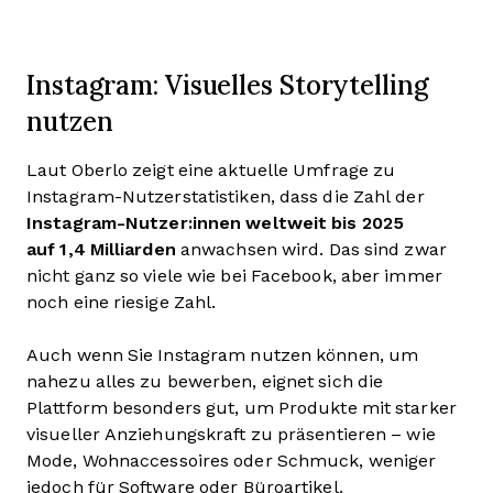
Instagram: Visuelles Storytelling
nutzen
Laut Oberlo zeigt eine aktuelle Umfrage zu
Instagram-Nutzerstatistiken, dass die Zahl der
Instagram-Nutzer:innen weltweit bis 2025
auf 1,4 Milliarden
anwachsen wird. Das sind zwar
nicht ganz so viele wie bei Facebook, aber immer
noch eine riesige Zahl.
Auch wenn Sie Instagram nutzen können, um
nahezu alles zu bewerben, eignet sich die
Plattform besonders gut, um Produkte mit starker
visueller Anziehungskraft zu präsentieren – wie
Mode, Wohnaccessoires oder Schmuck, weniger
jedoch für Software oder Büroartikel.