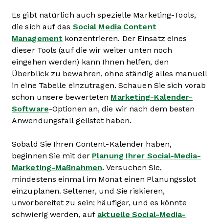
Es gibt natürlich auch spezielle Marketing-Tools,
die sich auf das
Social Media Content
Management
konzentrieren. Der Einsatz eines
dieser Tools (auf die wir weiter unten noch
eingehen werden) kann Ihnen helfen, den
Überblick zu bewahren, ohne ständig alles manuell
in eine Tabelle einzutragen. Schauen Sie sich vorab
schon unsere bewerteten
Marketing-Kalender-
Software
-Optionen an, die wir nach dem besten
Anwendungsfall gelistet haben.
Sobald Sie Ihren Content-Kalender haben,
beginnen Sie mit der
Planung Ihrer Social-Media-
Marketing-Maßnahmen
. Versuchen Sie,
mindestens einmal im Monat einen Planungsslot
einzuplanen. Seltener, und Sie riskieren,
unvorbereitet zu sein; häufiger, und es könnte
schwierig werden, auf
aktuelle Social-Media-