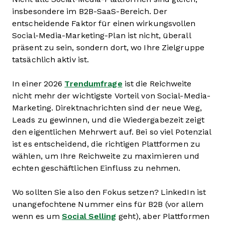
insbesondere im B2B-SaaS-Bereich. Der
entscheidende Faktor für einen wirkungsvollen
Social-Media-Marketing-Plan ist nicht, überall
präsent zu sein, sondern dort, wo Ihre Zielgruppe
tatsächlich aktiv ist.
In einer 2026
Trendumfrage
ist die Reichweite
nicht mehr der wichtigste Vorteil von Social-Media-
Marketing. Direktnachrichten sind der neue Weg,
Leads zu gewinnen, und die Wiedergabezeit zeigt
den eigentlichen Mehrwert auf. Bei so viel Potenzial
ist es entscheidend, die richtigen Plattformen zu
wählen, um Ihre Reichweite zu maximieren und
echten geschäftlichen Einfluss zu nehmen.
Wo sollten Sie also den Fokus setzen? LinkedIn ist
unangefochtene Nummer eins für B2B (vor allem
wenn es um
Social Selling
geht), aber Plattformen