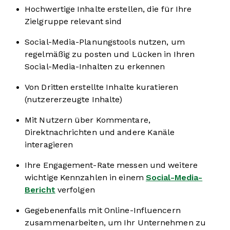
Hochwertige Inhalte erstellen, die für Ihre
Zielgruppe relevant sind
Social-Media-Planungstools nutzen, um
regelmäßig zu posten und Lücken in Ihren
Social-Media-Inhalten zu erkennen
Von Dritten erstellte Inhalte kuratieren
(nutzererzeugte Inhalte)
Mit Nutzern über Kommentare,
Direktnachrichten und andere Kanäle
interagieren
Ihre Engagement-Rate messen und weitere
wichtige Kennzahlen in einem
Social-Media-
Bericht
verfolgen
Gegebenenfalls mit Online-Influencern
zusammenarbeiten, um Ihr Unternehmen zu