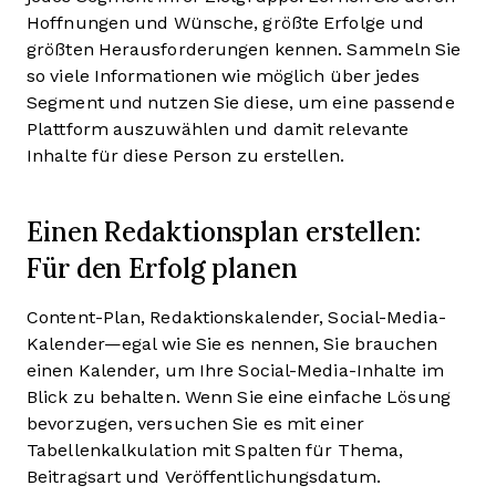
Hoffnungen und Wünsche, größte Erfolge und
größten Herausforderungen kennen. Sammeln Sie
so viele Informationen wie möglich über jedes
Segment und nutzen Sie diese, um eine passende
Plattform auszuwählen und damit relevante
Inhalte für diese Person zu erstellen.
Einen Redaktionsplan erstellen:
Für den Erfolg planen
Content-Plan, Redaktionskalender, Social-Media-
Kalender—egal wie Sie es nennen, Sie brauchen
einen Kalender, um Ihre Social-Media-Inhalte im
Blick zu behalten. Wenn Sie eine einfache Lösung
bevorzugen, versuchen Sie es mit einer
Tabellenkalkulation mit Spalten für Thema,
Beitragsart und Veröffentlichungsdatum.