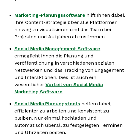
Marketing-Planungssoftware
hilft Ihnen dabei,
Ihre Content-Strategie über alle Plattformen
hinweg zu visualisieren und das Team bei
Projekten und Aufgaben abzustimmen.
Social Media Management Software
ermöglicht Ihnen die Planung und
Veröffentlichung in verschiedenen sozialen
Netzwerken und das Tracking von Engagement
und Interaktionen. Dies ist auch ein
wesentlicher
Vorteil von Social Media
Marketing Software
.
Social Media Planungstools
helfen dabei,
effizienter zu arbeiten und konsistent zu
bleiben. Nur einmal hochladen und
automatisch überall zu festgelegten Terminen
und Uhrzeiten posten.