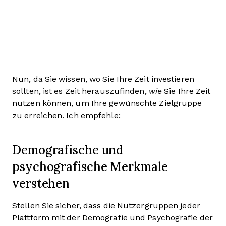
Nun, da Sie wissen, wo Sie Ihre Zeit investieren
sollten, ist es Zeit herauszufinden,
wie
Sie Ihre Zeit
nutzen können, um Ihre gewünschte Zielgruppe
zu erreichen. Ich empfehle:
Demografische und
psychografische Merkmale
verstehen
Stellen Sie sicher, dass die Nutzergruppen jeder
Plattform mit der Demografie und Psychografie der