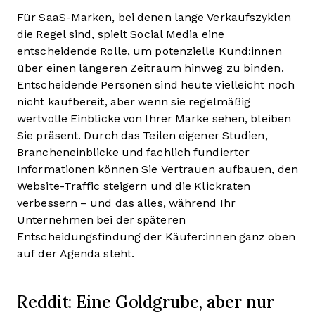
Für SaaS-Marken, bei denen lange Verkaufszyklen
die Regel sind, spielt Social Media eine
entscheidende Rolle, um potenzielle Kund:innen
über einen längeren Zeitraum hinweg zu binden.
Entscheidende Personen sind heute vielleicht noch
nicht kaufbereit, aber wenn sie regelmäßig
wertvolle Einblicke von Ihrer Marke sehen, bleiben
Sie präsent. Durch das Teilen eigener Studien,
Brancheneinblicke und fachlich fundierter
Informationen können Sie Vertrauen aufbauen, den
Website-Traffic steigern und die Klickraten
verbessern – und das alles, während Ihr
Unternehmen bei der späteren
Entscheidungsfindung der Käufer:innen ganz oben
auf der Agenda steht.
Reddit: Eine Goldgrube, aber nur