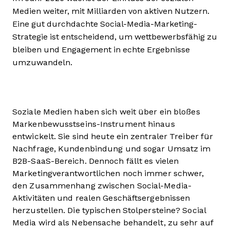
Medien weiter, mit Milliarden von aktiven Nutzern.
Eine gut durchdachte Social-Media-Marketing-
Strategie ist entscheidend, um wettbewerbsfähig zu
bleiben und Engagement in echte Ergebnisse
umzuwandeln.
Soziale Medien haben sich weit über ein bloßes
Markenbewusstseins-Instrument hinaus
entwickelt. Sie sind heute ein zentraler Treiber für
Nachfrage, Kundenbindung und sogar Umsatz im
B2B-SaaS-Bereich. Dennoch fällt es vielen
Marketingverantwortlichen noch immer schwer,
den Zusammenhang zwischen Social-Media-
Aktivitäten und realen Geschäftsergebnissen
herzustellen. Die typischen Stolpersteine? Social
Media wird als Nebensache behandelt, zu sehr auf