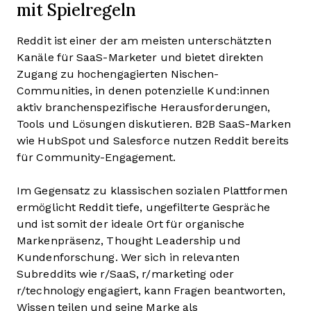
mit Spielregeln
Reddit ist einer der am meisten unterschätzten
Kanäle für SaaS-Marketer und bietet direkten
Zugang zu hochengagierten Nischen-
Communities, in denen potenzielle Kund:innen
aktiv branchenspezifische Herausforderungen,
Tools und Lösungen diskutieren. B2B SaaS-Marken
wie HubSpot und Salesforce nutzen Reddit bereits
für Community-Engagement.
Im Gegensatz zu klassischen sozialen Plattformen
ermöglicht Reddit tiefe, ungefilterte Gespräche
und ist somit der ideale Ort für organische
Markenpräsenz, Thought Leadership und
Kundenforschung. Wer sich in relevanten
Subreddits wie r/SaaS, r/marketing oder
r/technology engagiert, kann Fragen beantworten,
Wissen teilen und seine Marke als