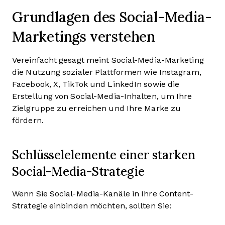
Grundlagen des Social-Media-
Marketings verstehen
Vereinfacht gesagt meint Social-Media-Marketing
die Nutzung sozialer Plattformen wie Instagram,
Facebook, X, TikTok und LinkedIn sowie die
Erstellung von Social-Media-Inhalten, um Ihre
Zielgruppe zu erreichen und Ihre Marke zu
fördern.
Schlüsselelemente einer starken
Social-Media-Strategie
Wenn Sie Social-Media-Kanäle in Ihre Content-
Strategie einbinden möchten, sollten Sie: