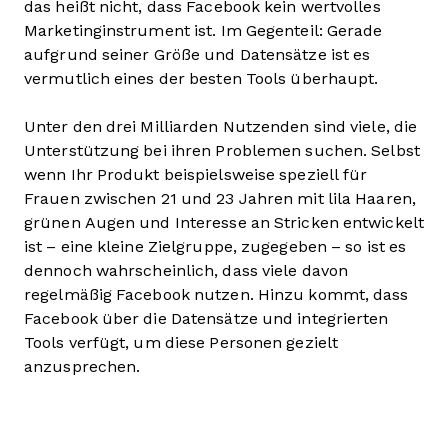
das heißt nicht, dass Facebook kein wertvolles
Marketinginstrument ist. Im Gegenteil: Gerade
aufgrund seiner Größe und Datensätze ist es
vermutlich eines der besten Tools überhaupt.
Unter den drei Milliarden Nutzenden sind viele, die
Unterstützung bei ihren Problemen suchen. Selbst
wenn Ihr Produkt beispielsweise speziell für
Frauen zwischen 21 und 23 Jahren mit lila Haaren,
grünen Augen und Interesse an Stricken entwickelt
ist – eine kleine Zielgruppe, zugegeben – so ist es
dennoch wahrscheinlich, dass viele davon
regelmäßig Facebook nutzen. Hinzu kommt, dass
Facebook über die Datensätze und integrierten
Tools verfügt, um diese Personen gezielt
anzusprechen.