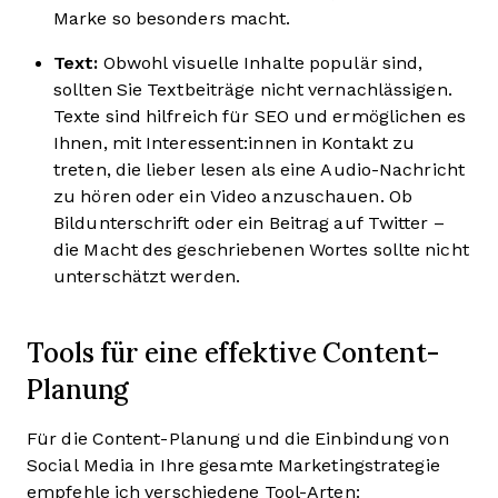
Marke so besonders macht.
Text:
Obwohl visuelle Inhalte populär sind,
sollten Sie Textbeiträge nicht vernachlässigen.
Texte sind hilfreich für SEO und ermöglichen es
Ihnen, mit Interessent:innen in Kontakt zu
treten, die lieber lesen als eine Audio-Nachricht
zu hören oder ein Video anzuschauen. Ob
Bildunterschrift oder ein Beitrag auf Twitter –
die Macht des geschriebenen Wortes sollte nicht
unterschätzt werden.
Tools für eine effektive Content-
Planung
Für die Content-Planung und die Einbindung von
Social Media in Ihre gesamte Marketingstrategie
empfehle ich verschiedene Tool-Arten: