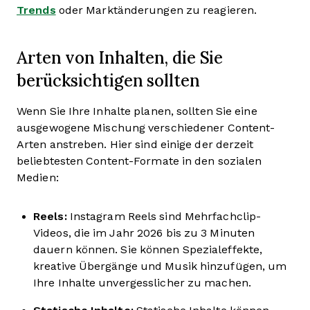
Trends
oder Marktänderungen zu reagieren.
Arten von Inhalten, die Sie
berücksichtigen sollten
Wenn Sie Ihre Inhalte planen, sollten Sie eine
ausgewogene Mischung verschiedener Content-
Arten anstreben. Hier sind einige der derzeit
beliebtesten Content-Formate in den sozialen
Medien:
Reels:
Instagram Reels sind Mehrfachclip-
Videos, die im Jahr 2026 bis zu 3 Minuten
dauern können. Sie können Spezialeffekte,
kreative Übergänge und Musik hinzufügen, um
Ihre Inhalte unvergesslicher zu machen.