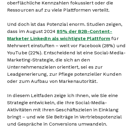
oberflächliche Kennzahlen fokussiert oder die
Ressourcen auf zu viele Plattformen verteilt.
Und doch ist das Potenzial enorm. Studien zeigen,
dass im August 2024
85% der B2B-Content-
Marketer LinkedIn als wichtigste Plattform
für
Mehrwert einstuften – weit vor Facebook (28%) und
YouTube (22%). Entscheidend ist eine Social-Media-
Marketing-Strategie, die sich an den
Unternehmenszielen orientiert, sei es zur
Leadgenerierung, zur Pflege potenzieller Kunden
oder zum Aufbau von Markenautorität.
In diesem Leitfaden zeige ich Ihnen, wie Sie eine
Strategie entwickeln, die Ihre Social-Media-
Aktivitäten mit Ihren Geschäftszielen in Einklang
bringt – und wie Sie Beiträge in Vertriebspotenzial
und Gespräche in Conversions umwandeln.