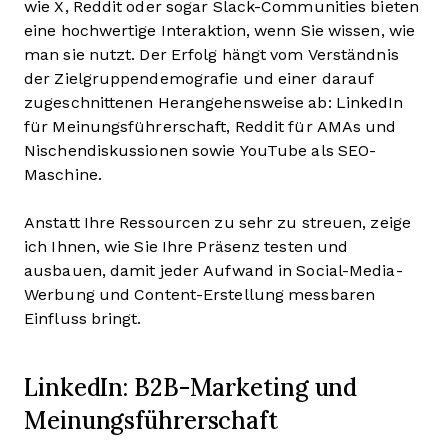
wie X, Reddit oder sogar Slack-Communities bieten
eine hochwertige Interaktion, wenn Sie wissen, wie
man sie nutzt. Der Erfolg hängt vom Verständnis
der Zielgruppendemografie und einer darauf
zugeschnittenen Herangehensweise ab: LinkedIn
für Meinungsführerschaft, Reddit für AMAs und
Nischendiskussionen sowie YouTube als SEO-
Maschine.
Anstatt Ihre Ressourcen zu sehr zu streuen, zeige
ich Ihnen, wie Sie Ihre Präsenz testen und
ausbauen, damit jeder Aufwand in Social-Media-
Werbung und Content-Erstellung messbaren
Einfluss bringt.
LinkedIn: B2B-Marketing und
Meinungsführerschaft