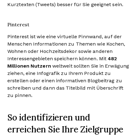
Kurztexten (Tweets) besser für Sie geeignet sein.
Pinterest
Pinterest ist wie eine virtuelle Pinnwand, auf der
Menschen Informationen zu Themen wie Kochen,
Wohnen oder Hochzeitsdekor sowie anderen
Interessengebieten speichern können. Mit
482
Millionen
Nutzern
weltweit sollten Sie in Erwägung
ziehen, eine Infografik zu Ihrem Produkt zu
erstellen oder einen informativen Blogbeitrag zu
schreiben und dann das Titelbild mit Überschrift
zu pinnen.
So identifizieren und
erreichen Sie Ihre Zielgruppe