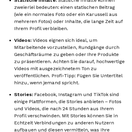
Statische Inhalte:
Statische Inhalte können
zweierlei bedeuten: einen statischen Beitrag
(wie ein normales Foto oder ein Karussell aus
mehreren Fotos) oder Inhalte, die lange Zeit auf
Ihrem Profil verbleiben.
Videos:
Videos eignen sich ideal, um
Mitarbeitende vorzustellen, Rundgänge durch
Geschäftsräume zu geben oder Ihre Produkte
zu präsentieren. Achten Sie darauf, hochwertige
Videos mit ausgezeichnetem Ton zu
veröffentlichen. Profi-Tipp: Fügen Sie Untertitel
hinzu, wenn jemand spricht.
Stories:
Facebook, Instagram und TikTok sind
einige Plattformen, die Stories anbieten – Fotos
und Videos, die nach 24 Stunden aus Ihrem
Profil verschwinden. Mit Stories können Sie in
Echtzeit Verbindungen zu anderen Nutzern
aufbauen und diesen vermitteln, was Ihre