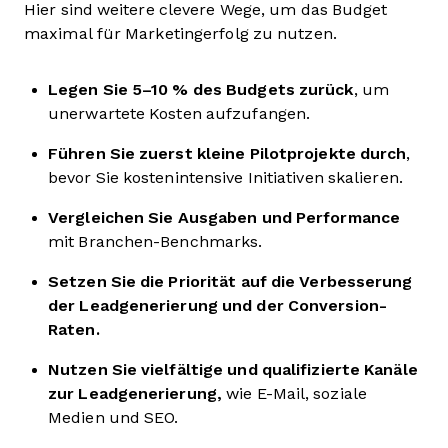
Hier sind weitere clevere Wege, um das Budget
maximal für Marketingerfolg zu nutzen.
Legen Sie 5–10 % des Budgets zurück
, um
unerwartete Kosten aufzufangen.
Führen Sie zuerst kleine Pilotprojekte durch
,
bevor Sie kostenintensive Initiativen skalieren.
Vergleichen Sie Ausgaben und Performance
mit Branchen-Benchmarks.
Setzen Sie die Priorität auf die Verbesserung
der Leadgenerierung und der Conversion-
Raten.
Nutzen Sie vielfältige und qualifizierte Kanäle
zur Leadgenerierung,
wie E-Mail, soziale
Medien und SEO.