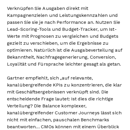
Verknüpfen Sie Ausgaben direkt mit
Kampagnenzielen und Leistungskennzahlen und
passen Sie sie je nach Performance an. Nutzen Sie
Lead-Scoring-Tools und Budget-Tracker, um Ist-
Werte mit Prognosen zu vergleichen und Budgets
gezielt zu verschieben, um die Ergebnisse zu
optimieren. Natürlich ist die Ausgabeverteilung auf
Bekanntheit, Nachfragegenerierung, Conversion,
Loyalität und Fürsprache leichter gesagt als getan.
Gartner empfiehlt, sich „auf relevante,
kanalübergreifende KPIs zu konzentrieren, die klar
mit Geschäftsergebnissen verknüpft sind. Die
entscheidende Frage lautet: Ist dies die richtige
Verteilung? Die Balance komplexer,
kanalübergreifender Customer Journeys lässt sich
nicht mit einfachen, pauschalen Benchmarks
beantworten… CMOs können mit einem Überblick