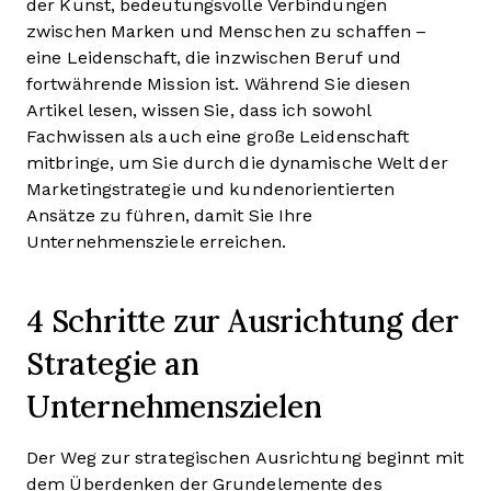
der Kunst, bedeutungsvolle Verbindungen
zwischen Marken und Menschen zu schaffen –
eine Leidenschaft, die inzwischen Beruf und
fortwährende Mission ist. Während Sie diesen
Artikel lesen, wissen Sie, dass ich sowohl
Fachwissen als auch eine große Leidenschaft
mitbringe, um Sie durch die dynamische Welt der
Marketingstrategie und kundenorientierten
Ansätze zu führen, damit Sie Ihre
Unternehmensziele erreichen.
4 Schritte zur Ausrichtung der
Strategie an
Unternehmenszielen
Der Weg zur strategischen Ausrichtung beginnt mit
dem Überdenken der Grundelemente des