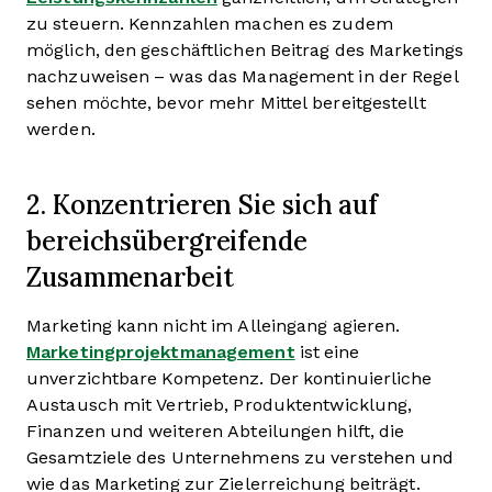
zu steuern. Kennzahlen machen es zudem
möglich, den geschäftlichen Beitrag des Marketings
nachzuweisen – was das Management in der Regel
sehen möchte, bevor mehr Mittel bereitgestellt
werden.
2. Konzentrieren Sie sich auf
bereichsübergreifende
Zusammenarbeit
Marketing kann nicht im Alleingang agieren.
Marketingprojektmanagement
ist eine
unverzichtbare Kompetenz. Der kontinuierliche
Austausch mit Vertrieb, Produktentwicklung,
Finanzen und weiteren Abteilungen hilft, die
Gesamtziele des Unternehmens zu verstehen und
wie das Marketing zur Zielerreichung beiträgt.