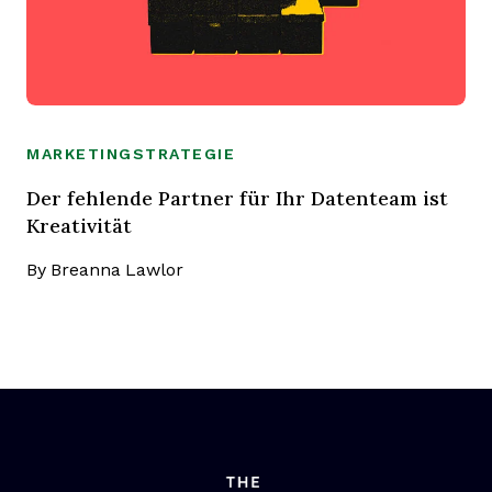
MARKETINGSTRATEGIE
Der fehlende Partner für Ihr Datenteam ist
Kreativität
By
Breanna Lawlor