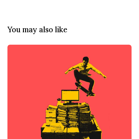
You may also like