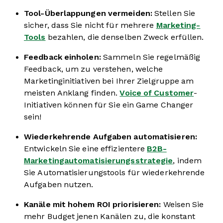
Tool-Überlappungen vermeiden:
Stellen Sie
sicher, dass Sie nicht für mehrere
Marketing-
Tools
bezahlen, die denselben Zweck erfüllen.
Feedback einholen:
Sammeln Sie regelmäßig
Feedback, um zu verstehen, welche
Marketinginitiativen bei Ihrer Zielgruppe am
meisten Anklang finden.
Voice of Customer
-
Initiativen können für Sie ein Game Changer
sein!
Wiederkehrende Aufgaben automatisieren:
Entwickeln Sie eine effizientere
B2B-
Marketingautomatisierungsstrategie
, indem
Sie Automatisierungstools für wiederkehrende
Aufgaben nutzen.
Kanäle mit hohem ROI priorisieren:
Weisen Sie
mehr Budget jenen Kanälen zu, die konstant