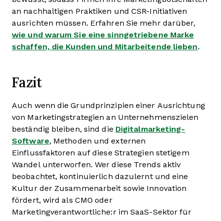
an nachhaltigen Praktiken und CSR-Initiativen
ausrichten müssen. Erfahren Sie mehr darüber,
wie und warum Sie eine sinngetriebene Marke
schaffen, die Kunden und Mitarbeitende lieben
.
Fazit
Auch wenn die Grundprinzipien einer Ausrichtung
von Marketingstrategien an Unternehmenszielen
beständig bleiben, sind die
Digitalmarketing-
Software
, Methoden und externen
Einflussfaktoren auf diese Strategien stetigem
Wandel unterworfen. Wer diese Trends aktiv
beobachtet, kontinuierlich dazulernt und eine
Kultur der Zusammenarbeit sowie Innovation
fördert, wird als CMO oder
Marketingverantwortliche:r im SaaS-Sektor für