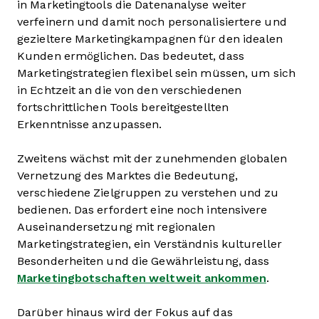
in Marketingtools die Datenanalyse weiter
verfeinern und damit noch personalisiertere und
gezieltere Marketingkampagnen für den idealen
Kunden ermöglichen. Das bedeutet, dass
Marketingstrategien flexibel sein müssen, um sich
in Echtzeit an die von den verschiedenen
fortschrittlichen Tools bereitgestellten
Erkenntnisse anzupassen.
Zweitens wächst mit der zunehmenden globalen
Vernetzung des Marktes die Bedeutung,
verschiedene Zielgruppen zu verstehen und zu
bedienen. Das erfordert eine noch intensivere
Auseinandersetzung mit regionalen
Marketingstrategien, ein Verständnis kultureller
Besonderheiten und die Gewährleistung, dass
Marketingbotschaften weltweit ankommen
.
Darüber hinaus wird der Fokus auf das