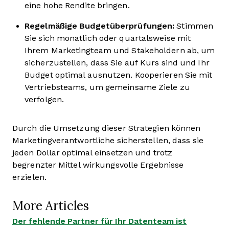
eine hohe Rendite bringen.
Regelmäßige Budgetüberprüfungen:
Stimmen
Sie sich monatlich oder quartalsweise mit
Ihrem Marketingteam und Stakeholdern ab, um
sicherzustellen, dass Sie auf Kurs sind und Ihr
Budget optimal ausnutzen. Kooperieren Sie mit
Vertriebsteams, um gemeinsame Ziele zu
verfolgen.
Durch die Umsetzung dieser Strategien können
Marketingverantwortliche sicherstellen, dass sie
jeden Dollar optimal einsetzen und trotz
begrenzter Mittel wirkungsvolle Ergebnisse
erzielen.
More Articles
Der fehlende Partner für Ihr Datenteam ist