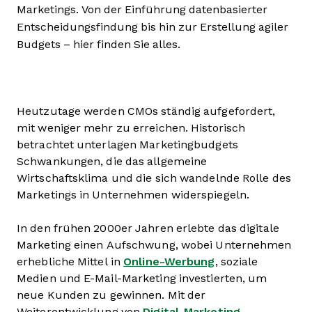
Marketings. Von der Einführung datenbasierter
Entscheidungsfindung bis hin zur Erstellung agiler
Budgets – hier finden Sie alles.
Heutzutage werden CMOs ständig aufgefordert,
mit weniger mehr zu erreichen. Historisch
betrachtet unterlagen Marketingbudgets
Schwankungen, die das allgemeine
Wirtschaftsklima und die sich wandelnde Rolle des
Marketings in Unternehmen widerspiegeln.
In den frühen 2000er Jahren erlebte das digitale
Marketing einen Aufschwung, wobei Unternehmen
erhebliche Mittel in
Online-Werbung
, soziale
Medien und E-Mail-Marketing investierten, um
neue Kunden zu gewinnen. Mit der
Weiterentwicklung von
Digital-Marketing-