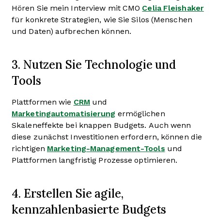
Hören Sie mein Interview mit CMO
Celia Fleishaker
für konkrete Strategien, wie Sie Silos (Menschen
und Daten) aufbrechen können.
3. Nutzen Sie Technologie und
Tools
Plattformen wie
CRM
und
Marketingautomatisierung
ermöglichen
Skaleneffekte bei knappen Budgets. Auch wenn
diese zunächst Investitionen erfordern, können die
richtigen
Marketing-Management-Tools
und
Plattformen langfristig Prozesse optimieren.
4. Erstellen Sie agile,
kennzahlenbasierte Budgets