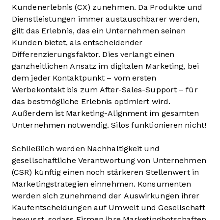
Kundenerlebnis (CX) zunehmen. Da Produkte und
Dienstleistungen immer austauschbarer werden,
gilt das Erlebnis, das ein Unternehmen seinen
Kunden bietet, als entscheidender
Differenzierungsfaktor. Dies verlangt einen
ganzheitlichen Ansatz im digitalen Marketing, bei
dem jeder Kontaktpunkt – vom ersten
Werbekontakt bis zum After-Sales-Support – für
das bestmögliche Erlebnis optimiert wird.
Außerdem ist Marketing-Alignment im gesamten
Unternehmen notwendig. Silos funktionieren nicht!
Schließlich werden Nachhaltigkeit und
gesellschaftliche Verantwortung von Unternehmen
(CSR) künftig einen noch stärkeren Stellenwert in
Marketingstrategien einnehmen. Konsumenten
werden sich zunehmend der Auswirkungen ihrer
Kaufentscheidungen auf Umwelt und Gesellschaft
bewusst, sodass Firmen ihre Marketingbotschaften