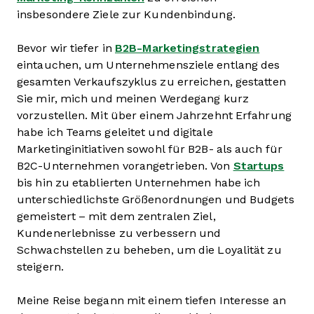
insbesondere Ziele zur Kundenbindung.
Bevor wir tiefer in
B2B-Marketingstrategien
eintauchen, um Unternehmensziele entlang des
gesamten Verkaufszyklus zu erreichen, gestatten
Sie mir, mich und meinen Werdegang kurz
vorzustellen. Mit über einem Jahrzehnt Erfahrung
habe ich Teams geleitet und digitale
Marketinginitiativen sowohl für B2B- als auch für
B2C-Unternehmen vorangetrieben. Von
Startups
bis hin zu etablierten Unternehmen habe ich
unterschiedlichste Größenordnungen und Budgets
gemeistert – mit dem zentralen Ziel,
Kundenerlebnisse zu verbessern und
Schwachstellen zu beheben, um die Loyalität zu
steigern.
Meine Reise begann mit einem tiefen Interesse an