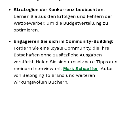
Strategien der Konkurrenz beobachten:
Lernen Sie aus den Erfolgen und Fehlern der
Wettbewerber, um die Budgetverteilung zu
optimieren.
Engagieren Sie sich im Community-Building:
Fördern Sie eine loyale Community, die Ihre
Botschaften ohne zusätzliche Ausgaben
verstärkt. Holen Sie sich umsetzbare Tipps aus
meinem Interview mit
Mark Schaeffer
, Autor
von Belonging To Brand und weiteren
wirkungsvollen Büchern.