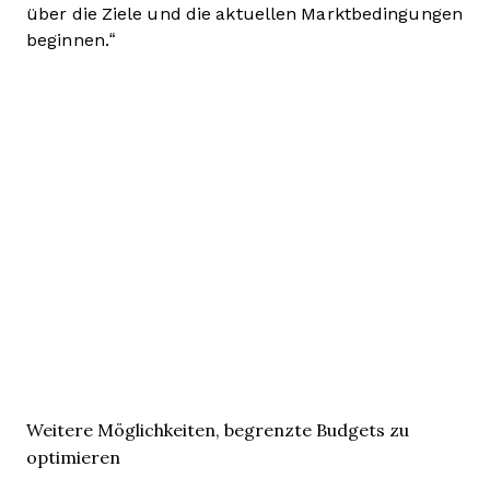
über die Ziele und die aktuellen Marktbedingungen
beginnen.“
Weitere Möglichkeiten, begrenzte Budgets zu
optimieren