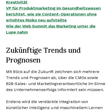
Kreativität
VP für Produktmarketing im Gesundheitswesen
berichtet, wie sie Content-Operationen ohne
erhöhtes Risiko neu aufstellte
Wie der Web Summit das Marketing unter die
Lupe nahm
Zukünftige Trends und
Prognosen
Mit Blick auf die Zukunft zeichnen sich mehrere
Trends und Prognosen ab, über die CMOs sowie
B2B-Sales- und Marketingverantwortliche im Sinne
des Unternehmenserfolgs informiert sein müssen.
Erstens wird die verstärkte Integration von
künstlicher Intelligenz und maschinellem Lernen