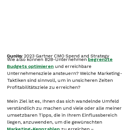
Quelle: 2023 Gartner CMO Spend and Strategy Survey
Wie also können B2B-Unternehmen
begrenzte
Budgets optimieren
und erreichbare
Unternehmensziele ansteuern? Welche Marketing-
Taktiken sind sinnvoll, um in unsicheren Zeiten
Profitabilitätsziele zu erreichen?
Mein Ziel ist es, Ihnen das sich wandelnde Umfeld
verständlich zu machen und viele oder alle meiner
umsetzbaren Tipps, die in Ihrem Einflussbereich
liegen, anzuwenden, um die gewünschten
Marketing-Kennzahlen
zu erreichen –