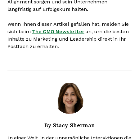
Alignment sorgen und sein Unternehmen
langfristig auf Erfolgskurs halten.
Wenn Ihnen dieser Artikel gefallen hat, melden Sie
sich beim
The CMO Newsletter
an, um die besten
Inhalte zu Marketing und Leadership direkt in Ihr
Postfach zu erhalten.
Stacy Sherman
By
In einer Welt, in der unpersönliche Interaktionen die