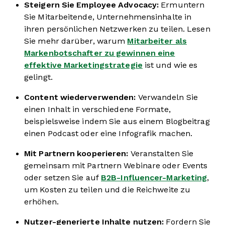
Steigern Sie
Employee Advocacy:
Ermuntern
Sie Mitarbeitende, Unternehmensinhalte in
ihren persönlichen Netzwerken zu teilen. Lesen
Sie mehr darüber, warum
Mitarbeiter als
Markenbotschafter zu gewinnen eine
effektive Marketingstrategie
ist und wie es
gelingt.
Content wiederverwenden:
Verwandeln Sie
einen Inhalt in verschiedene Formate,
beispielsweise indem Sie aus einem Blogbeitrag
einen Podcast oder eine Infografik machen.
Mit Partnern kooperieren:
Veranstalten Sie
gemeinsam mit Partnern Webinare oder Events
oder setzen Sie auf
B2B-Influencer-Marketing
,
um Kosten zu teilen und die Reichweite zu
erhöhen.
Nutzer-generierte Inhalte nutzen:
Fordern Sie