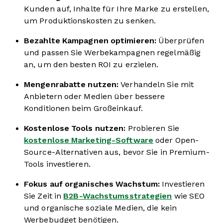
Kunden auf, Inhalte für Ihre Marke zu erstellen,
um Produktionskosten zu senken.
Bezahlte Kampagnen optimieren:
Überprüfen
und passen Sie Werbekampagnen regelmäßig
an, um den besten ROI zu erzielen.
Mengenrabatte nutzen:
Verhandeln Sie mit
Anbietern oder Medien über bessere
Konditionen beim Großeinkauf.
Kostenlose Tools nutzen:
Probieren Sie
kostenlose Marketing-Software
oder Open-
Source-Alternativen aus, bevor Sie in Premium-
Tools investieren.
Fokus auf organisches Wachstum:
Investieren
Sie Zeit in
B2B-Wachstumsstrategien
wie SEO
und organische soziale Medien, die kein
Werbebudget benötigen.