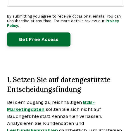
By submitting you agree to receive occasional emails. You can
unsubscribe at any time. For more details review our
Privacy
Policy
.
1. Setzen Sie auf datengestützte
Entscheidungsfindung
Bei dem Zugang zu reichhaltigen
B2B-
Marketingdaten
sollten Sie sich nicht auf
Bauchgefühle statt Kennzahlen verlassen.
Analysieren Sie Kundendaten und
Leistungskennzahlen
ganzheitlich, um Strategien