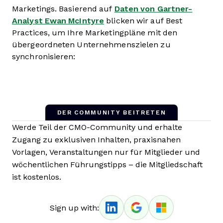
Marketings. Basierend auf
Daten von Gartner-
Analyst Ewan McIntyre
blicken wir auf Best
Practices, um Ihre Marketingpläne mit den
übergeordneten Unternehmenszielen zu
synchronisieren:
DER COMMUNITY BEITRETEN
Werde Teil der CMO-Community und erhalte
Zugang zu exklusiven Inhalten, praxisnahen
Vorlagen, Veranstaltungen nur für Mitglieder und
wöchentlichen Führungstipps – die Mitgliedschaft
ist kostenlos.
Sign up with: