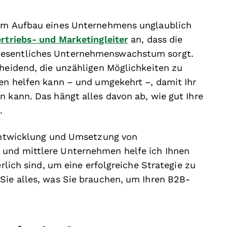
eim Aufbau eines Unternehmens unglaublich
rtriebs- und Marketingleiter
an, dass die
wesentliches Unternehmenswachstum sorgt.
cheidend, die unzähligen Möglichkeiten zu
ren helfen kann – und umgekehrt –, damit Ihr
n kann. Das hängt alles davon ab, wie gut Ihre
.
 Entwicklung und Umsetzung von
 und mittlere Unternehmen helfe ich Ihnen
erlich sind, um eine erfolgreiche Strategie zu
Sie alles, was Sie brauchen, um Ihren B2B-