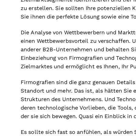
zu erstellen. Sie sollten Ihre potenzielle
Sie ihnen die perfekte Lösung sowie eine 
Die Analyse von Wettbewerbern und Markttr
einen Wettbewerbsvorteil zu verschaffen. 
anderer B2B-Unternehmen und behalten Sie 
Einbeziehung von Firmografien und Technogr
Zielmarktes und ermöglicht es Ihnen, Ihr P
Firmografien sind die ganz genauen Detail
Standort und mehr. Das ist, als hätten Sie
Strukturen des Unternehmens. Und Technogr
deren technologische Vorlieben, die Tools, d
der sie sich bewegen. Quasi ein Einblick in
Es sollte sich fast so anfühlen, als würde