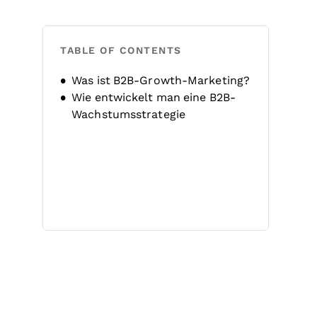
TABLE OF CONTENTS
Was ist B2B-Growth-Marketing?
Wie entwickelt man eine B2B-
Wachstumsstrategie