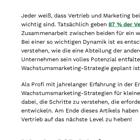
Jeder weiß, dass Vertrieb und Marketing b
wichtig sind. Tatsächlich geben
87 % der Ve
Zusammenarbeit zwischen beiden für ein 
Bei einer so wichtigen Dynamik ist es ents
verstehen, wie die eine Abteilung der ande
Unternehmen sein volles Potenzial entfalte
Wachstumsmarketing-Strategie geplant ist
Als Profi mit jahrelanger Erfahrung in der
Wachstumsmarketing-Strategien für kleine
dabei, die Schritte zu verstehen, die erford
entwickeln. Am Ende dieses Artikels haben 
Vertrieb auf das nächste Level zu heben!