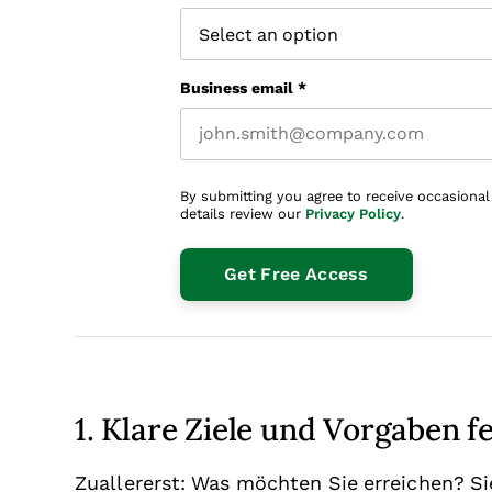
Business email
*
By submitting you agree to receive occasional
details review our
Privacy Policy
.
1. Klare Ziele und Vorgaben f
Zuallererst: Was möchten Sie erreichen? S