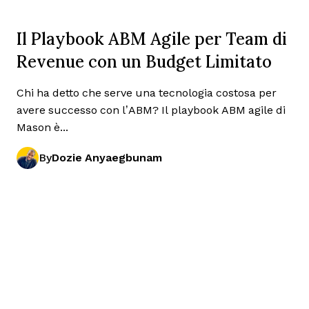
Il Playbook ABM Agile per Team di
Revenue con un Budget Limitato
Chi ha detto che serve una tecnologia costosa per
avere successo con l’ABM? Il playbook ABM agile di
Mason è...
By
Dozie Anyaegbunam