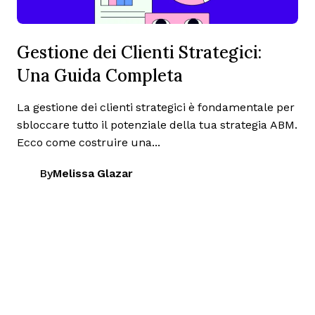
Gestione dei Clienti Strategici:
Una Guida Completa
La gestione dei clienti strategici è fondamentale per
sbloccare tutto il potenziale della tua strategia ABM.
Ecco come costruire una...
By
Melissa Glazar