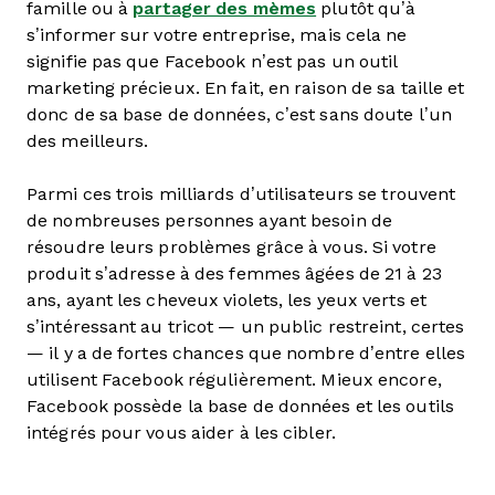
famille ou à
partager des mèmes
plutôt qu’à
s’informer sur votre entreprise, mais cela ne
signifie pas que Facebook n’est pas un outil
marketing précieux. En fait, en raison de sa taille et
donc de sa base de données, c’est sans doute l’un
des meilleurs.
Parmi ces trois milliards d’utilisateurs se trouvent
de nombreuses personnes ayant besoin de
résoudre leurs problèmes grâce à vous. Si votre
produit s’adresse à des femmes âgées de 21 à 23
ans, ayant les cheveux violets, les yeux verts et
s’intéressant au tricot — un public restreint, certes
— il y a de fortes chances que nombre d’entre elles
utilisent Facebook régulièrement. Mieux encore,
Facebook possède la base de données et les outils
intégrés pour vous aider à les cibler.