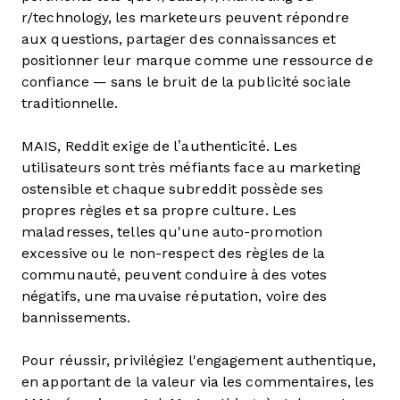
r/technology, les marketeurs peuvent répondre
aux questions, partager des connaissances et
positionner leur marque comme une ressource de
confiance — sans le bruit de la publicité sociale
traditionnelle.
MAIS, Reddit exige de l’authenticité. Les
utilisateurs sont très méfiants face au marketing
ostensible et chaque subreddit possède ses
propres règles et sa propre culture. Les
maladresses, telles qu'une auto-promotion
excessive ou le non-respect des règles de la
communauté, peuvent conduire à des votes
négatifs, une mauvaise réputation, voire des
bannissements.
Pour réussir, privilégiez l'engagement authentique,
en apportant de la valeur via les commentaires, les