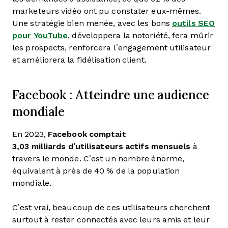
marketeurs vidéo ont pu constater eux-mêmes.
Une stratégie bien menée, avec les bons
outils SEO
pour YouTube
, développera la notoriété, fera mûrir
les prospects, renforcera l’engagement utilisateur
et améliorera la fidélisation client.
Facebook : Atteindre une audience
mondiale
En 2023,
Facebook comptait
3,03 milliards
d’utilisateurs actifs mensuels
à
travers le monde. C’est un nombre énorme,
équivalent à près de 40 % de la population
mondiale.
C’est vrai, beaucoup de ces utilisateurs cherchent
surtout à rester connectés avec leurs amis et leur