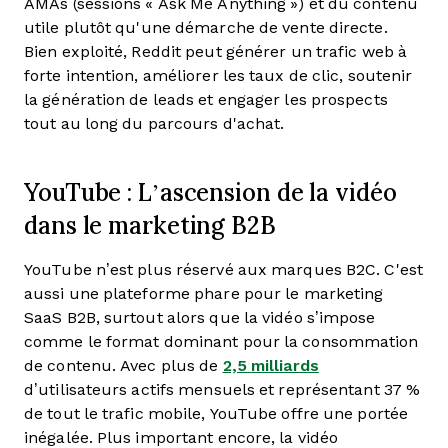
AMAs (sessions « Ask Me Anything ») et du contenu
utile plutôt qu'une démarche de vente directe.
Bien exploité, Reddit peut générer un trafic web à
forte intention, améliorer les taux de clic, soutenir
la génération de leads et engager les prospects
tout au long du parcours d'achat.
YouTube : L’ascension de la vidéo
dans le marketing B2B
YouTube n’est plus réservé aux marques B2C. C'est
aussi une plateforme phare pour le marketing
SaaS B2B, surtout alors que la vidéo s’impose
comme le format dominant pour la consommation
de contenu. Avec plus de
2,5
milliards
d’utilisateurs actifs mensuels et représentant 37 %
de tout le trafic mobile, YouTube offre une portée
inégalée. Plus important encore, la vidéo