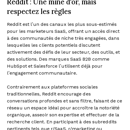
Reddit : Une mine d'or, mais
respectez les règles
Reddit est l’un des canaux les plus sous-estimés
pour les marketeurs SaaS, offrant un accès direct
à des communautés de niche très engagées, dans
lesquelles les clients potentiels discutent
activement des défis de leur secteur, des outils, et
des solutions. Des marques SaaS B2B comme
HubSpot et Salesforce l’utilisent déjà pour
l’engagement communautaire.
Contrairement aux plateformes sociales
traditionnelles, Reddit encourage des
conversations profondes et sans filtre, faisant de ce
réseau un espace idéal pour accroître la notoriété
organique, asseoir son expertise et effectuer de la
recherche client. En participant à des subreddits
pertinents tels que r/SaaS, r/marketing ou