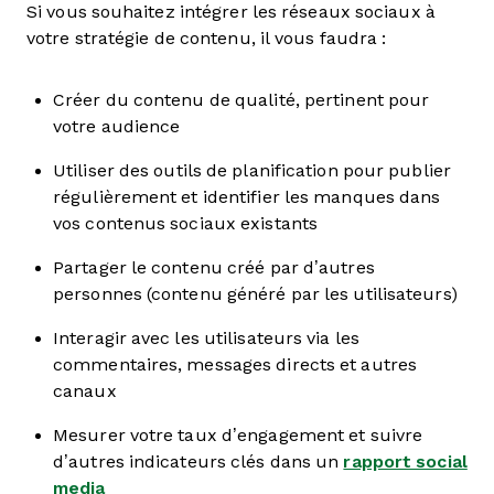
Si vous souhaitez intégrer les réseaux sociaux à
votre stratégie de contenu, il vous faudra :
Créer du contenu de qualité, pertinent pour
votre audience
Utiliser des outils de planification pour publier
régulièrement et identifier les manques dans
vos contenus sociaux existants
Partager le contenu créé par d’autres
personnes (contenu généré par les utilisateurs)
Interagir avec les utilisateurs via les
commentaires, messages directs et autres
canaux
Mesurer votre taux d’engagement et suivre
d’autres indicateurs clés dans un
rapport social
media