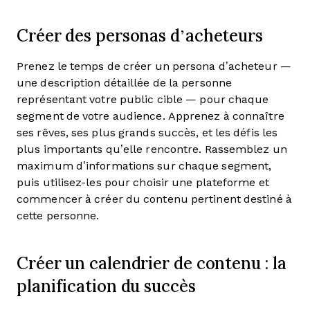
Créer des personas d’acheteurs
Prenez le temps de créer un persona d’acheteur —
une description détaillée de la personne
représentant votre public cible — pour chaque
segment de votre audience. Apprenez à connaître
ses rêves, ses plus grands succès, et les défis les
plus importants qu’elle rencontre. Rassemblez un
maximum d’informations sur chaque segment,
puis utilisez-les pour choisir une plateforme et
commencer à créer du contenu pertinent destiné à
cette personne.
Créer un calendrier de contenu : la
planification du succès