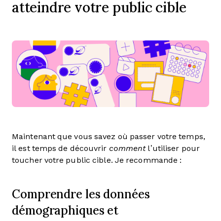
atteindre votre public cible
Maintenant que vous savez où passer votre temps,
il est temps de découvrir
comment
l’utiliser pour
toucher votre public cible. Je recommande :
Comprendre les données
démographiques et