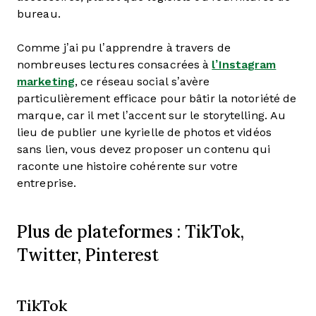
bureau.
Comme j’ai pu l’apprendre à travers de
nombreuses lectures consacrées à
l’Instagram
marketing
, ce réseau social s’avère
particulièrement efficace pour bâtir la notoriété de
marque, car il met l’accent sur le storytelling. Au
lieu de publier une kyrielle de photos et vidéos
sans lien, vous devez proposer un contenu qui
raconte une histoire cohérente sur votre
entreprise.
Plus de plateformes : TikTok,
Twitter, Pinterest
TikTok