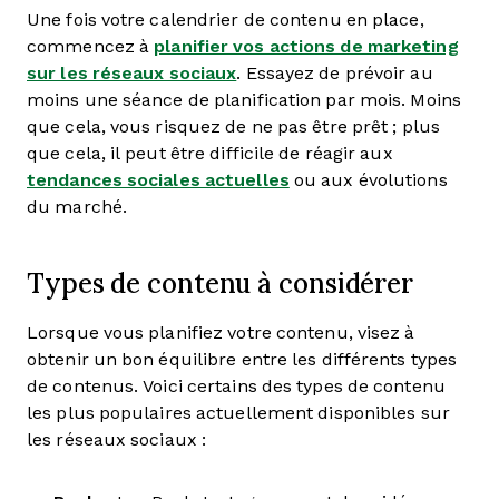
Une fois votre calendrier de contenu en place,
commencez à
planifier vos actions de marketing
sur les réseaux sociaux
. Essayez de prévoir au
moins une séance de planification par mois. Moins
que cela, vous risquez de ne pas être prêt ; plus
que cela, il peut être difficile de réagir aux
tendances sociales actuelles
ou aux évolutions
du marché.
Types de contenu à considérer
Lorsque vous planifiez votre contenu, visez à
obtenir un bon équilibre entre les différents types
de contenus. Voici certains des types de contenu
les plus populaires actuellement disponibles sur
les réseaux sociaux :