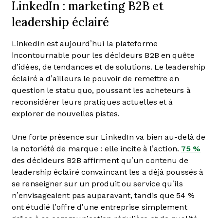
LinkedIn : marketing B2B et
leadership éclairé
LinkedIn est aujourd’hui la plateforme
incontournable pour les décideurs B2B en quête
d’idées, de tendances et de solutions. Le leadership
éclairé a d’ailleurs le pouvoir de remettre en
question le statu quo, poussant les acheteurs à
reconsidérer leurs pratiques actuelles et à
explorer de nouvelles pistes.
Une forte présence sur LinkedIn va bien au-delà de
la notoriété de marque : elle incite à l’action.
75 %
des décideurs B2B affirment qu’un contenu de
leadership éclairé convaincant les a déjà poussés à
se renseigner sur un produit ou service qu’ils
n’envisageaient pas auparavant, tandis que 54 %
ont étudié l’offre d’une entreprise simplement