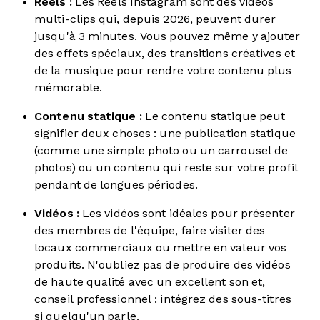
Reels :
Les Reels Instagram sont des vidéos
multi-clips qui, depuis 2026, peuvent durer
jusqu'à 3 minutes. Vous pouvez même y ajouter
des effets spéciaux, des transitions créatives et
de la musique pour rendre votre contenu plus
mémorable.
Contenu statique :
Le contenu statique peut
signifier deux choses : une publication statique
(comme une simple photo ou un carrousel de
photos) ou un contenu qui reste sur votre profil
pendant de longues périodes.
Vidéos :
Les vidéos sont idéales pour présenter
des membres de l'équipe, faire visiter des
locaux commerciaux ou mettre en valeur vos
produits. N'oubliez pas de produire des vidéos
de haute qualité avec un excellent son et,
conseil professionnel : intégrez des sous-titres
si quelqu'un parle.