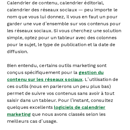
Calendrier de contenu, calendrier éditorial,
calendrier des réseaux sociaux — peu importe le
nom que vous lui donnez, il vous en faut un pour
garder une vue d’ensemble sur vos contenus pour
les réseaux sociaux. Si vous cherchez une solution
simple, optez pour un tableur avec des colonnes
pour le sujet, le type de publication et la date de
diffusion.
Bien entendu, certains outils marketing sont
conçus spécifiquement pour la
gestion du
contenu sur les réseaux sociaux
. L’utilisation de
ces outils (nous en parlerons un peu plus bas)
permet de suivre vos contenus sans avoir à tout
saisir dans un tableur. Pour l’instant, consultez
quelques excellents
logiciels de calendrier
marketing
que nous avons classés selon les
meilleurs cas d’usage.