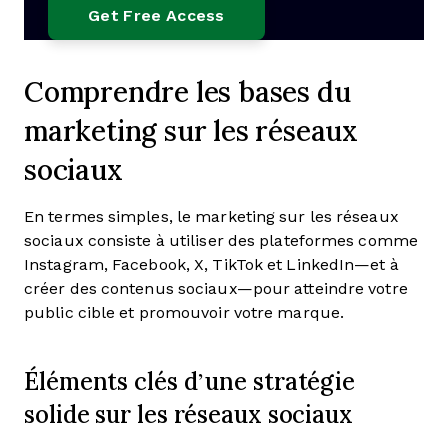
Comprendre les bases du
marketing sur les réseaux
sociaux
En termes simples, le marketing sur les réseaux
sociaux consiste à utiliser des plateformes comme
Instagram, Facebook, X, TikTok et LinkedIn—et à
créer des contenus sociaux—pour atteindre votre
public cible et promouvoir votre marque.
Éléments clés d’une stratégie
solide sur les réseaux sociaux