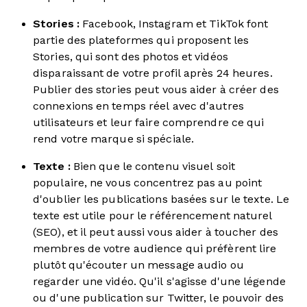
Stories :
Facebook, Instagram et TikTok font
partie des plateformes qui proposent les
Stories, qui sont des photos et vidéos
disparaissant de votre profil après 24 heures.
Publier des stories peut vous aider à créer des
connexions en temps réel avec d'autres
utilisateurs et leur faire comprendre ce qui
rend votre marque si spéciale.
Texte :
Bien que le contenu visuel soit
populaire, ne vous concentrez pas au point
d'oublier les publications basées sur le texte. Le
texte est utile pour le référencement naturel
(SEO), et il peut aussi vous aider à toucher des
membres de votre audience qui préfèrent lire
plutôt qu'écouter un message audio ou
regarder une vidéo. Qu'il s'agisse d'une légende
ou d'une publication sur Twitter, le pouvoir des