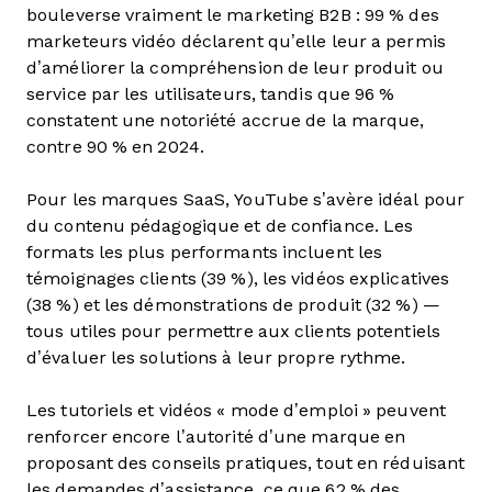
bouleverse vraiment le marketing B2B : 99 % des
marketeurs vidéo déclarent qu’elle leur a permis
d’améliorer la compréhension de leur produit ou
service par les utilisateurs, tandis que 96 %
constatent une notoriété accrue de la marque,
contre 90 % en 2024.
Pour les marques SaaS, YouTube s’avère idéal pour
du contenu pédagogique et de confiance. Les
formats les plus performants incluent les
témoignages clients (39 %), les vidéos explicatives
(38 %) et les démonstrations de produit (32 %) —
tous utiles pour permettre aux clients potentiels
d’évaluer les solutions à leur propre rythme.
Les tutoriels et vidéos « mode d’emploi » peuvent
renforcer encore l’autorité d’une marque en
proposant des conseils pratiques, tout en réduisant
les demandes d’assistance, ce que 62 % des