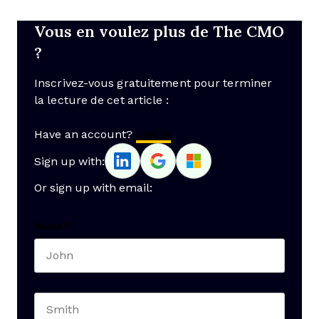
Vous en voulez plus de The CMO
?
Inscrivez-vous gratuitement pour terminer
la lecture de cet article :
Have an account?
Log In
Sign up with:
Or sign up with email:
Name
*
First name