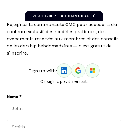
REJOIGNEZ LA COMMUNAUTÉ
Rejoignez la communauté CMO pour accéder à du
contenu exclusif, des modèles pratiques, des
événements réservés aux membres et des conseils
de leadership hebdomadaires — c’est gratuit de
s’inscrire.
Sign up with:
Or sign up with email:
Name
*
First name