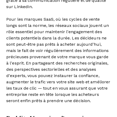
grâce à sa communication régulière et de qualité
sur LinkedIn.
Pour les marques SaaS, où les cycles de vente
longs sont la norme, les réseaux sociaux jouent un
rôle essentiel pour maintenir l'engagement des
clients potentiels dans la durée. Les décideurs ne
sont peut-être pas prêts à acheter aujourd'hui,
mais le fait de voir régulièrement des informations
précieuses provenant de votre marque vous garde
à l'esprit. En partageant des recherches originales,
des perspectives sectorielles et des analyses
d'experts, vous pouvez instaurer la confiance,
augmenter le trafic vers votre site web et améliorer
les taux de clic — tout en vous assurant que votre
entreprise reste en tête lorsque les acheteurs
seront enfin prêts à prendre une décision.