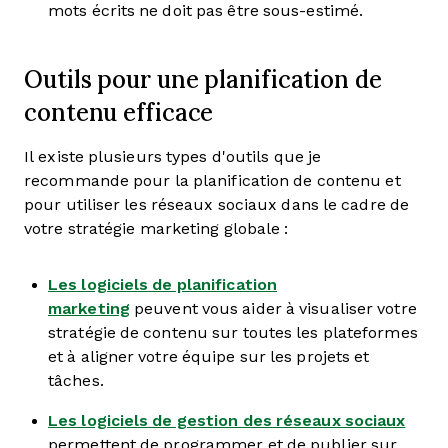
mots écrits ne doit pas être sous-estimé.
Outils pour une planification de
contenu efficace
Il existe plusieurs types d'outils que je
recommande pour la planification de contenu et
pour utiliser les réseaux sociaux dans le cadre de
votre stratégie marketing globale :
Les logiciels de planification
marketing
peuvent vous aider à visualiser votre
stratégie de contenu sur toutes les plateformes
et à aligner votre équipe sur les projets et
tâches.
Les logiciels de gestion des réseaux sociaux
permettent de programmer et de publier sur