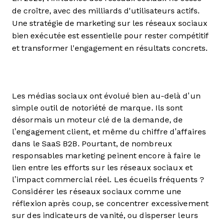
de croître, avec des milliards d'utilisateurs actifs.
Une stratégie de marketing sur les réseaux sociaux
bien exécutée est essentielle pour rester compétitif
et transformer l'engagement en résultats concrets.
Les médias sociaux ont évolué bien au-delà d’un
simple outil de notoriété de marque. Ils sont
désormais un moteur clé de la demande, de
l’engagement client, et même du chiffre d’affaires
dans le SaaS B2B. Pourtant, de nombreux
responsables marketing peinent encore à faire le
lien entre les efforts sur les réseaux sociaux et
l’impact commercial réel. Les écueils fréquents ?
Considérer les réseaux sociaux comme une
réflexion après coup, se concentrer excessivement
sur des indicateurs de vanité, ou disperser leurs