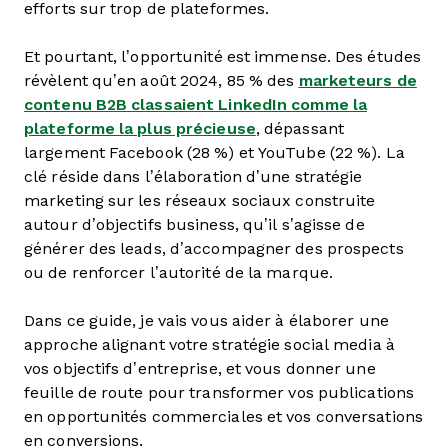
efforts sur trop de plateformes.
Et pourtant, l’opportunité est immense. Des études
révèlent qu’en août 2024, 85 % des
marketeurs de
contenu B2B classaient LinkedIn comme la
plateforme la plus précieuse
, dépassant
largement Facebook (28 %) et YouTube (22 %). La
clé réside dans l’élaboration d’une stratégie
marketing sur les réseaux sociaux construite
autour d’objectifs business, qu’il s’agisse de
générer des leads, d’accompagner des prospects
ou de renforcer l’autorité de la marque.
Dans ce guide, je vais vous aider à élaborer une
approche alignant votre stratégie social media à
vos objectifs d’entreprise, et vous donner une
feuille de route pour transformer vos publications
en opportunités commerciales et vos conversations
en conversions.