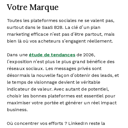
Votre Marque
Toutes les plateformes sociales ne se valent pas,
surtout dans le SaaS B2B. La clé d’un plan
marketing efficace n’est pas d’être partout, mais
bien là où vos acheteurs s’engagent réellement.
Dans une
étude de tendances
de 2026,
l’exposition n’est plus le plus grand bénéfice des
réseaux sociaux. Les messages privés sont
désormais la nouvelle façon d’obtenir des leads, et
le temps de visionnage devient le véritable
indicateur de valeur. Avec autant de potentiel,
choisir les bonnes plateformes est essentiel pour
maximiser votre portée et générer un réel impact
business.
Où concentrer vos efforts ? LinkedIn reste la