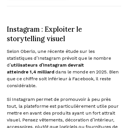
Instagram : Exploiter le
storytelling visuel
Selon Oberlo, une récente étude sur les
statistiques d’Instagram prévoit que le nombre
d’
utilisateurs d’Instagram devrait
atteindre 1,4 milliard
dans le monde en 2025. Bien
que ce chiffre soit inférieur à Facebook, il reste
considérable.
Si Instagram permet de promouvoir à peu près
tout, la plateforme est particulièrement utile pour
mettre en avant des produits ayant un fort attrait
visuel. Pensez vêtements, décoration d’intérieur,
accessoires, plutôt que logiciels ou fournitures de