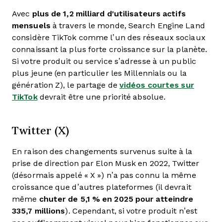
Avec
plus de 1,2 milliard d'utilisateurs actifs
mensuels
à travers le monde, Search Engine Land
considère TikTok comme l’un des réseaux sociaux
connaissant la plus forte croissance sur la planète.
Si votre produit ou service s’adresse à un public
plus jeune (en particulier les Millennials ou la
génération Z), le partage de
vidéos courtes sur
TikTok
devrait être une priorité absolue.
Twitter (X)
En raison des changements survenus suite à la
prise de direction par Elon Musk en 2022, Twitter
(désormais appelé « X ») n’a pas connu la même
croissance que d’autres plateformes (il devrait
même
chuter de 5,1 % en 2025 pour atteindre
335,7 millions
). Cependant, si votre produit n’est