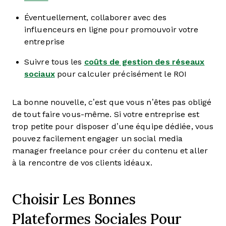
Éventuellement, collaborer avec des
influenceurs en ligne pour promouvoir votre
entreprise
Suivre tous les
coûts de gestion des réseaux
sociaux
pour calculer précisément le ROI
La bonne nouvelle, c’est que vous n’êtes pas obligé
de tout faire vous-même. Si votre entreprise est
trop petite pour disposer d’une équipe dédiée, vous
pouvez facilement engager un social media
manager freelance pour créer du contenu et aller
à la rencontre de vos clients idéaux.
Choisir Les Bonnes
Plateformes Sociales Pour