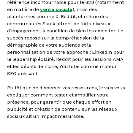
référence incontournable pour le B2B (notamment
en matière de
vente sociale
), mais des
plateformes comme X, Reddit, et même des
communautés Slack offrent de forts niveaux
d’engagement, à condition de bien les exploiter. Le
succès repose sur la compréhension de la
démographie de votre audience et la
personnalisation de votre approche : LinkedIn pour
le leadership éclairé, Reddit pour les sessions AMA
et les débats de niche, YouTube comme moteur
SEO puissant.
Plutôt que de disperser vos ressources, je vais vous
expliquer comment tester et amplifier votre
présence, pour garantir que chaque effort en
publicité et création de contenu sur les réseaux
sociaux ait un impact mesurable.