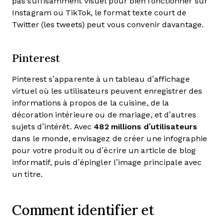
pas suffisamment visuel pour bien fonctionner sur
Instagram ou TikTok, le format texte court de
Twitter (les tweets) peut vous convenir davantage.
Pinterest
Pinterest s’apparente à un tableau d’affichage
virtuel où les utilisateurs peuvent enregistrer des
informations à propos de la cuisine, de la
décoration intérieure ou de mariage, et d’autres
sujets d’intérêt. Avec
482 millions
d’utilisateurs
dans le monde, envisagez de créer une infographie
pour votre produit ou d’écrire un article de blog
informatif, puis d’épingler l’image principale avec
un titre.
Comment identifier et