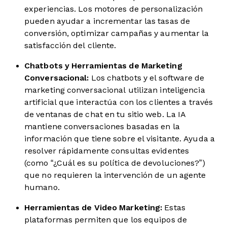
experiencias. Los motores de personalización
pueden ayudar a incrementar las tasas de
conversión, optimizar campañas y aumentar la
satisfacción del cliente.
Chatbots y Herramientas de Marketing
Conversacional:
Los chatbots y el software de
marketing conversacional utilizan inteligencia
artificial que interactúa con los clientes a través
de ventanas de chat en tu sitio web. La IA
mantiene conversaciones basadas en la
información que tiene sobre el visitante. Ayuda a
resolver rápidamente consultas evidentes
(como “¿Cuál es su política de devoluciones?”)
que no requieren la intervención de un agente
humano.
Herramientas de Video Marketing:
Estas
plataformas permiten que los equipos de