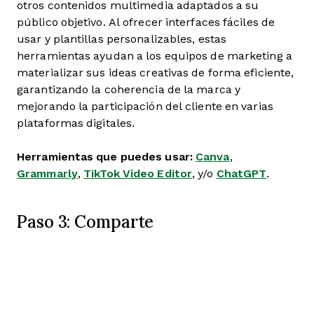
otros contenidos multimedia adaptados a su
público objetivo. Al ofrecer interfaces fáciles de
usar y plantillas personalizables, estas
herramientas ayudan a los equipos de marketing a
materializar sus ideas creativas de forma eficiente,
garantizando la coherencia de la marca y
mejorando la participación del cliente en varias
plataformas digitales.
Herramientas que puedes usar:
Canva
,
Grammarly
,
TikTok Video Editor
, y/o
ChatGPT
.
Paso 3: Comparte