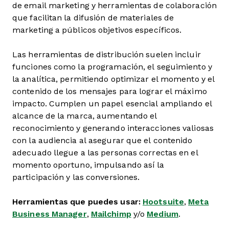
de email marketing y herramientas de colaboración
que facilitan la difusión de materiales de
marketing a públicos objetivos específicos.
Las herramientas de distribución suelen incluir
funciones como la programación, el seguimiento y
la analítica, permitiendo optimizar el momento y el
contenido de los mensajes para lograr el máximo
impacto. Cumplen un papel esencial ampliando el
alcance de la marca, aumentando el
reconocimiento y generando interacciones valiosas
con la audiencia al asegurar que el contenido
adecuado llegue a las personas correctas en el
momento oportuno, impulsando así la
participación y las conversiones.
Herramientas que puedes usar:
Hootsuite
,
Meta
Business Manager
,
Mailchimp
y/o
Medium
.