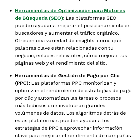
Herramientas de Optimización para Motores
de Búsqueda (SEO)
:
Las plataformas SEO
pueden ayudar a mejorar el posicionamiento en
buscadores y aumentar el tráfico orgánico.
Ofrecen una variedad de insights, como qué
palabras clave están relacionadas con tu
negocio, enlaces relevantes, cómo mejorar tus
páginas web y el rendimiento del sitio.
Herramientas de Gestión de Pago por Clic
(PPC):
Las plataformas PPC monitorizan y
optimizan el rendimiento de estrategias de pago
por clic y automatizan las tareas o procesos
más tediosos que involucran grandes
volúmenes de datos. Los algoritmos detrás de
estas plataformas pueden ayudar a los
estrategas de PPC a aprovechar información
clave para mejorar el rendimiento de campañas