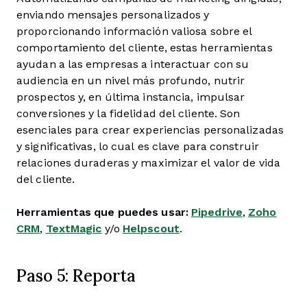
enviando mensajes personalizados y
proporcionando información valiosa sobre el
comportamiento del cliente, estas herramientas
ayudan a las empresas a interactuar con su
audiencia en un nivel más profundo, nutrir
prospectos y, en última instancia, impulsar
conversiones y la fidelidad del cliente. Son
esenciales para crear experiencias personalizadas
y significativas, lo cual es clave para construir
relaciones duraderas y maximizar el valor de vida
del cliente.
Herramientas que puedes usar:
Pipedrive
,
Zoho
CRM
,
TextMagic
y/o
Helpscout
.
Paso 5: Reporta