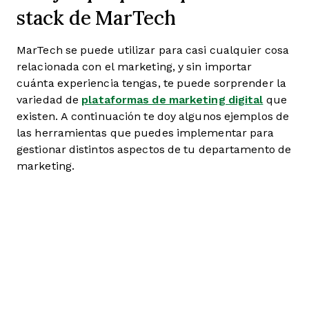
stack de MarTech
MarTech se puede utilizar para casi cualquier cosa
relacionada con el marketing, y sin importar
cuánta experiencia tengas, te puede sorprender la
variedad de
plataformas de marketing digital
que
existen. A continuación te doy algunos ejemplos de
las herramientas que puedes implementar para
gestionar distintos aspectos de tu departamento de
marketing.