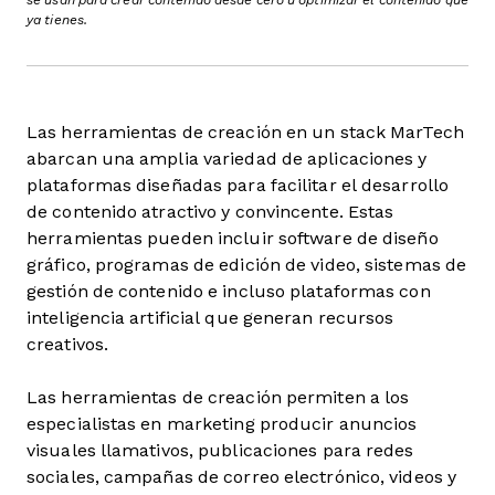
ya tienes.
Las herramientas de creación en un stack MarTech
abarcan una amplia variedad de aplicaciones y
plataformas diseñadas para facilitar el desarrollo
de contenido atractivo y convincente. Estas
herramientas pueden incluir software de diseño
gráfico, programas de edición de video, sistemas de
gestión de contenido e incluso plataformas con
inteligencia artificial que generan recursos
creativos.
Las herramientas de creación permiten a los
especialistas en marketing producir anuncios
visuales llamativos, publicaciones para redes
sociales, campañas de correo electrónico, videos y