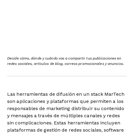
Decide cómo, dónde y cuándo vas a compartir tus publicaciones en
redes sociales, artículos de blog, correos promocionales y anuncios.
Las herramientas de difusión en un stack MarTech
son aplicaciones y plataformas que permiten a los
responsables de marketing distribuir su contenido
y mensajes a través de múltiples canales y redes
sin complicaciones. Estas herramientas incluyen
plataformas de gestión de redes sociales, software