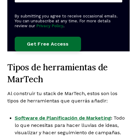
By submitting you agree to receive occasional emails.
You can unsubscribe at any time. For more details
review our
Privacy Policy
.
Tipos de herramientas de
MarTech
Al construir tu stack de MarTech, estos son los
tipos de herramientas que querrás añadir:
Software de Planificación de Marketing
:
Todo
lo que necesitas para hacer lluvias de ideas,
visualizar y hacer seguimiento de campañas.