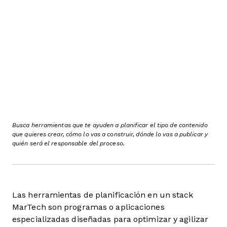
Busca herramientas que te ayuden a planificar el tipo de contenido
que quieres crear, cómo lo vas a construir, dónde lo vas a publicar y
quién será el responsable del proceso.
Las herramientas de planificación en un stack
MarTech son programas o aplicaciones
especializadas diseñadas para optimizar y agilizar