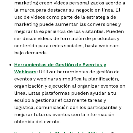
marketing creen videos personalizados acorde a
la marca para destacar su negocio en línea. El
uso de videos como parte de la estrategia de
marketing puede aumentar las conversiones y
mejorar la experiencia de los visitantes. Pueden
ser desde videos de formación de productos y
contenido para redes sociales, hasta webinars
bajo demanda.
Herramientas de Gestión de Eventos y
Webinars
:
Utilizar herramientas de gestión de
eventos y webinars simplifica la planificación,
organización y ejecución al organizar eventos en
línea. Estas plataformas pueden ayudar a tu
equipo a gestionar eficazmente tareas y
logística, comunicación con los participantes y
mejorar futuros eventos con la información
obtenida del evento.