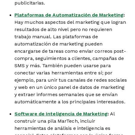
publicitarias.
Plataformas de Automatización de Marketing
:
Hay muchos aspectos del marketing que logran
resultados de alto nivel pero no requieren
trabajo manual. Las plataformas de
automatización de marketing pueden
encargarse de tareas como enviar correos post-
compra, seguimientos a clientes, campañas de
SMS y más. También pueden usarse para
conectar varias herramientas entre sí; por
ejemplo, para unir tus canales de redes sociales
y web en un único panel de datos de marketing
y extraer informes semanales que se envían
automáticamente a los principales interesados.
Software de Inteligencia de Marketing
:
Al
construir una pila MarTech, incluir
herramientas de análisis e inteligencia es