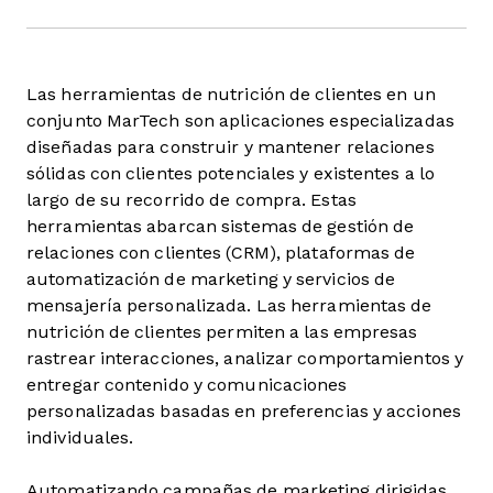
Las herramientas de nutrición de clientes en un
conjunto MarTech son aplicaciones especializadas
diseñadas para construir y mantener relaciones
sólidas con clientes potenciales y existentes a lo
largo de su recorrido de compra. Estas
herramientas abarcan sistemas de gestión de
relaciones con clientes (CRM), plataformas de
automatización de marketing y servicios de
mensajería personalizada. Las herramientas de
nutrición de clientes permiten a las empresas
rastrear interacciones, analizar comportamientos y
entregar contenido y comunicaciones
personalizadas basadas en preferencias y acciones
individuales.
Automatizando campañas de marketing dirigidas,