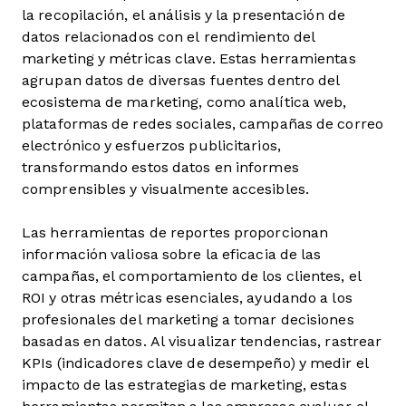
la recopilación, el análisis y la presentación de
datos relacionados con el rendimiento del
marketing y métricas clave. Estas herramientas
agrupan datos de diversas fuentes dentro del
ecosistema de marketing, como analítica web,
plataformas de redes sociales, campañas de correo
electrónico y esfuerzos publicitarios,
transformando estos datos en informes
comprensibles y visualmente accesibles.
Las herramientas de reportes proporcionan
información valiosa sobre la eficacia de las
campañas, el comportamiento de los clientes, el
ROI y otras métricas esenciales, ayudando a los
profesionales del marketing a tomar decisiones
basadas en datos. Al visualizar tendencias, rastrear
KPIs (indicadores clave de desempeño) y medir el
impacto de las estrategias de marketing, estas