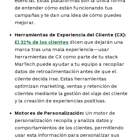
esencial. Estas plataformas son la única forma
de entender cómo están funcionando tus
campañas y te dan una idea de cómo puedes
mejorar.
Herramientas de Experiencia del Cliente (CX):
El 32% de los clientes
dicen que dejarán una
marca tras una mala experiencia—usar
herramientas de CX como parte de tu stack
MarTech puede ayudar a tu equipo a recopilar
datos de retroalimentación antes de que el
cliente decida irse. Estas herramientas
optimizan marketing, ventas y retención de
clientes mediante la gestión del viaje del cliente
y la creación de experiencias positivas.
Motores de Personalización:
Un motor de
personalización recopila y analiza datos y
comportamientos de los clientes, permitiendo
usar esta información para personalizar sus