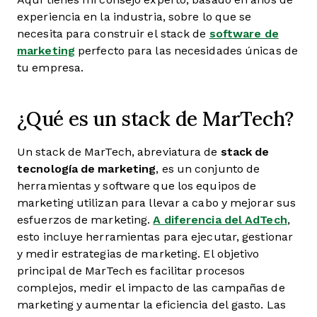
experiencia en la industria, sobre lo que se
necesita para construir el stack de
software de
marketing
perfecto para las necesidades únicas de
tu empresa.
¿Qué es un stack de MarTech?
Un stack de MarTech, abreviatura de
stack de
tecnología de marketing
, es un conjunto de
herramientas y software que los equipos de
marketing utilizan para llevar a cabo y mejorar sus
esfuerzos de marketing.
A diferencia del AdTech
,
esto incluye herramientas para ejecutar, gestionar
y medir estrategias de marketing. El objetivo
principal de MarTech es facilitar procesos
complejos, medir el impacto de las campañas de
marketing y aumentar la eficiencia del gasto. Las