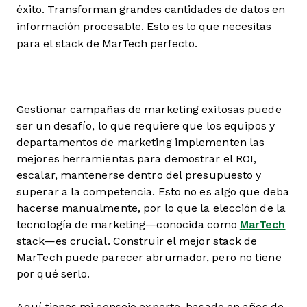
éxito. Transforman grandes cantidades de datos en
información procesable. Esto es lo que necesitas
para el stack de MarTech perfecto.
Gestionar campañas de marketing exitosas puede
ser un desafío, lo que requiere que los equipos y
departamentos de marketing implementen las
mejores herramientas para demostrar el ROI,
escalar, mantenerse dentro del presupuesto y
superar a la competencia. Esto no es algo que deba
hacerse manualmente, por lo que la elección de la
tecnología de marketing—conocida como
MarTech
stack—es crucial. Construir el mejor stack de
MarTech puede parecer abrumador, pero no tiene
por qué serlo.
Aquí tienes mi consejo experto, basado en años de