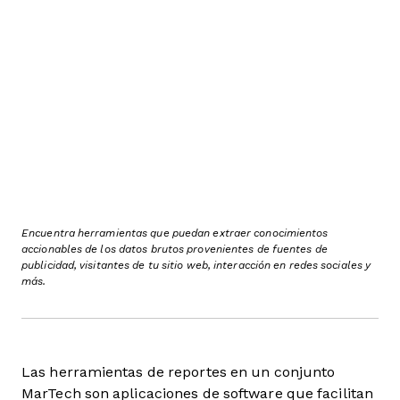
Encuentra herramientas que puedan extraer conocimientos
accionables de los datos brutos provenientes de fuentes de
publicidad, visitantes de tu sitio web, interacción en redes sociales y
más.
Las herramientas de reportes en un conjunto
MarTech son aplicaciones de software que facilitan