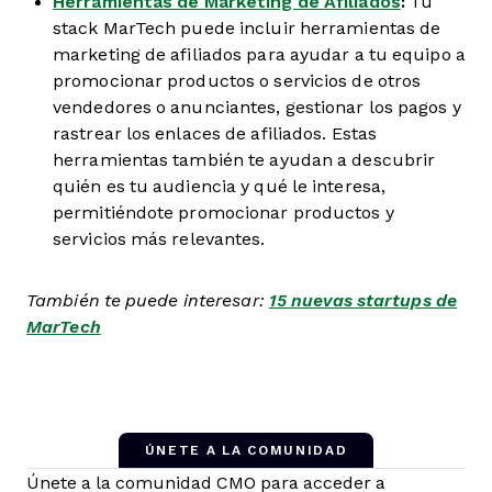
Herramientas de Marketing de Afiliados
:
Tu
stack MarTech puede incluir herramientas de
marketing de afiliados para ayudar a tu equipo a
promocionar productos o servicios de otros
vendedores o anunciantes, gestionar los pagos y
rastrear los enlaces de afiliados. Estas
herramientas también te ayudan a descubrir
quién es tu audiencia y qué le interesa,
permitiéndote promocionar productos y
servicios más relevantes.
También te puede interesar:
15 nuevas startups de
MarTech
ÚNETE A LA COMUNIDAD
Únete a la comunidad CMO para acceder a