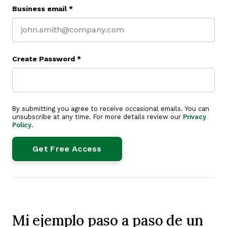
Business email
*
Create Password
*
By submitting you agree to receive occasional emails. You can
unsubscribe at any time. For more details review our
Privacy
Policy
.
Mi ejemplo paso a paso de un