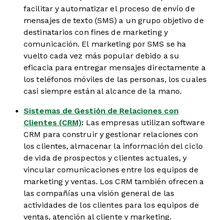
facilitar y automatizar el proceso de envío de
mensajes de texto (SMS) a un grupo objetivo de
destinatarios con fines de marketing y
comunicación. El marketing por SMS se ha
vuelto cada vez más popular debido a su
eficacia para entregar mensajes directamente a
los teléfonos móviles de las personas, los cuales
casi siempre están al alcance de la mano.
Sistemas de Gestión de Relaciones con
Clientes (CRM)
:
Las empresas utilizan software
CRM para construir y gestionar relaciones con
los clientes, almacenar la información del ciclo
de vida de prospectos y clientes actuales, y
vincular comunicaciones entre los equipos de
marketing y ventas. Los CRM también ofrecen a
las compañías una visión general de las
actividades de los clientes para los equipos de
ventas, atención al cliente y marketing.