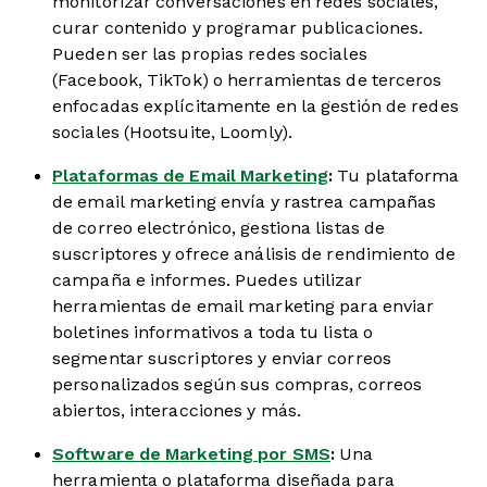
monitorizar conversaciones en redes sociales,
curar contenido y programar publicaciones.
Pueden ser las propias redes sociales
(Facebook, TikTok) o herramientas de terceros
enfocadas explícitamente en la gestión de redes
sociales (Hootsuite, Loomly).
Plataformas de Email Marketing
:
Tu plataforma
de email marketing envía y rastrea campañas
de correo electrónico, gestiona listas de
suscriptores y ofrece análisis de rendimiento de
campaña e informes. Puedes utilizar
herramientas de email marketing para enviar
boletines informativos a toda tu lista o
segmentar suscriptores y enviar correos
personalizados según sus compras, correos
abiertos, interacciones y más.
Software de Marketing por SMS
:
Una
herramienta o plataforma diseñada para