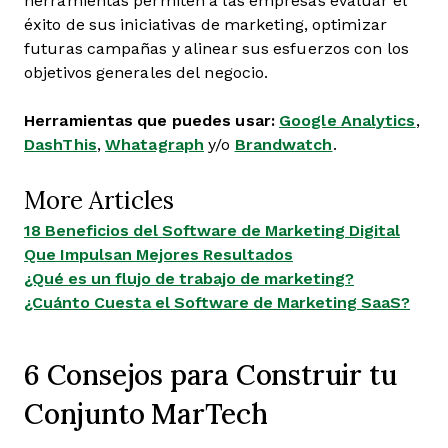
herramientas permiten a las empresas evaluar el
éxito de sus iniciativas de marketing, optimizar
futuras campañas y alinear sus esfuerzos con los
objetivos generales del negocio.
Herramientas que puedes usar:
Google Analytics
,
DashThis
,
Whatagraph
y/o
Brandwatch
.
More Articles
18 Beneficios del Software de Marketing Digital
Que Impulsan Mejores Resultados
¿Qué es un flujo de trabajo de marketing?
¿Cuánto Cuesta el Software de Marketing SaaS?
6 Consejos para Construir tu
Conjunto MarTech