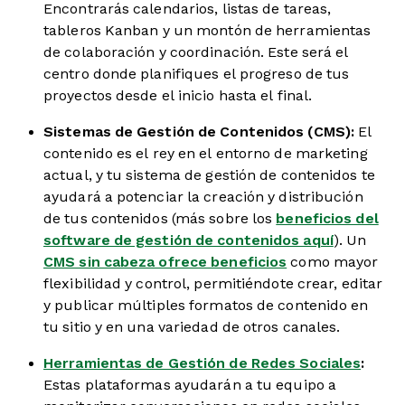
Encontrarás calendarios, listas de tareas,
tableros Kanban y un montón de herramientas
de colaboración y coordinación. Este será el
centro donde planifiques el progreso de tus
proyectos desde el inicio hasta el final.
Sistemas de Gestión de Contenidos (CMS):
El
contenido es el rey en el entorno de marketing
actual, y tu sistema de gestión de contenidos te
ayudará a potenciar la creación y distribución
de tus contenidos (más sobre los
beneficios del
software de gestión de contenidos aquí
). Un
CMS sin cabeza ofrece beneficios
como mayor
flexibilidad y control, permitiéndote crear, editar
y publicar múltiples formatos de contenido en
tu sitio y en una variedad de otros canales.
Herramientas de Gestión de Redes Sociales
:
Estas plataformas ayudarán a tu equipo a