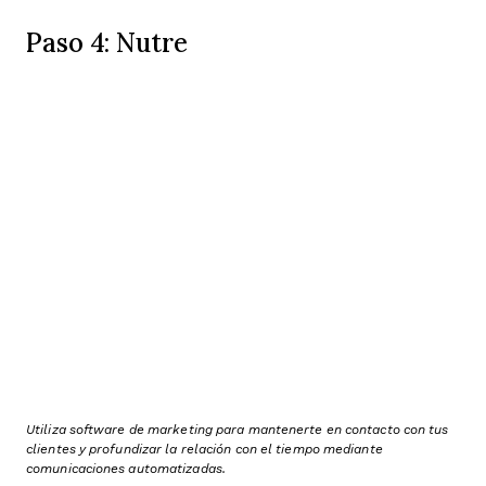
Paso 4: Nutre
Utiliza software de marketing para mantenerte en contacto con tus
clientes y profundizar la relación con el tiempo mediante
comunicaciones automatizadas.