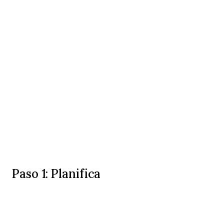
Paso 1: Planifica