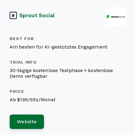
Sprout Social
8
Am besten für KI-gestütztes Engagement
30-tägige kostenlose Testphase + kostenlose
Demo verfügbar
Ab $199/Sitz/Monat
Website