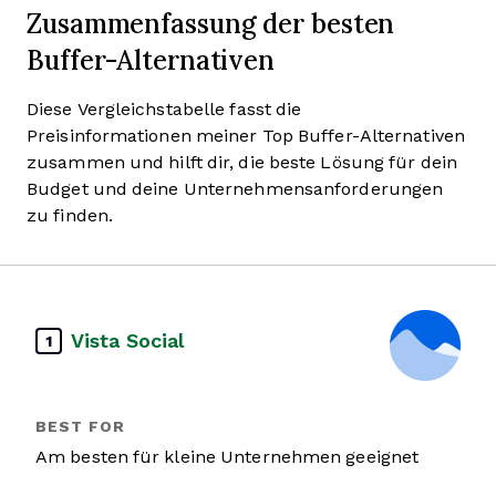
Zusammenfassung der besten
Buffer-Alternativen
Diese Vergleichstabelle fasst die
Preisinformationen meiner Top Buffer-Alternativen
zusammen und hilft dir, die beste Lösung für dein
Budget und deine Unternehmensanforderungen
zu finden.
Vista Social
1
Am besten für kleine Unternehmen geeignet