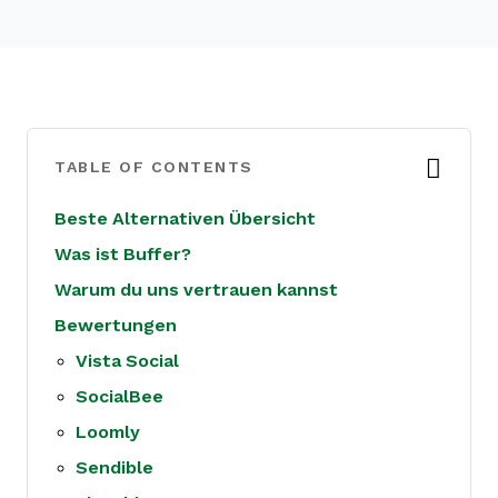
TABLE OF CONTENTS
Beste Alternativen Übersicht
Was ist Buffer?
Warum du uns vertrauen kannst
Bewertungen
Vista Social
SocialBee
Loomly
Sendible