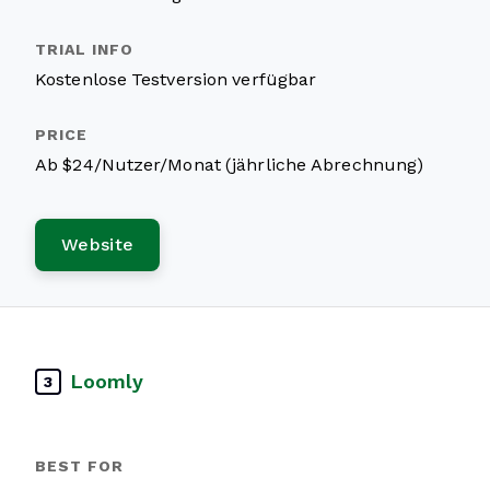
Kostenlose Testversion verfügbar
Ab $24/Nutzer/Monat (jährliche Abrechnung)
Website
Loomly
3