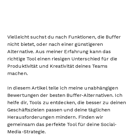
Vielleicht suchst du nach Funktionen, die Buffer
nicht bietet, oder nach einer günstigeren
Alternative. Aus meiner Erfahrung kann das
richtige Tool einen riesigen Unterschied für die
Produktivität und Kreativität deines Teams
machen.
In diesem Artikel teile ich meine unabhängigen
Bewertungen der besten Buffer-Alternativen. Ich
helfe dir, Tools zu entdecken, die besser zu deinen
Geschäftszielen passen und deine täglichen
Herausforderungen mindern. Finden wir
gemeinsam das perfekte Tool für deine Social-
Media-Strategie.