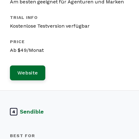
Am besten geeignet für Agenturen und Marken
Kostenlose Testversion verfügbar
Ab $49/Monat
Website
Sendible
4