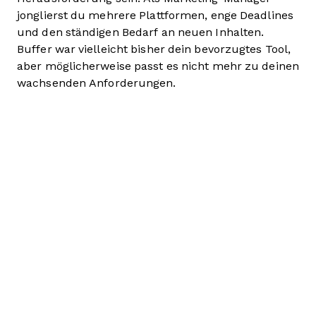
jonglierst du mehrere Plattformen, enge Deadlines
und den ständigen Bedarf an neuen Inhalten.
Buffer war vielleicht bisher dein bevorzugtes Tool,
aber möglicherweise passt es nicht mehr zu deinen
wachsenden Anforderungen.