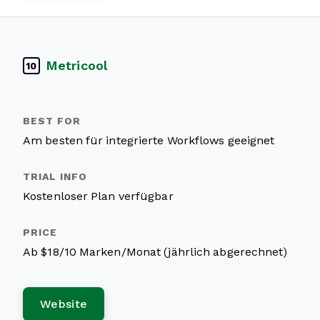
Metricool
10
Am besten für integrierte Workflows geeignet
Kostenloser Plan verfügbar
Ab $18/10 Marken/Monat (jährlich abgerechnet)
Website