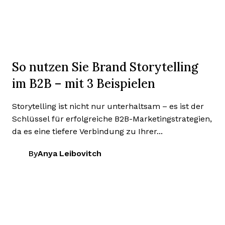
So nutzen Sie Brand Storytelling
im B2B – mit 3 Beispielen
Storytelling ist nicht nur unterhaltsam – es ist der
Schlüssel für erfolgreiche B2B-Marketingstrategien,
da es eine tiefere Verbindung zu Ihrer...
By
Anya Leibovitch