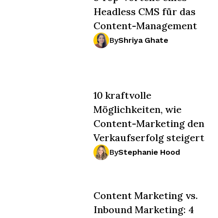
Headless CMS für das
Content-Management
By
Shriya Ghate
10 kraftvolle
Möglichkeiten, wie
Content-Marketing den
Verkaufserfolg steigert
By
Stephanie Hood
Content Marketing vs.
Inbound Marketing: 4