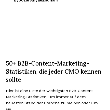
By
Dozie Anyaegbunam
50+ B2B-Content-Marketing-
Statistiken, die jeder CMO kennen
sollte
Hier ist eine Liste der wichtigsten B2B-Content-
Marketing-Statistiken, um immer auf dem
neuesten Stand der Branche zu bleiben oder um
sie...