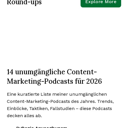
Round-ups
Explore More
14 unumgängliche Content-
Marketing-Podcasts für 2026
Eine kuratierte Liste meiner unumgänglichen
Content-Marketing-Podcasts des Jahres. Trends,
Einblicke, Taktiken, Fallstudien – diese Podcasts
decken alles ab.