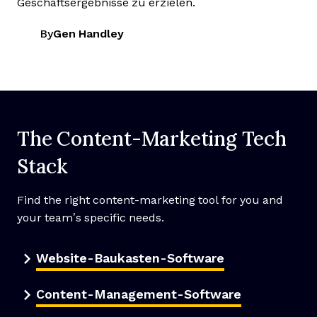
Geschäftsergebnisse zu erzielen.
By
Gen Handley
The Content-Marketing Tech
Stack
Find the right content-marketing tool for you and
your team’s specific needs.
Website-Baukasten-Software
Content-Management-Software