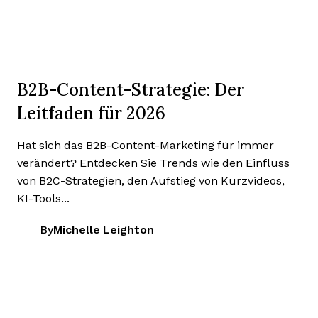
B2B-Content-Strategie: Der
Leitfaden für 2026
Hat sich das B2B-Content-Marketing für immer
verändert? Entdecken Sie Trends wie den Einfluss
von B2C-Strategien, den Aufstieg von Kurzvideos,
KI-Tools...
By
Michelle Leighton