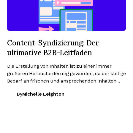
Content-Syndizierung: Der
ultimative B2B-Leitfaden
Die Erstellung von Inhalten ist zu einer immer
größeren Herausforderung geworden, da der stetige
Bedarf an frischen und ansprechenden Inhalten...
By
Michelle Leighton