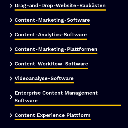
Drag-and-Drop-Website-Baukästen
Content-Marketing-Software
Content-Analytics-Software
Content-Marketing-Plattformen
Content-Workflow-Software
Videoanalyse-Software
Enterprise Content Management
Software
Content Experience Plattform