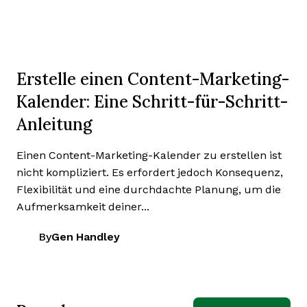
Erstelle einen Content-Marketing-
Kalender: Eine Schritt-für-Schritt-
Anleitung
Einen Content-Marketing-Kalender zu erstellen ist
nicht kompliziert. Es erfordert jedoch Konsequenz,
Flexibilität und eine durchdachte Planung, um die
Aufmerksamkeit deiner...
By
Gen Handley