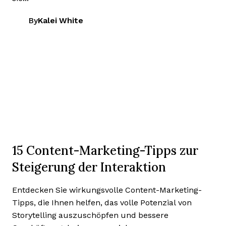
By
Kalei White
15 Content-Marketing-Tipps zur
Steigerung der Interaktion
Entdecken Sie wirkungsvolle Content-Marketing-
Tipps, die Ihnen helfen, das volle Potenzial von
Storytelling auszuschöpfen und bessere