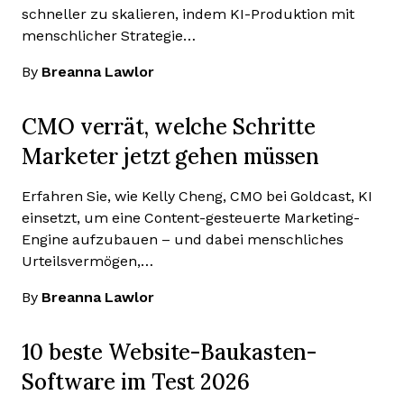
schneller zu skalieren, indem KI-Produktion mit
menschlicher Strategie…
By
Breanna Lawlor
CMO verrät, welche Schritte
Marketer jetzt gehen müssen
Erfahren Sie, wie Kelly Cheng, CMO bei Goldcast, KI
einsetzt, um eine Content-gesteuerte Marketing-
Engine aufzubauen – und dabei menschliches
Urteilsvermögen,…
By
Breanna Lawlor
10 beste Website-Baukasten-
Software im Test 2026