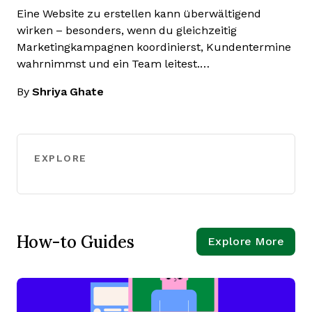
Eine Website zu erstellen kann überwältigend
wirken – besonders, wenn du gleichzeitig
Marketingkampagnen koordinierst, Kundentermine
wahrnimmst und ein Team leitest.…
By
Shriya Ghate
EXPLORE
How-to Guides
Explore More