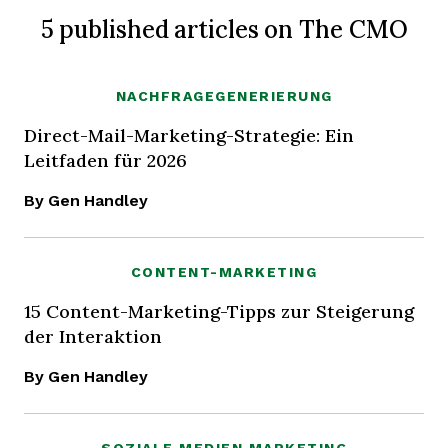
5 published articles on The CMO
NACHFRAGEGENERIERUNG
Direct-Mail-Marketing-Strategie: Ein
Leitfaden für 2026
By Gen Handley
CONTENT-MARKETING
15 Content-Marketing-Tipps zur Steigerung
der Interaktion
By Gen Handley