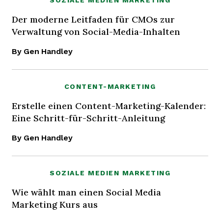
SOZIALE MEDIEN MARKETING
Der moderne Leitfaden für CMOs zur
Verwaltung von Social-Media-Inhalten
By Gen Handley
CONTENT-MARKETING
Erstelle einen Content-Marketing-Kalender:
Eine Schritt-für-Schritt-Anleitung
By Gen Handley
SOZIALE MEDIEN MARKETING
Wie wählt man einen Social Media
Marketing Kurs aus