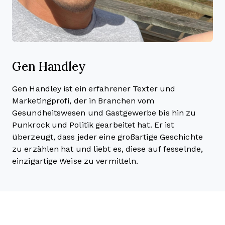
Gen Handley
Gen Handley ist ein erfahrener Texter und
Marketingprofi, der in Branchen vom
Gesundheitswesen und Gastgewerbe bis hin zu
Punkrock und Politik gearbeitet hat. Er ist
überzeugt, dass jeder eine großartige Geschichte
zu erzählen hat und liebt es, diese auf fesselnde,
einzigartige Weise zu vermitteln.