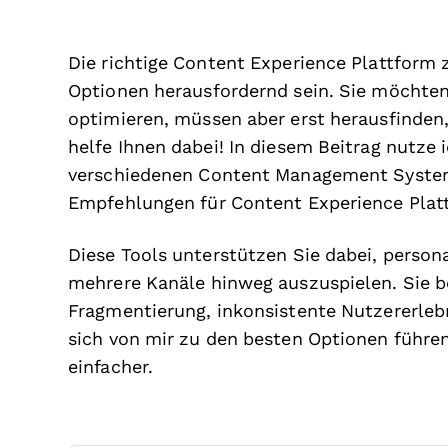
Die richtige Content Experience Plattform 
Optionen herausfordernd sein. Sie möchten 
optimieren, müssen aber erst herausfinden,
helfe Ihnen dabei! In diesem Beitrag nutze
verschiedenen Content Management System
Empfehlungen für Content Experience Plat
Diese Tools unterstützen Sie dabei, person
mehrere Kanäle hinweg auszuspielen. Sie 
Fragmentierung, inkonsistente Nutzererlebn
sich von mir zu den besten Optionen führe
einfacher.