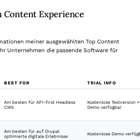
 Content Experience
formationen meiner ausgewählten Top Content
hr Unternehmen die passende Software für
BEST FOR
TRIAL INFO
Am besten für API-first Headless
Kostenlose Testversion +
CMS
Demo verfügbar
Am besten für auf Drupal
Kostenlose Demo verfüg
optimierte digitale Erlebnisse