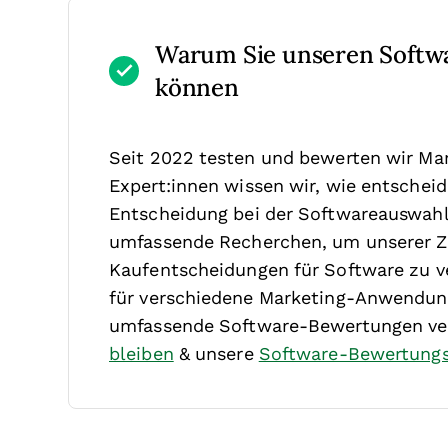
Warum Sie unseren Softw
können
Seit 2022 testen und bewerten wir Ma
Expert:innen wissen wir, wie entscheide
Entscheidung bei der Softwareauswahl 
umfassende Recherchen, um unserer Z
Kaufentscheidungen für Software zu ve
für verschiedene Marketing-Anwendung
umfassende Software-Bewertungen ver
bleiben
& unsere
Software-Bewertung