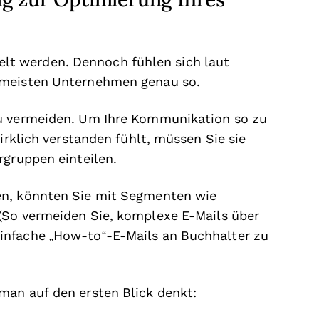
t werden. Dennoch fühlen sich laut
 meisten Unternehmen genau so.
zu vermeiden. Um Ihre Kommunikation so zu
irklich verstanden fühlt, müssen Sie sie
rgruppen einteilen.
en, könnten Sie mit Segmenten wie
 (So vermeiden Sie, komplexe E-Mails über
infache „How-to“-E-Mails an Buchhalter zu
man auf den ersten Blick denkt: