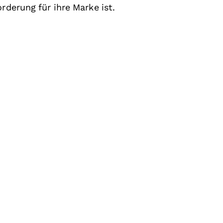
rderung für ihre Marke ist.