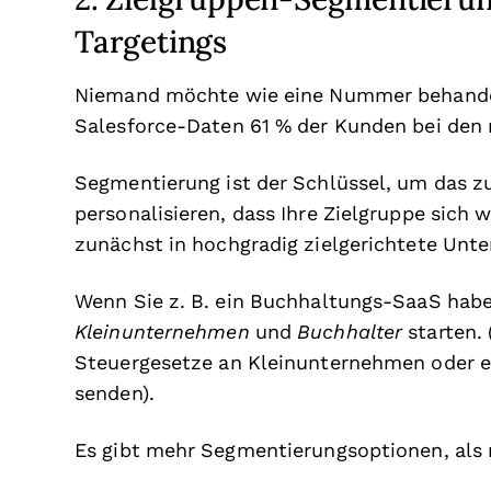
Targetings
Niemand möchte wie eine Nummer behandel
Salesforce-Daten 61 % der Kunden bei den
Segmentierung ist der Schlüssel, um das 
personalisieren, dass Ihre Zielgruppe sich w
zunächst in hochgradig zielgerichtete Unte
Wenn Sie z. B. ein Buchhaltungs-SaaS hab
Kleinunternehmen
und
Buchhalter
starten.
Steuergesetze an Kleinunternehmen oder e
senden).
Es gibt mehr Segmentierungsoptionen, als 