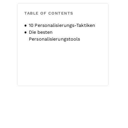
TABLE OF CONTENTS
10 Personalisierungs-Taktiken
Die besten
Personalisierungstools