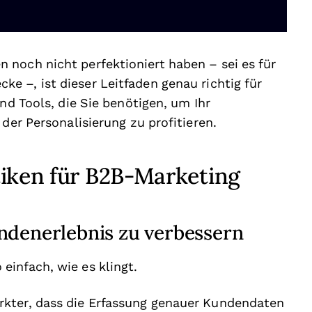
noch nicht perfektioniert haben – sei es für
ke –, ist dieser Leitfaden genau richtig für
nd Tools, die Sie benötigen, um Ihr
 der Personalisierung zu profitieren.
tiken für B2B-Marketing
ndenerlebnis zu verbessern
infach, wie es klingt.
rkter, dass die Erfassung genauer Kundendaten