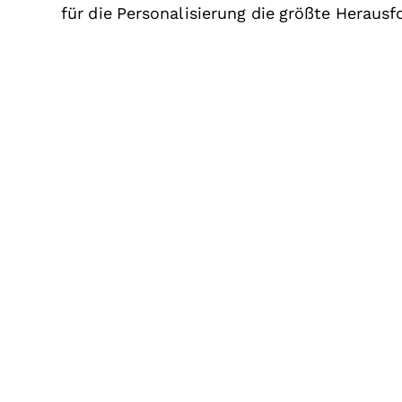
für die Personalisierung die größte Herausfo