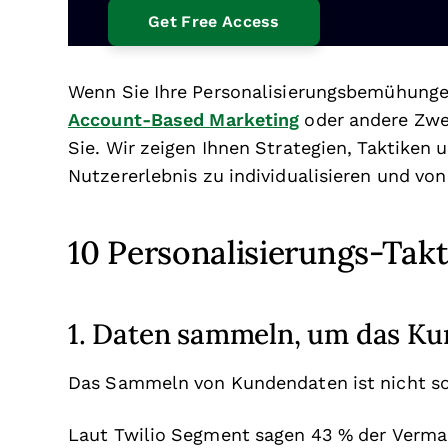
Wenn Sie Ihre Personalisierungsbemühungen 
Account-Based Marketing
oder andere Zwec
Sie. Wir zeigen Ihnen Strategien, Taktiken u
Nutzererlebnis zu individualisieren und von
10 Personalisierungs-Tak
1. Daten sammeln, um das Ku
Das Sammeln von Kundendaten ist nicht so e
Laut Twilio Segment sagen 43 % der Verma