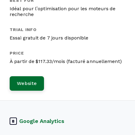
Idéal pour l’optimisation pour les moteurs de
recherche
Essai gratuit de 7 jours disponible
À partir de $117.33/mois (facturé annuellement)
Website
Google Analytics
8