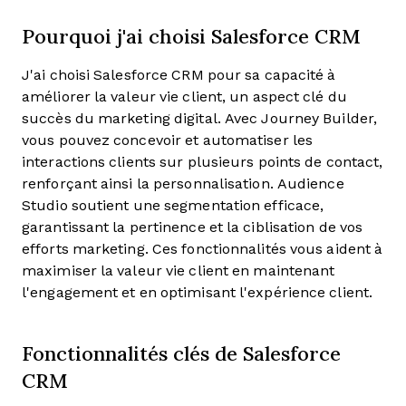
Pourquoi j'ai choisi Salesforce CRM
J'ai choisi Salesforce CRM pour sa capacité à
améliorer la valeur vie client, un aspect clé du
succès du marketing digital. Avec Journey Builder,
vous pouvez concevoir et automatiser les
interactions clients sur plusieurs points de contact,
renforçant ainsi la personnalisation. Audience
Studio soutient une segmentation efficace,
garantissant la pertinence et la ciblisation de vos
efforts marketing. Ces fonctionnalités vous aident à
maximiser la valeur vie client en maintenant
l'engagement et en optimisant l'expérience client.
Fonctionnalités clés de Salesforce
CRM