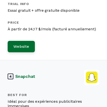
Essai gratuit + offre gratuite disponible
À partir de 24,17 $/mois (facturé annuellement)
Website
Snapchat
4
Idéal pour des expériences publicitaires
immersives