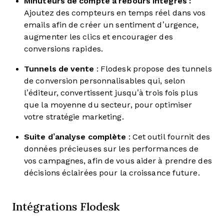
Minuteurs de compte à rebours intégrés :
Ajoutez des compteurs en temps réel dans vos
emails afin de créer un sentiment d’urgence,
augmenter les clics et encourager des
conversions rapides.
Tunnels de vente
: Flodesk propose des tunnels
de conversion personnalisables qui, selon
l’éditeur, convertissent jusqu’à trois fois plus
que la moyenne du secteur, pour optimiser
votre stratégie marketing.
Suite d’analyse complète
: Cet outil fournit des
données précieuses sur les performances de
vos campagnes, afin de vous aider à prendre des
décisions éclairées pour la croissance future.
Intégrations Flodesk