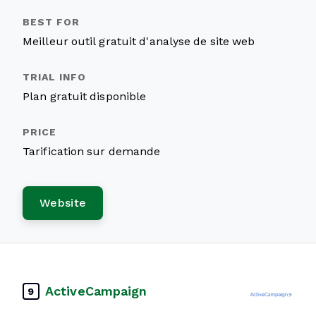
Meilleur outil gratuit d'analyse de site web
Plan gratuit disponible
Tarification sur demande
Website
ActiveCampaign
9