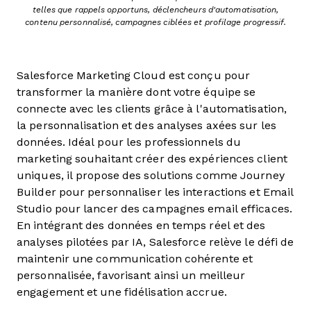
telles que rappels opportuns, déclencheurs d'automatisation,
contenu personnalisé, campagnes ciblées et profilage progressif.
Salesforce Marketing Cloud est conçu pour
transformer la manière dont votre équipe se
connecte avec les clients grâce à l'automatisation,
la personnalisation et des analyses axées sur les
données. Idéal pour les professionnels du
marketing souhaitant créer des expériences client
uniques, il propose des solutions comme Journey
Builder pour personnaliser les interactions et Email
Studio pour lancer des campagnes email efficaces.
En intégrant des données en temps réel et des
analyses pilotées par IA, Salesforce relève le défi de
maintenir une communication cohérente et
personnalisée, favorisant ainsi un meilleur
engagement et une fidélisation accrue.