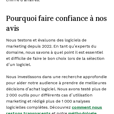
Pourquoi faire confiance à nos
avis
Nous testons et évaluons des logiciels de
marketing depuis 2022. En tant qu’experts du
domaine, nous savons à quel point il est essentiel
et difficile de faire le bon choix lors de la sélection
d’un logiciel.
Nous investissons dans une recherche approfondie
pour aider notre audience à prendre de meilleures
décisions d’achat logiciel. Nous avons testé plus de
2 000 outils pour différents cas d’utilisation
marketing et rédigé plus de 1 000 analyses
logicielles complètes. Découvrez
comment nous
restons transparents
et notre
méthodologie