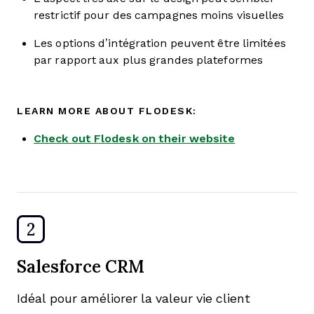
restrictif pour des campagnes moins visuelles
Les options d’intégration peuvent être limitées
par rapport aux plus grandes plateformes
LEARN MORE ABOUT FLODESK:
Check out Flodesk on their website
2
Salesforce CRM
Idéal pour améliorer la valeur vie client