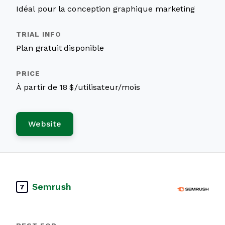
Idéal pour la conception graphique marketing
Plan gratuit disponible
À partir de 18 $/utilisateur/mois
Website
Semrush
7