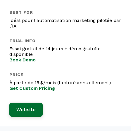
Idéal pour l’automatisation marketing pilotée par
l’IA
Essai gratuit de 14 jours + démo gratuite
disponible
Book Demo
À partir de 15 $/mois (facturé annuellement)
Get Custom Pricing
Website