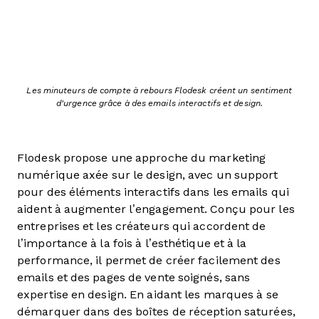
Les minuteurs de compte à rebours Flodesk créent un sentiment
d'urgence grâce à des emails interactifs et design.
Flodesk propose une approche du marketing
numérique axée sur le design, avec un support
pour des éléments interactifs dans les emails qui
aident à augmenter l’engagement. Conçu pour les
entreprises et les créateurs qui accordent de
l’importance à la fois à l’esthétique et à la
performance, il permet de créer facilement des
emails et des pages de vente soignés, sans
expertise en design. En aidant les marques à se
démarquer dans des boîtes de réception saturées,