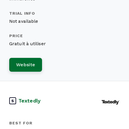
Not available
Gratuit à utiliser
Website
Textedly
5