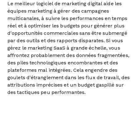
Le meilleur logiciel de marketing digital aide les
équipes marketing à gérer des campagnes
multicanales, à suivre les performances en temps
réel et à optimiser les budgets pour générer plus
d'opportunités commerciales sans être submergé
par des outils et des rapports disparates. Si vous
gérez le marketing SaaS à grande échelle, vous
affrontez probablement des données fragmentées,
des piles technologiques encombrantes et des
plateformes mal intégrées. Cela engendre des
goulets d'étranglement dans les flux de travail, des
attributions imprécises et un budget gaspillé sur
des tactiques peu performantes.