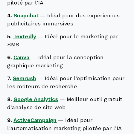
piloté par l’IA
4.
Snapchat
—
Idéal pour des expériences
publicitaires immersives
5.
Textedly
—
Idéal pour le marketing par
SMS
6.
Canva
—
Idéal pour la conception
graphique marketing
7.
Semrush
—
Idéal pour l’optimisation pour
les moteurs de recherche
8.
Google Analytics
—
Meilleur outil gratuit
d'analyse de site web
9.
ActiveCampaign
—
Idéal pour
l’automatisation marketing pilotée par l’IA