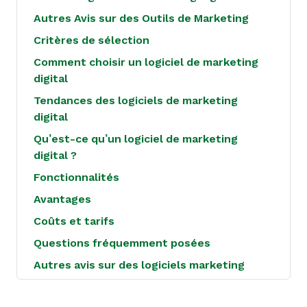
Autres Avis sur des Outils de Marketing
Critères de sélection
Comment choisir un logiciel de marketing
digital
Tendances des logiciels de marketing
digital
Qu’est-ce qu’un logiciel de marketing
digital ?
Fonctionnalités
Avantages
Coûts et tarifs
Questions fréquemment posées
Autres avis sur des logiciels marketing