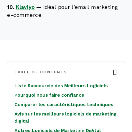
10.
Klaviyo
—
Idéal pour l’email marketing
e-commerce
TABLE OF CONTENTS
Liste Raccourcie des Meilleurs Logiciels
Pourquoi nous faire confiance
Comparer les caractéristiques techniques
Avis sur les meilleurs logiciels de marketing
digital
Autres Logiciels de Marketing Digital