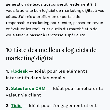
génération de leads qui convertit réellement ? Il
vous faudra le bon logiciel de marketing digital à vos
côtés. J’ai mis à profit mon expertise de
responsable marketing pour tester, passer en revue
et évaluer les meilleurs outils du marché afin de
vous aider à passer à la vitesse supérieure.
10 Liste des meilleurs logiciels de
marketing digital
1.
Flodesk
—
Idéal pour les éléments
interactifs dans les emails
2.
Salesforce CRM
—
Idéal pour améliorer la
valeur vie client
3.
Tidio
—
Idéal pour l’engagement client