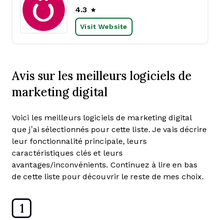
4.3
Visit Website
Avis sur les meilleurs logiciels de
marketing digital
Voici les meilleurs logiciels de marketing digital
que j’ai sélectionnés pour cette liste. Je vais décrire
leur fonctionnalité principale, leurs
caractéristiques clés et leurs
avantages/inconvénients. Continuez à lire en bas
de cette liste pour découvrir le reste de mes choix.
1