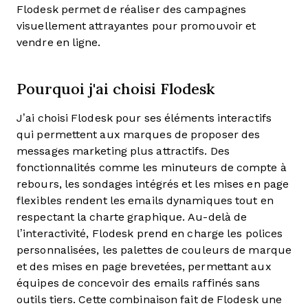
Flodesk permet de réaliser des campagnes
visuellement attrayantes pour promouvoir et
vendre en ligne.
Pourquoi j'ai choisi Flodesk
J’ai choisi Flodesk pour ses éléments interactifs
qui permettent aux marques de proposer des
messages marketing plus attractifs. Des
fonctionnalités comme les minuteurs de compte à
rebours, les sondages intégrés et les mises en page
flexibles rendent les emails dynamiques tout en
respectant la charte graphique. Au-delà de
l’interactivité, Flodesk prend en charge les polices
personnalisées, les palettes de couleurs de marque
et des mises en page brevetées, permettant aux
équipes de concevoir des emails raffinés sans
outils tiers. Cette combinaison fait de Flodesk une