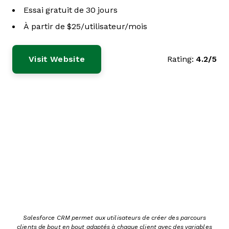
Essai gratuit de 30 jours
À partir de $25/utilisateur/mois
Visit Website
Rating:
4.2/5
Salesforce CRM permet aux utilisateurs de créer des parcours
clients de bout en bout adaptés à chaque client avec des variables