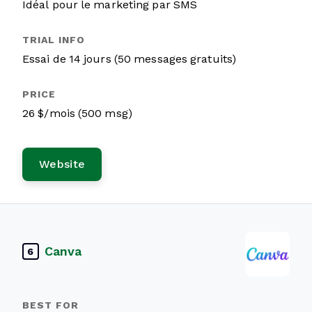
Idéal pour le marketing par SMS
Essai de 14 jours (50 messages gratuits)
26 $/mois (500 msg)
Website
Canva
6