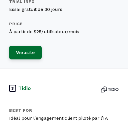
Essai gratuit de 30 jours
À partir de $25/utilisateur/mois
Website
Tidio
3
Idéal pour l’engagement client piloté par l’IA