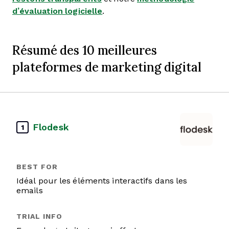
d’évaluation logicielle
.
Résumé des 10 meilleures
plateformes de marketing digital
Flodesk
1
Idéal pour les éléments interactifs dans les
emails