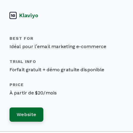
Klaviyo
10
Idéal pour l’email marketing e-commerce
Forfait gratuit + démo gratuite disponible
À partir de $20/mois
Website