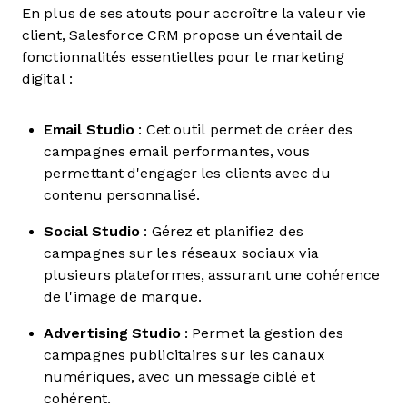
En plus de ses atouts pour accroître la valeur vie
client, Salesforce CRM propose un éventail de
fonctionnalités essentielles pour le marketing
digital :
Email Studio
: Cet outil permet de créer des
campagnes email performantes, vous
permettant d'engager les clients avec du
contenu personnalisé.
Social Studio
: Gérez et planifiez des
campagnes sur les réseaux sociaux via
plusieurs plateformes, assurant une cohérence
de l'image de marque.
Advertising Studio
: Permet la gestion des
campagnes publicitaires sur les canaux
numériques, avec un message ciblé et
cohérent.