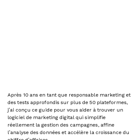
Après 10 ans en tant que responsable marketing et
des tests approfondis sur plus de 50 plateformes,
j’ai conçu ce guide pour vous aider à trouver un
logiciel de marketing digital qui simplifie
réellement la gestion des campagnes, affine
l’analyse des données et accélère la croissance du
chiffre d’affaires.