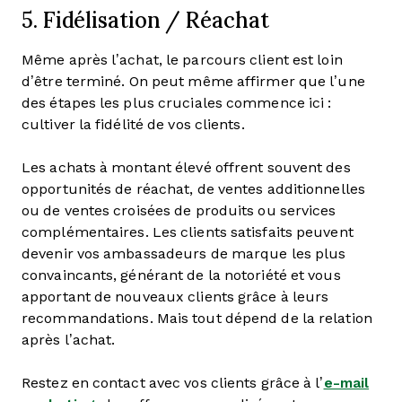
5. Fidélisation / Réachat
Même après l’achat, le parcours client est loin
d’être terminé. On peut même affirmer que l’une
des étapes les plus cruciales commence ici :
cultiver la fidélité de vos clients.
Les achats à montant élevé offrent souvent des
opportunités de réachat, de ventes additionnelles
ou de ventes croisées de produits ou services
complémentaires. Les clients satisfaits peuvent
devenir vos ambassadeurs de marque les plus
convaincants, générant de la notoriété et vous
apportant de nouveaux clients grâce à leurs
recommandations. Mais tout dépend de la relation
après l’achat.
Restez en contact avec vos clients grâce à l’
e-mail