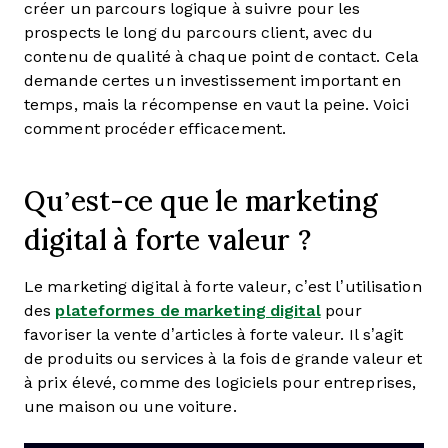
créer un parcours logique à suivre pour les
prospects le long du parcours client, avec du
contenu de qualité à chaque point de contact. Cela
demande certes un investissement important en
temps, mais la récompense en vaut la peine. Voici
comment procéder efficacement.
Qu’est-ce que le marketing
digital à forte valeur ?
Le marketing digital à forte valeur, c’est l’utilisation
des
plateformes de marketing digital
pour
favoriser la vente d’articles à forte valeur. Il s’agit
de produits ou services à la fois de grande valeur et
à prix élevé, comme des logiciels pour entreprises,
une maison ou une voiture.