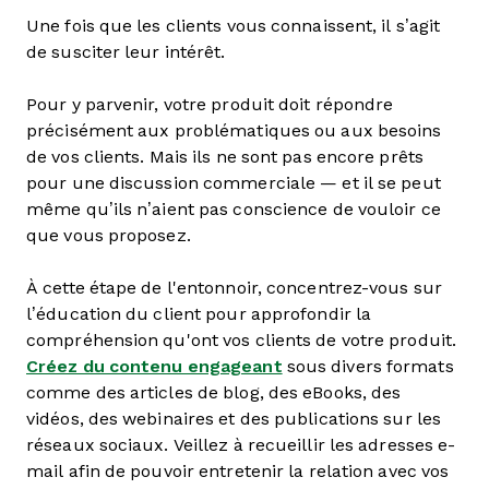
Une fois que les clients vous connaissent, il s’agit
de susciter leur intérêt.
Pour y parvenir, votre produit doit répondre
précisément aux problématiques ou aux besoins
de vos clients. Mais ils ne sont pas encore prêts
pour une discussion commerciale — et il se peut
même qu’ils n’aient pas conscience de vouloir ce
que vous proposez.
À cette étape de l'entonnoir, concentrez-vous sur
l’éducation du client pour approfondir la
compréhension qu'ont vos clients de votre produit.
Créez du contenu engageant
sous divers formats
comme des articles de blog, des eBooks, des
vidéos, des webinaires et des publications sur les
réseaux sociaux. Veillez à recueillir les adresses e-
mail afin de pouvoir entretenir la relation avec vos