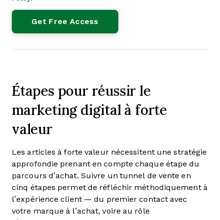
Étapes pour réussir le
marketing digital à forte
valeur
Les articles à forte valeur nécessitent une stratégie
approfondie prenant en compte chaque étape du
parcours d’achat. Suivre un tunnel de vente en
cinq étapes permet de réfléchir méthodiquement à
l’expérience client — du premier contact avec
votre marque à l’achat, voire au rôle