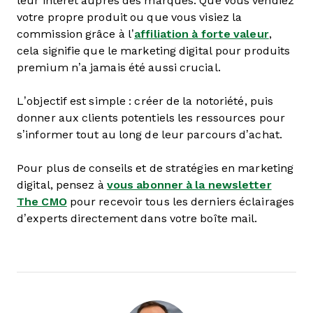
leur intérêt auprès des marques. Que vous vendiez
votre propre produit ou que vous visiez la
commission grâce à l’
affiliation à forte valeur
,
cela signifie que le marketing digital pour produits
premium n’a jamais été aussi crucial.
L’objectif est simple : créer de la notoriété, puis
donner aux clients potentiels les ressources pour
s’informer tout au long de leur parcours d’achat.
Pour plus de conseils et de stratégies en marketing
digital, pensez à
vous abonner à la
newsletter
The CMO
pour recevoir tous les derniers éclairages
d’experts directement dans votre boîte mail.