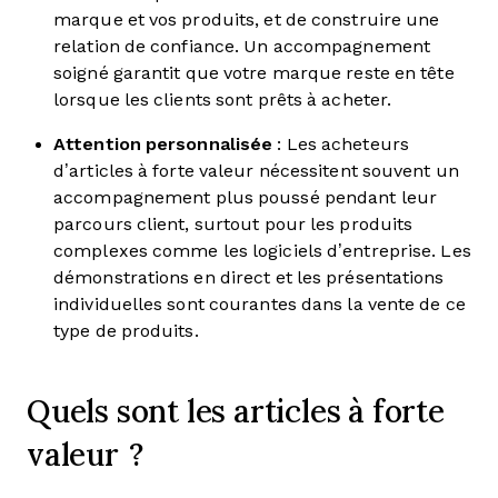
marque et vos produits, et de construire une
relation de confiance. Un accompagnement
soigné garantit que votre marque reste en tête
lorsque les clients sont prêts à acheter.
Attention personnalisée
: Les acheteurs
d’articles à forte valeur nécessitent souvent un
accompagnement plus poussé pendant leur
parcours client, surtout pour les produits
complexes comme les logiciels d’entreprise. Les
démonstrations en direct et les présentations
individuelles sont courantes dans la vente de ce
type de produits.
Quels sont les articles à forte
valeur ?