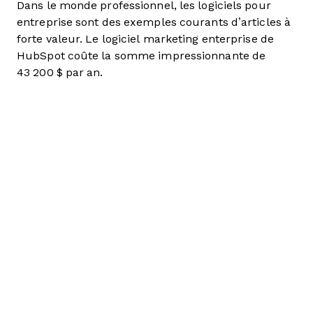
Dans le monde professionnel, les logiciels pour
entreprise sont des exemples courants d’articles à
forte valeur. Le logiciel marketing enterprise de
HubSpot coûte la somme impressionnante de
43 200 $ par an.