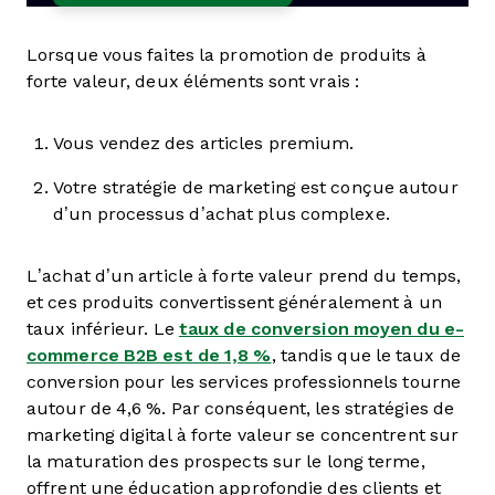
Lorsque vous faites la promotion de produits à
forte valeur, deux éléments sont vrais :
Vous vendez des articles premium.
Votre stratégie de marketing est conçue autour
d’un processus d’achat plus complexe.
L’achat d’un article à forte valeur prend du temps,
et ces produits convertissent généralement à un
taux inférieur. Le
taux de conversion moyen du e-
commerce B2B est de 1,8 %
, tandis que le taux de
conversion pour les services professionnels tourne
autour de 4,6 %. Par conséquent, les stratégies de
marketing digital à forte valeur se concentrent sur
la maturation des prospects sur le long terme,
offrent une éducation approfondie des clients et