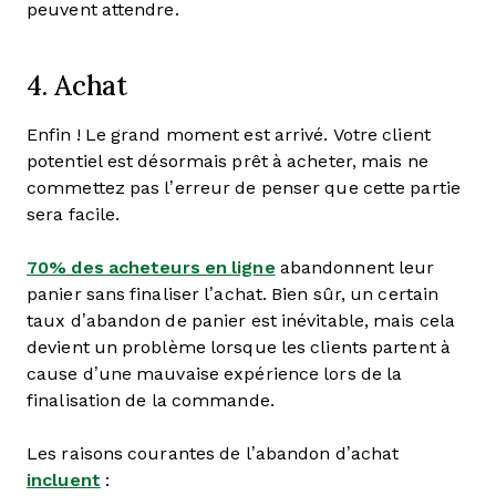
peuvent attendre.
4. Achat
Enfin ! Le grand moment est arrivé. Votre client
potentiel est désormais prêt à acheter, mais ne
commettez pas l’erreur de penser que cette partie
sera facile.
70% des acheteurs en ligne
abandonnent leur
panier sans finaliser l’achat. Bien sûr, un certain
taux d’abandon de panier est inévitable, mais cela
devient un problème lorsque les clients partent à
cause d’une mauvaise expérience lors de la
finalisation de la commande.
Les raisons courantes de l’abandon d’achat
incluent
: