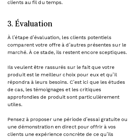
clients au fil du temps.
3. Évaluation
À l’étape d’évaluation, les clients potentiels
comparent votre offre à d’autres présentes sur le
marché. À ce stade, ils restent encore sceptiques.
Ils veulent être rassurés sur le fait que votre
produit est le meilleur choix pour eux et qu’il
répondra à leurs besoins. C’est ici que les études
de cas, les témoignages et les critiques
approfondies de produit sont particulièrement
utiles.
Pensez à proposer une période d’essai gratuite ou
une démonstration en direct pour offrir à vos
clients une expérience concrète de ce qu’ils