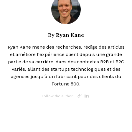
Ryan Kane
By
Ryan Kane mène des recherches, rédige des articles
et améliore l'expérience client depuis une grande
partie de sa carrière, dans des contextes B2B et B2C
variés, allant des startups technologiques et des
agences jusqu'à un fabricant pour des clients du
Fortune 500.
Opens new w
Opens new
Follow the author: