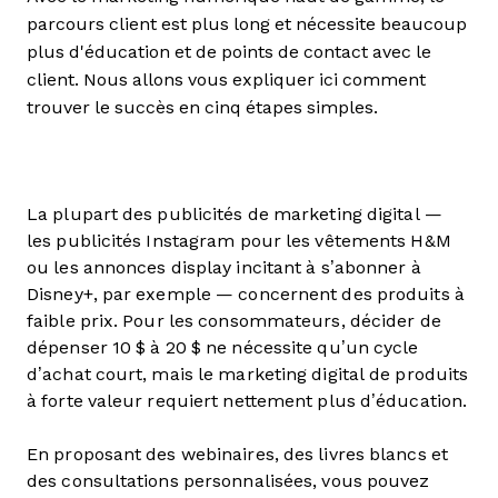
parcours client est plus long et nécessite beaucoup
plus d'éducation et de points de contact avec le
client. Nous allons vous expliquer ici comment
trouver le succès en cinq étapes simples.
La plupart des publicités de marketing digital —
les publicités Instagram pour les vêtements H&M
ou les annonces display incitant à s’abonner à
Disney+, par exemple — concernent des produits à
faible prix. Pour les consommateurs, décider de
dépenser 10 $ à 20 $ ne nécessite qu’un cycle
d’achat court, mais le marketing digital de produits
à forte valeur requiert nettement plus d’éducation.
En proposant des webinaires, des livres blancs et
des consultations personnalisées, vous pouvez