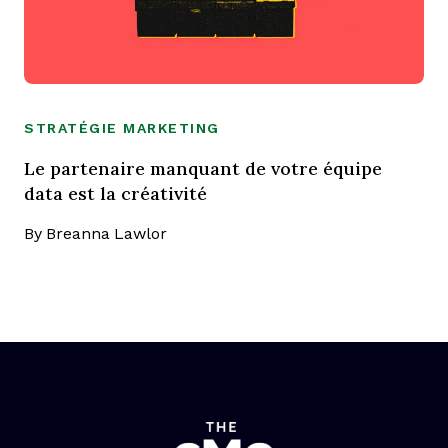
STRATÉGIE MARKETING
Le partenaire manquant de votre équipe
data est la créativité
By
Breanna Lawlor