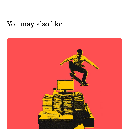
You may also like