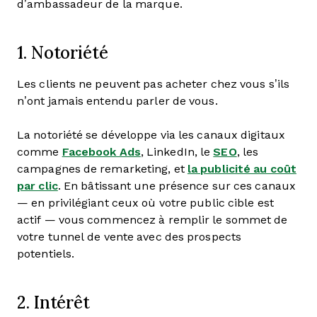
d’ambassadeur de la marque.
1. Notoriété
Les clients ne peuvent pas acheter chez vous s’ils
n’ont jamais entendu parler de vous.
La notoriété se développe via les canaux digitaux
comme
Facebook Ads
, LinkedIn, le
SEO
, les
campagnes de remarketing, et
la publicité au coût
par clic
. En bâtissant une présence sur ces canaux
— en privilégiant ceux où votre public cible est
actif — vous commencez à remplir le sommet de
votre tunnel de vente avec des prospects
potentiels.
2. Intérêt