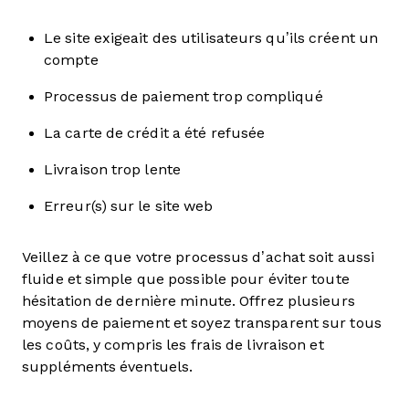
Le site exigeait des utilisateurs qu’ils créent un
compte
Processus de paiement trop compliqué
La carte de crédit a été refusée
Livraison trop lente
Erreur(s) sur le site web
Veillez à ce que votre processus d’achat soit aussi
fluide et simple que possible pour éviter toute
hésitation de dernière minute. Offrez plusieurs
moyens de paiement et soyez transparent sur tous
les coûts, y compris les frais de livraison et
suppléments éventuels.