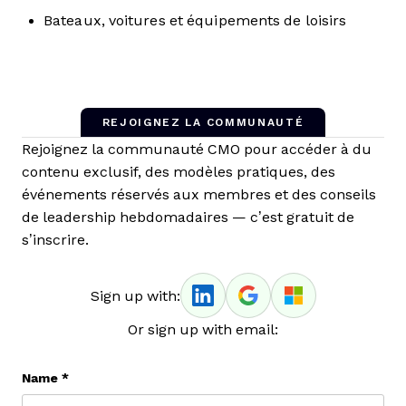
Bateaux, voitures et équipements de loisirs
REJOIGNEZ LA COMMUNAUTÉ
Rejoignez la communauté CMO pour accéder à du
contenu exclusif, des modèles pratiques, des
événements réservés aux membres et des conseils
de leadership hebdomadaires — c’est gratuit de
s’inscrire.
Sign up with:
Or sign up with email:
Name
*