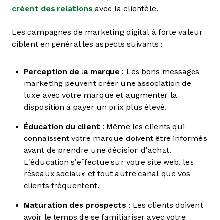
créent des relations
avec la clientèle.
Les campagnes de marketing digital à forte valeur
ciblent en général les aspects suivants :
Perception de la marque
: Les bons messages
marketing peuvent créer une association de
luxe avec votre marque et augmenter la
disposition à payer un prix plus élevé.
Éducation du client
: Même les clients qui
connaissent votre marque doivent être informés
avant de prendre une décision d’achat.
L’éducation s’effectue sur votre site web, les
réseaux sociaux et tout autre canal que vos
clients fréquentent.
Maturation des prospects
: Les clients doivent
avoir le temps de se familiariser avec votre