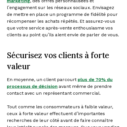
marketing
, des offres personnalisées et
l’engagement sur les réseaux sociaux. Envisagez
de mettre en place un programme de fidélité pour
récompenser les achats répétés. Et assurez-vous
que votre service après-vente enthousiasme vos
clients au point qu’ils aient envie de parler de vous.
Sécurisez vos clients à forte
valeur
En moyenne, un client parcourt
plus de 70% du
processus de décision
avant même de prendre
contact avec un représentant commercial.
Tout comme les consommateurs à faible valeur,
ceux à forte valeur effectuent d’importantes
recherches de leur côté avant de faire connaître