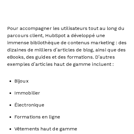
Pour accompagner les utilisateurs tout au long du
parcours client, HubSpot a développé une
immense bibliothèque de contenus marketing : des
dizaines de milliers d’articles de blog, ainsi que des
eBooks, des guides et des formations. D’autres
exemples d’articles haut de gamme incluent :
Bijoux
Immobilier
Électronique
Formations en ligne
Vêtements haut de gamme