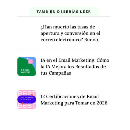
TAMBIÉN DEBERÍAS LEER
¿Han muerto las tasas de
apertura y conversión en el
correo electrónico? Bueno…
IA en el Email Marketing: Cómo
la IA Mejora los Resultados de
tus Campañas
12 Certificaciones de Email
Marketing para Tomar en 2026