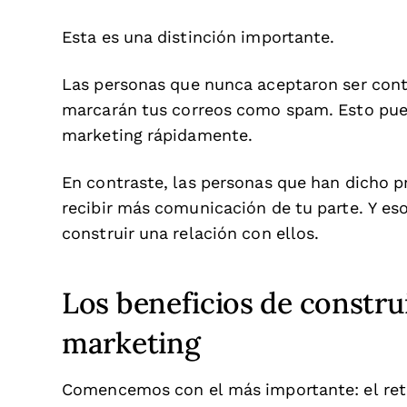
Esta es una distinción importante.
Las personas que nunca aceptaron ser cont
marcarán tus correos como spam. Esto pued
marketing rápidamente.
En contraste, las personas que han dicho pr
recibir más comunicación de tu parte. Y eso
construir una relación con ellos.
Los beneficios de construi
marketing
Comencemos con el más importante: el retor