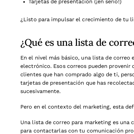
Tarjetas de presentación (¡en serio!)
¿Listo para impulsar el crecimiento de tu l
¿Qué es una lista de corre
En el nivel más básico, una lista de correo
electrónico. Esos correos pueden provenir
clientes que han comprado algo de ti, pers
tarjetas de presentación que has recolectad
sucesivamente.
Pero en el contexto del marketing, esta def
Una lista de correo para marketing es una
para contactarlas con tu comunicación pr