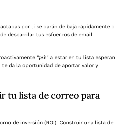
actadas por ti se darán de baja rápidamente o
e descarrilar tus esfuerzos de email
oactivamente "¡Sí!" a estar en tu lista esperan
 te da la oportunidad de aportar valor y
r tu lista de correo para
no de inversión (ROI). Construir una lista de