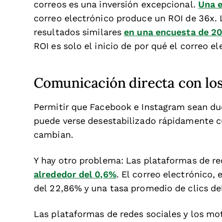
correos es una inversión excepcional.
Una 
correo electrónico produce un ROI de 36x.
resultados similares
en una encuesta de 20
ROI es solo el inicio de por qué el correo e
Comunicación directa con los
Permitir que Facebook e Instagram sean due
puede verse desestabilizado rápidamente c
cambian.
Y hay otro problema: Las plataformas de re
alrededor del 0,6%
. El correo electrónico,
del 22,86% y una tasa promedio de clics de
Las plataformas de redes sociales y los m