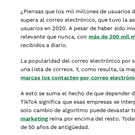
¿Piensas que los mil millones de usuarios
supera al correo electrónico, que tuvo la a
usuarios en 2020. A pesar de haber sido inv
relevante que nunca, con
más de 300 mil m
recibidos a diario.
La popularidad del correo electrónico por s
una lista de correos. Y, como resulta, la m
marcas
los contacten
por correo electrón
A esto se suma el hecho de que depender 
TikTok significa que esas empresas se inte
solo cambio de algoritmo puede devastar t
marketing
reina por encima del resto. Toda
de 50 años de antigüedad.