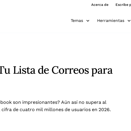
Acerca de
Escribe 
Temas
Herramientas
Tu Lista de Correos para
ebook son impresionantes? Aún así no supera al
cifra de cuatro mil millones de usuarios en 2026.