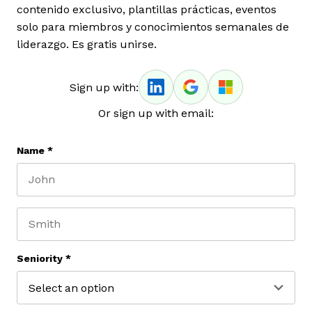
contenido exclusivo, plantillas prácticas, eventos
solo para miembros y conocimientos semanales de
liderazgo. Es gratis unirse.
Sign up with:
Or sign up with email:
Name
*
First name
Last name
Seniority
*