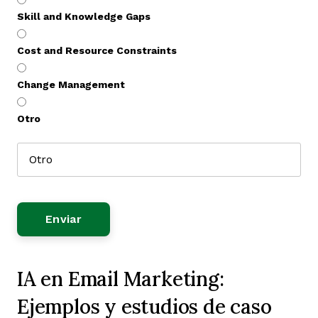
Skill and Knowledge Gaps
Cost and Resource Constraints
Change Management
Otro
IA en Email Marketing:
Ejemplos y estudios de caso