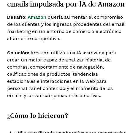
emails impulsada por IA de Amazon
Desafío:
Amazon
quería aumentar el compromiso
de los clientes y los ingresos procedentes del email
marketing en un entorno de comercio electrónico
altamente competitivo.
Solución:
Amazon utilizó una IA avanzada para
crear un motor capaz de analizar historial de
compras, comportamiento de navegación,
calificaciones de productos, tendencias
estacionales e interacciones en la web para
personalizar el contenido y el momento de los
emails y lanzar campañas más efectivas.
¿Cómo lo hicieron?
Utilizaron filtrado colaborativo para recomendar