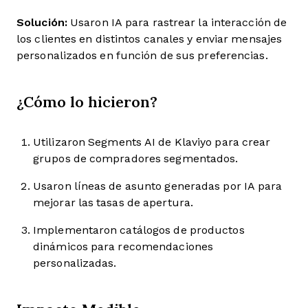
Solución:
Usaron IA para rastrear la interacción de
los clientes en distintos canales y enviar mensajes
personalizados en función de sus preferencias.
¿Cómo lo hicieron?
Utilizaron Segments AI de Klaviyo para crear
grupos de compradores segmentados.
Usaron líneas de asunto generadas por IA para
mejorar las tasas de apertura.
Implementaron catálogos de productos
dinámicos para recomendaciones
personalizadas.