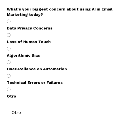
What’s your biggest concern about using AI in Email
Marketing today?
Data Privacy Concerns
Loss of Human Touch
Algorithmic Bias
Over-Reliance on Automation
Technical Errors or Failures
Otro