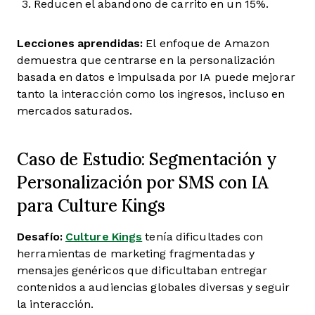
Reducen el abandono de carrito en un 15%.
Lecciones aprendidas:
El enfoque de Amazon
demuestra que centrarse en la personalización
basada en datos e impulsada por IA puede mejorar
tanto la interacción como los ingresos, incluso en
mercados saturados.
Caso de Estudio: Segmentación y
Personalización por SMS con IA
para Culture Kings
Desafío:
Culture Kings
tenía dificultades con
herramientas de marketing fragmentadas y
mensajes genéricos que dificultaban entregar
contenidos a audiencias globales diversas y seguir
la interacción.