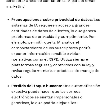
considerar antes de confiar en la IA para el email
marketing:
Preocupaciones sobre privacidad de datos
: Los
sistemas de IA requieren acceso a grandes
cantidades de datos de clientes, lo que genera
problemas de privacidad y cumplimiento. Por
ejemplo, permitir que la IA analice el
comportamiento de los suscriptores podría
exponer información sensible o violar
normativas como el RGPD. Utiliza siempre
plataformas seguras y conformes con la ley y
revisa regularmente tus prácticas de manejo de
datos.
Pérdida del toque humano
: Una automatización
excesiva puede hacer que los correos
electrónicos se sientan impersonales o
genéricos, lo que podría alejar a los