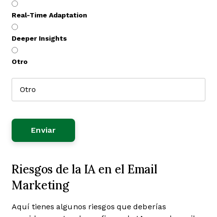
Real-Time Adaptation
Deeper Insights
Otro
Riesgos de la IA en el Email
Marketing
Aquí tienes algunos riesgos que deberías