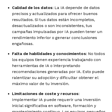
Calidad de los datos
: La IA depende de datos
precisos y actualizados para ofrecer buenos
resultados. Si tus datos están incompletos,
desactualizados o son inconsistentes, tus
campañas impulsadas por IA pueden tener un
rendimiento inferior o generar conclusiones
engañosas.
Falta de habilidades y conocimientos
: No todos
los equipos tienen experiencia trabajando con
herramientas de IA o interpretando
recomendaciones generadas por IA. Esto puede
ralentizar su adopción y dificultar obtener el
máximo valor de tu inversión.
Limitaciones de coste y recursos
:
Implementar IA puede requerir una inversión
inicial significativa en software, formación y
mantenimiento continuo. Los equipos pequeños