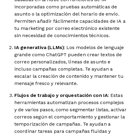
incorporadas como pruebas automáticas de
asunto o la optimización del horario de envío.
Permiten añadir fácilmente capacidades de IA a
tu marketing por correo electrónico existente
sin necesidad de conocimientos técnicos.
IA generativa (LLMs)
: Los modelos de lenguaje
grande como ChatGPT pueden crear textos de
correo personalizados, líneas de asunto e
incluso campañas completas. Te ayudan a
escalar la creación de contenido y mantener tu
mensaje fresco y relevante.
Flujos de trabajo y orquestación con IA
: Estas
herramientas automatizan procesos complejos
y de varios pasos, como segmentar listas, activar
correos según el comportamiento y gestionar la
temporización de campañas. Te ayudan a
coordinar tareas para campañas fluidas y