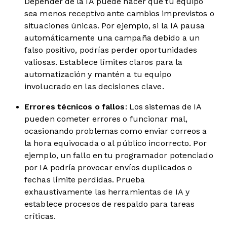
Depender de la IA puede hacer que tu equipo
sea menos receptivo ante cambios imprevistos o
situaciones únicas. Por ejemplo, si la IA pausa
automáticamente una campaña debido a un
falso positivo, podrías perder oportunidades
valiosas. Establece límites claros para la
automatización y mantén a tu equipo
involucrado en las decisiones clave.
Errores técnicos o fallos
: Los sistemas de IA
pueden cometer errores o funcionar mal,
ocasionando problemas como enviar correos a
la hora equivocada o al público incorrecto. Por
ejemplo, un fallo en tu programador potenciado
por IA podría provocar envíos duplicados o
fechas límite perdidas. Prueba
exhaustivamente las herramientas de IA y
establece procesos de respaldo para tareas
críticas.