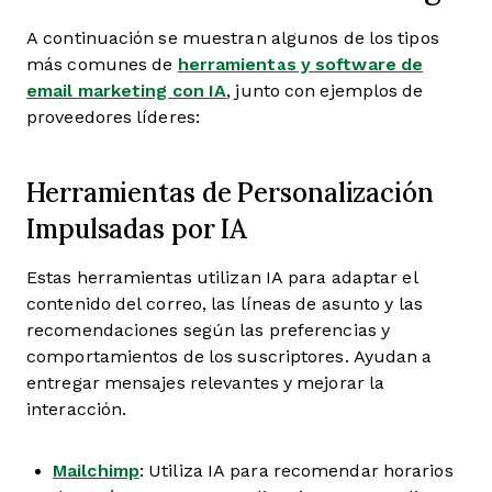
A continuación se muestran algunos de los tipos
más comunes de
herramientas y software de
email marketing con IA
, junto con ejemplos de
proveedores líderes:
Herramientas de Personalización
Impulsadas por IA
Estas herramientas utilizan IA para adaptar el
contenido del correo, las líneas de asunto y las
recomendaciones según las preferencias y
comportamientos de los suscriptores. Ayudan a
entregar mensajes relevantes y mejorar la
interacción.
Mailchimp
: Utiliza IA para recomendar horarios