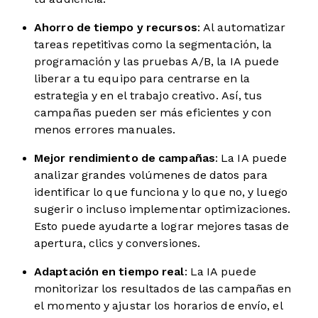
Ahorro de tiempo y recursos
: Al automatizar
tareas repetitivas como la segmentación, la
programación y las pruebas A/B, la IA puede
liberar a tu equipo para centrarse en la
estrategia y en el trabajo creativo. Así, tus
campañas pueden ser más eficientes y con
menos errores manuales.
Mejor rendimiento de campañas
: La IA puede
analizar grandes volúmenes de datos para
identificar lo que funciona y lo que no, y luego
sugerir o incluso implementar optimizaciones.
Esto puede ayudarte a lograr mejores tasas de
apertura, clics y conversiones.
Adaptación en tiempo real
: La IA puede
monitorizar los resultados de las campañas en
el momento y ajustar los horarios de envío, el