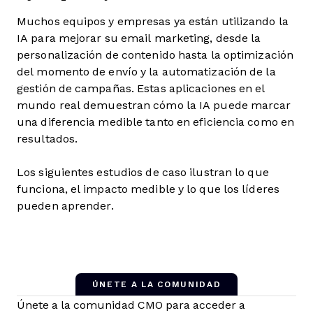
Muchos equipos y empresas ya están utilizando la
IA para mejorar su email marketing, desde la
personalización de contenido hasta la optimización
del momento de envío y la automatización de la
gestión de campañas. Estas aplicaciones en el
mundo real demuestran cómo la IA puede marcar
una diferencia medible tanto en eficiencia como en
resultados.
Los siguientes estudios de caso ilustran lo que
funciona, el impacto medible y lo que los líderes
pueden aprender.
ÚNETE A LA COMUNIDAD
Únete a la comunidad CMO para acceder a