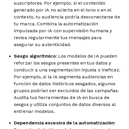
suscriptores. Por ejemplo, si el contenido
generado por IA no acierta en el tono o en el
contexto, tu audiencia podría desconectarse de
tu marca. Combina la automatización
impulsada por IA con supervisión humana y
revisa regularmente tus mensajes para
asegurar su autenticidad.
Sesgo algorítmico
: Los modelos de IA pueden
reforzar los sesgos presentes en tus datos y
conducir a una segmentación injusta o ineficaz.
Por ejemplo, si la IA segmenta audiencias en
función de datos históricos sesgados, algunos
grupos podrían ser excluidos de las campañas.
Audita tus herramientas de IA en busca de
sesgos y utiliza conjuntos de datos diversos al
entrenar modelos.
Dependencia excesiva de la automatización
: