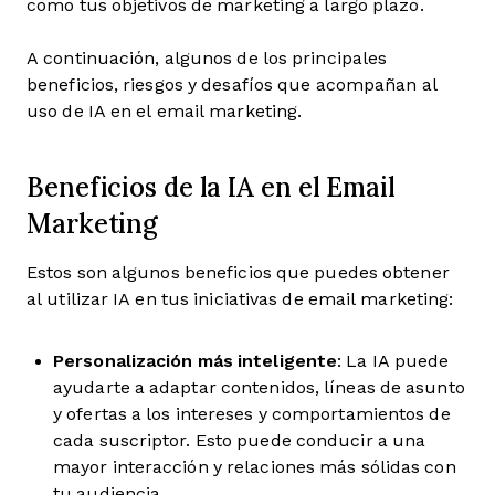
como tus objetivos de marketing a largo plazo.
A continuación, algunos de los principales
beneficios, riesgos y desafíos que acompañan al
uso de IA en el email marketing.
Beneficios de la IA en el Email
Marketing
Estos son algunos beneficios que puedes obtener
al utilizar IA en tus iniciativas de email marketing:
Personalización más inteligente
: La IA puede
ayudarte a adaptar contenidos, líneas de asunto
y ofertas a los intereses y comportamientos de
cada suscriptor. Esto puede conducir a una
mayor interacción y relaciones más sólidas con
tu audiencia.