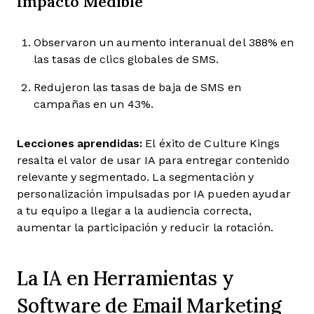
Impacto Medible
Observaron un aumento interanual del 388% en
las tasas de clics globales de SMS.
Redujeron las tasas de baja de SMS en
campañas en un 43%.
Lecciones aprendidas:
El éxito de Culture Kings
resalta el valor de usar IA para entregar contenido
relevante y segmentado. La segmentación y
personalización impulsadas por IA pueden ayudar
a tu equipo a llegar a la audiencia correcta,
aumentar la participación y reducir la rotación.
La IA en Herramientas y
Software de Email Marketing