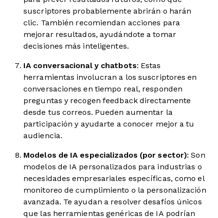
suscriptores probablemente abrirán o harán
clic. También recomiendan acciones para
mejorar resultados, ayudándote a tomar
decisiones más inteligentes.
IA conversacional y chatbots
: Estas
herramientas involucran a los suscriptores en
conversaciones en tiempo real, responden
preguntas y recogen feedback directamente
desde tus correos. Pueden aumentar la
participación y ayudarte a conocer mejor a tu
audiencia.
Modelos de IA especializados (por sector)
: Son
modelos de IA personalizados para industrias o
necesidades empresariales específicas, como el
monitoreo de cumplimiento o la personalización
avanzada. Te ayudan a resolver desafíos únicos
que las herramientas genéricas de IA podrían