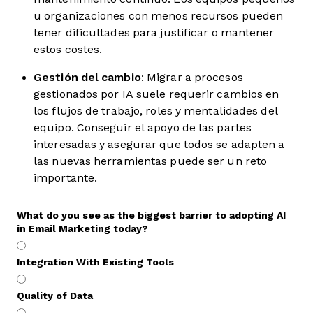
u organizaciones con menos recursos pueden
tener dificultades para justificar o mantener
estos costes.
Gestión del cambio
: Migrar a procesos
gestionados por IA suele requerir cambios en
los flujos de trabajo, roles y mentalidades del
equipo. Conseguir el apoyo de las partes
interesadas y asegurar que todos se adapten a
las nuevas herramientas puede ser un reto
importante.
What do you see as the biggest barrier to adopting AI
in Email Marketing today?
Integration With Existing Tools
Quality of Data