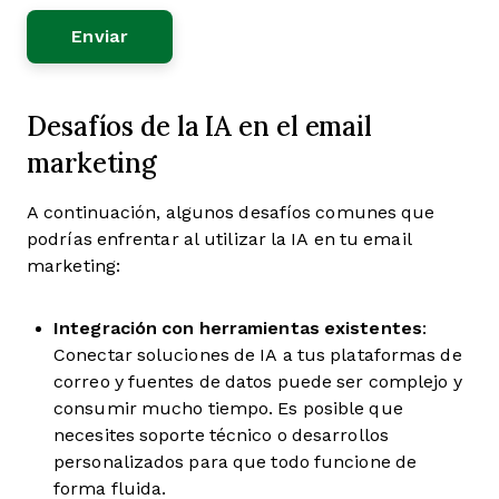
Desafíos de la IA en el email
marketing
A continuación, algunos desafíos comunes que
podrías enfrentar al utilizar la IA en tu email
marketing:
Integración con herramientas existentes
:
Conectar soluciones de IA a tus plataformas de
correo y fuentes de datos puede ser complejo y
consumir mucho tiempo. Es posible que
necesites soporte técnico o desarrollos
personalizados para que todo funcione de
forma fluida.