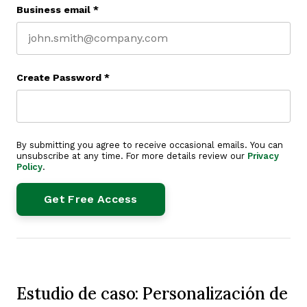
Business email
*
Create Password
*
By submitting you agree to receive occasional emails. You can
unsubscribe at any time. For more details review our
Privacy
Policy
.
Estudio de caso: Personalización de