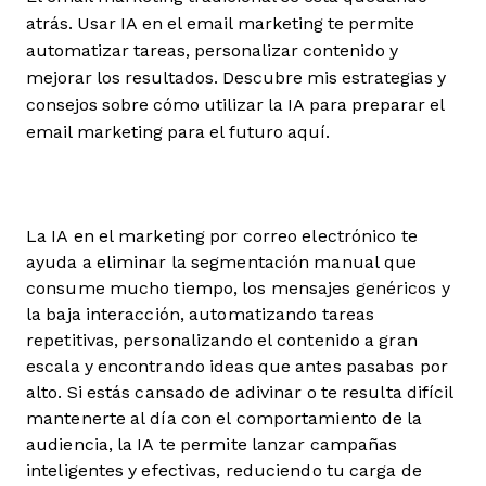
atrás. Usar IA en el email marketing te permite
automatizar tareas, personalizar contenido y
mejorar los resultados. Descubre mis estrategias y
consejos sobre cómo utilizar la IA para preparar el
email marketing para el futuro aquí.
La IA en el marketing por correo electrónico te
ayuda a eliminar la segmentación manual que
consume mucho tiempo, los mensajes genéricos y
la baja interacción, automatizando tareas
repetitivas, personalizando el contenido a gran
escala y encontrando ideas que antes pasabas por
alto. Si estás cansado de adivinar o te resulta difícil
mantenerte al día con el comportamiento de la
audiencia, la IA te permite lanzar campañas
inteligentes y efectivas, reduciendo tu carga de