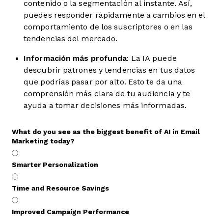
contenido o la segmentación al instante. Así,
puedes responder rápidamente a cambios en el
comportamiento de los suscriptores o en las
tendencias del mercado.
Información más profunda
: La IA puede
descubrir patrones y tendencias en tus datos
que podrías pasar por alto. Esto te da una
comprensión más clara de tu audiencia y te
ayuda a tomar decisiones más informadas.
What do you see as the biggest benefit of AI in Email
Marketing today?
Smarter Personalization
Time and Resource Savings
Improved Campaign Performance