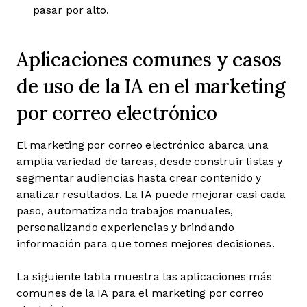
pasar por alto.
Aplicaciones comunes y casos
de uso de la IA en el marketing
por correo electrónico
El marketing por correo electrónico abarca una
amplia variedad de tareas, desde construir listas y
segmentar audiencias hasta crear contenido y
analizar resultados. La IA puede mejorar casi cada
paso, automatizando trabajos manuales,
personalizando experiencias y brindando
información para que tomes mejores decisiones.
La siguiente tabla muestra las aplicaciones más
comunes de la IA para el marketing por correo