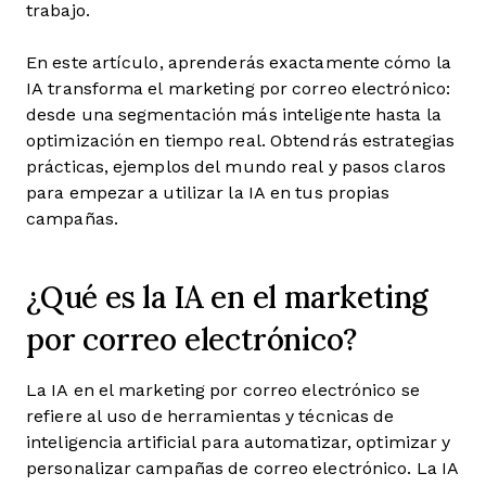
trabajo.
En este artículo, aprenderás exactamente cómo la
IA transforma el marketing por correo electrónico:
desde una segmentación más inteligente hasta la
optimización en tiempo real. Obtendrás estrategias
prácticas, ejemplos del mundo real y pasos claros
para empezar a utilizar la IA en tus propias
campañas.
¿Qué es la IA en el marketing
por correo electrónico?
La IA en el marketing por correo electrónico se
refiere al uso de herramientas y técnicas de
inteligencia artificial para automatizar, optimizar y
personalizar campañas de correo electrónico. La IA