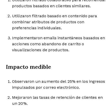
productos basados en clientes similares.
Utilizaron filtrado basado en contenido para
combinar atributos de productos con
preferencias individuales.
Implementaron emails instantáneos basados en
acciones como abandono de carrito o
visualizaciones de productos.
Impacto medible
Observaron un aumento del 25% en los ingresos
impulsados por correo electrónico.
Mejoraron las tasas de retención de clientes en
un 20%.