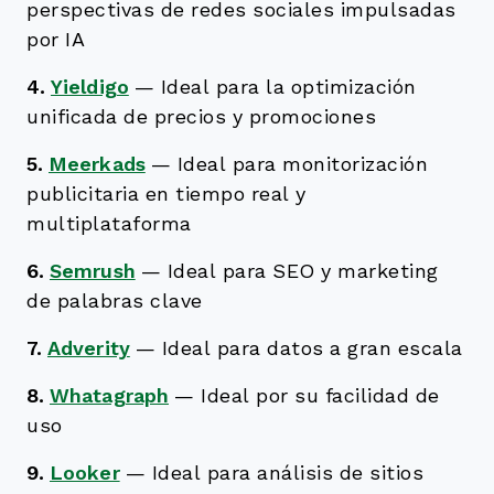
perspectivas de redes sociales impulsadas
por IA
4.
Yieldigo
—
Ideal para la optimización
unificada de precios y promociones
5.
Meerkads
—
Ideal para monitorización
publicitaria en tiempo real y
multiplataforma
6.
Semrush
—
Ideal para SEO y marketing
de palabras clave
7.
Adverity
—
Ideal para datos a gran escala
8.
Whatagraph
—
Ideal por su facilidad de
uso
9.
Looker
—
Ideal para análisis de sitios