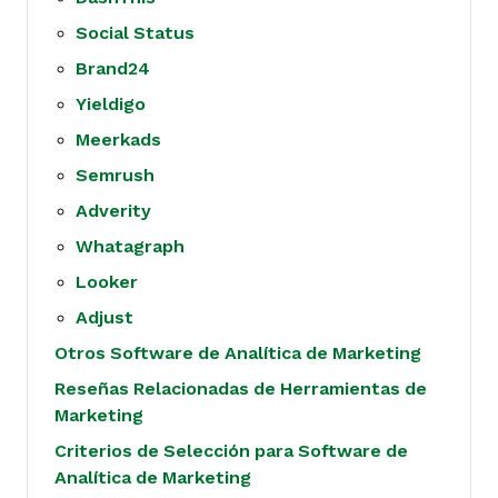
Social Status
Brand24
Yieldigo
Meerkads
Semrush
Adverity
Whatagraph
Looker
Adjust
Otros Software de Analítica de Marketing
Reseñas Relacionadas de Herramientas de
Marketing
Criterios de Selección para Software de
Analítica de Marketing