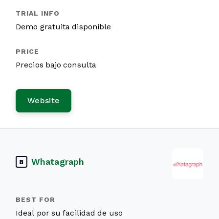
Demo gratuita disponible
Precios bajo consulta
Website
Whatagraph
8
Ideal por su facilidad de uso