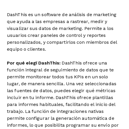
DashThis es un software de análisis de marketing
que ayuda a las empresas a rastrear, medir y
visualizar sus datos de marketing. Permite a los
usuarios crear paneles de control y reportes
personalizados, y compartirlos con miembros del
equipo o clientes.
Por qué elegí DashThis:
DashThis ofrece una
función integral de seguimiento de datos que te
permite monitorear todos tus KPIs en un solo
lugar, de manera sencilla. Una vez seleccionadas
las fuentes de datos, puedes elegir qué métricas
incluir en tu informe. DashThis ofrece plantillas
para informes habituales, facilitando el inicio del
trabajo. La función de integraciones nativas
permite configurar la generación automática de
informes, lo que posibilita programar su envío por