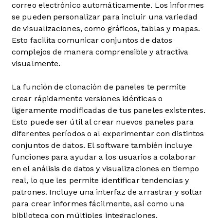
correo electrónico automáticamente. Los informes
se pueden personalizar para incluir una variedad
de visualizaciones, como gráficos, tablas y mapas.
Esto facilita comunicar conjuntos de datos
complejos de manera comprensible y atractiva
visualmente.
La función de clonación de paneles te permite
crear rápidamente versiones idénticas o
ligeramente modificadas de tus paneles existentes.
Esto puede ser útil al crear nuevos paneles para
diferentes períodos o al experimentar con distintos
conjuntos de datos. El software también incluye
funciones para ayudar a los usuarios a colaborar
en el análisis de datos y visualizaciones en tiempo
real, lo que les permite identificar tendencias y
patrones. Incluye una interfaz de arrastrar y soltar
para crear informes fácilmente, así como una
biblioteca con múltiples integraciones.