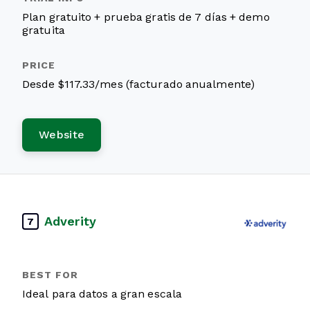
Plan gratuito + prueba gratis de 7 días + demo
gratuita
Desde $117.33/mes (facturado anualmente)
Website
Adverity
7
Ideal para datos a gran escala