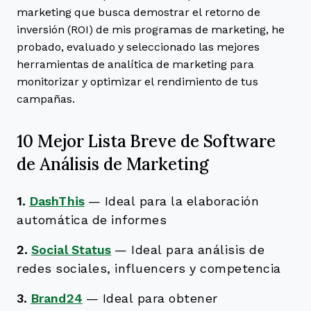
marketing que busca demostrar el retorno de
inversión (ROI) de mis programas de marketing, he
probado, evaluado y seleccionado las mejores
herramientas de analítica de marketing para
monitorizar y optimizar el rendimiento de tus
campañas.
10 Mejor Lista Breve de Software
de Análisis de Marketing
1.
DashThis
—
Ideal para la elaboración
automática de informes
2.
Social Status
—
Ideal para análisis de
redes sociales, influencers y competencia
3.
Brand24
—
Ideal para obtener