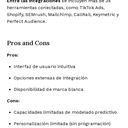
Entre las integraciones
se incluyen más de 34
herramientas conectadas, como TikTok Ads,
Shopify, SEMrush, Mailchimp, CallRail, Keymetric y
Perfect Audience.
Pros and Cons
Pros:
Interfaz de usuario intuitiva
Opciones extensas de integración
Disponibilidad de marca blanca
Cons:
Capacidades limitadas de modelado predictivo
Personalización limitada (sin programación)