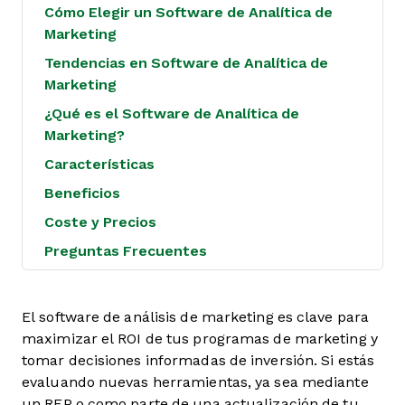
Cómo Elegir un Software de Analítica de
Marketing
Tendencias en Software de Analítica de
Marketing
¿Qué es el Software de Analítica de
Marketing?
Características
Beneficios
Coste y Precios
Preguntas Frecuentes
El software de análisis de marketing es clave para
maximizar el ROI de tus programas de marketing y
tomar decisiones informadas de inversión. Si estás
evaluando nuevas herramientas, ya sea mediante
un RFP o como parte de una actualización de tu