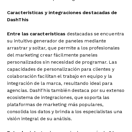
Características y integraciones destacadas de
DashThis
Entre las características
destacadas se encuentra
su intuitivo generador de paneles mediante
arrastrar y soltar, que permite a los profesionales
del marketing crear fácilmente paneles
personalizados sin necesidad de programar. Las
capacidades de personalización para clientes y
colaboración facilitan el trabajo en equipo y la
integración de la marca, resultando ideal para
agencias. DashThis también destaca por su extenso
ecosistema de integraciones, que soporta las
plataformas de marketing más populares,
consolida los datos y brinda a los especialistas una
visión integral de su análisis.