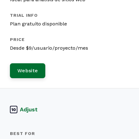
Plan gratuito disponible
Desde $9/usuario/proyecto/mes
Website
Adjust
10