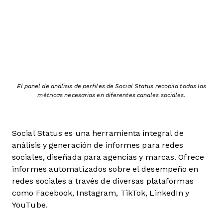
El panel de análisis de perfiles de Social Status recopila todas las
métricas necesarias en diferentes canales sociales.
Social Status es una herramienta integral de
análisis y generación de informes para redes
sociales, diseñada para agencias y marcas. Ofrece
informes automatizados sobre el desempeño en
redes sociales a través de diversas plataformas
como Facebook, Instagram, TikTok, LinkedIn y
YouTube.