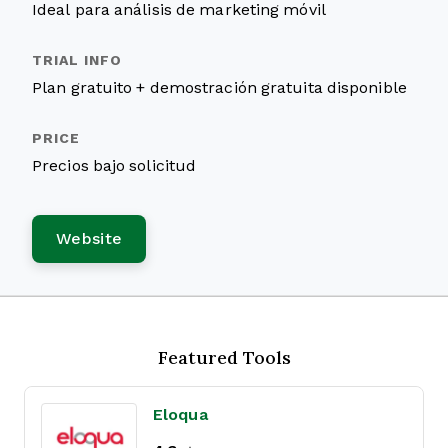
Ideal para análisis de marketing móvil
Plan gratuito + demostración gratuita disponible
Precios bajo solicitud
Website
Featured Tools
Eloqua