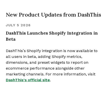
New Product Updates from DashThis
JULY 5 2026
DashThis Launches Shopify Integration in
Beta
DashThis’s Shopify integration is now available to
all users in beta, adding Shopify metrics,
dimensions, and preset widgets to report on
ecommerce performance alongside other
marketing channels. For more information, visit
DashThis's official site
.