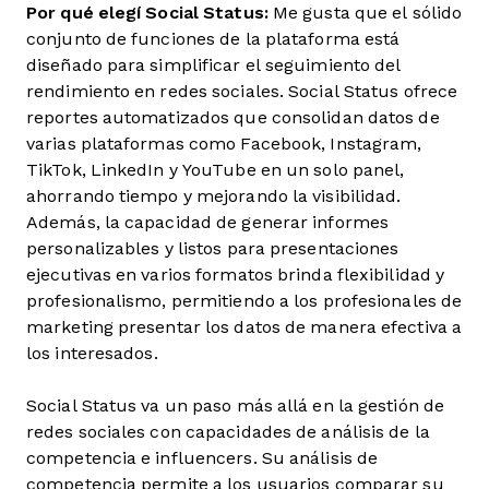
Por qué elegí Social Status:
Me gusta que el sólido
conjunto de funciones de la plataforma está
diseñado para simplificar el seguimiento del
rendimiento en redes sociales. Social Status ofrece
reportes automatizados que consolidan datos de
varias plataformas como Facebook, Instagram,
TikTok, LinkedIn y YouTube en un solo panel,
ahorrando tiempo y mejorando la visibilidad.
Además, la capacidad de generar informes
personalizables y listos para presentaciones
ejecutivas en varios formatos brinda flexibilidad y
profesionalismo, permitiendo a los profesionales de
marketing presentar los datos de manera efectiva a
los interesados.
Social Status va un paso más allá en la gestión de
redes sociales con capacidades de análisis de la
competencia e influencers. Su análisis de
competencia permite a los usuarios comparar su