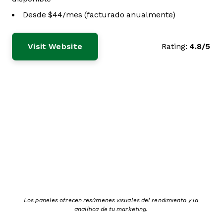
Desde $44/mes (facturado anualmente)
Visit Website
Rating:
4.8/5
Los paneles ofrecen resúmenes visuales del rendimiento y la
analítica de tu marketing.