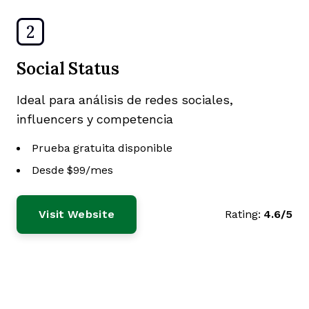
2
Social Status
Ideal para análisis de redes sociales,
influencers y competencia
Prueba gratuita disponible
Desde $99/mes
Visit Website
Rating:
4.6/5