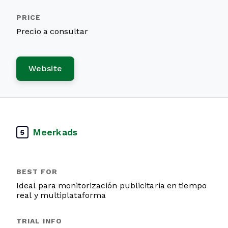
Precio a consultar
Website
Meerkads
5
Ideal para monitorización publicitaria en tiempo
real y multiplataforma