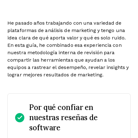
He pasado años trabajando con una variedad de
plataformas de análisis de marketing y tengo una
idea clara de qué aporta valor y qué es solo ruido.
En esta guía, he combinado esa experiencia con
nuestra metodología interna de revisión para
compartir las herramientas que ayudan a los
equipos a rastrear el desempeño, revelar insights y
lograr mejores resultados de marketing.
Por qué confiar en
nuestras reseñas de
software