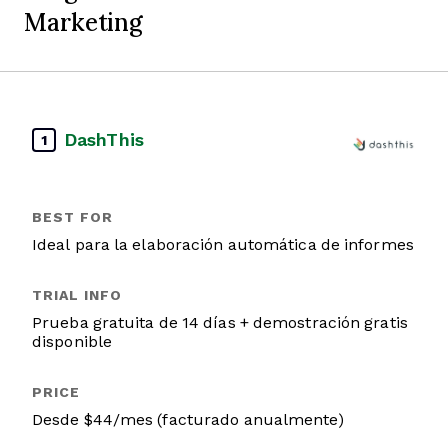
Marketing
DashThis
1
Ideal para la elaboración automática de informes
Prueba gratuita de 14 días + demostración gratis
disponible
Desde $44/mes (facturado anualmente)