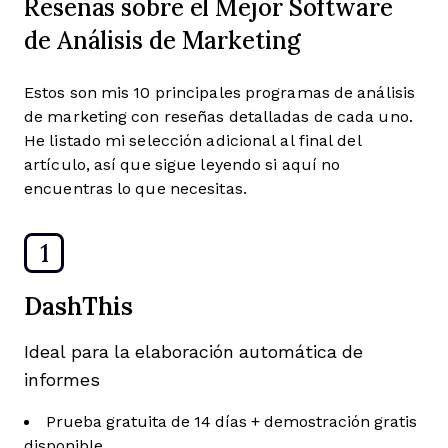
Reseñas sobre el Mejor Software
de Análisis de Marketing
Estos son mis 10 principales programas de análisis
de marketing con reseñas detalladas de cada uno.
He listado mi selección adicional al final del
artículo, así que sigue leyendo si aquí no
encuentras lo que necesitas.
1
DashThis
Ideal para la elaboración automática de
informes
Prueba gratuita de 14 días + demostración gratis
disponible