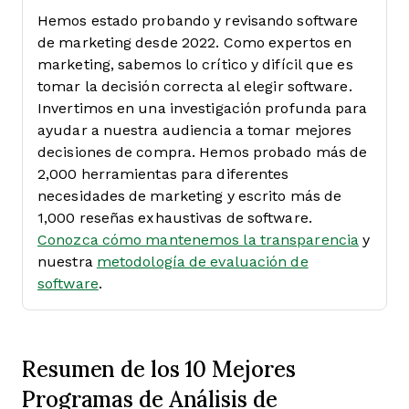
Hemos estado probando y revisando software
de marketing desde 2022. Como expertos en
marketing, sabemos lo crítico y difícil que es
tomar la decisión correcta al elegir software.
Invertimos en una investigación profunda para
ayudar a nuestra audiencia a tomar mejores
decisiones de compra. Hemos probado más de
2,000 herramientas para diferentes
necesidades de marketing y escrito más de
1,000 reseñas exhaustivas de software.
Conozca cómo mantenemos la transparencia
y
nuestra
metodología de evaluación de
software
.
Resumen de los 10 Mejores
Programas de Análisis de