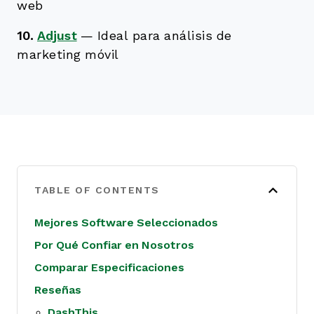
web
10.
Adjust
—
Ideal para análisis de
marketing móvil
TABLE OF CONTENTS
Mejores Software Seleccionados
Por Qué Confiar en Nosotros
Comparar Especificaciones
Reseñas
DashThis