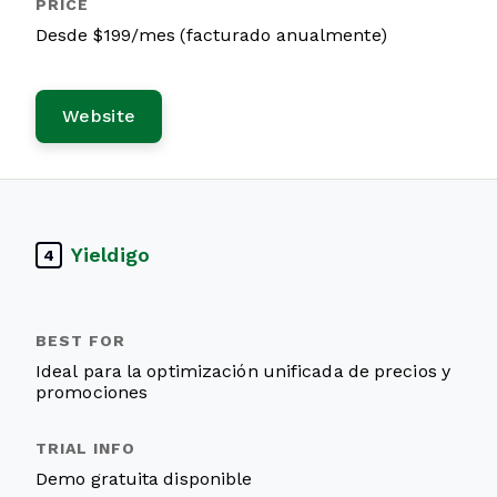
Desde $199/mes (facturado anualmente)
Website
Yieldigo
4
Ideal para la optimización unificada de precios y
promociones
Demo gratuita disponible