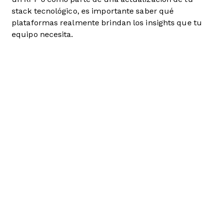
stack tecnológico, es importante saber qué
plataformas realmente brindan los insights que tu
equipo necesita.