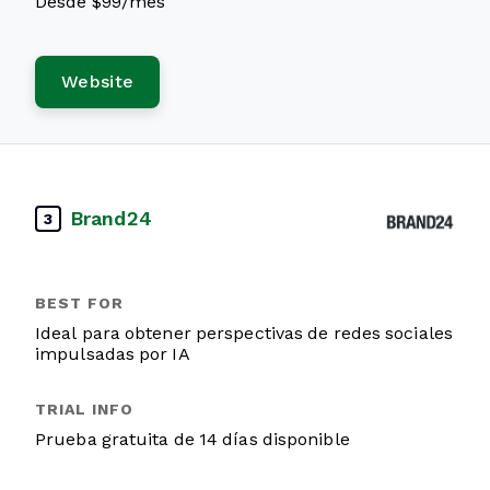
Desde $99/mes
Website
Brand24
3
Ideal para obtener perspectivas de redes sociales
impulsadas por IA
Prueba gratuita de 14 días disponible