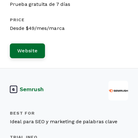
Prueba gratuita de 7 días
Desde $49/mes/marca
Website
Semrush
6
Ideal para SEO y marketing de palabras clave