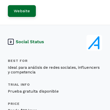
Website
Social Status
2
Ideal para análisis de redes sociales, influencers
y competencia
Prueba gratuita disponible