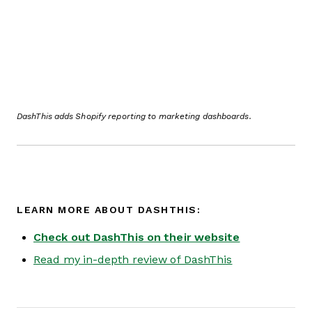
DashThis adds Shopify reporting to marketing dashboards.
LEARN MORE ABOUT DASHTHIS:
Check out DashThis on their website
Read my in-depth review of DashThis