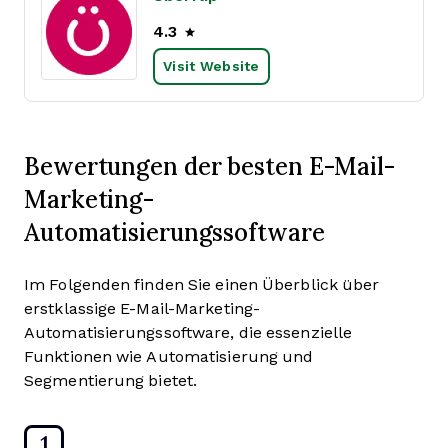
4.3
Visit Website
Bewertungen der besten E-Mail-
Marketing-
Automatisierungssoftware
Im Folgenden finden Sie einen Überblick über
erstklassige E-Mail-Marketing-
Automatisierungssoftware, die essenzielle
Funktionen wie Automatisierung und
Segmentierung bietet.
1