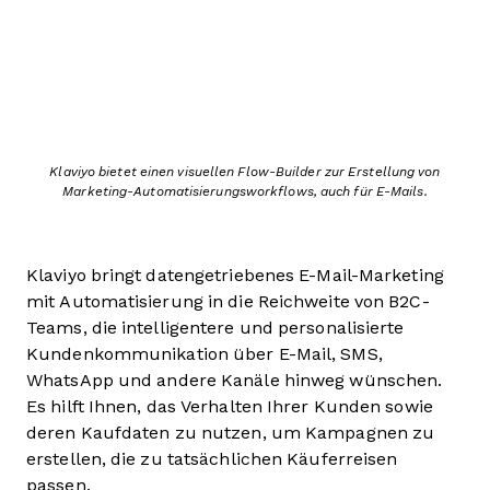
Klaviyo bietet einen visuellen Flow-Builder zur Erstellung von
Marketing-Automatisierungsworkflows, auch für E-Mails.
Klaviyo bringt datengetriebenes E-Mail-Marketing
mit Automatisierung in die Reichweite von B2C-
Teams, die intelligentere und personalisierte
Kundenkommunikation über E-Mail, SMS,
WhatsApp und andere Kanäle hinweg wünschen.
Es hilft Ihnen, das Verhalten Ihrer Kunden sowie
deren Kaufdaten zu nutzen, um Kampagnen zu
erstellen, die zu tatsächlichen Käuferreisen
passen.