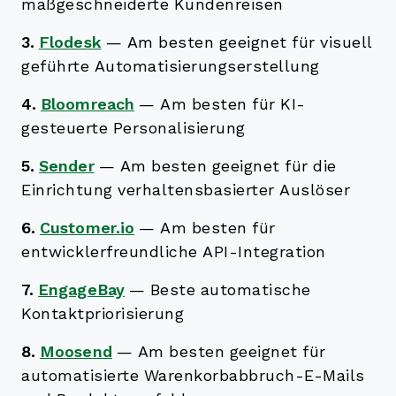
maßgeschneiderte Kundenreisen
3.
Flodesk
—
Am besten geeignet für visuell
geführte Automatisierungserstellung
4.
Bloomreach
—
Am besten für KI-
gesteuerte Personalisierung
5.
Sender
—
Am besten geeignet für die
Einrichtung verhaltensbasierter Auslöser
6.
Customer.io
—
Am besten für
entwicklerfreundliche API-Integration
7.
EngageBay
—
Beste automatische
Kontaktpriorisierung
8.
Moosend
—
Am besten geeignet für
automatisierte Warenkorbabbruch-E-Mails