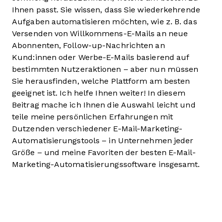
Ihnen passt. Sie wissen, dass Sie wiederkehrende
Aufgaben automatisieren möchten, wie z. B. das
Versenden von Willkommens-E-Mails an neue
Abonnenten, Follow-up-Nachrichten an
Kund:innen oder Werbe-E-Mails basierend auf
bestimmten Nutzeraktionen – aber nun müssen
Sie herausfinden, welche Plattform am besten
geeignet ist. Ich helfe Ihnen weiter! In diesem
Beitrag mache ich Ihnen die Auswahl leicht und
teile meine persönlichen Erfahrungen mit
Dutzenden verschiedener E-Mail-Marketing-
Automatisierungstools – in Unternehmen jeder
Größe – und meine Favoriten der besten E-Mail-
Marketing-Automatisierungssoftware insgesamt.