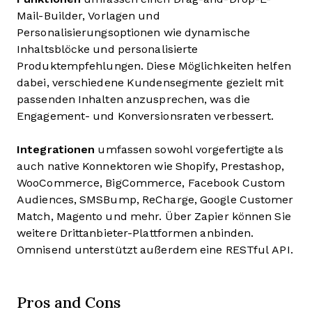
Mail-Builder, Vorlagen und
Personalisierungsoptionen wie dynamische
Inhaltsblöcke und personalisierte
Produktempfehlungen. Diese Möglichkeiten helfen
dabei, verschiedene Kundensegmente gezielt mit
passenden Inhalten anzusprechen, was die
Engagement- und Konversionsraten verbessert.
Integrationen
umfassen sowohl vorgefertigte als
auch native Konnektoren wie Shopify, Prestashop,
WooCommerce, BigCommerce, Facebook Custom
Audiences, SMSBump, ReCharge, Google Customer
Match, Magento und mehr. Über Zapier können Sie
weitere Drittanbieter-Plattformen anbinden.
Omnisend unterstützt außerdem eine RESTful API.
Pros and Cons