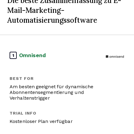
Die beste Zusammenfassung zu E-
Mail-Marketing-
Automatisierungssoftware
Omnisend
1
Am besten geeignet für dynamische
Abonnentensegmentierung und
Verhaltenstrigger
Kostenloser Plan verfügbar