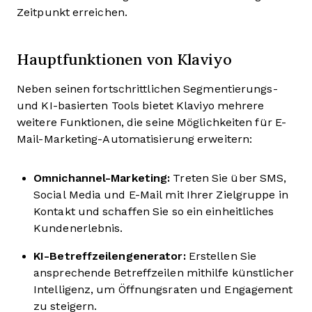
Zeitpunkt erreichen.
Hauptfunktionen von Klaviyo
Neben seinen fortschrittlichen Segmentierungs-
und KI-basierten Tools bietet Klaviyo mehrere
weitere Funktionen, die seine Möglichkeiten für E-
Mail-Marketing-Automatisierung erweitern:
Omnichannel-Marketing:
Treten Sie über SMS,
Social Media und E-Mail mit Ihrer Zielgruppe in
Kontakt und schaffen Sie so ein einheitliches
Kundenerlebnis.
KI-Betreffzeilengenerator:
Erstellen Sie
ansprechende Betreffzeilen mithilfe künstlicher
Intelligenz, um Öffnungsraten und Engagement
zu steigern.