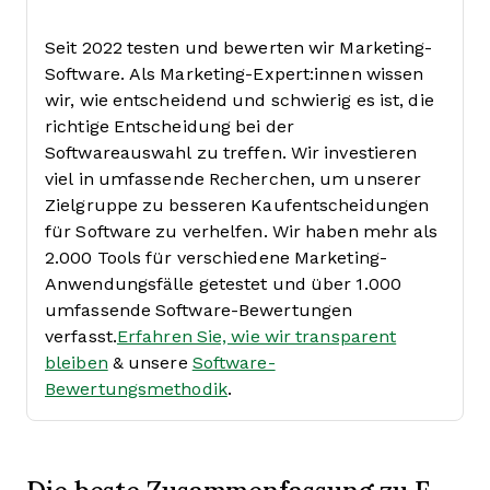
Seit 2022 testen und bewerten wir Marketing-
Software. Als Marketing-Expert:innen wissen
wir, wie entscheidend und schwierig es ist, die
richtige Entscheidung bei der
Softwareauswahl zu treffen.
Wir investieren
viel in umfassende Recherchen, um unserer
Zielgruppe zu besseren Kaufentscheidungen
für Software zu verhelfen. Wir haben mehr als
2.000 Tools für verschiedene Marketing-
Anwendungsfälle getestet und über 1.000
umfassende Software-Bewertungen
verfasst.
Erfahren Sie, wie wir transparent
bleiben
& unsere
Software-
Bewertungsmethodik
.