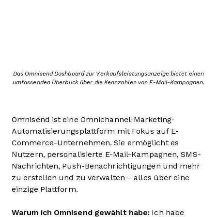
Das Omnisend Dashboard zur Verkaufsleistungsanzeige bietet einen
umfassenden Überblick über die Kennzahlen von E-Mail-Kampagnen.
Omnisend ist eine Omnichannel-Marketing-
Automatisierungsplattform mit Fokus auf E-
Commerce-Unternehmen. Sie ermöglicht es
Nutzern, personalisierte E-Mail-Kampagnen, SMS-
Nachrichten, Push-Benachrichtigungen und mehr
zu erstellen und zu verwalten – alles über eine
einzige Plattform.
Warum ich Omnisend gewählt habe:
Ich habe