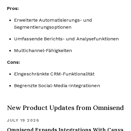
Pros:
Erweiterte Automatisierungs- und
Segmentierungsoptionen
Umfassende Berichts- und Analysefunktionen
Multichannel-Fähigkeiten
Cons:
Eingeschränkte CRM-Funktionalität
Begrenzte Social-Media-Integrationen
New Product Updates from Omnisend
JULY 19 2026
Omnisend Expands Integrations With Canva