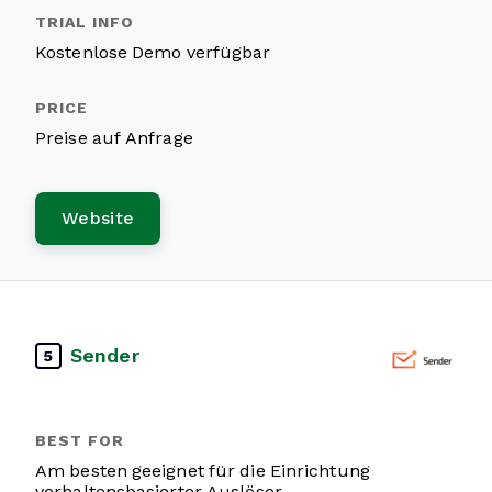
Kostenlose Demo verfügbar
Preise auf Anfrage
Website
Sender
5
Am besten geeignet für die Einrichtung
verhaltensbasierter Auslöser