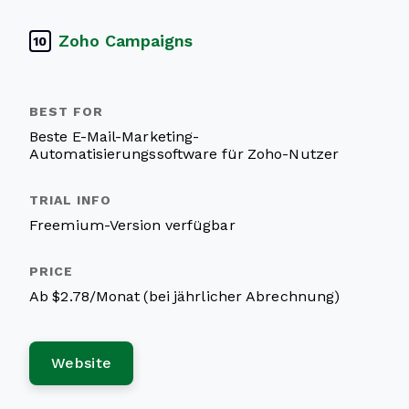
Zoho Campaigns
10
Beste E-Mail-Marketing-
Automatisierungssoftware für Zoho-Nutzer
Freemium-Version verfügbar
Ab $2.78/Monat (bei jährlicher Abrechnung)
Website