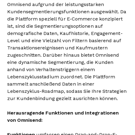
Omnisend aufgrund der leistungsstarken
Kundensegmentierungsfunktionen ausgewählt. Da
die Plattform speziell für E-Commerce konzipiert
ist, sind die Segmentierungsoptionen auf
demografische Daten, Kaufhistorie, Engagement-
Level und eine Vielzahl von Filtern basierend auf
Transaktionsereignissen und Kaufmustern
zugeschnitten. Darüber hinaus bietet Omnisend
eine dynamische Segmentierung, die Kunden
anhand von Verhaltenstriggern einem
Lebenszyklusstadium zuordnet. Die Plattform
sammelt anschließend Daten in einer
Lebenszyklus-Roadmap, sodass Sie Ihre Strategien
zur Kundenbindung gezielt ausrichten können.
Herausragende Funktionen und Integrationen
von Omnisend:
Funktionen
umfassen einen Drag-and-Drop-E-