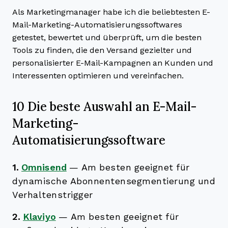
Als Marketingmanager habe ich die beliebtesten E-
Mail-Marketing-Automatisierungssoftwares
getestet, bewertet und überprüft, um die besten
Tools zu finden, die den Versand gezielter und
personalisierter E-Mail-Kampagnen an Kunden und
Interessenten optimieren und vereinfachen.
10 Die beste Auswahl an E-Mail-
Marketing-
Automatisierungssoftware
1.
Omnisend
—
Am besten geeignet für
dynamische Abonnentensegmentierung und
Verhaltenstrigger
2.
Klaviyo
—
Am besten geeignet für