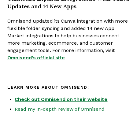
Updates and 14 New Apps
Omnisend updated its Canva integration with more
flexible folder syncing and added 14 new App
Market integrations to help businesses connect
more marketing, ecommerce, and customer
engagement tools. For more information, visit
Omnisend's official site
.
LEARN MORE ABOUT OMNISEND:
Check out Omnisend on their website
Read my in-depth review of Omnisend