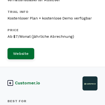
Kostenloser Plan + kostenlose Demo verfügbar
Ab $7/Monat (jährliche Abrechnung)
Website
Customer.io
6