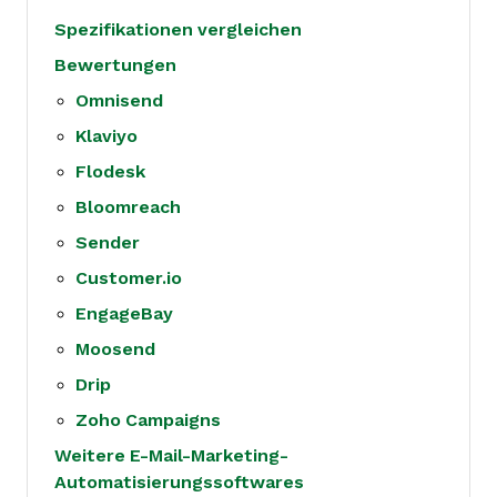
Spezifikationen vergleichen
Bewertungen
Omnisend
Klaviyo
Flodesk
Bloomreach
Sender
Customer.io
EngageBay
Moosend
Drip
Zoho Campaigns
Weitere E-Mail-Marketing-
Automatisierungssoftwares