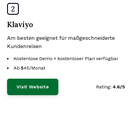
2
Klaviyo
Am besten geeignet für maßgeschneiderte
Kundenreisen
Kostenlose Demo + kostenloser Plan verfügbar
Ab $45/Monat
Visit Website
Rating:
4.6/5