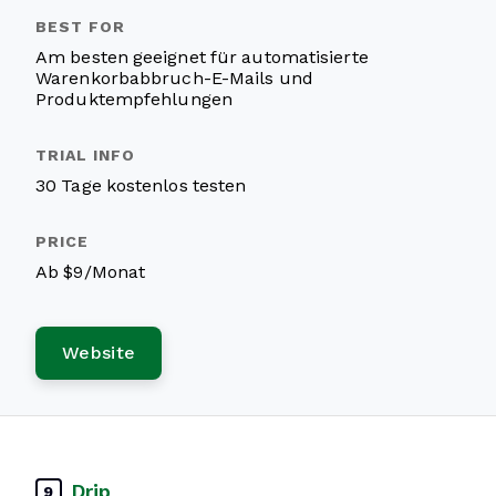
Am besten geeignet für automatisierte
Warenkorbabbruch-E-Mails und
Produktempfehlungen
30 Tage kostenlos testen
Ab $9/Monat
Website
Drip
9