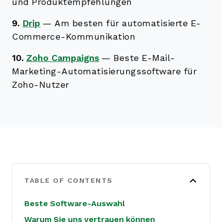
und Produktempfehlungen
9.
Drip
—
Am besten für automatisierte E-
Commerce-Kommunikation
10.
Zoho Campaigns
—
Beste E-Mail-
Marketing-Automatisierungssoftware für
Zoho-Nutzer
TABLE OF CONTENTS
Beste Software-Auswahl
Warum Sie uns vertrauen können