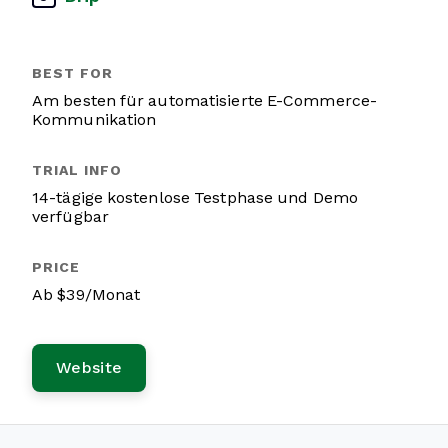
Am besten für automatisierte E-Commerce-
Kommunikation
14-tägige kostenlose Testphase und Demo
verfügbar
Ab $39/Monat
Website