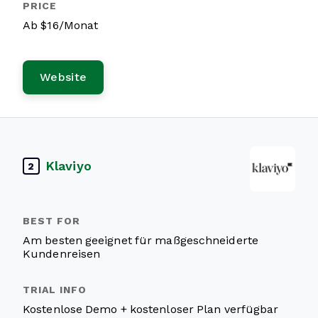
Ab $16/Monat
Website
Klaviyo
2
Am besten geeignet für maßgeschneiderte
Kundenreisen
Kostenlose Demo + kostenloser Plan verfügbar