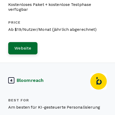
Kostenloses Paket + kostenlose Testphase
verfügbar
Ab $19/Nutzer/Monat (jährlich abgerechnet)
Website
Bloomreach
4
Am besten für KI-gesteuerte Personalisierung