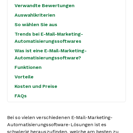
Verwandte Bewertungen
Auswahlkriterien
So wählen Sie aus
Trends bei E-Mail-Marketing-
Automatisierungssoftwares
Was ist eine E-Mail-Marketing-
Automatisierungssoftware?
Funktionen
Vorteile
Kosten und Preise
FAQs
Bei so vielen verschiedenen E-Mail-Marketing-
Automatisierungssoftware-Lösungen ist es
schwierig herauszufinden, welche am besten zu