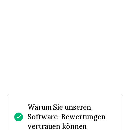
Warum Sie unseren
Software-Bewertungen
vertrauen können