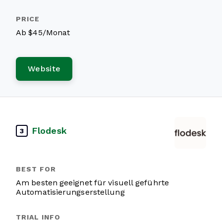
Ab $45/Monat
Website
Flodesk
3
Am besten geeignet für visuell geführte
Automatisierungserstellung