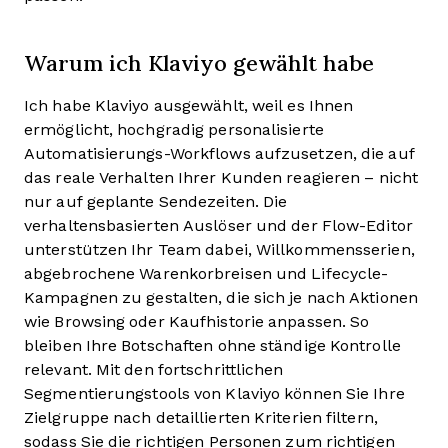
Warum ich Klaviyo gewählt habe
Ich habe Klaviyo ausgewählt, weil es Ihnen
ermöglicht, hochgradig personalisierte
Automatisierungs-Workflows aufzusetzen, die auf
das reale Verhalten Ihrer Kunden reagieren – nicht
nur auf geplante Sendezeiten. Die
verhaltensbasierten Auslöser und der Flow-Editor
unterstützen Ihr Team dabei, Willkommensserien,
abgebrochene Warenkorbreisen und Lifecycle-
Kampagnen zu gestalten, die sich je nach Aktionen
wie Browsing oder Kaufhistorie anpassen. So
bleiben Ihre Botschaften ohne ständige Kontrolle
relevant. Mit den fortschrittlichen
Segmentierungstools von Klaviyo können Sie Ihre
Zielgruppe nach detaillierten Kriterien filtern,
sodass Sie die richtigen Personen zum richtigen