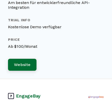
Am besten für entwicklerfreundliche API-
Integration
Kostenlose Demo verfügbar
Ab $100/Monat
Website
EngageBay
7