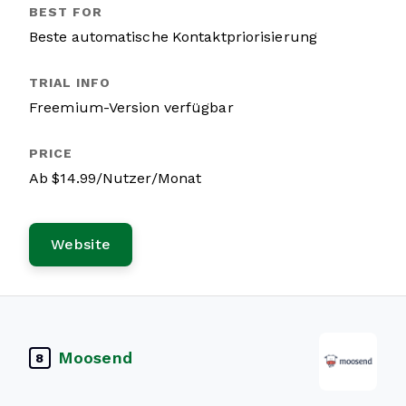
Beste automatische Kontaktpriorisierung
Freemium-Version verfügbar
Ab $14.99/Nutzer/Monat
Website
Moosend
8