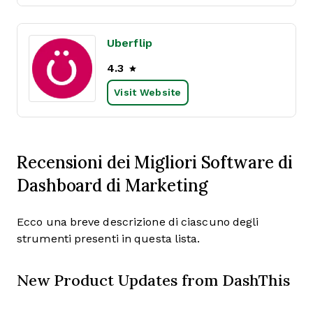
Uberflip
4.3
Visit Website
Recensioni dei Migliori Software di
Dashboard di Marketing
Ecco una breve descrizione di ciascuno degli
strumenti presenti in questa lista.
New Product Updates from DashThis