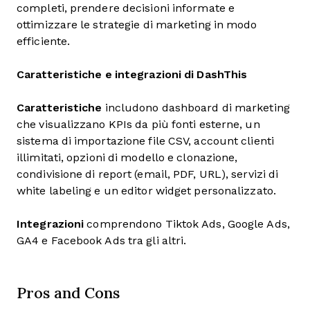
completi, prendere decisioni informate e
ottimizzare le strategie di marketing in modo
efficiente.
Caratteristiche e integrazioni di DashThis
Caratteristiche
includono dashboard di marketing
che visualizzano KPIs da più fonti esterne, un
sistema di importazione file CSV, account clienti
illimitati, opzioni di modello e clonazione,
condivisione di report (email, PDF, URL), servizi di
white labeling e un editor widget personalizzato.
Integrazioni
comprendono Tiktok Ads, Google Ads,
GA4 e Facebook Ads tra gli altri.
Pros and Cons