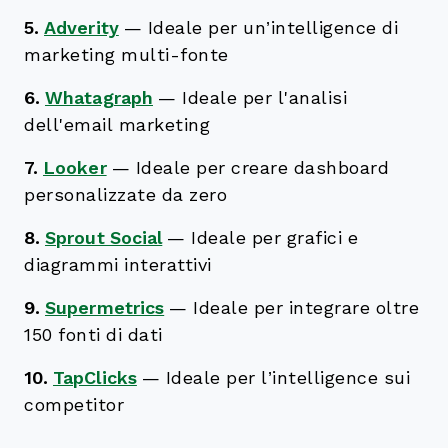
5.
Adverity
—
Ideale per un’intelligence di
marketing multi-fonte
6.
Whatagraph
—
Ideale per l'analisi
dell'email marketing
7.
Looker
—
Ideale per creare dashboard
personalizzate da zero
8.
Sprout Social
—
Ideale per grafici e
diagrammi interattivi
9.
Supermetrics
—
Ideale per integrare oltre
150 fonti di dati
10.
TapClicks
—
Ideale per l’intelligence sui
competitor