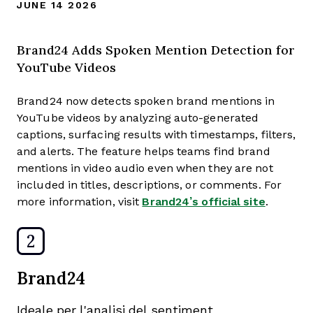
JUNE 14 2026
Brand24 Adds Spoken Mention Detection for
YouTube Videos
Brand24 now detects spoken brand mentions in
YouTube videos by analyzing auto-generated
captions, surfacing results with timestamps, filters,
and alerts. The feature helps teams find brand
mentions in video audio even when they are not
included in titles, descriptions, or comments. For
more information, visit
Brand24’s official site
.
2
Brand24
Ideale per l'analisi del sentiment