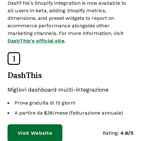
DashThis’s Shopify integration is now available to
all users in beta, adding Shopify metrics,
dimensions, and preset widgets to report on
ecommerce performance alongside other
marketing channels. For more information, visit
DashThis's official site
.
1
DashThis
Migliori dashboard multi-integrazione
Prova gratuita di 15 giorni
A partire da $38/mese (fatturazione annuale)
Visit Website
Rating:
4.8/5