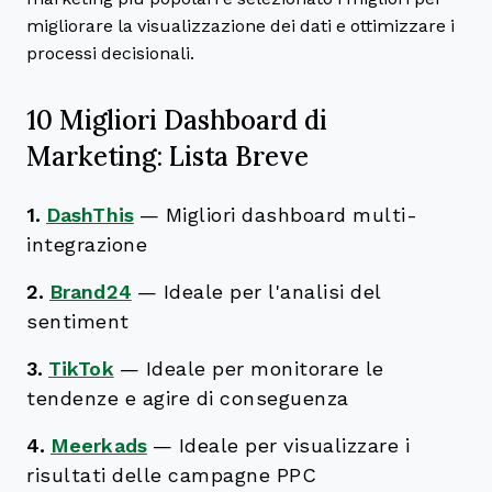
migliorare la visualizzazione dei dati e ottimizzare i
processi decisionali.
10 Migliori Dashboard di
Marketing: Lista Breve
1.
DashThis
—
Migliori dashboard multi-
integrazione
2.
Brand24
—
Ideale per l'analisi del
sentiment
3.
TikTok
—
Ideale per monitorare le
tendenze e agire di conseguenza
4.
Meerkads
—
Ideale per visualizzare i
risultati delle campagne PPC