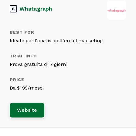
Whatagraph
6
Ideale per l'analisi dell'email marketing
Prova gratuita di 7 giorni
Da $199/mese
Website