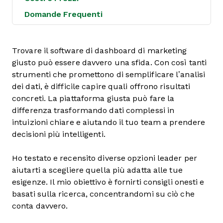
Domande Frequenti
Trovare il software di dashboard di marketing
giusto può essere davvero una sfida. Con così tanti
strumenti che promettono di semplificare l’analisi
dei dati, è difficile capire quali offrono risultati
concreti. La piattaforma giusta può fare la
differenza trasformando dati complessi in
intuizioni chiare e aiutando il tuo team a prendere
decisioni più intelligenti.
Ho testato e recensito diverse opzioni leader per
aiutarti a scegliere quella più adatta alle tue
esigenze. Il mio obiettivo è fornirti consigli onesti e
basati sulla ricerca, concentrandomi su ciò che
conta davvero.