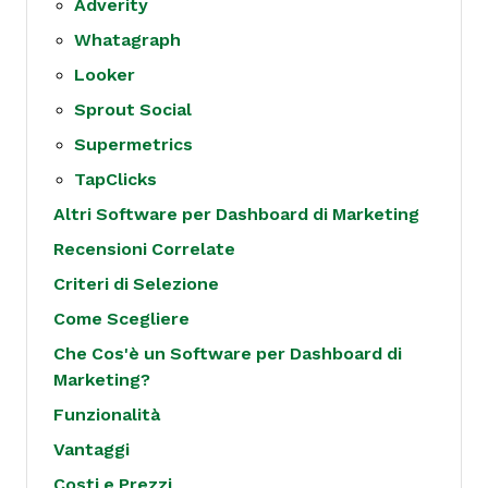
Adverity
Whatagraph
Looker
Sprout Social
Supermetrics
TapClicks
Altri Software per Dashboard di Marketing
Recensioni Correlate
Criteri di Selezione
Come Scegliere
Che Cos'è un Software per Dashboard di
Marketing?
Funzionalità
Vantaggi
Costi e Prezzi