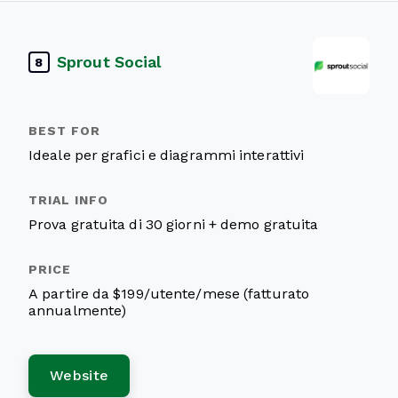
Sprout Social
8
Ideale per grafici e diagrammi interattivi
Prova gratuita di 30 giorni + demo gratuita
A partire da $199/utente/mese (fatturato
annualmente)
Website