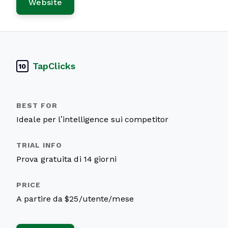
Website
TapClicks
10
Ideale per l’intelligence sui competitor
Prova gratuita di 14 giorni
A partire da $25/utente/mese