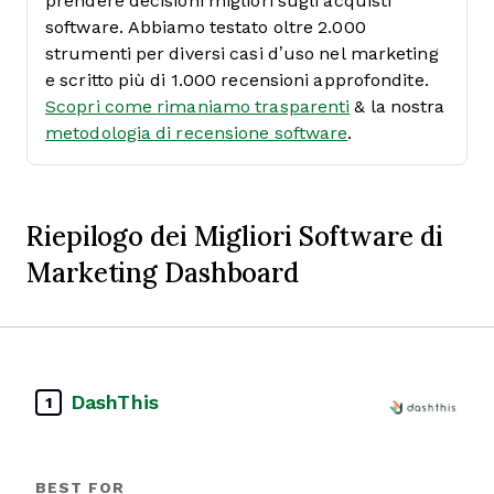
prendere decisioni migliori sugli acquisti
software. Abbiamo testato oltre 2.000
strumenti per diversi casi d’uso nel marketing
e scritto più di 1.000 recensioni approfondite.
Scopri come rimaniamo trasparenti
& la nostra
metodologia di recensione software
.
Riepilogo dei Migliori Software di
Marketing Dashboard
DashThis
1