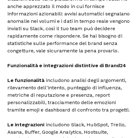
anche apprezzato il modo in cui fornisce
informazioni azionabili: avvisi automatici segnalano
anomalie nei volumi e i dati in tempo reale vengono
inviati su Slack, così il tuo team può decidere
rapidamente come rispondere. Se hai bisogno di
statistiche sulle performance del brand senza
congetture, vale sicuramente la pena provarlo.
Funzionalità e integrazioni distintive di Brand24
Le funzionalità
includono analisi degli argomenti,
rilevamento dell'intento, punteggio di influenza,
metriche di reputazione e presenza, report
personalizzabili, tracciamento delle emozioni
tramite emoji e dashboard di confronto tra progetti.
Le integrazioni
includono Slack, HubSpot, Trello,
Asana, Buffer, Google Analytics, Hootsuite,