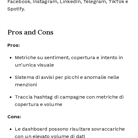
Facebook, Instagram, LinkedIn, Telegram, TikTok e
Spotify.
Pros and Cons
Pros:
Metriche su sentiment, copertura e intento in
un'unica visuale
Sistema di avvisi per picchi e anomalie nelle
menzioni
Traccia hashtag di campagne con metriche di
copertura e volume
Cons:
Le dashboard possono risultare sovraccariche
con un elevato volume di dati