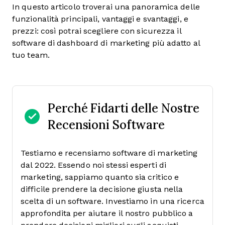
In questo articolo troverai una panoramica delle
funzionalità principali, vantaggi e svantaggi, e
prezzi: così potrai scegliere con sicurezza il
software di dashboard di marketing più adatto al
tuo team.
Perché Fidarti delle Nostre
Recensioni Software
Testiamo e recensiamo software di marketing
dal 2022. Essendo noi stessi esperti di
marketing, sappiamo quanto sia critico e
difficile prendere la decisione giusta nella
scelta di un software.
Investiamo in una ricerca
approfondita per aiutare il nostro pubblico a