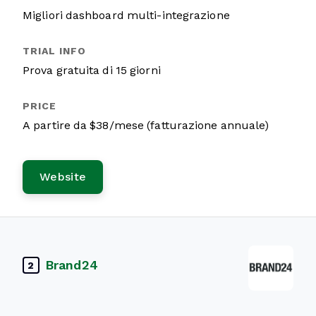
Migliori dashboard multi-integrazione
Prova gratuita di 15 giorni
A partire da $38/mese (fatturazione annuale)
Website
Brand24
2