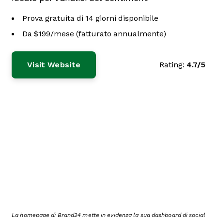
Prova gratuita di 14 giorni disponibile
Da $199/mese (fatturato annualmente)
Visit Website
Rating:
4.7/5
La homepage di Brand24 mette in evidenza la sua dashboard di social