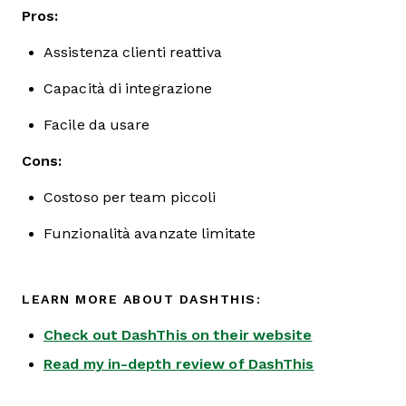
Pros:
Assistenza clienti reattiva
Capacità di integrazione
Facile da usare
Cons:
Costoso per team piccoli
Funzionalità avanzate limitate
LEARN MORE ABOUT DASHTHIS:
Check out DashThis on their website
Read my in-depth review of DashThis