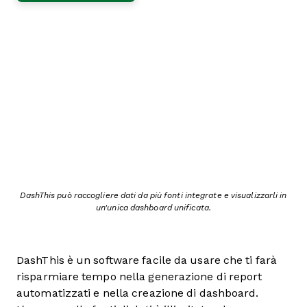
DashThis può raccogliere dati da più fonti integrate e visualizzarli in
un'unica dashboard unificata.
DashThis è un software facile da usare che ti farà
risparmiare tempo nella generazione di report
automatizzati e nella creazione di dashboard.