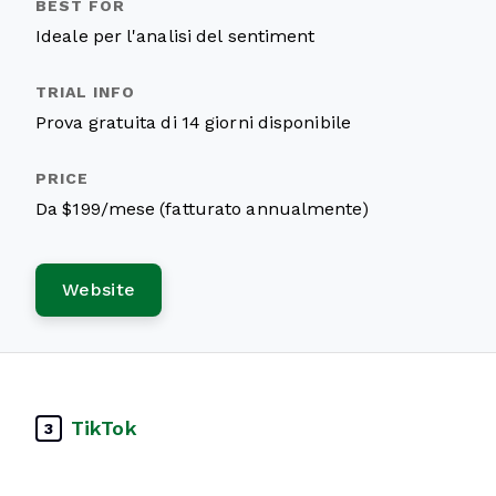
Ideale per l'analisi del sentiment
Prova gratuita di 14 giorni disponibile
Da $199/mese (fatturato annualmente)
Website
TikTok
3