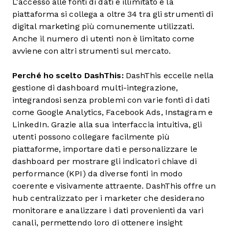
L'accesso alle fonti di dati è illimitato e la
piattaforma si collega a oltre 34 tra gli strumenti di
digital marketing più comunemente utilizzati.
Anche il numero di utenti non è limitato come
avviene con altri strumenti sul mercato.
Perché ho scelto DashThis:
DashThis eccelle nella
gestione di dashboard multi-integrazione,
integrandosi senza problemi con varie fonti di dati
come Google Analytics, Facebook Ads, Instagram e
LinkedIn. Grazie alla sua interfaccia intuitiva, gli
utenti possono collegare facilmente più
piattaforme, importare dati e personalizzare le
dashboard per mostrare gli indicatori chiave di
performance (KPI) da diverse fonti in modo
coerente e visivamente attraente. DashThis offre un
hub centralizzato per i marketer che desiderano
monitorare e analizzare i dati provenienti da vari
canali, permettendo loro di ottenere insight