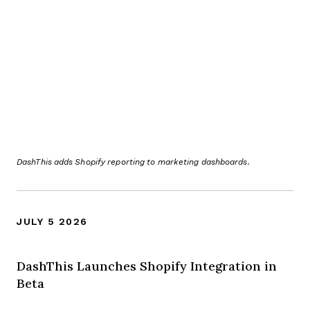
DashThis adds Shopify reporting to marketing dashboards.
JULY 5 2026
DashThis Launches Shopify Integration in
Beta