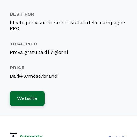
Ideale per visualizzare i risultati delle campagne
PPC
Prova gratuita di 7 giorni
Da $49/mese/brand
Website
Adverity
5