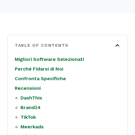
TABLE OF CONTENTS
Migliori Software Selezionati
Perché Fidarsi di Noi
Confronta Specifiche
Recensioni
DashThis
Brand24
TikTok
Meerkads