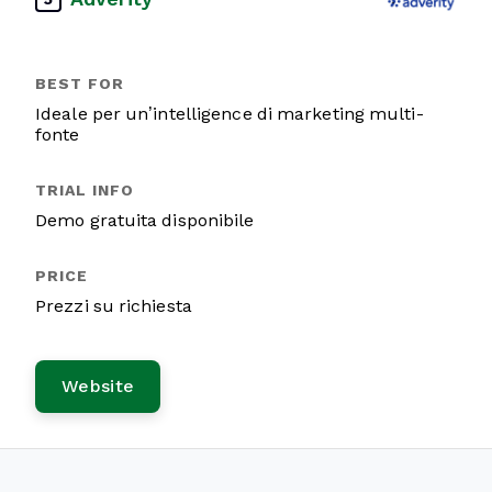
Ideale per un’intelligence di marketing multi-
fonte
Demo gratuita disponibile
Prezzi su richiesta
Website