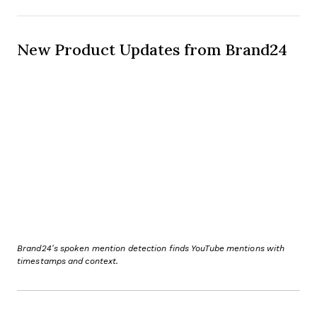
New Product Updates from Brand24
Brand24’s spoken mention detection finds YouTube mentions with
timestamps and context.