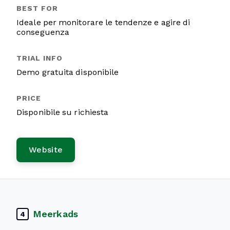
Ideale per monitorare le tendenze e agire di
conseguenza
Demo gratuita disponibile
Disponibile su richiesta
Website
Meerkads
4