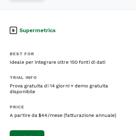
Supermetrics
9
Ideale per integrare oltre 150 fonti di dati
Prova gratuita di 14 giorni + demo gratuita
disponibile
A partire da $44/mese (fatturazione annuale)