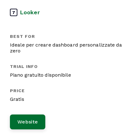
Looker
7
Ideale per creare dashboard personalizzate da
zero
Piano gratuito disponibile
Gratis
Website