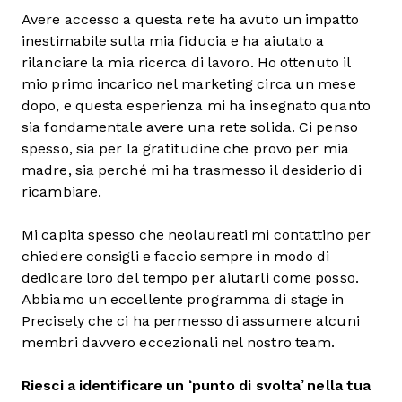
Avere accesso a questa rete ha avuto un impatto
inestimabile sulla mia fiducia e ha aiutato a
rilanciare la mia ricerca di lavoro. Ho ottenuto il
mio primo incarico nel marketing circa un mese
dopo, e questa esperienza mi ha insegnato quanto
sia fondamentale avere una rete solida. Ci penso
spesso, sia per la gratitudine che provo per mia
madre, sia perché mi ha trasmesso il desiderio di
ricambiare.
Mi capita spesso che neolaureati mi contattino per
chiedere consigli e faccio sempre in modo di
dedicare loro del tempo per aiutarli come posso.
Abbiamo un eccellente programma di stage in
Precisely che ci ha permesso di assumere alcuni
membri davvero eccezionali nel nostro team.
Riesci a identificare un ‘punto di svolta’ nella tua