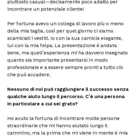
piuttosto casual—decisamente poco adatto per
incontrare un potenziale cliente!
Per fortuna avevo un collega di lavoro più o meno
della mia taglia, così per quel giorno ci siamo
scambiati i vestiti. Io con la sua camicia elegante,
lui con la mia felpa. La presentazione è andata
bene, ma quell’esperienza mi ha davvero insegnato
quanto sia importante presentarsi in modo
professionale e a essere sempre pronti a tutto ciò
che può accadere.
Nessuno di noi può raggiungere il successo senza
qualche aiuto lungo il percorso. C’è una persona
in particolare a cui sei grato?
Ho avuto la fortuna di incontrare molte persone
straordinarie che mi hanno aiutato lungo il
cammino, ma la prima che mi viene in mente è mia