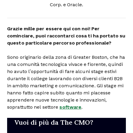
Corp. e Oracle.
Grazie mille per essere qui con noi! Per
cominciare, puoi raccontarci cosa ti ha portato su
questo particolare percorso professionale?
Sono originario della zona di Greater Boston, che ha
una comunità tecnologica vivace e fiorente, quindi
ho avuto l’opportunità di fare alcuni stage estivi
durante il college lavorando con diversi clienti B2B
in ambito marketing e comunicazione. Gli stage mi
hanno fatto capire subito quanto mi piacesse
apprendere nuove tecnologie e innovazioni,
soprattutto nel settore
software
.
Vuoi di più da The CMO?