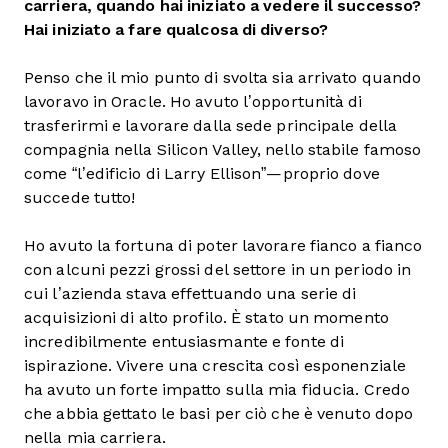
carriera, quando hai iniziato a vedere il successo?
Hai iniziato a fare qualcosa di diverso?
Penso che il mio punto di svolta sia arrivato quando
lavoravo in Oracle. Ho avuto l’opportunità di
trasferirmi e lavorare dalla sede principale della
compagnia nella Silicon Valley, nello stabile famoso
come “l’edificio di Larry Ellison”—proprio dove
succede tutto!
Ho avuto la fortuna di poter lavorare fianco a fianco
con alcuni pezzi grossi del settore in un periodo in
cui l’azienda stava effettuando una serie di
acquisizioni di alto profilo. È stato un momento
incredibilmente entusiasmante e fonte di
ispirazione. Vivere una crescita così esponenziale
ha avuto un forte impatto sulla mia fiducia. Credo
che abbia gettato le basi per ciò che è venuto dopo
nella mia carriera.