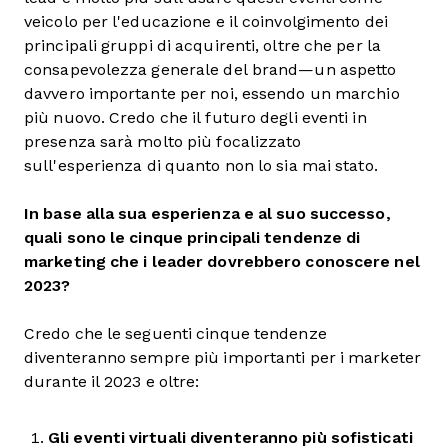
veicolo per l'educazione e il coinvolgimento dei
principali gruppi di acquirenti, oltre che per la
consapevolezza generale del brand—un aspetto
davvero importante per noi, essendo un marchio
più nuovo. Credo che il futuro degli eventi in
presenza sarà molto più focalizzato
sull'esperienza di quanto non lo sia mai stato.
In base alla sua esperienza e al suo successo,
quali sono le cinque principali tendenze di
marketing che i leader dovrebbero conoscere nel
2023?
Credo che le seguenti cinque tendenze
diventeranno sempre più importanti per i marketer
durante il 2023 e oltre:
Gli eventi virtuali diventeranno più sofisticati