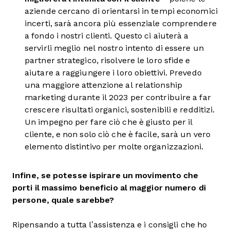
aziende cercano di orientarsi in tempi economici
incerti, sarà ancora più essenziale comprendere
a fondo i nostri clienti. Questo ci aiuterà a
servirli meglio nel nostro intento di essere un
partner strategico, risolvere le loro sfide e
aiutare a raggiungere i loro obiettivi. Prevedo
una maggiore attenzione al relationship
marketing durante il 2023 per contribuire a far
crescere risultati organici, sostenibili e redditizi.
Un impegno per fare ciò che è giusto per il
cliente, e non solo ciò che è facile, sarà un vero
elemento distintivo per molte organizzazioni.
Infine, se potesse ispirare un movimento che
porti il massimo beneficio al maggior numero di
persone, quale sarebbe?
Ripensando a tutta l’assistenza e i consigli che ho