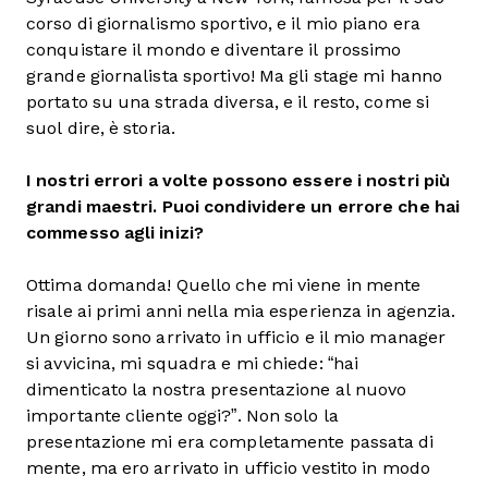
corso di giornalismo sportivo, e il mio piano era
conquistare il mondo e diventare il prossimo
grande giornalista sportivo! Ma gli stage mi hanno
portato su una strada diversa, e il resto, come si
suol dire, è storia.
I nostri errori a volte possono essere i nostri più
grandi maestri. Puoi condividere un
errore che hai
commesso agli inizi?
Ottima domanda! Quello che mi viene in mente
risale ai primi anni nella mia esperienza in agenzia.
Un giorno sono arrivato in ufficio e il mio manager
si avvicina, mi squadra e mi chiede: “hai
dimenticato la nostra presentazione al nuovo
importante cliente oggi?”. Non solo la
presentazione mi era completamente passata di
mente, ma ero arrivato in ufficio vestito in modo