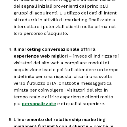
dei segnali iniziali provenienti dai principali
gruppi di acquirenti. L’utilizzo dei dati di intent
si tradurrà in attività di marketing finalizzate a
intercettare i potenziali clienti molto prima nel
loro percorso d’acquisto.
Il marketing conversazionale offrirà
esperienze web migliori
– invece di indirizzare i
visitatori del sito web a compilare moduli di
acquisizione lead e poi farli attendere un tempo
indefinito per una risposta, ci sarà una svolta
verso l’utilizzo di IA, chatbot e messaggistica
mirata per coinvolgere i visitatori del sito in
tempo reale e offrire esperienze clienti molto
più
personalizzate
e di qualità superiore.
L’incremento del relationship marketing
migliorerà l’intimità con il cliente
– poiché le