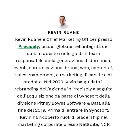
KEVIN RUANE
Kevin Ruane è Chief Marketing Officer presso
Precisely
, leader globale nell’integrità dei
dati. In questo ruolo guida il team
responsabile della generazione di domanda,
eventi, comunicazione, brand, web, contenuti,
sales enablement, e marketing di canale e di
prodotto. Nel 2020 Kevin ha guidato il
rebranding dell’azienda in Precisely a seguito
dell’acquisizione da parte di Syncsort della
divisione Pitney Bowes Software & Data alla
fine del 2019. Prima di entrare in Syncsort,
Kevin ha ricoperto ruoli di leadership nel
marketing corporate presso NetSuite, NCR