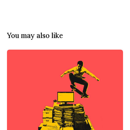
You may also like