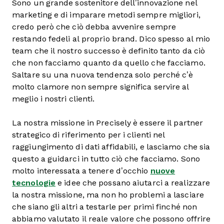
Sono un grande sostenitore dell’innovazione nel
marketing e di imparare metodi sempre migliori,
credo però che ciò debba avvenire sempre
restando fedeli al proprio brand. Dico spesso al mio
team che il nostro successo è definito tanto da ciò
che non facciamo quanto da quello che facciamo.
Saltare su una nuova tendenza solo perché c’è
molto clamore non sempre significa servire al
meglio i nostri clienti.
La nostra missione in Precisely è essere il partner
strategico di riferimento per i clienti nel
raggiungimento di dati affidabili, e lasciamo che sia
questo a guidarci in tutto ciò che facciamo. Sono
molto interessata a tenere d’occhio
nuove
tecnologie
e idee che possano aiutarci a realizzare
la nostra missione, ma non ho problemi a lasciare
che siano gli altri a testarle per primi finché non
abbiamo valutato il reale valore che possono offrire