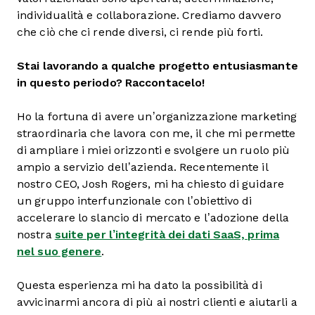
individualità e collaborazione. Crediamo davvero
che ciò che ci rende diversi, ci rende più forti.
Stai lavorando a qualche progetto entusiasmante
in questo periodo? Raccontacelo!
Ho la fortuna di avere un’organizzazione marketing
straordinaria che lavora con me, il che mi permette
di ampliare i miei orizzonti e svolgere un ruolo più
ampio a servizio dell’azienda. Recentemente il
nostro CEO, Josh Rogers, mi ha chiesto di guidare
un gruppo interfunzionale con l’obiettivo di
accelerare lo slancio di mercato e l’adozione della
nostra
suite per l’integrità dei dati SaaS, prima
nel suo genere
.
Questa esperienza mi ha dato la possibilità di
avvicinarmi ancora di più ai nostri clienti e aiutarli a