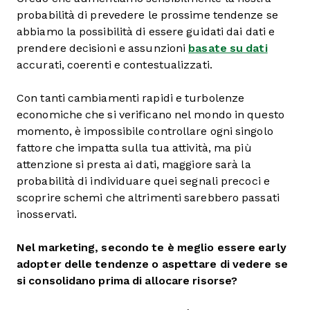
probabilità di prevedere le prossime tendenze se
abbiamo la possibilità di essere guidati dai dati e
prendere decisioni e assunzioni
basate su dati
accurati, coerenti e contestualizzati.
Con tanti cambiamenti rapidi e turbolenze
economiche che si verificano nel mondo in questo
momento, è impossibile controllare ogni singolo
fattore che impatta sulla tua attività, ma più
attenzione si presta ai dati, maggiore sarà la
probabilità di individuare quei segnali precoci e
scoprire schemi che altrimenti sarebbero passati
inosservati.
Nel marketing, secondo te è meglio essere early
adopter delle tendenze o aspettare di vedere se
si consolidano prima di allocare risorse?