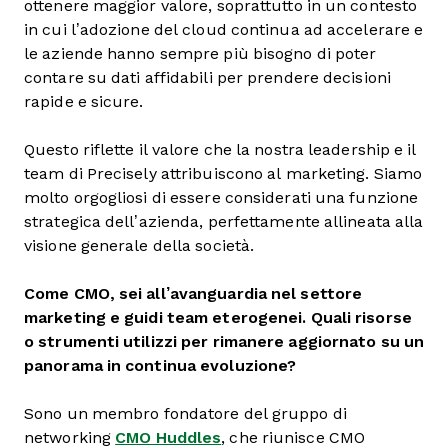
ottenere maggior valore, soprattutto in un contesto
in cui l’adozione del cloud continua ad accelerare e
le aziende hanno sempre più bisogno di poter
contare su dati affidabili per prendere decisioni
rapide e sicure.
Questo riflette il valore che la nostra leadership e il
team di Precisely attribuiscono al marketing. Siamo
molto orgogliosi di essere considerati una funzione
strategica dell’azienda, perfettamente allineata alla
visione generale della società.
Come CMO, sei all’avanguardia nel settore
marketing e guidi team eterogenei. Quali risorse
o strumenti utilizzi per rimanere aggiornato su un
panorama in continua evoluzione?
Sono un membro fondatore del gruppo di
networking
CMO Huddles
, che riunisce CMO