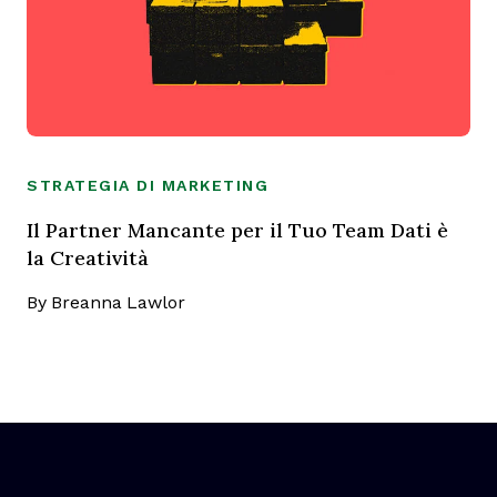
STRATEGIA DI MARKETING
Il Partner Mancante per il Tuo Team Dati è
la Creatività
By
Breanna Lawlor