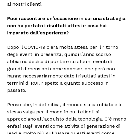
ai nostri clienti.
Puoi raccontare un’occasione in cui una strategia
non ha portato i risultati attesi e cosa hai
imparato dall’esperienza?
Dopo il COVID-19 c’era molta attesa per il ritorno
degli eventi in presenza, quindi l’anno scorso
abbiamo deciso di puntare su alcuni eventi di
grandi dimensioni come sponsor, che però non
hanno necessariamente dato i risultati attesi in
termini di ROI, rispetto a quanto successo in
passato.
Penso che, in definitiva, il mondo sia cambiato e lo
stesso valga per il modo in cui i clienti si
approcciano all'acquisto della tecnologia. C'è meno
enfasi sugli eventi come attività di generazione di
lead e molto più sull'usare questi eventi come