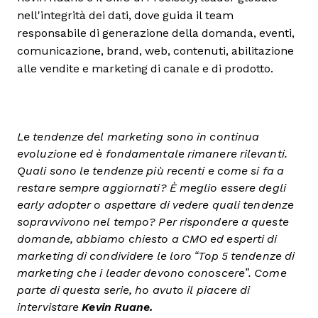
nell'integrità dei dati, dove guida il team
responsabile di generazione della domanda, eventi,
comunicazione, brand, web, contenuti, abilitazione
alle vendite e marketing di canale e di prodotto.
Le tendenze del marketing sono in continua
evoluzione ed è fondamentale rimanere rilevanti.
Quali sono le tendenze più recenti e come si fa a
restare sempre aggiornati? È meglio essere degli
early adopter o aspettare di vedere quali tendenze
sopravvivono nel tempo? Per rispondere a queste
domande, abbiamo chiesto a CMO ed esperti di
marketing di condividere le loro “Top 5 tendenze di
marketing che i leader devono conoscere”. Come
parte di questa serie, ho avuto il piacere di
intervistare
Kevin Ruane.