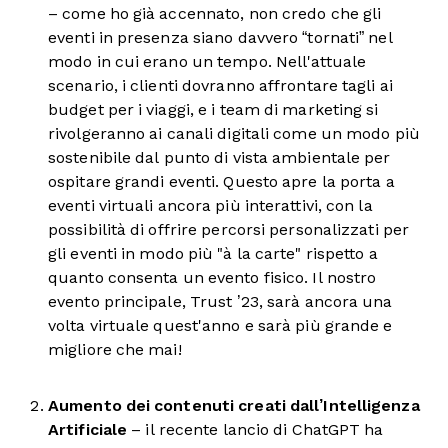
– come ho già accennato, non credo che gli
eventi in presenza siano davvero “tornati” nel
modo in cui erano un tempo. Nell'attuale
scenario, i clienti dovranno affrontare tagli ai
budget per i viaggi, e i team di marketing si
rivolgeranno ai canali digitali come un modo più
sostenibile dal punto di vista ambientale per
ospitare grandi eventi. Questo apre la porta a
eventi virtuali ancora più interattivi, con la
possibilità di offrire percorsi personalizzati per
gli eventi in modo più "à la carte" rispetto a
quanto consenta un evento fisico. Il nostro
evento principale, Trust ’23, sarà ancora una
volta virtuale quest'anno e sarà più grande e
migliore che mai!
Aumento dei contenuti creati dall’Intelligenza
Artificiale
– il recente lancio di ChatGPT ha