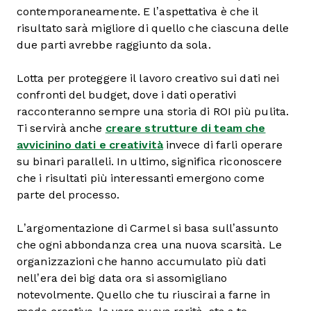
contemporaneamente. E l’aspettativa è che il
risultato sarà migliore di quello che ciascuna delle
due parti avrebbe raggiunto da sola.
Lotta per proteggere il lavoro creativo sui dati nei
confronti del budget, dove i dati operativi
racconteranno sempre una storia di ROI più pulita.
Ti servirà anche
creare strutture di team che
avvicinino dati e creatività
invece di farli operare
su binari paralleli. In ultimo, significa riconoscere
che i risultati più interessanti emergono come
parte del processo.
L’argomentazione di Carmel si basa sull’assunto
che ogni abbondanza crea una nuova scarsità. Le
organizzazioni che hanno accumulato più dati
nell’era dei big data ora si assomigliano
notevolmente. Quello che tu riuscirai a farne in