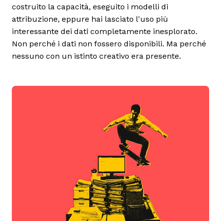
costruito la capacità, eseguito i modelli di
attribuzione, eppure hai lasciato l'uso più
interessante dei dati completamente inesplorato.
Non perché i dati non fossero disponibili. Ma perché
nessuno con un istinto creativo era presente.