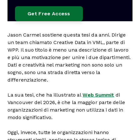
Jason Carmel sostiene questa tesi da anni. Dirige
un team chiamato Creative Data in VML, parte di
WPP. Il suo titolo è meno una descrizione di lavoro
e più una motivazione per unire i due dipartimenti.
Dati e creatività nel marketing non sono solo un
sogno, sono una strada diretta verso la
differenziazione.
La sua tesi, che ha illustrato al
Web Summit
di
Vancouver del 2026, è che la maggior parte delle
organizzazioni di marketing non utilizza i dati in
modo significativo.
Oggi, invece, tutte le organizzazioni hanno
strumenti simili, applicano la stessa logica di