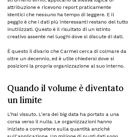
attribuzione e ricevono report praticamente
identici che nessuno ha tempo di leggere. E il
peggio è che i dati più interessanti restano del tutto
inutilizzati. Questo è il risultato di un istinto
creativo assente nei luoghi dove si discute di dati.
È questo il divario che Carmel cerca di colmare da
oltre un decennio, ed è utile chiedersi dove si
posizioni la propria organizzazione al suo interno.
Quando il volume è diventato
un limite
L'hai vissuto. L'era dei big data ha portato a una
corsa verso il nulla. Le organizzazioni hanno
iniziato a competere sulla quantità anziché
sull'applicazione. Un milione di punti dati sono