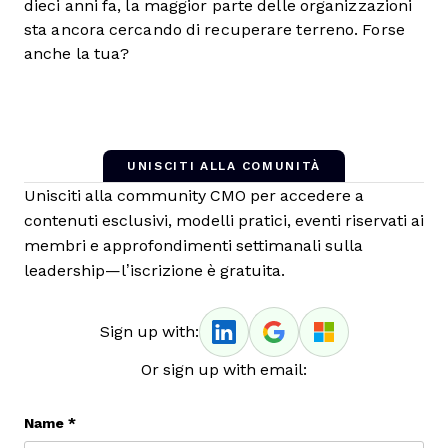
dieci anni fa, la maggior parte delle organizzazioni
sta ancora cercando di recuperare terreno. Forse
anche la tua?
UNISCITI ALLA COMUNITÀ
Unisciti alla community CMO per accedere a
contenuti esclusivi, modelli pratici, eventi riservati ai
membri e approfondimenti settimanali sulla
leadership—l’iscrizione è gratuita.
Sign up with:
Or sign up with email:
Name
*