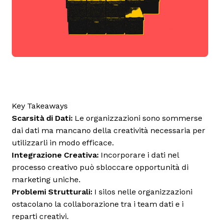
Key Takeaways
Scarsità di Dati:
Le organizzazioni sono sommerse
dai dati ma mancano della creatività necessaria per
utilizzarli in modo efficace.
Integrazione Creativa:
Incorporare i dati nel
processo creativo può sbloccare opportunità di
marketing uniche.
Problemi Strutturali:
I silos nelle organizzazioni
ostacolano la collaborazione tra i team dati e i
reparti creativi.