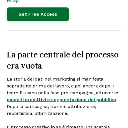
Policy
.
La parte centrale del processo
era vuota
La storia dei dati nel marketing si manifesta
soprattutto prima del lavoro, e poi ancora dopo. I
team li usano nella fase pre-campagna, attraverso
modelli predittivi e segmentazione del pubblico
.
Dopo la campagna, tramite attribuzione,
reportistica, ottimizzazione.
Il processo creativo in sé è rimasto una scatola