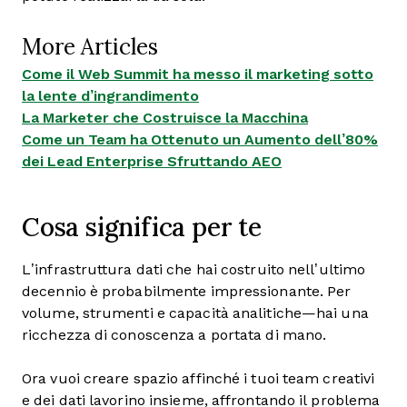
More Articles
Come il Web Summit ha messo il marketing sotto
la lente d’ingrandimento
La Marketer che Costruisce la Macchina
Come un Team ha Ottenuto un Aumento dell’80%
dei Lead Enterprise Sfruttando AEO
Cosa significa per te
L’infrastruttura dati che hai costruito nell’ultimo
decennio è probabilmente impressionante. Per
volume, strumenti e capacità analitiche—hai una
ricchezza di conoscenza a portata di mano.
Ora vuoi creare spazio affinché i tuoi team creativi
e dei dati lavorino insieme, affrontando il problema