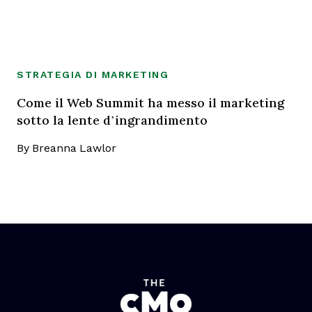
STRATEGIA DI MARKETING
Come il Web Summit ha messo il marketing
sotto la lente d’ingrandimento
By
Breanna Lawlor