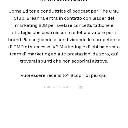
Come Editor e conduttrice di podcast per The CMO
Club, Breanna entra in contatto con leader del
marketing B2B per svelare concetti, tattiche e
strategie che costruiscono fedeltà e valore per i
brand. Raccogliendo e condividendo le competenze
di CMO di successo, VP Marketing e di chi ha creato
team di marketing ad alte prestazioni da zero, qui
troverai spunti che non scoprirai altrove.
Vuoi essere recensito? Scopri di più qui.
Opens new 
Follow the author: