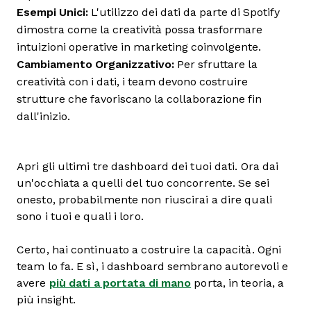
Esempi Unici:
L'utilizzo dei dati da parte di Spotify
dimostra come la creatività possa trasformare
intuizioni operative in marketing coinvolgente.
Cambiamento Organizzativo:
Per sfruttare la
creatività con i dati, i team devono costruire
strutture che favoriscano la collaborazione fin
dall'inizio.
Apri gli ultimi tre dashboard dei tuoi dati. Ora dai
un'occhiata a quelli del tuo concorrente. Se sei
onesto, probabilmente non riuscirai a dire quali
sono i tuoi e quali i loro.
Certo, hai continuato a costruire la capacità. Ogni
team lo fa. E sì, i dashboard sembrano autorevoli e
avere
più dati a portata di mano
porta, in teoria, a
più insight.