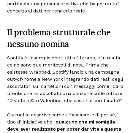
partita da una persona creativa che ha poi unito il
concetto ai dati per renderlo reale.
Il problema strutturale che
nessuno nomina
Spotify è l'esempio che tutti utilizzano, e in realtà
ce ne sono due meritevoli di nota. Prima che
esistesse Wrapped, Spotify lanciò una campagna
out-of-home a New York integrando dati reali degli
ascoltatori sui cartelloni con messaggi come "Caro
utente che ha ascoltato una canzone sulle rotture
42 volte a San Valentino, che cosa hai combinato?"
Carmel lo descrive come affascinante di per sé, il
tipo di iniziativa che
"qualcuno che mi somiglia
deve aver realizzato per poter dar vita a questa