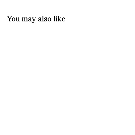
You may also like