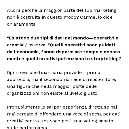
Allora perché la maggior parte del tuo marketing
non è costruita in questo modo? Carmel lo dice
chiaramente.
"Esistono due tipi di dati nel mondo—operativi e
creativi,"
osserva.
"Quelli operativi sono guidati
dall’economia, fanno risparmiare tempo e denaro,
mentre quelli creativi potenziano lo storytelling."
Ogni revisione finanziaria prevede il primo
approccio, ma il secondo richiede un sostenitore,
una figura che nella maggior parte delle
organizzazioni non esiste al livello giusto.
Probabilmente lo sai per esperienza diretta se hai
mai cercato di difendere una voce di spesa per dati
creativi contro una voce per il marketing basato
sulle performance.