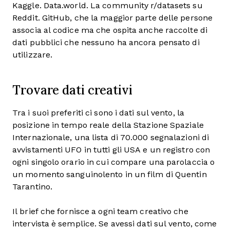
Kaggle. Data.world. La community r/datasets su
Reddit. GitHub, che la maggior parte delle persone
associa al codice ma che ospita anche raccolte di
dati pubblici che nessuno ha ancora pensato di
utilizzare.
Trovare dati creativi
Tra i suoi preferiti ci sono i dati sul vento, la
posizione in tempo reale della Stazione Spaziale
Internazionale, una lista di 70.000 segnalazioni di
avvistamenti UFO in tutti gli USA e un registro con
ogni singolo orario in cui compare una parolaccia o
un momento sanguinolento in un film di Quentin
Tarantino.
Il brief che fornisce a ogni team creativo che
intervista è semplice. Se avessi dati sul vento, come