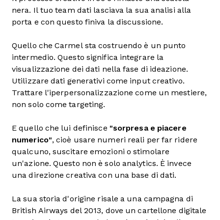
nera. Il tuo team dati lasciava la sua analisi alla
porta e con questo finiva la discussione.
Quello che Carmel sta costruendo è un punto
intermedio. Questo significa integrare la
visualizzazione dei dati nella fase di ideazione.
Utilizzare dati generativi come input creativo.
Trattare l'iperpersonalizzazione come un mestiere,
non solo come targeting.
E quello che lui definisce
"sorpresa e piacere
numerico"
, cioè usare numeri reali per far ridere
qualcuno, suscitare emozioni o stimolare
un'azione. Questo non è solo analytics. È invece
una direzione creativa con una base di dati.
La sua storia d'origine risale a una campagna di
British Airways del 2013, dove un cartellone digitale