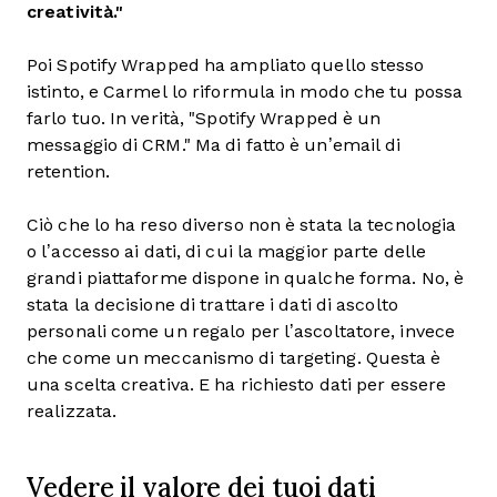
creatività."
Poi Spotify Wrapped ha ampliato quello stesso
istinto, e Carmel lo riformula in modo che tu possa
farlo tuo. In verità, "Spotify Wrapped è un
messaggio di CRM." Ma di fatto è un’email di
retention.
Ciò che lo ha reso diverso non è stata la tecnologia
o l’accesso ai dati, di cui la maggior parte delle
grandi piattaforme dispone in qualche forma. No, è
stata la decisione di trattare i dati di ascolto
personali come un regalo per l’ascoltatore, invece
che come un meccanismo di targeting. Questa è
una scelta creativa. E ha richiesto dati per essere
realizzata.
Vedere il valore dei tuoi dati