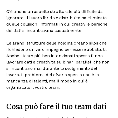
C’è anche un aspetto strutturale più difficile da
ignorare. Il lavoro ibrido e distribuito ha eliminato
quelle collisioni informali in cui creativi e persone
dei dati si incontravano casualmente.
Le grandi strutture delle holding creano silos che
richiedono un vero impegno per essere abbattuti.
Anche i team più ben intenzionati spesso fanno
lavorare dati e creatività su binari paralleli che non
si incontrano mai durante lo svolgimento del
lavoro. Il problema del divario spesso non è la
mancanza di talenti, ma il modo in cui è
organizzato il vostro team.
Cosa può fare il tuo team dati