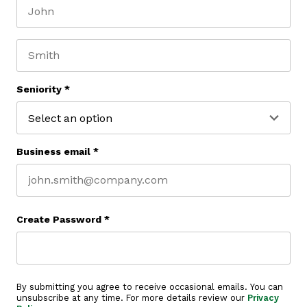
First name
Last name
Seniority
*
Business email
*
Create Password
*
By submitting you agree to receive occasional emails. You can
unsubscribe at any time. For more details review our
Privacy