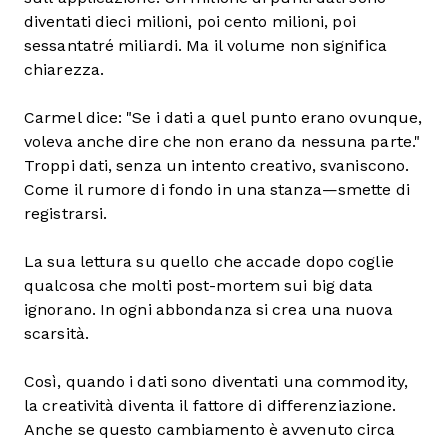
diventati dieci milioni, poi cento milioni, poi
sessantatré miliardi. Ma il volume non significa
chiarezza.
Carmel dice: "Se i dati a quel punto erano ovunque,
voleva anche dire che non erano da nessuna parte."
Troppi dati, senza un intento creativo, svaniscono.
Come il rumore di fondo in una stanza—smette di
registrarsi.
La sua lettura su quello che accade dopo coglie
qualcosa che molti post-mortem sui big data
ignorano. In ogni abbondanza si crea una nuova
scarsità.
Così, quando i dati sono diventati una commodity,
la creatività diventa il fattore di differenziazione.
Anche se questo cambiamento è avvenuto circa