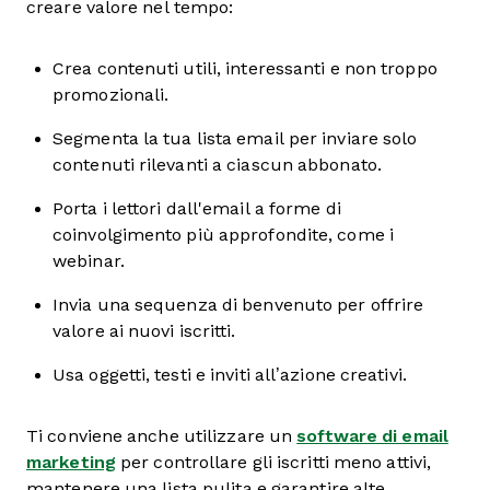
creare valore nel tempo:
Crea contenuti utili, interessanti e non troppo
promozionali.
Segmenta la tua lista email per inviare solo
contenuti rilevanti a ciascun abbonato.
Porta i lettori dall'email a forme di
coinvolgimento più approfondite, come i
webinar.
Invia una sequenza di benvenuto per offrire
valore ai nuovi iscritti.
Usa oggetti, testi e inviti all’azione creativi.
Ti conviene anche utilizzare un
software di email
marketing
per controllare gli iscritti meno attivi,
mantenere una lista pulita e garantire alte