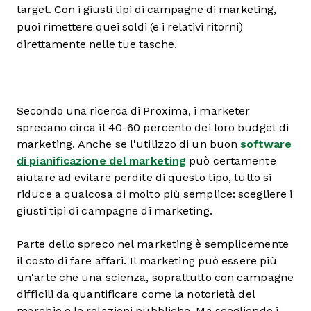
target. Con i giusti tipi di campagne di marketing,
puoi rimettere quei soldi (e i relativi ritorni)
direttamente nelle tue tasche.
Secondo una ricerca di Proxima, i marketer
sprecano circa il 40-60 percento dei loro budget di
marketing. Anche se l'utilizzo di un buon
software
di pianificazione del marketing
può certamente
aiutare ad evitare perdite di questo tipo, tutto si
riduce a qualcosa di molto più semplice: scegliere i
giusti tipi di campagne di marketing.
Parte dello spreco nel marketing è semplicemente
il costo di fare affari. Il marketing può essere più
un'arte che una scienza, soprattutto con campagne
difficili da quantificare come la notorietà del
marchio e le relazioni pubbliche. Ma scegliendo i