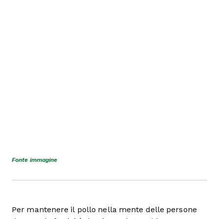
Fonte immagine
Per mantenere il pollo nella mente delle persone