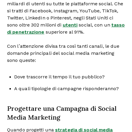
miliardi di utenti su tutte le piattaforme social. Che
si tratti di Facebook, Instagram, YouTube, TikTok,
Twitter, LinkedIn o Pinterest, negli Stati Uniti ci
sono oltre 302 milioni di
utenti
social, con un
tasso
di penetrazione
superiore al 91%.
Con l’attenzione divisa tra così tanti canali, le due
domande principali del social media marketing
sono queste:
Dove trascorre il tempo il tuo pubblico?
A quali tipologie di campagne risponderanno?
Progettare una Campagna di Social
Media Marketing
Quando progetti una
strategia di social media