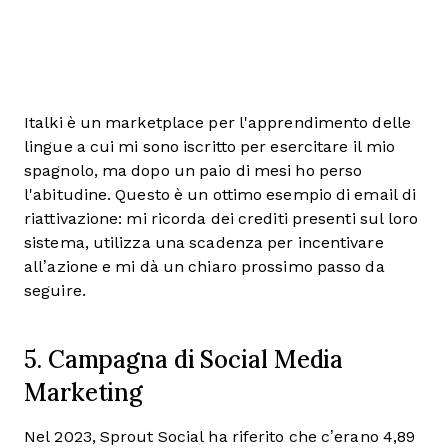
Italki è un marketplace per l'apprendimento delle
lingue a cui mi sono iscritto per esercitare il mio
spagnolo, ma dopo un paio di mesi ho perso
l'abitudine. Questo è un ottimo esempio di email di
riattivazione: mi ricorda dei crediti presenti sul loro
sistema, utilizza una scadenza per incentivare
all’azione e mi dà un chiaro prossimo passo da
seguire.
5. Campagna di Social Media
Marketing
Nel 2023, Sprout Social ha riferito che c’erano 4,89