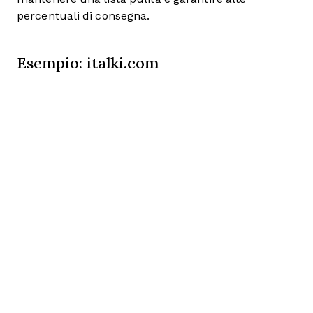
percentuali di consegna.
Esempio: italki.com