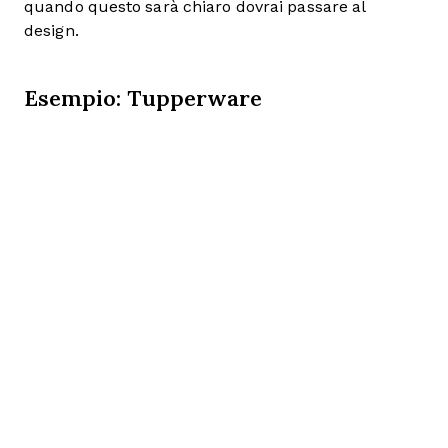
quando questo sarà chiaro dovrai passare al
design.
Esempio: Tupperware