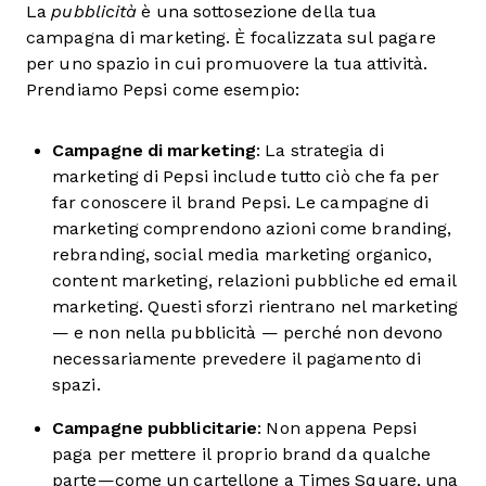
La
pubblicità
è una sottosezione della tua
campagna di marketing. È focalizzata sul pagare
per uno spazio in cui promuovere la tua attività.
Prendiamo Pepsi come esempio:
Campagne di marketing
: La strategia di
marketing di Pepsi include tutto ciò che fa per
far conoscere il brand Pepsi. Le campagne di
marketing comprendono azioni come branding,
rebranding, social media marketing organico,
content marketing, relazioni pubbliche ed email
marketing. Questi sforzi rientrano nel marketing
— e non nella pubblicità — perché non devono
necessariamente prevedere il pagamento di
spazi.
Campagne pubblicitarie
: Non appena Pepsi
paga per mettere il proprio brand da qualche
parte—come un cartellone a Times Square, una