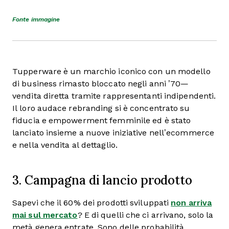
Fonte immagine
Tupperware è un marchio iconico con un modello
di business rimasto bloccato negli anni ’70—
vendita diretta tramite rappresentanti indipendenti.
Il loro audace rebranding si è concentrato su
fiducia e empowerment femminile ed è stato
lanciato insieme a nuove iniziative nell’ecommerce
e nella vendita al dettaglio.
3. Campagna di lancio prodotto
Sapevi che il 60% dei prodotti sviluppati
non arriva
mai sul mercato
? E di quelli che ci arrivano, solo la
metà genera entrate. Sono delle probabilità