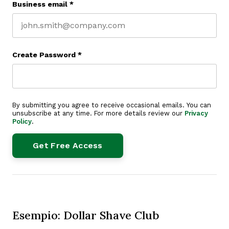
Business email
*
Create Password
*
By submitting you agree to receive occasional emails. You can
unsubscribe at any time. For more details review our
Privacy
Policy
.
Esempio: Dollar Shave Club