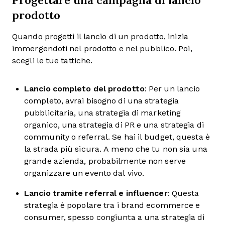
prodotto
Quando progetti il lancio di un prodotto, inizia
immergendoti nel prodotto e nel pubblico. Poi,
scegli le tue tattiche.
Lancio completo del prodotto
: Per un lancio
completo, avrai bisogno di una strategia
pubblicitaria, una strategia di marketing
organico, una strategia di PR e una strategia di
community o referral. Se hai il budget, questa è
la strada più sicura. A meno che tu non sia una
grande azienda, probabilmente non serve
organizzare un evento dal vivo.
Lancio tramite referral e influencer
: Questa
strategia è popolare tra i brand ecommerce e
consumer, spesso congiunta a una strategia di