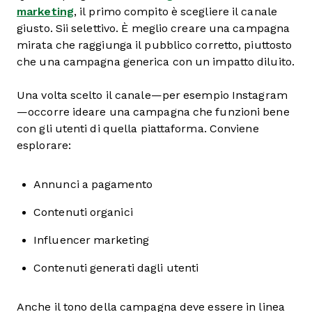
marketing
, il primo compito è scegliere il canale
giusto. Sii selettivo. È meglio creare una campagna
mirata che raggiunga il pubblico corretto, piuttosto
che una campagna generica con un impatto diluito.
Una volta scelto il canale—per esempio Instagram
—occorre ideare una campagna che funzioni bene
con gli utenti di quella piattaforma. Conviene
esplorare:
Annunci a pagamento
Contenuti organici
Influencer marketing
Contenuti generati dagli utenti
Anche il tono della campagna deve essere in linea