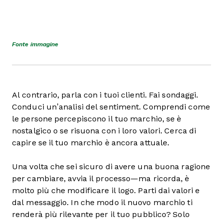
Fonte immagine
Al contrario, parla con i tuoi clienti. Fai sondaggi.
Conduci un’analisi del sentiment. Comprendi come
le persone percepiscono il tuo marchio, se è
nostalgico o se risuona con i loro valori. Cerca di
capire se il tuo marchio è ancora attuale.
Una volta che sei sicuro di avere una buona ragione
per cambiare, avvia il processo—ma ricorda, è
molto più che modificare il logo. Parti dai valori e
dal messaggio. In che modo il nuovo marchio ti
renderà più rilevante per il tuo pubblico? Solo