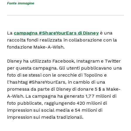
Fonte immagine
La
campagna #ShareYourEars di Disney
è una
raccolta fondi realizzata in collaborazione con la
fondazione Make-A-Wish.
Disney ha utilizzato Facebook, Instagram e Twitter
per questa campagna. Gli utenti pubblicavano una
foto di se stessi con le orecchie di Topolino e
l'hashtag #ShareYourEars, in cambio di una
promessa da parte di Disney di donare 5 $ a Make-
A-Wish. La campagna ha generato 1,77 milioni di
foto pubblicate, raggiungendo 420 milioni di
impression sui social media e 54 milioni di
impression sui media tradizionali.