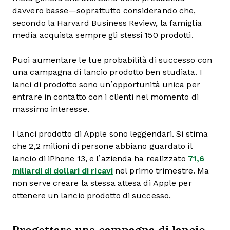
davvero basse—soprattutto considerando che,
secondo la Harvard Business Review, la famiglia
media acquista sempre gli stessi 150 prodotti.
Puoi aumentare le tue probabilità di successo con
una campagna di lancio prodotto ben studiata. I
lanci di prodotto sono un’opportunità unica per
entrare in contatto con i clienti nel momento di
massimo interesse.
I lanci prodotto di Apple sono leggendari. Si stima
che 2,2 milioni di persone abbiano guardato il
lancio di iPhone 13, e l’azienda ha realizzato
71,6
miliardi di dollari di ricavi
nel primo trimestre. Ma
non serve creare la stessa attesa di Apple per
ottenere un lancio prodotto di successo.
Progettare una campagna di lancio