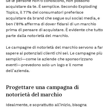
Se le persone non ti conoscono, non possono
acquistare da te. È semplice. Secondo Exploding
Topics, il 77% dei consumatori preferisce
acquistare da brand che segue sui social media, e
ben l'81% afferma di dover fidarsi di un marchio
prima di pensare di acquistare. È evidente che tutto
parte dalla notorietà del marchio.
Le campagne di notorietà del marchio servono a far
sapere ai potenziali clienti chi sei. Le campagne più
semplici—come le aziende che sponsorizzano
eventi—prevedono solo un logo e il nome
dell’azienda.
Progettare una campagna di
notorietà del marchio
Idealmente, e soprattutto all’inizio, bisogna