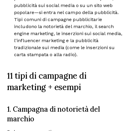
pubblicità sui social media o su un sito web
popolare—si entra nel campo della pubblicità.
Tipi comuni di campagne pubblicitarie
includono la notorietà del marchio, il search
engine marketing, le inserzioni sui social media,
l'influencer marketing e la pubblicità
tradizionale sui media (come le inserzioni su
carta stampata o alla radio).
11 tipi di campagne di
marketing + esempi
1. Campagna di notorietà del
marchio