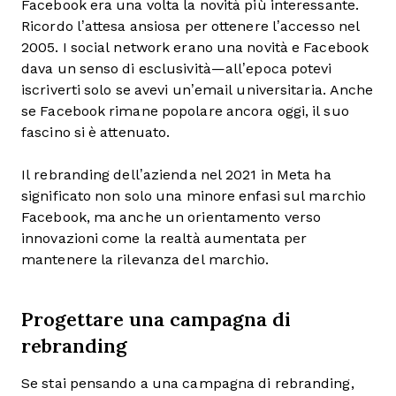
Facebook era una volta la novità più interessante.
Ricordo l’attesa ansiosa per ottenere l’accesso nel
2005. I social network erano una novità e Facebook
dava un senso di esclusività—all’epoca potevi
iscriverti solo se avevi un’email universitaria. Anche
se Facebook rimane popolare ancora oggi, il suo
fascino si è attenuato.
Il rebranding dell’azienda nel 2021 in Meta ha
significato non solo una minore enfasi sul marchio
Facebook, ma anche un orientamento verso
innovazioni come la realtà aumentata per
mantenere la rilevanza del marchio.
Progettare una campagna di
rebranding
Se stai pensando a una campagna di rebranding,