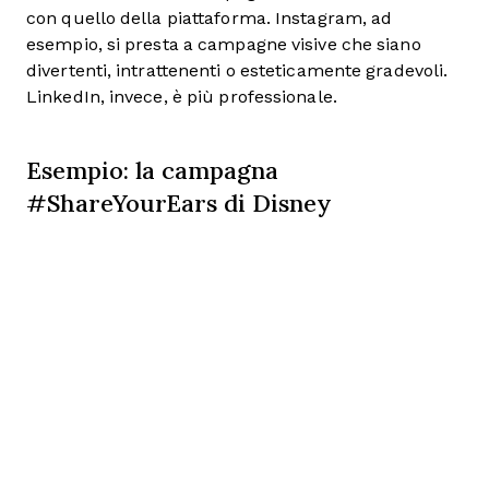
con quello della piattaforma. Instagram, ad
esempio, si presta a campagne visive che siano
divertenti, intrattenenti o esteticamente gradevoli.
LinkedIn, invece, è più professionale.
Esempio: la campagna
#ShareYourEars di Disney