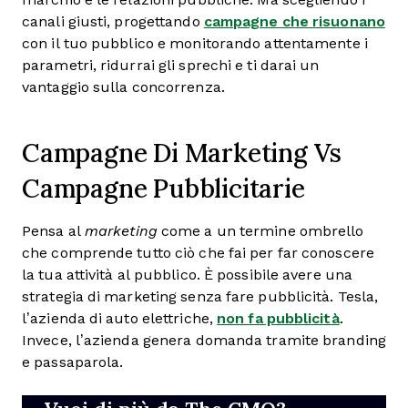
canali giusti, progettando
campagne che risuonano
con il tuo pubblico e monitorando attentamente i
parametri, ridurrai gli sprechi e ti darai un
vantaggio sulla concorrenza.
Campagne Di Marketing Vs
Campagne Pubblicitarie
Pensa al
marketing
come a un termine ombrello
che comprende tutto ciò che fai per far conoscere
la tua attività al pubblico. È possibile avere una
strategia di marketing senza fare pubblicità. Tesla,
l’azienda di auto elettriche,
non fa pubblicità
.
Invece, l’azienda genera domanda tramite branding
e passaparola.