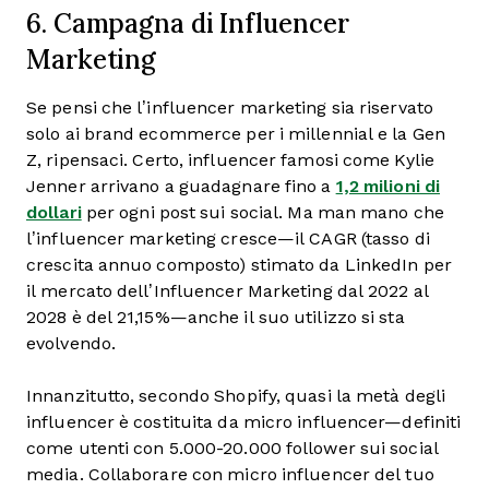
6. Campagna di Influencer
Marketing
Se pensi che l’influencer marketing sia riservato
solo ai brand ecommerce per i millennial e la Gen
Z, ripensaci. Certo, influencer famosi come Kylie
Jenner arrivano a guadagnare fino a
1,2 milioni di
dollari
per ogni post sui social. Ma man mano che
l’influencer marketing cresce—il CAGR (tasso di
crescita annuo composto) stimato da LinkedIn per
il mercato dell’Influencer Marketing dal 2022 al
2028 è del 21,15%—anche il suo utilizzo si sta
evolvendo.
Innanzitutto, secondo Shopify, quasi la metà degli
influencer è costituita da micro influencer—definiti
come utenti con 5.000-20.000 follower sui social
media. Collaborare con micro influencer del tuo