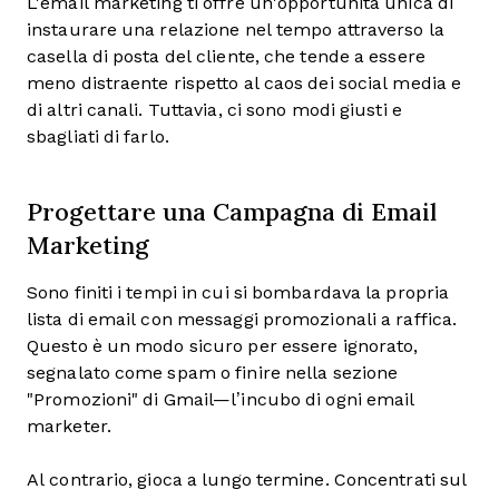
L'email marketing ti offre un'opportunità unica di
instaurare una relazione nel tempo attraverso la
casella di posta del cliente, che tende a essere
meno distraente rispetto al caos dei social media e
di altri canali. Tuttavia, ci sono modi giusti e
sbagliati di farlo.
Progettare una Campagna di Email
Marketing
Sono finiti i tempi in cui si bombardava la propria
lista di email con messaggi promozionali a raffica.
Questo è un modo sicuro per essere ignorato,
segnalato come spam o finire nella sezione
"Promozioni" di Gmail—l’incubo di ogni email
marketer.
Al contrario, gioca a lungo termine. Concentrati sul