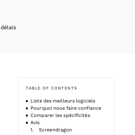
 délais
TABLE OF CONTENTS
Liste des meilleurs logiciels
Pourquoi nous faire confiance
Comparer les spécificités
Avis
Screendragon