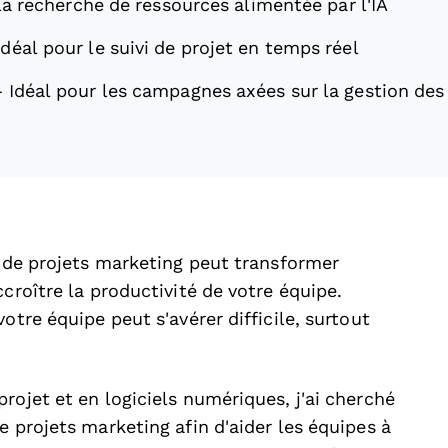
la recherche de ressources alimentée par l'IA
Idéal pour le suivi de projet en temps réel
—
Idéal pour les campagnes axées sur la gestion des
n de projets marketing peut transformer
croître la productivité de votre équipe.
otre équipe peut s'avérer difficile, surtout
rojet et en logiciels numériques, j'ai cherché
e projets marketing afin d'aider les équipes à