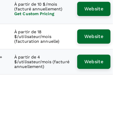
À partir de 10 $/mois
Website
(facturé annuellement)
Get Custom Pricing
À partir de 18
Website
$/utilisateur/mois
(facturation annuelle)
 +
À partir de 4
Website
$/utilisateur/mois (facturé
annuellement)