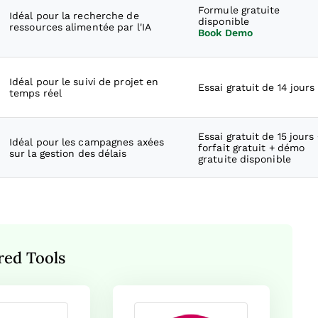
Formule gratuite
Idéal pour la recherche de
disponible
ressources alimentée par l'IA
Book Demo
Idéal pour le suivi de projet en
Essai gratuit de 14 jours
temps réel
Essai gratuit de 15 jours
Idéal pour les campagnes axées
forfait gratuit + démo
sur la gestion des délais
gratuite disponible
red Tools