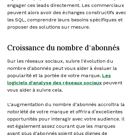
engager ces leads directement. Les commerciaux
peuvent alors avoir des échanges constructifs avec
les SQL, comprendre leurs besoins spécifiques et
proposer des solutions sur mesure.
Croissance du nombre d’abonnés
Sur les réseaux sociaux, suivre l'évolution du
nombre d'abonnés peut vous aider à évaluer la
popularité et la portée de votre marque.
Les
logiciels d'analyse des réseaux sociaux
peuvent
vous aider à suivre cela.
L'augmentation du nombre d'abonnés accroîtra la
notoriété de votre marque et offrira d’excellentes
opportunités pour interagir avec votre audience. Il
est également assez courant que les marques
ayant plus d'abonnés soient plus dignes de