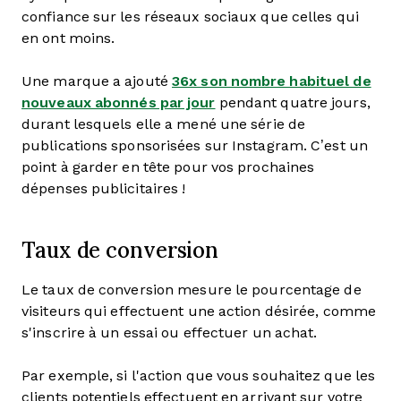
confiance sur les réseaux sociaux que celles qui
en ont moins.
Une marque a ajouté
36x son nombre habituel de
nouveaux abonnés par jour
pendant quatre jours,
durant lesquels elle a mené une série de
publications sponsorisées sur Instagram. C’est un
point à garder en tête pour vos prochaines
dépenses publicitaires !
Taux de conversion
Le taux de conversion mesure le pourcentage de
visiteurs qui effectuent une action désirée, comme
s'inscrire à un essai ou effectuer un achat.
Par exemple, si l'action que vous souhaitez que les
clients potentiels effectuent en arrivant sur votre