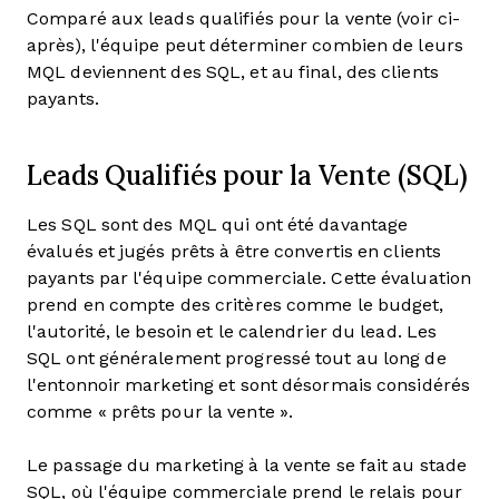
Comparé aux leads qualifiés pour la vente (voir ci-
après), l'équipe peut déterminer combien de leurs
MQL deviennent des SQL, et au final, des clients
payants.
Leads Qualifiés pour la Vente (SQL)
Les SQL sont des MQL qui ont été davantage
évalués et jugés prêts à être convertis en clients
payants par l'équipe commerciale. Cette évaluation
prend en compte des critères comme le budget,
l'autorité, le besoin et le calendrier du lead. Les
SQL ont généralement progressé tout au long de
l'entonnoir marketing et sont désormais considérés
comme « prêts pour la vente ».
Le passage du marketing à la vente se fait au stade
SQL, où l'équipe commerciale prend le relais pour