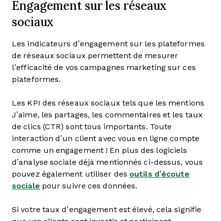
Engagement sur les réseaux
sociaux
Les indicateurs d’engagement sur les plateformes
de réseaux sociaux permettent de mesurer
l’efficacité de vos campagnes marketing sur ces
plateformes.
Les KPI des réseaux sociaux tels que les mentions
J’aime, les partages, les commentaires et les taux
de clics (CTR) sont tous importants. Toute
interaction d’un client avec vous en ligne compte
comme un engagement ! En plus des logiciels
d’analyse sociale déjà mentionnés ci-dessus, vous
pouvez également utiliser des
outils d’écoute
sociale
pour suivre ces données.
Si votre taux d’engagement est élevé, cela signifie