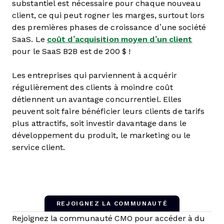
substantiel est nécessaire pour chaque nouveau
client, ce qui peut rogner les marges, surtout lors
des premières phases de croissance d’une société
SaaS. Le
coût d’acquisition moyen d’un client
pour le SaaS B2B est de 200 $ !
Les entreprises qui parviennent à acquérir
régulièrement des clients à moindre coût
détiennent un avantage concurrentiel. Elles
peuvent soit faire bénéficier leurs clients de tarifs
plus attractifs, soit investir davantage dans le
développement du produit, le marketing ou le
service client.
REJOIGNEZ LA COMMUNAUTÉ
Rejoignez la communauté CMO pour accéder à du