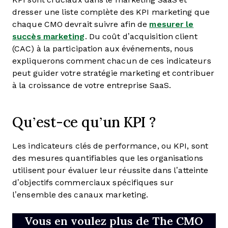
dresser une liste complète des KPI marketing que
chaque CMO devrait suivre afin de
mesurer le
succès marketing
. Du coût d’acquisition client
(CAC) à la participation aux événements, nous
expliquerons comment chacun de ces indicateurs
peut guider votre stratégie marketing et contribuer
à la croissance de votre entreprise SaaS.
Qu’est-ce qu’un KPI ?
Les indicateurs clés de performance, ou KPI, sont
des mesures quantifiables que les organisations
utilisent pour évaluer leur réussite dans l’atteinte
d’objectifs commerciaux spécifiques sur
l’ensemble des canaux marketing.
Vous en voulez plus de The CMO