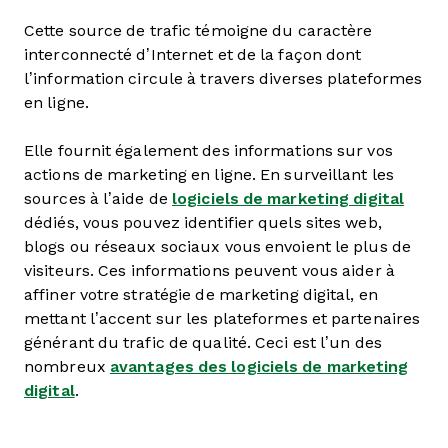
Cette source de trafic témoigne du caractère
interconnecté d’Internet et de la façon dont
l’information circule à travers diverses plateformes
en ligne.
Elle fournit également des informations sur vos
actions de marketing en ligne. En surveillant les
sources à l’aide de
logiciels de marketing digital
dédiés, vous pouvez identifier quels sites web,
blogs ou réseaux sociaux vous envoient le plus de
visiteurs. Ces informations peuvent vous aider à
affiner votre stratégie de marketing digital, en
mettant l’accent sur les plateformes et partenaires
générant du trafic de qualité. Ceci est l’un des
nombreux
avantages des logiciels de marketing
digital
.