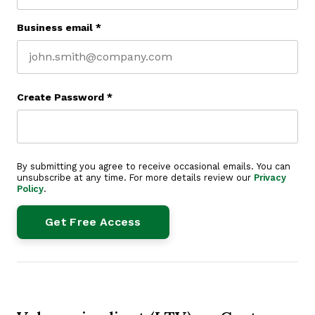
Business email
*
Create Password
*
By submitting you agree to receive occasional emails. You can
unsubscribe at any time. For more details review our
Privacy
Policy
.