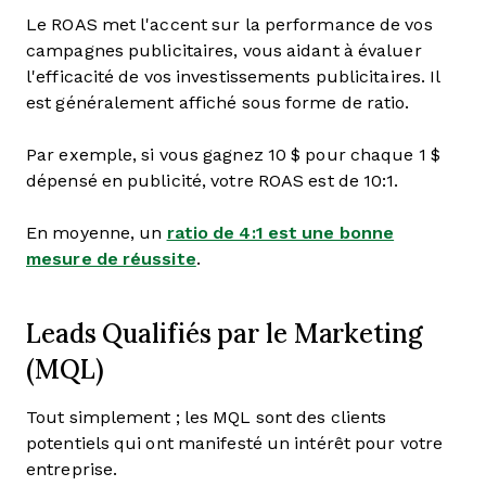
Le ROAS met l'accent sur la performance de vos
campagnes publicitaires, vous aidant à évaluer
l'efficacité de vos investissements publicitaires. Il
est généralement affiché sous forme de ratio.
Par exemple, si vous gagnez 10 $ pour chaque 1 $
dépensé en publicité, votre ROAS est de 10:1.
En moyenne, un
ratio de 4:1 est une bonne
mesure de réussite
.
Leads Qualifiés par le Marketing
(MQL)
Tout simplement ; les MQL sont des clients
potentiels qui ont manifesté un intérêt pour votre
entreprise.