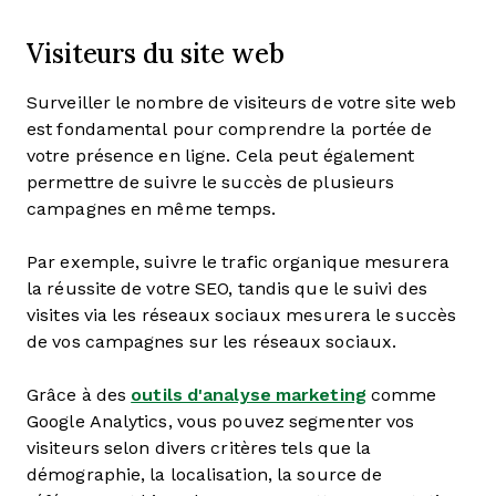
Visiteurs du site web
Surveiller le nombre de visiteurs de votre site web
est fondamental pour comprendre la portée de
votre présence en ligne. Cela peut également
permettre de suivre le succès de plusieurs
campagnes en même temps.
Par exemple, suivre le trafic organique mesurera
la réussite de votre SEO, tandis que le suivi des
visites via les réseaux sociaux mesurera le succès
de vos campagnes sur les réseaux sociaux.
Grâce à des
outils d'analyse marketing
comme
Google Analytics, vous pouvez segmenter vos
visiteurs selon divers critères tels que la
démographie, la localisation, la source de