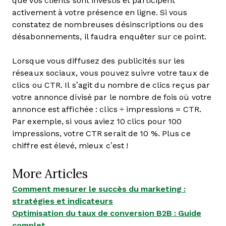
que vos clients sont investis et participent
activement à votre présence en ligne. Si vous
constatez de nombreuses désinscriptions ou des
désabonnements, il faudra enquêter sur ce point.
Lorsque vous diffusez des publicités sur les
réseaux sociaux, vous pouvez suivre votre taux de
clics ou CTR. Il s’agit du nombre de clics reçus par
votre annonce divisé par le nombre de fois où votre
annonce est affichée : clics ÷ impressions = CTR.
Par exemple, si vous aviez 10 clics pour 100
impressions, votre CTR serait de 10 %. Plus ce
chiffre est élevé, mieux c’est !
More Articles
Comment mesurer le succès du marketing :
stratégies et indicateurs
Optimisation du taux de conversion B2B : Guide
complet