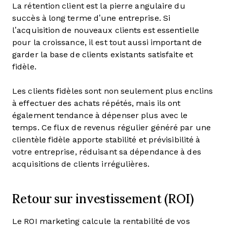
La rétention client est la pierre angulaire du
succès à long terme d’une entreprise. Si
l’acquisition de nouveaux clients est essentielle
pour la croissance, il est tout aussi important de
garder la base de clients existants satisfaite et
fidèle.
Les clients fidèles sont non seulement plus enclins
à effectuer des achats répétés, mais ils ont
également tendance à dépenser plus avec le
temps. Ce flux de revenus régulier généré par une
clientèle fidèle apporte stabilité et prévisibilité à
votre entreprise, réduisant sa dépendance à des
acquisitions de clients irrégulières.
Retour sur investissement (ROI)
Le ROI marketing calcule la rentabilité de vos