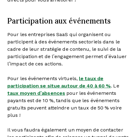
Participation aux événements
Pour les entreprises SaaS qui organisent ou
participent à des événements sectoriels dans le
cadre de leur stratégie de contenu, le suivi de la
participation et de l’engagement permet d’évaluer
l’impact de ces actions.
Pour les événements virtuels,
le taux de
participation se situe autour de 40 à 60 %
. Le
taux moyen d’absences
pour les événements
payants est de 10 %, tandis que les événements
gratuits peuvent atteindre un taux de 50 % voire
plus !
Il vous faudra également un moyen de contacter