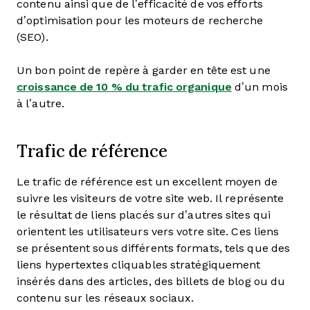
contenu ainsi que de l’efficacité de vos efforts
d’optimisation pour les moteurs de recherche
(SEO).
Un bon point de repère à garder en tête est une
croissance de 10 % du trafic organique
d’un mois
à l’autre.
Trafic de référence
Le trafic de référence est un excellent moyen de
suivre les visiteurs de votre site web. Il représente
le résultat de liens placés sur d’autres sites qui
orientent les utilisateurs vers votre site. Ces liens
se présentent sous différents formats, tels que des
liens hypertextes cliquables stratégiquement
insérés dans des articles, des billets de blog ou du
contenu sur les réseaux sociaux.