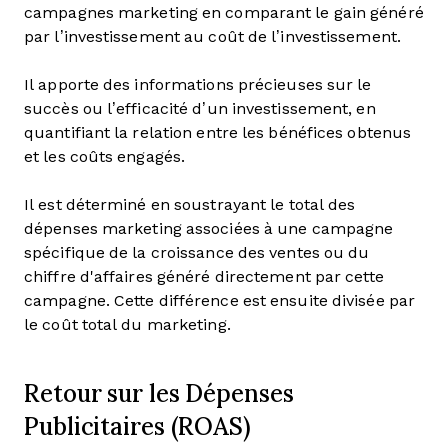
campagnes marketing en comparant le gain généré
par l’investissement au coût de l’investissement.
Il apporte des informations précieuses sur le
succès ou l’efficacité d’un investissement, en
quantifiant la relation entre les bénéfices obtenus
et les coûts engagés.
Il est déterminé en soustrayant le total des
dépenses marketing associées à une campagne
spécifique de la croissance des ventes ou du
chiffre d'affaires généré directement par cette
campagne. Cette différence est ensuite divisée par
le coût total du marketing.
Retour sur les Dépenses
Publicitaires (ROAS)