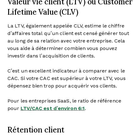
Valeur vie client (LTV) ou Customer
Lifetime Value (CLV)
La LTV, également appelée CLV, estime le chiffre
d’affaires total qu’un client est censé générer tout
au long de sa relation avec votre entreprise. Cela
vous aide à déterminer combien vous pouvez
investir dans l’acquisition de clients.
C’est un excellent indicateur à comparer avec le
CAC. Si votre CAC est supérieur à votre LTV, vous
dépensez bien trop pour acquérir vos clients.
Pour les entreprises SaaS, le ratio de référence
pour
LTV/CAC est d’environ 6:1
.
Rétention client