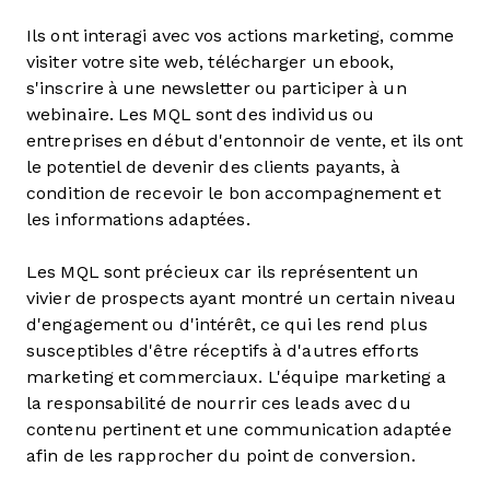
Ils ont interagi avec vos actions marketing, comme
visiter votre site web, télécharger un ebook,
s'inscrire à une newsletter ou participer à un
webinaire. Les MQL sont des individus ou
entreprises en début d'entonnoir de vente, et ils ont
le potentiel de devenir des clients payants, à
condition de recevoir le bon accompagnement et
les informations adaptées.
Les MQL sont précieux car ils représentent un
vivier de prospects ayant montré un certain niveau
d'engagement ou d'intérêt, ce qui les rend plus
susceptibles d'être réceptifs à d'autres efforts
marketing et commerciaux. L'équipe marketing a
la responsabilité de nourrir ces leads avec du
contenu pertinent et une communication adaptée
afin de les rapprocher du point de conversion.