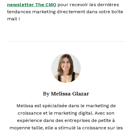
newsletter The CMO
pour recevoir les dernières
tendances marketing directement dans votre boîte
mail !
Melissa Glazar
By
Melissa est spécialisée dans le marketing de
croissance et le marketing digital. Avec son
expérience dans des entreprises de petite à
moyenne taille, elle a stimulé la croissance sur les