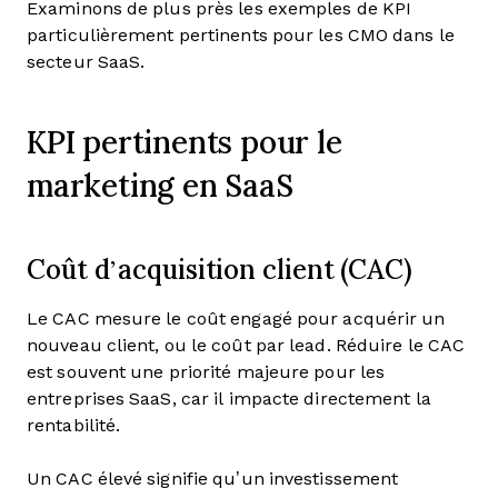
Examinons de plus près les exemples de KPI
particulièrement pertinents pour les CMO dans le
secteur SaaS.
KPI pertinents pour le
marketing en SaaS
Coût d’acquisition client (CAC)
Le CAC mesure le coût engagé pour acquérir un
nouveau client, ou le coût par lead. Réduire le CAC
est souvent une priorité majeure pour les
entreprises SaaS, car il impacte directement la
rentabilité.
Un CAC élevé signifie qu’un investissement