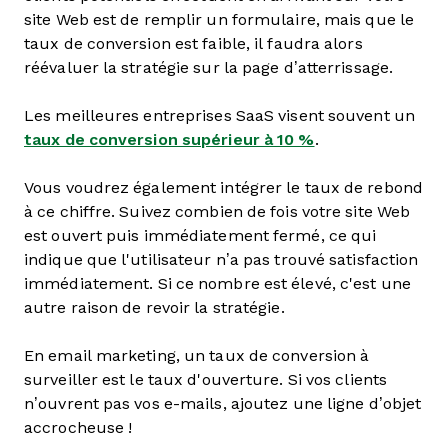
site Web est de remplir un formulaire, mais que le
taux de conversion est faible, il faudra alors
réévaluer la stratégie sur la page d’atterrissage.
Les meilleures entreprises SaaS visent souvent un
taux de conversion supérieur à 10 %
.
Vous voudrez également intégrer le taux de rebond
à ce chiffre. Suivez combien de fois votre site Web
est ouvert puis immédiatement fermé, ce qui
indique que l'utilisateur n’a pas trouvé satisfaction
immédiatement. Si ce nombre est élevé, c'est une
autre raison de revoir la stratégie.
En email marketing, un taux de conversion à
surveiller est le taux d'ouverture. Si vos clients
n’ouvrent pas vos e-mails, ajoutez une ligne d’objet
accrocheuse !