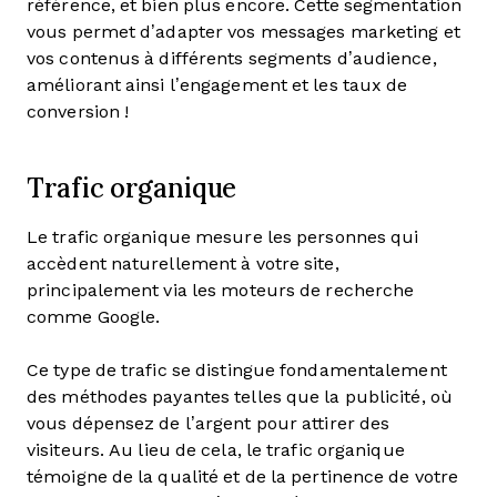
référence, et bien plus encore. Cette segmentation
vous permet d’adapter vos messages marketing et
vos contenus à différents segments d’audience,
améliorant ainsi l’engagement et les taux de
conversion !
Trafic organique
Le trafic organique mesure les personnes qui
accèdent naturellement à votre site,
principalement via les moteurs de recherche
comme Google.
Ce type de trafic se distingue fondamentalement
des méthodes payantes telles que la publicité, où
vous dépensez de l’argent pour attirer des
visiteurs. Au lieu de cela, le trafic organique
témoigne de la qualité et de la pertinence de votre