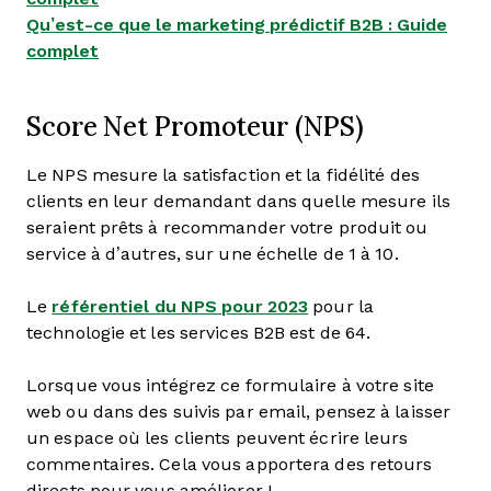
Qu’est-ce que le marketing prédictif B2B : Guide
complet
Score Net Promoteur (NPS)
Le NPS mesure la satisfaction et la fidélité des
clients en leur demandant dans quelle mesure ils
seraient prêts à recommander votre produit ou
service à d’autres, sur une échelle de 1 à 10.
Le
référentiel du NPS pour 2023
pour la
technologie et les services B2B est de 64.
Lorsque vous intégrez ce formulaire à votre site
web ou dans des suivis par email, pensez à laisser
un espace où les clients peuvent écrire leurs
commentaires. Cela vous apportera des retours
directs pour vous améliorer !