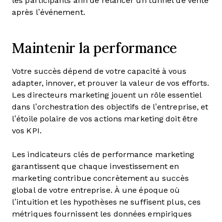
les participants afin de relancer un tunnel de vente
après l’événement.
Maintenir la performance
Votre succès dépend de votre capacité à vous
adapter, innover, et prouver la valeur de vos efforts.
Les directeurs marketing jouent un rôle essentiel
dans l’orchestration des objectifs de l’entreprise, et
l’étoile polaire de vos actions marketing doit être
vos KPI.
Les indicateurs clés de performance marketing
garantissent que chaque investissement en
marketing contribue concrètement au succès
global de votre entreprise. À une époque où
l’intuition et les hypothèses ne suffisent plus, ces
métriques fournissent les données empiriques