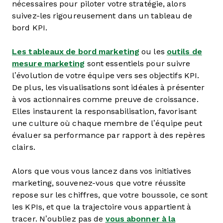
nécessaires pour piloter votre stratégie, alors
suivez-les rigoureusement dans un tableau de
bord KPI.
Les tableaux de bord marketing
ou les
outils de
mesure marketing
sont essentiels pour suivre
l’évolution de votre équipe vers ses objectifs KPI.
De plus, les visualisations sont idéales à présenter
à vos actionnaires comme preuve de croissance.
Elles instaurent la responsabilisation, favorisant
une culture où chaque membre de l’équipe peut
évaluer sa performance par rapport à des repères
clairs.
Alors que vous vous lancez dans vos initiatives
marketing, souvenez-vous que votre réussite
repose sur les chiffres, que votre boussole, ce sont
les KPIs, et que la trajectoire vous appartient à
tracer. N’oubliez pas de
vous abonner à la