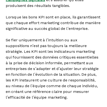
produisent des résultats tangibles.
Lorsque les bons KPI sont en place, ils garantissent
que chaque effort marketing contribue de manière
significative au succès global de l’entreprise.
Se fier uniquement à l’intuition ou aux
suppositions n’est pas toujours la meilleure
stratégie. Les KPI sont les indicateurs marketing
qui fournissent des données critiques essentielles
à la prise de décision informée, permettant aux
entreprises de s’adapter et d’ajuster leur stratégie
en fonction de l’évolution de la situation. De plus,
les KPI instaurent une culture de responsabilité,
au niveau de l’équipe comme de chaque individu,
en créant une référence claire pour mesurer
l’efficacité de l’équipe marketing.