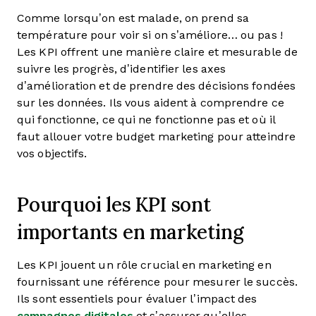
Comme lorsqu’on est malade, on prend sa
température pour voir si on s’améliore… ou pas !
Les KPI offrent une manière claire et mesurable de
suivre les progrès, d’identifier les axes
d’amélioration et de prendre des décisions fondées
sur les données. Ils vous aident à comprendre ce
qui fonctionne, ce qui ne fonctionne pas et où il
faut allouer votre budget marketing pour atteindre
vos objectifs.
Pourquoi les KPI sont
importants en marketing
Les KPI jouent un rôle crucial en marketing en
fournissant une référence pour mesurer le succès.
Ils sont essentiels pour évaluer l’impact des
campagnes digitales
et s’assurer qu’elles