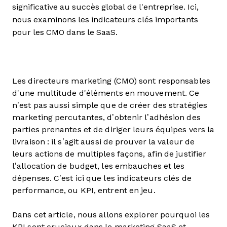
significative au succès global de l'entreprise. Ici,
nous examinons les indicateurs clés importants
pour les CMO dans le SaaS.
Les directeurs marketing (CMO) sont responsables
d'une multitude d'éléments en mouvement. Ce
n’est pas aussi simple que de créer des stratégies
marketing percutantes, d’obtenir l’adhésion des
parties prenantes et de diriger leurs équipes vers la
livraison : il s’agit aussi de prouver la valeur de
leurs actions de multiples façons, afin de justifier
l’allocation de budget, les embauches et les
dépenses. C’est ici que les indicateurs clés de
performance, ou KPI, entrent en jeu.
Dans cet article, nous allons explorer pourquoi les
KPI sont cruciaux dans le marketing SaaS et