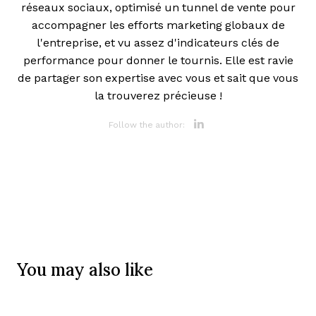
réseaux sociaux, optimisé un tunnel de vente pour
accompagner les efforts marketing globaux de
l'entreprise, et vu assez d'indicateurs clés de
performance pour donner le tournis. Elle est ravie
de partager son expertise avec vous et sait que vous
la trouverez précieuse !
Opens new 
Follow the author:
You may also like