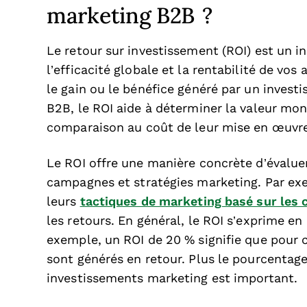
marketing B2B ?
Le retour sur investissement (ROI) est un 
l’efficacité globale et la rentabilité de vo
le gain ou le bénéfice généré par un invest
B2B, le ROI aide à déterminer la valeur mon
comparaison au coût de leur mise en œuvre
Le ROI offre une manière concrète d’évaluer
campagnes et stratégies marketing. Par exe
leurs
tactiques de marketing basé sur les
les retours. En général, le ROI s’exprime 
exemple, un ROI de 20 % signifie que pour 
sont générés en retour. Plus le pourcentage
investissements marketing est important.