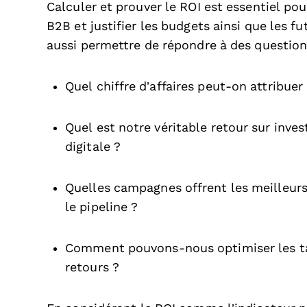
Calculer et prouver le ROI est essentiel po
B2B et justifier les budgets ainsi que les f
aussi permettre de répondre à des questions
Quel chiffre d’affaires peut-on attribu
Quel est notre véritable retour sur inve
digitale ?
Quelles campagnes offrent les meilleurs
le pipeline ?
Comment pouvons-nous optimiser les ta
retours ?