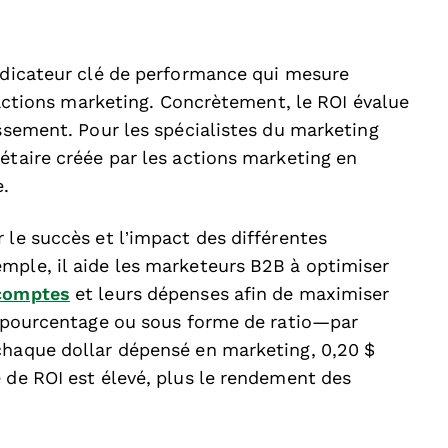
indicateur clé de performance qui mesure
s actions marketing. Concrètement, le ROI évalue
issement. Pour les spécialistes du marketing
étaire créée par les actions marketing en
.
 le succès et l’impact des différentes
mple, il aide les marketeurs B2B à optimiser
 comptes
et leurs dépenses afin de maximiser
en pourcentage ou sous forme de ratio—par
chaque dollar dépensé en marketing, 0,20 $
 de ROI est élevé, plus le rendement des