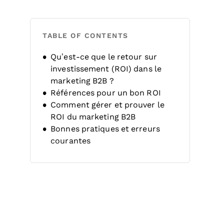
TABLE OF CONTENTS
Qu’est-ce que le retour sur
investissement (ROI) dans le
marketing B2B ?
Références pour un bon ROI
Comment gérer et prouver le
ROI du marketing B2B
Bonnes pratiques et erreurs
courantes