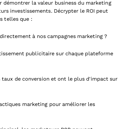
ur démontrer la valeur business du marketing
uturs investissements. Décrypter le ROI peut
 telles que :
er directement à nos campagnes marketing ?
stissement publicitaire sur chaque plateforme
 taux de conversion et ont le plus d’impact sur
ctiques marketing pour améliorer les