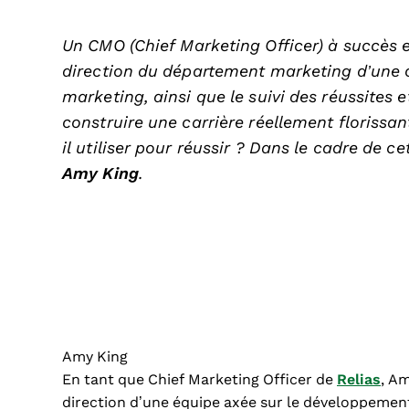
Un CMO (Chief Marketing Officer) à succès
direction du département marketing d’une o
marketing, ainsi que le suivi des réussite
construire une carrière réellement florissan
il utiliser pour réussir ? Dans le cadre de ce
Amy King
.
Amy King
En tant que Chief Marketing Officer de
Relias
, A
direction d’une équipe axée sur le développemen