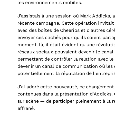
les environnements mobiles.
J’assistais à une session où Mark Addicks, 
récente campagne. Cette opération invitai
avec des boîtes de Cheerios et d’autres cér
envoyer ces clichés pour qu’ils soient part
moment-là, il était évident qu’une révoluti
réseaux sociaux pouvaient devenir le canal
permettant de contrôler la relation avec le
devenir un canal de communication où les
potentiellement la réputation de l’entrepri
J’ai adoré cette nouveauté, ce changement
contenues dans la présentation d’Addicks. 
sur scène — de participer pleinement à la
effréné.