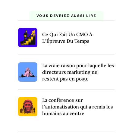
VOUS DEVRIEZ AUSSI LIRE
Ce Qui Fait Un CMO À
L’Épreuve Du Temps
La vraie raison pour laquelle les
directeurs marketing ne
restent pas en poste
La conférence sur
l’automatisation qui a remis les
humains au centre