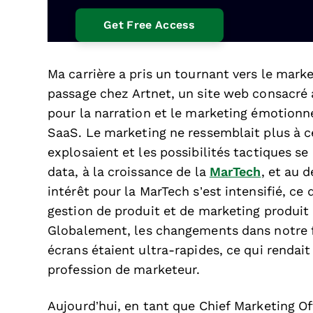
Ma carrière a pris un tournant vers le mar
passage chez Artnet, un site web consacré a
pour la narration et le marketing émotion
SaaS. Le marketing ne ressemblait plus à ce 
explosaient et les possibilités tactiques se
data, à la croissance de la
MarTech
, et au 
intérêt pour la MarTech s’est intensifié, c
gestion de produit et de marketing produit
Globalement, les changements dans notre 
écrans étaient ultra-rapides, ce qui rendai
profession de marketeur.
Aujourd’hui, en tant que Chief Marketing Off