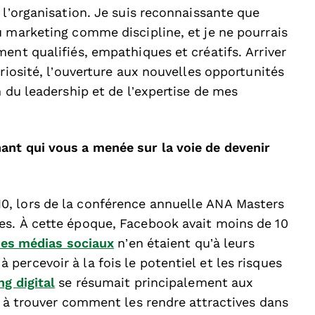
 l’organisation. Je suis reconnaissante que
u marketing comme discipline, et je ne pourrais
ent qualifiés, empathiques et créatifs. Arriver
riosité, l’ouverture aux nouvelles opportunités
n du leadership et de l’expertise de mes
ant qui vous a menée sur la voie de devenir
, lors de la conférence annuelle ANA Masters
es. À cette époque, Facebook avait moins de 10
les médias sociaux
n’en étaient qu’à leurs
ercevoir à la fois le potentiel et les risques
ng digital
se résumait principalement aux
t à trouver comment les rendre attractives dans