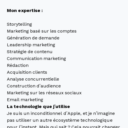
Mon expertise :
Storytelling
Marketing basé sur les comptes
Génération de demande
Leadership marketing
Stratégie de contenu
Communication marketing
Rédaction
Acquisition clients
Analyse concurrentielle
Construction d’audience
Marketing sur les réseaux sociaux
Email marketing
La technologie que j’utilise
Je suis un inconditionnel d’Apple, et je n’imagine
pas utiliser un autre écosystème technologique
pour l’instant. Mais qui sait ? Cela pourrait changer