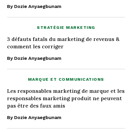
By Dozie Anyaegbunam
STRATÉGIE MARKETING
3 défauts fatals du marketing de revenus &
comment les corriger
By Dozie Anyaegbunam
MARQUE ET COMMUNICATIONS
Les responsables marketing de marque et les
responsables marketing produit ne peuvent
pas être des faux amis
By Dozie Anyaegbunam