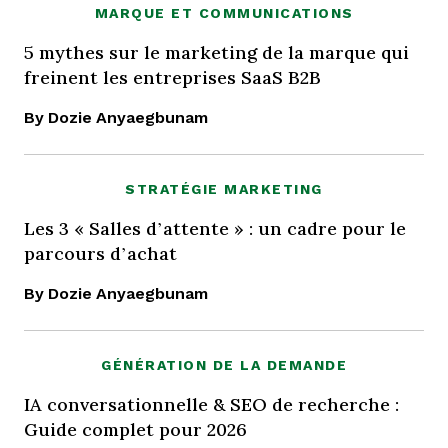
MARQUE ET COMMUNICATIONS
5 mythes sur le marketing de la marque qui
freinent les entreprises SaaS B2B
By Dozie Anyaegbunam
STRATÉGIE MARKETING
Les 3 « Salles d’attente » : un cadre pour le
parcours d’achat
By Dozie Anyaegbunam
GÉNÉRATION DE LA DEMANDE
IA conversationnelle & SEO de recherche :
Guide complet pour 2026