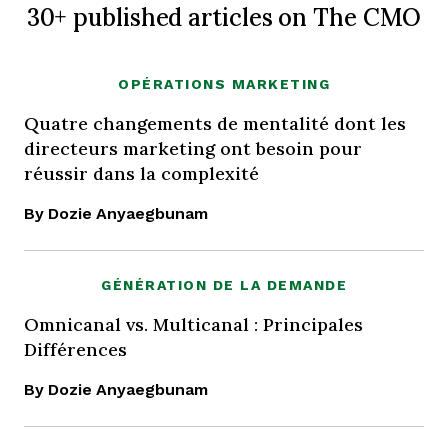
30+ published articles on The CMO
OPÉRATIONS MARKETING
Quatre changements de mentalité dont les
directeurs marketing ont besoin pour
réussir dans la complexité
By Dozie Anyaegbunam
GÉNÉRATION DE LA DEMANDE
Omnicanal vs. Multicanal : Principales
Différences
By Dozie Anyaegbunam