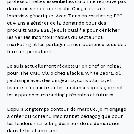
professionnelles essentielles qu’on ne retrouve pas
dans une simple recherche Google ou une
interview générique. Avec 7 ans en marketing B2C
et 4 ans à générer de la demande pour des
produits SaaS B2B, je suis qualifié pour dénicher
les vérités incontournables du secteur du
marketing et les partager à mon audience sous des
formats percutants.
Je suis actuellement rédacteur en chef principal
pour The CMO Club chez
Black & White Zebra
, où
j’échange avec des dirigeants, consultants, et
leaders d’opinion sur les tendances qui façonnent
les approches marketing présentes et futures.
Depuis longtemps conteur de marque, je m’engage
à créer du contenu inspirant et pédagogique pour
les leaders marketing désireux de se démarquer
dans le bruit ambiant.