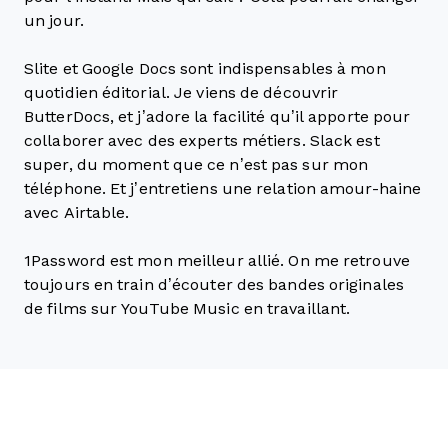
un jour.
Slite et Google Docs sont indispensables à mon
quotidien éditorial. Je viens de découvrir
ButterDocs, et j’adore la facilité qu’il apporte pour
collaborer avec des experts métiers. Slack est
super, du moment que ce n’est pas sur mon
téléphone. Et j’entretiens une relation amour-haine
avec Airtable.
1Password est mon meilleur allié. On me retrouve
toujours en train d’écouter des bandes originales
de films sur YouTube Music en travaillant.