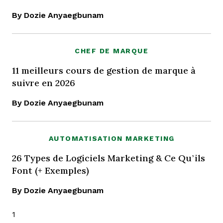
By Dozie Anyaegbunam
CHEF DE MARQUE
11 meilleurs cours de gestion de marque à
suivre en 2026
By Dozie Anyaegbunam
AUTOMATISATION MARKETING
26 Types de Logiciels Marketing & Ce Qu’ils
Font (+ Exemples)
By Dozie Anyaegbunam
1