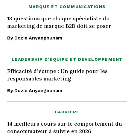
MARQUE ET COMMUNICATIONS
13 questions que chaque spécialiste du
marketing de marque B2B doit se poser
By Dozie Anyaegbunam
LEADERSHIP D'ÉQUIPE ET DÉVELOPPEMENT
Efficacité d’équipe : Un guide pour les
responsables marketing
By Dozie Anyaegbunam
CARRIÈRE
14 meilleurs cours sur le comportement du
consommateur à suivre en 2026