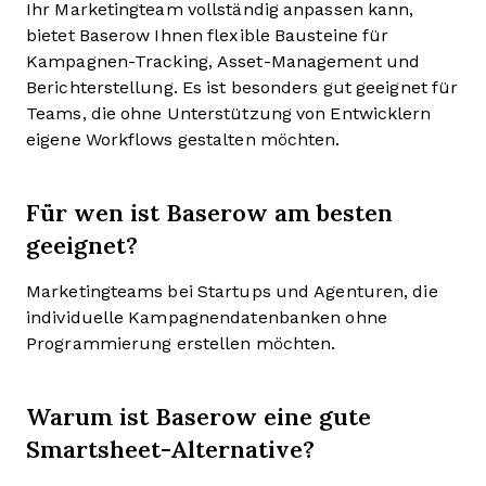
Ihr Marketingteam vollständig anpassen kann,
bietet Baserow Ihnen flexible Bausteine für
Kampagnen-Tracking, Asset-Management und
Berichterstellung. Es ist besonders gut geeignet für
Teams, die ohne Unterstützung von Entwicklern
eigene Workflows gestalten möchten.
Für wen ist Baserow am besten
geeignet?
Marketingteams bei Startups und Agenturen, die
individuelle Kampagnendatenbanken ohne
Programmierung erstellen möchten.
Warum ist Baserow eine gute
Smartsheet-Alternative?