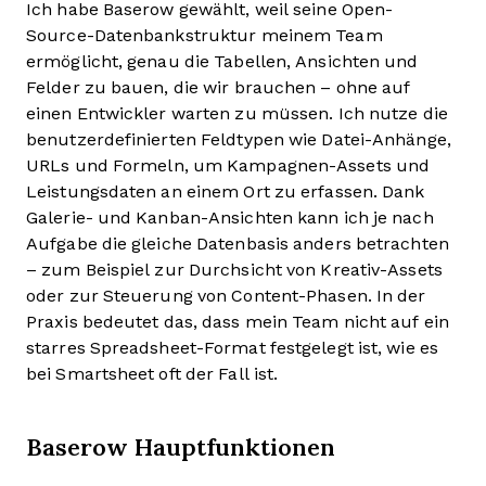
Ich habe Baserow gewählt, weil seine Open-
Source-Datenbankstruktur meinem Team
ermöglicht, genau die Tabellen, Ansichten und
Felder zu bauen, die wir brauchen – ohne auf
einen Entwickler warten zu müssen. Ich nutze die
benutzerdefinierten Feldtypen wie Datei-Anhänge,
URLs und Formeln, um Kampagnen-Assets und
Leistungsdaten an einem Ort zu erfassen. Dank
Galerie- und Kanban-Ansichten kann ich je nach
Aufgabe die gleiche Datenbasis anders betrachten
– zum Beispiel zur Durchsicht von Kreativ-Assets
oder zur Steuerung von Content-Phasen. In der
Praxis bedeutet das, dass mein Team nicht auf ein
starres Spreadsheet-Format festgelegt ist, wie es
bei Smartsheet oft der Fall ist.
Baserow Hauptfunktionen