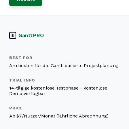
GanttPRO
8
Am besten für die Gantt-basierte Projektplanung
14-tägige kostenlose Testphase + kostenlose
Demo verfügbar
Ab $7/Nutzer/Monat (jährliche Abrechnung)