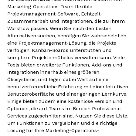
Marketing-Operations-Team flexible
Projektmanagement-Software, Echtzeit-
Zusammenarbeit und Integrationen, die zu Ihrem
Workflow passen. Wenn Sie nach den besten
Alternativen suchen, benötigen Sie wahrscheinlich
eine Projektmanagement-Lösung, die Projekte
verfolgen, Kanban-Boards unterstützen und
komplexe Projekte mühelos verwalten kann. Viele
Tools bieten erweiterte Funktionen, Add-ons und
Integrationen innerhalb eines größeren
Ökosystems, und legen dabei Wert auf eine
benutzerfreundliche Erfahrung mit einer intuitiven
Benutzeroberfläche und einer geringen Lernkurve.
Einige bieten zudem eine kostenlose Version und
Optionen, die auf Teams im Bereich Professional
Services zugeschnitten sind. Nutzen Sie diese Liste,
um Funktionen zu vergleichen und die richtige
Lösung für Ihre Marketing-Operations-