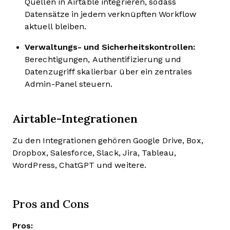
Quellen in Airtable integrieren, sodass
Datensätze in jedem verknüpften Workflow
aktuell bleiben.
Verwaltungs- und Sicherheitskontrollen:
Berechtigungen, Authentifizierung und
Datenzugriff skalierbar über ein zentrales
Admin-Panel steuern.
Airtable-Integrationen
Zu den Integrationen gehören Google Drive, Box,
Dropbox, Salesforce, Slack, Jira, Tableau,
WordPress, ChatGPT und weitere.
Pros and Cons
Pros: