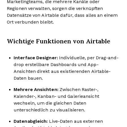
Marketingteams, die mehrere Kanäle oder
Regionen verwalten, sorgen die verknüpften
Datensätze von Airtable dafür, dass alles an einem
Ort verbunden bleibt.
Wichtige Funktionen von Airtable
Interface Designer:
Individuelle, per Drag-and-
drop erstellbare Dashboards und App-
Ansichten direkt aus existierenden Airtable-
Daten bauen.
Mehrere Ansichten:
Zwischen Raster-,
Kalender-, Kanban- und Galerieansicht
wechseln, um die gleichen Daten
unterschiedlich zu visualisieren.
Datenabgleich:
Live-Daten aus externen