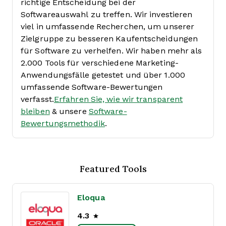
richtige Entscheidung bei der
Softwareauswahl zu treffen.
Wir investieren
viel in umfassende Recherchen, um unserer
Zielgruppe zu besseren Kaufentscheidungen
für Software zu verhelfen. Wir haben mehr als
2.000 Tools für verschiedene Marketing-
Anwendungsfälle getestet und über 1.000
umfassende Software-Bewertungen
verfasst.
Erfahren Sie, wie wir transparent
bleiben
& unsere
Software-
Bewertungsmethodik
.
Featured Tools
Eloqua
4.3