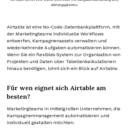
Abhängigkeiten.
Airtable ist eine No-Code-Datenbankplattform, mit
der Marketingteams individuelle Workflows
entwerfen, Kampagnenassets verwalten und
wiederkehrende Aufgaben automatisieren können.
Wenn Sie ein flexibles System zur Organisation von
Projekten und Daten über Tabellenkalkulationen
hinaus benötigen, lohnt sich ein Blick auf Airtable.
Für wen eignet sich Airtable am
besten?
Marketingteams in mittelgroßen Unternehmen, die
Kampagnenmanagement automatisieren und
individuell gestalten möchten.