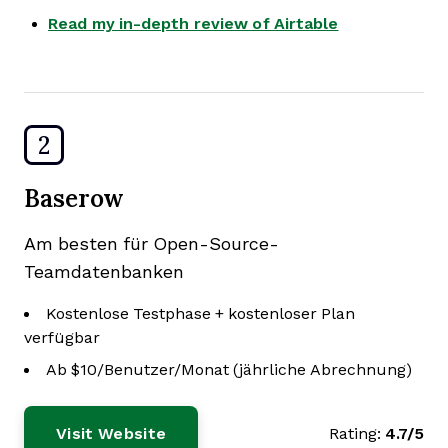
Read my in-depth review of Airtable
2
Baserow
Am besten für Open-Source-
Teamdatenbanken
Kostenlose Testphase + kostenloser Plan
verfügbar
Ab $10/Benutzer/Monat (jährliche Abrechnung)
Visit Website
Rating:
4.7/5