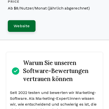
Ab $8/Nutzer/Monat (jährlich abgerechnet)
Website
Warum Sie unseren
Software-Bewertungen
vertrauen können
Seit 2022 testen und bewerten wir Marketing-
Software. Als Marketing-Expert:innen wissen
wir, wie entscheidend und schwierig es ist, die