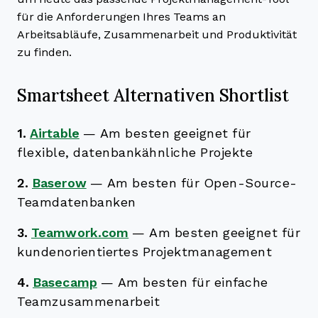
für die Anforderungen Ihres Teams an
Arbeitsabläufe, Zusammenarbeit und Produktivität
zu finden.
Smartsheet Alternativen Shortlist
1.
Airtable
—
Am besten geeignet für
flexible, datenbankähnliche Projekte
2.
Baserow
—
Am besten für Open-Source-
Teamdatenbanken
3.
Teamwork.com
—
Am besten geeignet für
kundenorientiertes Projektmanagement
4.
Basecamp
—
Am besten für einfache
Teamzusammenarbeit