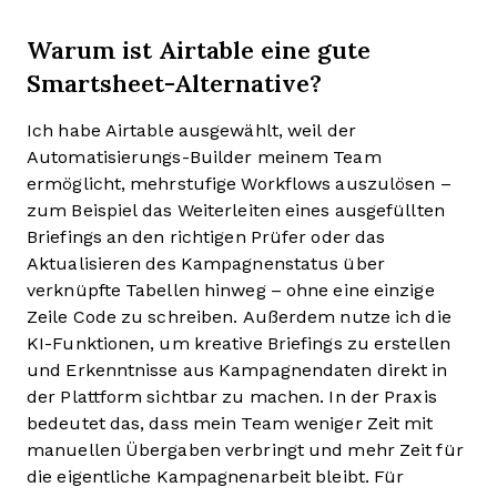
Warum ist Airtable eine gute
Smartsheet-Alternative?
Ich habe Airtable ausgewählt, weil der
Automatisierungs-Builder meinem Team
ermöglicht, mehrstufige Workflows auszulösen –
zum Beispiel das Weiterleiten eines ausgefüllten
Briefings an den richtigen Prüfer oder das
Aktualisieren des Kampagnenstatus über
verknüpfte Tabellen hinweg – ohne eine einzige
Zeile Code zu schreiben. Außerdem nutze ich die
KI-Funktionen, um kreative Briefings zu erstellen
und Erkenntnisse aus Kampagnendaten direkt in
der Plattform sichtbar zu machen. In der Praxis
bedeutet das, dass mein Team weniger Zeit mit
manuellen Übergaben verbringt und mehr Zeit für
die eigentliche Kampagnenarbeit bleibt. Für