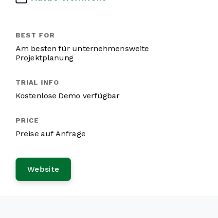
Am besten für unternehmensweite
Projektplanung
Kostenlose Demo verfügbar
Preise auf Anfrage
Website