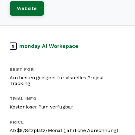
Website
monday AI Workspace
9
Am besten geeignet für visuelles Projekt-
Tracking
Kostenloser Plan verfügbar
Ab $9/Sitzplatz/Monat (jährliche Abrechnung)