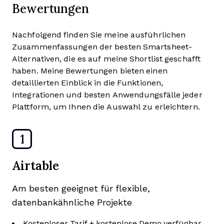
Bewertungen
Nachfolgend finden Sie meine ausführlichen
Zusammenfassungen der besten Smartsheet-
Alternativen, die es auf meine Shortlist geschafft
haben. Meine Bewertungen bieten einen
detaillierten Einblick in die Funktionen,
Integrationen und besten Anwendungsfälle jeder
Plattform, um Ihnen die Auswahl zu erleichtern.
1
Airtable
Am besten geeignet für flexible,
datenbankähnliche Projekte
Kostenloser Tarif + kostenlose Demo verfügbar