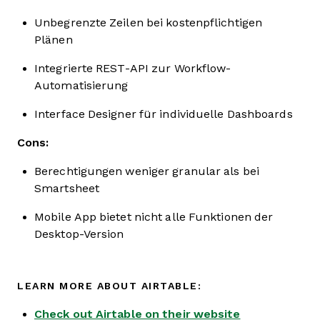
Unbegrenzte Zeilen bei kostenpflichtigen
Plänen
Integrierte REST-API zur Workflow-
Automatisierung
Interface Designer für individuelle Dashboards
Cons:
Berechtigungen weniger granular als bei
Smartsheet
Mobile App bietet nicht alle Funktionen der
Desktop-Version
LEARN MORE ABOUT AIRTABLE:
Check out Airtable on their website