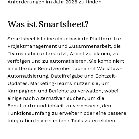
Anforderungen im Jahr 2026 zu finden.
Was ist Smartsheet?
Smartsheet ist eine cloudbasierte Plattform für
Projektmanagement und Zusammenarbeit, die
Teams dabei unterstützt, Arbeit zu planen, zu
verfolgen und zu automatisieren. Sie kombiniert
eine flexible Benutzeroberfläche mit Workflow-
Automatisierung, Dateifreigabe und Echtzeit-
Updates. Marketing-Teams nutzen sie, um
Kampagnen und Berichte zu verwalten, wobei
einige nach Alternativen suchen, um die
Benutzerfreundlichkeit zu verbessern, den
Funktionsumfang zu erweitern oder eine bessere
Integration in vorhandene Tools zu erreichen.