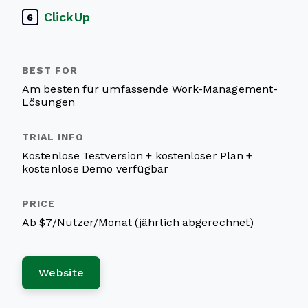
ClickUp
6
Am besten für umfassende Work-Management-
Lösungen
Kostenlose Testversion + kostenloser Plan +
kostenlose Demo verfügbar
Ab $7/Nutzer/Monat (jährlich abgerechnet)
Website