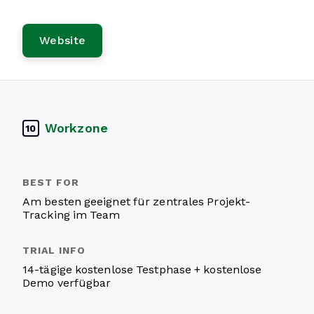
Website
Workzone
10
Am besten geeignet für zentrales Projekt-
Tracking im Team
14-tägige kostenlose Testphase + kostenlose
Demo verfügbar