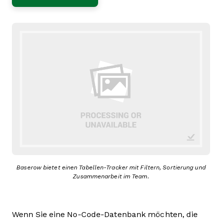
Baserow bietet einen Tabellen-Tracker mit Filtern, Sortierung und
Zusammenarbeit im Team.
Wenn Sie eine No-Code-Datenbank möchten, die