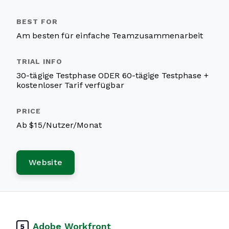
Am besten für einfache Teamzusammenarbeit
30-tägige Testphase ODER 60-tägige Testphase +
kostenloser Tarif verfügbar
Ab $15/Nutzer/Monat
Website
Adobe Workfront
5