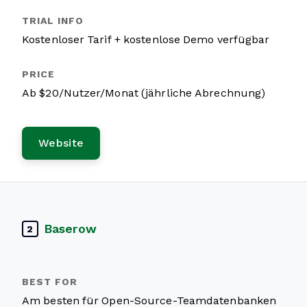
Kostenloser Tarif + kostenlose Demo verfügbar
Ab $20/Nutzer/Monat (jährliche Abrechnung)
Website
Baserow
2
Am besten für Open-Source-Teamdatenbanken