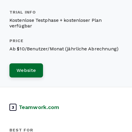
Kostenlose Testphase + kostenloser Plan
verfügbar
Ab $10/Benutzer/Monat (jährliche Abrechnung)
Website
Teamwork.com
3