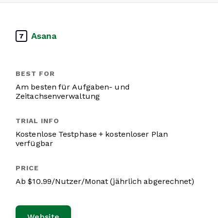
Asana
7
Am besten für Aufgaben- und
Zeitachsenverwaltung
Kostenlose Testphase + kostenloser Plan
verfügbar
Ab $10.99/Nutzer/Monat (jährlich abgerechnet)
Website