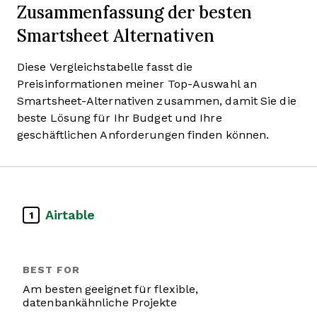
Zusammenfassung der besten
Smartsheet Alternativen
Diese Vergleichstabelle fasst die
Preisinformationen meiner Top-Auswahl an
Smartsheet-Alternativen zusammen, damit Sie die
beste Lösung für Ihr Budget und Ihre
geschäftlichen Anforderungen finden können.
Airtable
1
Am besten geeignet für flexible,
datenbankähnliche Projekte