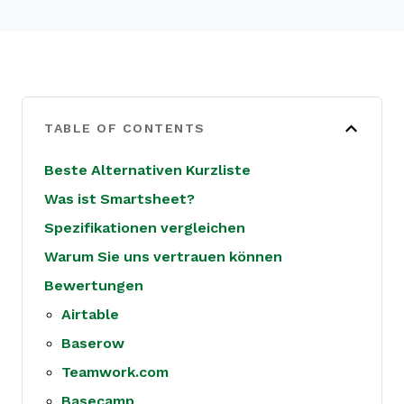
TABLE OF CONTENTS
Beste Alternativen Kurzliste
Was ist Smartsheet?
Spezifikationen vergleichen
Warum Sie uns vertrauen können
Bewertungen
Airtable
Baserow
Teamwork.com
Basecamp