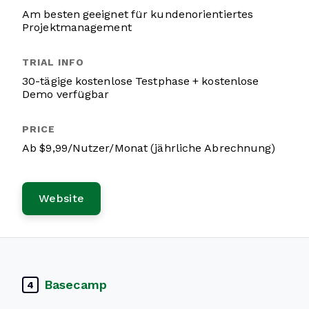
Am besten geeignet für kundenorientiertes
Projektmanagement
30-tägige kostenlose Testphase + kostenlose
Demo verfügbar
Ab $9,99/Nutzer/Monat (jährliche Abrechnung)
Website
Basecamp
4