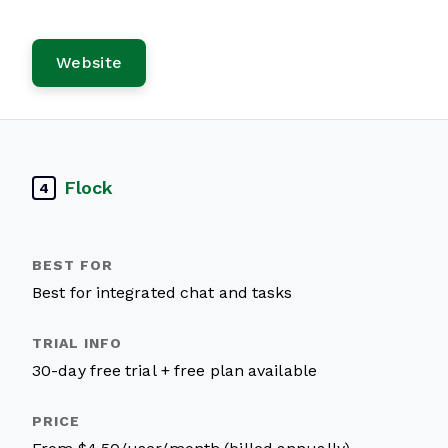
Website
Flock
4
Best for integrated chat and tasks
30-day free trial + free plan available