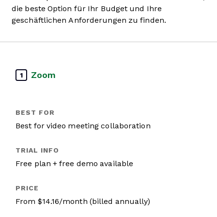
die beste Option für Ihr Budget und Ihre
geschäftlichen Anforderungen zu finden.
Zoom
1
Best for video meeting collaboration
Free plan + free demo available
From $14.16/month (billed annually)