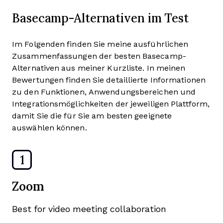
Basecamp-Alternativen im Test
Im Folgenden finden Sie meine ausführlichen
Zusammenfassungen der besten Basecamp-
Alternativen aus meiner Kurzliste. In meinen
Bewertungen finden Sie detaillierte Informationen
zu den Funktionen, Anwendungsbereichen und
Integrationsmöglichkeiten der jeweiligen Plattform,
damit Sie die für Sie am besten geeignete
auswählen können.
1
Zoom
Best for video meeting collaboration