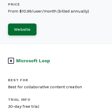
From $10.99/user/month (billed annually)
Website
Microsoft Loop
9
Best for collaborative content creation
30-day free trial