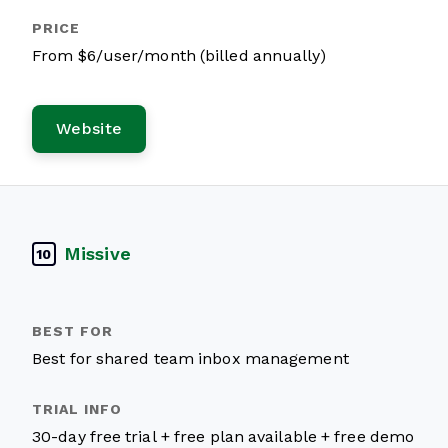
From $6/user/month (billed annually)
Website
Missive
10
Best for shared team inbox management
30-day free trial + free plan available + free demo