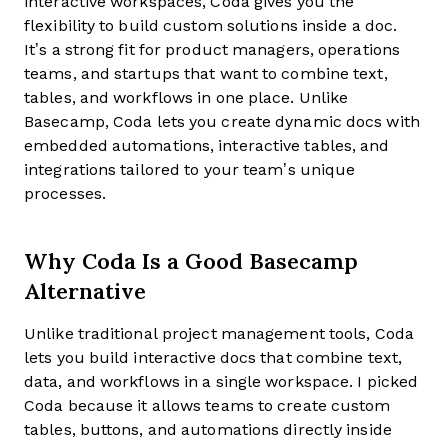
interactive workspaces, Coda gives you the
flexibility to build custom solutions inside a doc.
It’s a strong fit for product managers, operations
teams, and startups that want to combine text,
tables, and workflows in one place. Unlike
Basecamp, Coda lets you create dynamic docs with
embedded automations, interactive tables, and
integrations tailored to your team’s unique
processes.
Why Coda Is a Good Basecamp
Alternative
Unlike traditional project management tools, Coda
lets you build interactive docs that combine text,
data, and workflows in a single workspace. I picked
Coda because it allows teams to create custom
tables, buttons, and automations directly inside