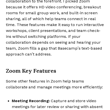
collaboration to the forefront. I picked Zoom
because it offers HD video conferencing, breakout
rooms for small group work, and built-in screen
sharing, all of which help teams connect in real
time. These features make it easy to run interactive
workshops, client presentations, and team check-
ins without switching platforms. If your
collaboration depends on seeing and hearing your
team, Zoom fills a gap that Basecamp’s text-based
approach can’t address.
Zoom Key Features
Some other features in Zoom help teams
collaborate and manage meetings more efficiently:
Meeting Recording:
Capture and store video
meetings for later review or sharing with absent