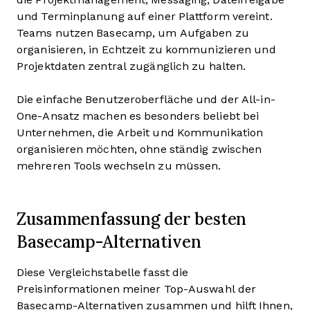
und Terminplanung auf einer Plattform vereint.
Teams nutzen Basecamp, um Aufgaben zu
organisieren, in Echtzeit zu kommunizieren und
Projektdaten zentral zugänglich zu halten.
Die einfache Benutzeroberfläche und der All-in-
One-Ansatz machen es besonders beliebt bei
Unternehmen, die Arbeit und Kommunikation
organisieren möchten, ohne ständig zwischen
mehreren Tools wechseln zu müssen.
Zusammenfassung der besten
Basecamp-Alternativen
Diese Vergleichstabelle fasst die
Preisinformationen meiner Top-Auswahl der
Basecamp-Alternativen zusammen und hilft Ihnen,