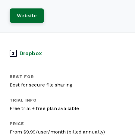
Website
Dropbox
3
Best for secure file sharing
Free trial + free plan available
From $9.99/user/month (billed annually)