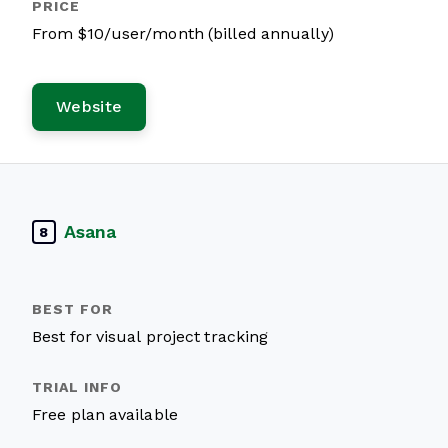
From $10/user/month (billed annually)
Website
Asana
8
Best for visual project tracking
Free plan available