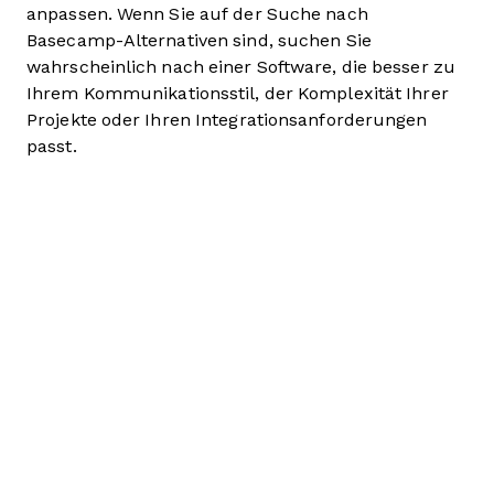
anpassen. Wenn Sie auf der Suche nach
Basecamp-Alternativen sind, suchen Sie
wahrscheinlich nach einer Software, die besser zu
Ihrem Kommunikationsstil, der Komplexität Ihrer
Projekte oder Ihren Integrationsanforderungen
passt.