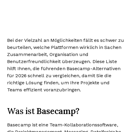
Bei der Vielzahl an Möglichkeiten fällt es schwer zu
beurteilen, welche Plattformen wirklich in Sachen
Zusammenarbeit, Organisation und
Benutzerfreundlichkeit überzeugen. Diese Liste
hilft Ihnen, die führenden Basecamp-Alternativen
für 2026 schnell zu vergleichen, damit Sie die
richtige Lösung finden, um Ihre Projekte und
Teams effizient voranzubringen.
Basecamp?
Was ist
Basecamp ist eine Team-Kollaborationssoftware,
die Projektmanagement, Messaging, Dateifreigabe