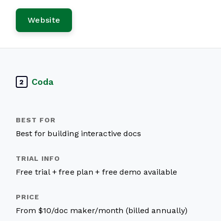
Website
Coda
2
Best for building interactive docs
Free trial + free plan + free demo available
From $10/doc maker/month (billed annually)