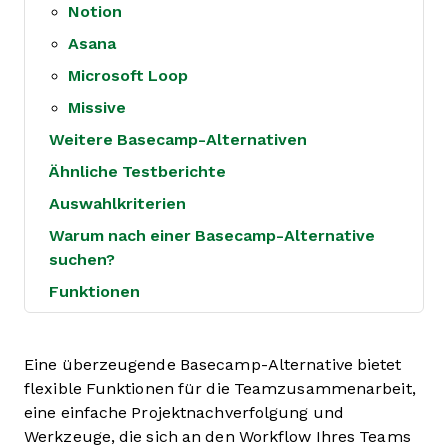
Notion
Asana
Microsoft Loop
Missive
Weitere Basecamp-Alternativen
Ähnliche Testberichte
Auswahlkriterien
Warum nach einer Basecamp-Alternative
suchen?
Funktionen
Eine überzeugende Basecamp-Alternative bietet
flexible Funktionen für die Teamzusammenarbeit,
eine einfache Projektnachverfolgung und
Werkzeuge, die sich an den Workflow Ihres Teams