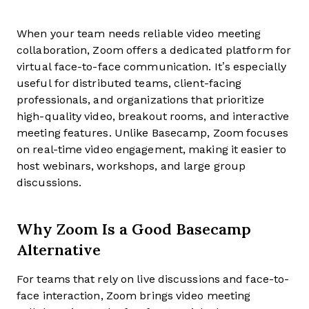
When your team needs reliable video meeting
collaboration, Zoom offers a dedicated platform for
virtual face-to-face communication. It’s especially
useful for distributed teams, client-facing
professionals, and organizations that prioritize
high-quality video, breakout rooms, and interactive
meeting features. Unlike Basecamp, Zoom focuses
on real-time video engagement, making it easier to
host webinars, workshops, and large group
discussions.
Why Zoom Is a Good Basecamp
Alternative
For teams that rely on live discussions and face-to-
face interaction, Zoom brings video meeting