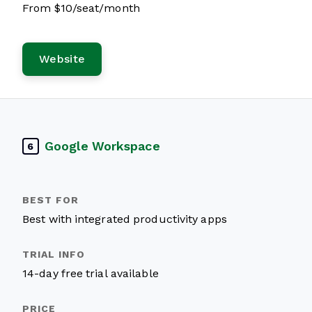
From $10/seat/month
Website
Google Workspace
6
Best with integrated productivity apps
14-day free trial available