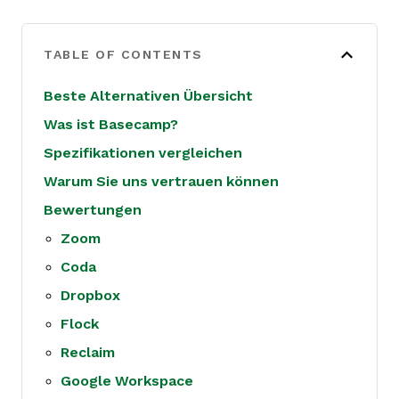
TABLE OF CONTENTS
Beste Alternativen Übersicht
Was ist Basecamp?
Spezifikationen vergleichen
Warum Sie uns vertrauen können
Bewertungen
Zoom
Coda
Dropbox
Flock
Reclaim
Google Workspace