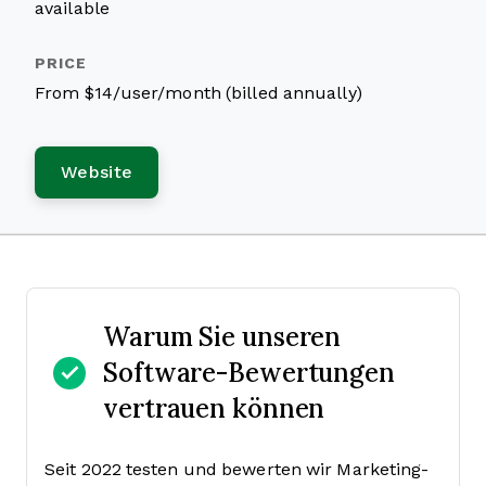
available
From $14/user/month (billed annually)
Website
Warum Sie unseren
Software-Bewertungen
vertrauen können
Seit 2022 testen und bewerten wir Marketing-