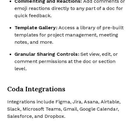
Commenting and Reactions:
Add comments or
emoji reactions directly to any part of a doc for
quick feedback.
Template Gallery:
Access a library of pre-built
templates for project management, meeting
notes, and more.
Granular Sharing Controls:
Set view, edit, or
comment permissions at the doc or section
level.
Coda Integrations
Integrations include Figma, Jira, Asana, Airtable,
Slack, Microsoft Teams, Gmail, Google Calendar,
Salesforce, and Dropbox.