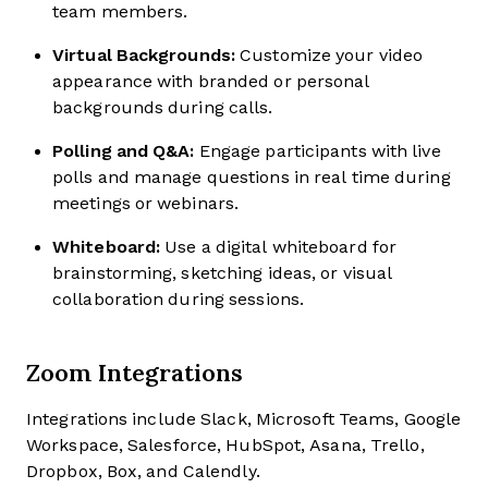
team members.
Virtual Backgrounds:
Customize your video
appearance with branded or personal
backgrounds during calls.
Polling and Q&A:
Engage participants with live
polls and manage questions in real time during
meetings or webinars.
Whiteboard:
Use a digital whiteboard for
brainstorming, sketching ideas, or visual
collaboration during sessions.
Zoom Integrations
Integrations include Slack, Microsoft Teams, Google
Workspace, Salesforce, HubSpot, Asana, Trello,
Dropbox, Box, and Calendly.