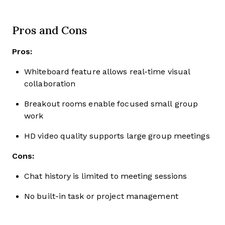
Pros and Cons
Pros:
Whiteboard feature allows real-time visual
collaboration
Breakout rooms enable focused small group
work
HD video quality supports large group meetings
Cons:
Chat history is limited to meeting sessions
No built-in task or project management