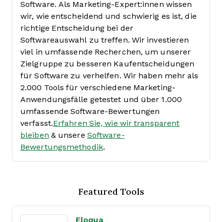
Software. Als Marketing-Expert:innen wissen
wir, wie entscheidend und schwierig es ist, die
richtige Entscheidung bei der
Softwareauswahl zu treffen.
Wir investieren
viel in umfassende Recherchen, um unserer
Zielgruppe zu besseren Kaufentscheidungen
für Software zu verhelfen. Wir haben mehr als
2.000 Tools für verschiedene Marketing-
Anwendungsfälle getestet und über 1.000
umfassende Software-Bewertungen
verfasst.
Erfahren Sie, wie wir transparent
bleiben
& unsere
Software-
Bewertungsmethodik
.
Featured Tools
Eloqua