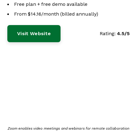
Free plan + free demo available
From $14.16/month (billed annually)
Visit Website
Rating:
4.5/5
Zoom enables video meetings and webinars for remote collaboration