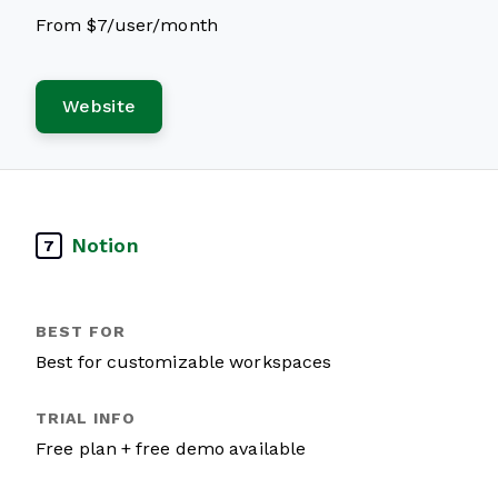
From $7/user/month
Website
Notion
7
Best for customizable workspaces
Free plan + free demo available