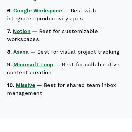
6.
Google Workspace
—
Best with
integrated productivity apps
7.
Notion
—
Best for customizable
workspaces
8.
Asana
—
Best for visual project tracking
9.
Microsoft Loop
—
Best for collaborative
content creation
10.
Missive
—
Best for shared team inbox
management