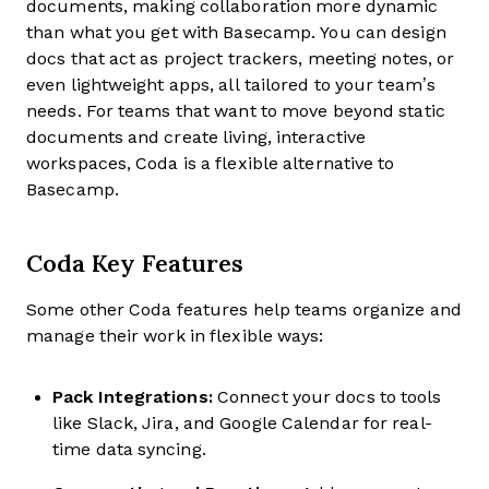
documents, making collaboration more dynamic
than what you get with Basecamp. You can design
docs that act as project trackers, meeting notes, or
even lightweight apps, all tailored to your team’s
needs. For teams that want to move beyond static
documents and create living, interactive
workspaces, Coda is a flexible alternative to
Basecamp.
Coda Key Features
Some other Coda features help teams organize and
manage their work in flexible ways:
Pack Integrations:
Connect your docs to tools
like Slack, Jira, and Google Calendar for real-
time data syncing.