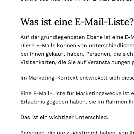
Was ist eine E-Mail-Liste?
Auf der grundlegendsten Ebene ist eine E-
Diese E-Mails können von unterschiedlich
bei Ihnen gekauft haben, Personen, die sic
Visitenkarten, die Sie auf Veranstaltungen
Im Marketing-Kontext entwickelt sich diese
Eine E-Mail-Liste für Marketingzwecke ist 
Erlaubnis gegeben haben, sie im Rahmen I
Das ist ein wichtiger Unterschied.
Personen, die nie zugestimmt haben, von I