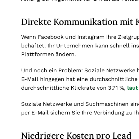
Direkte Kommunikation mit
Wenn Facebook und Instagram Ihre Zielgrupp
behaftet. Ihr Unternehmen kann schnell in
Plattformen ändern.
Und noch ein Problem: Soziale Netzwerke
E-Mail hingegen hat eine durchschnittliche
durchschnittliche Klickrate von 3,71 %,
lau
Soziale Netzwerke und Suchmaschinen sind
per E-Mail sichern Sie Ihre Verbindung zu I
Niedrigere Kosten pro Lead