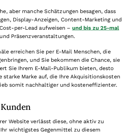
nche, aber manche Schätzungen besagen, dass
igen, Display-Anzeigen, Content-Marketing und
 Cost-per-Lead aufweisen –
und bis zu 25-mal
 und Präsenzveranstaltungen.
anäle erreichen Sie per E-Mail Menschen, die
egenbringen, und Sie bekommen die Chance, sie
ert Sie Ihrem E-Mail-Publikum bieten, desto
 starke Marke auf, die Ihre Akquisitionskosten
rieb somit nachhaltiger und kosteneffizienter.
n Kunden
er Website verlässt diese, ohne aktiv zu
 Ihr wichtigstes Gegenmittel zu diesem