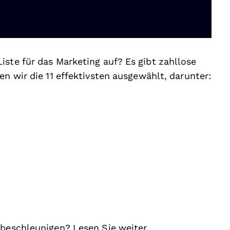
iste für das Marketing auf? Es gibt zahllose
ben wir die 11 effektivsten ausgewählt, darunter:
 beschleunigen? Lesen Sie weiter.