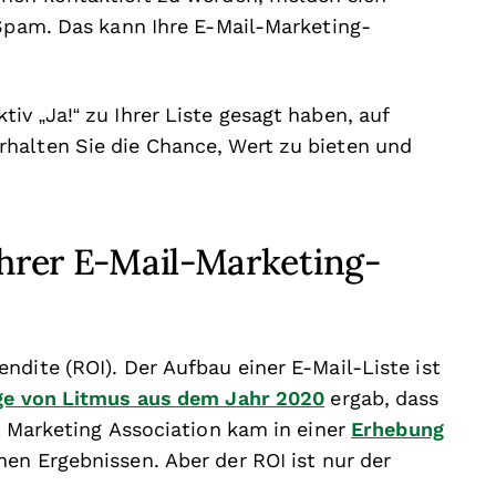
 Spam. Das kann Ihre E-Mail-Marketing-
v „Ja!“ zu Ihrer Liste gesagt haben, auf
halten Sie die Chance, Wert zu bieten und
Ihrer E-Mail-Marketing-
ndite (ROI). Der Aufbau einer E-Mail-Liste ist
ge von Litmus aus dem Jahr 2020
ergab, dass
& Marketing Association kam in einer
Erhebung
en Ergebnissen. Aber der ROI ist nur der