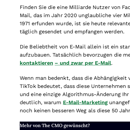
Finden Sie die eine Milliarde Nutzer von F
Mail, das im Jahr 2020 unglaubliche vier Mi
1971 erfunden wurde, ist sie heute relevant
täglich gesendet und empfangen werden.
Die Beliebtheit von E-Mail allein ist ein st
aufzubauen. Tatsächlich bevorzugen die me
kontaktieren
– und zwar per E-Mail
.
Wenn man bedenkt, dass die Abhängigkeit 
TikTok bedeutet, dass diese Unternehmen s
und eine einzige Algorithmus-Änderung Ihr
deutlich, warum
E-Mail-Marketing
unangefo
noch keinen besseren Weg als diese 50 Jahr
Mehr von The CMO gewünscht?