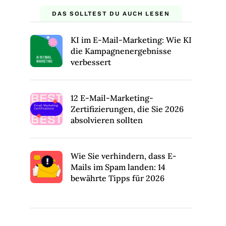
DAS SOLLTEST DU AUCH LESEN
KI im E-Mail-Marketing: Wie KI
die Kampagnenergebnisse
verbessert
12 E-Mail-Marketing-
Zertifizierungen, die Sie 2026
absolvieren sollten
Wie Sie verhindern, dass E-
Mails im Spam landen: 14
bewährte Tipps für 2026