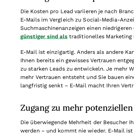
Die Kosten pro Lead variieren je nach Bra
E-Mails im Vergleich zu Social-Media-Anze
Suchmaschinenanzeigen einen niedrigeren
günstiger sind als
traditionelles Marketing
E-Mail ist einzigartig. Anders als andere K
Ihnen bereits ein gewisses Vertrauen entg
zu starken Leads zu entwickeln. Je mehr W
mehr Vertrauen entsteht und Sie bauen eine
langfristig senkt – E-Mail macht Ihren Vert
Zugang zu mehr potenzielle
Die überwiegende Mehrheit der Besucher Ihr
werden – und kommt nie wieder. E-Mail ist