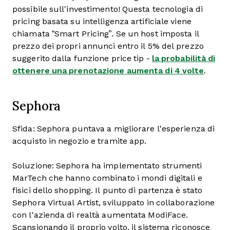
possibile sull'investimento! Questa tecnologia di
pricing basata su intelligenza artificiale viene
chiamata “Smart Pricing”. Se un host imposta il
prezzo dei propri annunci entro il 5% del prezzo
suggerito dalla funzione price tip -
la probabilità di
ottenere una prenotazione aumenta di 4 volte
.
Sephora
Sfida: Sephora puntava a migliorare l'esperienza di
acquisto in negozio e tramite app.
Soluzione: Sephora ha implementato strumenti
MarTech che hanno combinato i mondi digitali e
fisici dello shopping. Il punto di partenza è stato
Sephora Virtual Artist, sviluppato in collaborazione
con l'azienda di realtà aumentata ModiFace.
Scansionando il proprio volto, il sistema riconosce