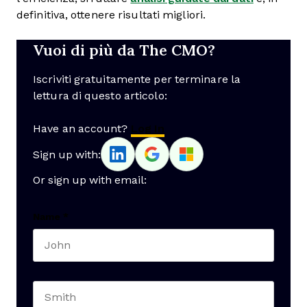
definitiva, ottenere risultati migliori.
Vuoi di più da The CMO?
Iscriviti gratuitamente per terminare la
lettura di questo articolo:
Have an account?
Log In
Sign up with:
Or sign up with email:
Name
*
First name