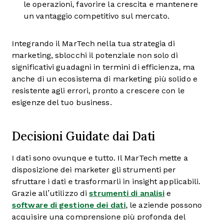
le operazioni, favorire la crescita e mantenere
un vantaggio competitivo sul mercato.
Integrando il MarTech nella tua strategia di
marketing, sblocchi il potenziale non solo di
significativi guadagni in termini di efficienza, ma
anche di un ecosistema di marketing più solido e
resistente agli errori, pronto a crescere con le
esigenze del tuo business.
Decisioni Guidate dai Dati
I dati sono ovunque e tutto. Il MarTech mette a
disposizione dei marketer gli strumenti per
sfruttare i dati e trasformarli in insight applicabili.
Grazie all’utilizzo di
strumenti di analisi
e
software di gestione dei dati
, le aziende possono
acquisire una comprensione più profonda del