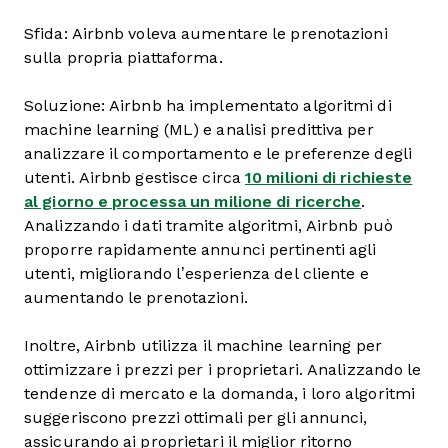
Sfida: Airbnb voleva aumentare le prenotazioni
sulla propria piattaforma.
Soluzione: Airbnb ha implementato algoritmi di
machine learning (ML) e analisi predittiva per
analizzare il comportamento e le preferenze degli
utenti. Airbnb gestisce circa
10 milioni di richieste
al giorno e processa un milione di ricerche
.
Analizzando i dati tramite algoritmi, Airbnb può
proporre rapidamente annunci pertinenti agli
utenti, migliorando l’esperienza del cliente e
aumentando le prenotazioni.
Inoltre, Airbnb utilizza il machine learning per
ottimizzare i prezzi per i proprietari. Analizzando le
tendenze di mercato e la domanda, i loro algoritmi
suggeriscono prezzi ottimali per gli annunci,
assicurando ai proprietari il miglior ritorno