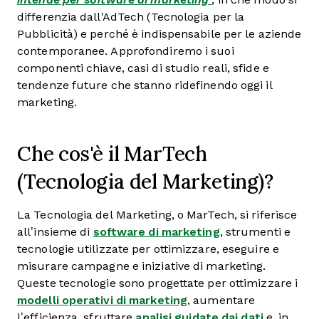
differenzia dall'AdTech (Tecnologia per la
Pubblicità) e perché è indispensabile per le aziende
contemporanee. Approfondiremo i suoi
componenti chiave, casi di studio reali, sfide e
tendenze future che stanno ridefinendo oggi il
marketing.
Che cos'è il MarTech
(Tecnologia del Marketing)?
La Tecnologia del Marketing, o MarTech, si riferisce
all’insieme di
software di marketing
, strumenti e
tecnologie utilizzate per ottimizzare, eseguire e
misurare campagne e iniziative di marketing.
Queste tecnologie sono progettate per ottimizzare i
modelli operativi di marketing
, aumentare
l’efficienza, sfruttare
analisi guidate dai dati
e, in