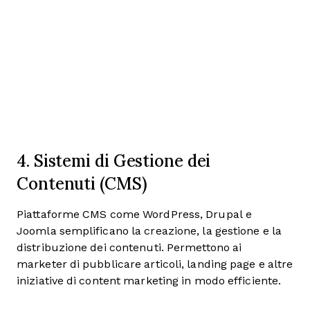
4. Sistemi di Gestione dei
Contenuti (CMS)
Piattaforme CMS come WordPress, Drupal e
Joomla semplificano la creazione, la gestione e la
distribuzione dei contenuti. Permettono ai
marketer di pubblicare articoli, landing page e altre
iniziative di content marketing in modo efficiente.