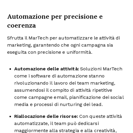
Automazione per precisione e
coerenza
Sfrutta il MarTech per automatizzare le attività di
marketing, garantendo che ogni campagna sia
eseguita con precisione e uniformità.
Automazione delle attività:
Soluzioni MarTech
come i software di automazione stanno
rivoluzionando il lavoro dei team marketing,
assumendosi il compito di attività ripetitive
come campagne email, pianificazione dei social
media e processi di nurturing dei lead.
Riallocazione delle risorse:
Con queste attività
automatizzate, il team può dedicarsi
maggiormente alla strategia e alla creatività,