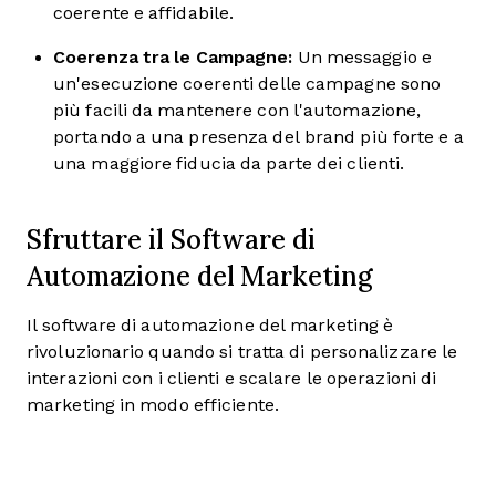
coerente e affidabile.
Coerenza tra le Campagne:
Un messaggio e
un'esecuzione coerenti delle campagne sono
più facili da mantenere con l'automazione,
portando a una presenza del brand più forte e a
una maggiore fiducia da parte dei clienti.
Sfruttare il Software di
Automazione del Marketing
Il software di automazione del marketing è
rivoluzionario quando si tratta di personalizzare le
interazioni con i clienti e scalare le operazioni di
marketing in modo efficiente.