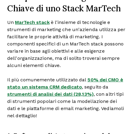
Chiave di uno Stack MarTech
Un
MarTech stack
è l'insieme di tecnologie e
strumenti di marketing che un'azienda utilizza per
facilitare le proprie attività di marketing. I
componenti specifici di un MarTech stack possono
variare in base agli obiettivi e alle esigenze
dell'organizzazione, ma di solito troverai sempre
alcuni elementi chiave.
Il più comunemente utilizzato dal
50% dei CMO è
stato un sistema CRM dedicato
, seguito da
strumenti di analisi dei dati (28,13%)
, con altri tipi
di strumenti popolari come la modellazione dei
dati e le piattaforme di email marketing. Vediamoli
nel dettaglio!