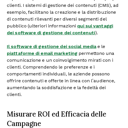
clienti. I sistemi di gestione dei contenuti (CMS), ad
esempio, facilitano la creazione e la distribuzione
di contenuti rilevanti per diversi segmenti del
pubblico (ulteriori informazioni
qui sui vantaggi
dei software di gestione dei contenuti
).
Il software di gestione dei social media
e le
piattaforme di email marketing
permettono una
comunicazione e un coinvolgimento mirati con i
clienti. Comprendendo le preferenze e i
comportamenti individuali, le aziende possono
offrire contenuti e offerte in linea con l’audience,
aumentando la soddisfazione e la fedeltà dei
clienti.
Misurare ROI ed Efficacia delle
Campagne