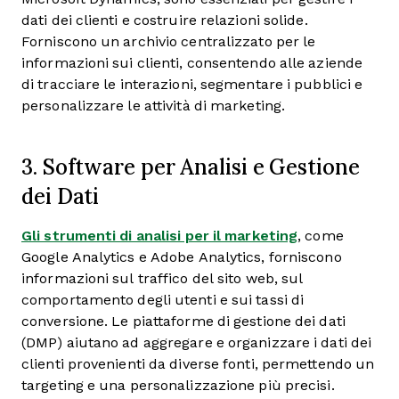
dati dei clienti e costruire relazioni solide.
Forniscono un archivio centralizzato per le
informazioni sui clienti, consentendo alle aziende
di tracciare le interazioni, segmentare i pubblici e
personalizzare le attività di marketing.
3. Software per Analisi e Gestione
dei Dati
Gli strumenti di analisi per il marketing
, come
Google Analytics e Adobe Analytics, forniscono
informazioni sul traffico del sito web, sul
comportamento degli utenti e sui tassi di
conversione. Le piattaforme di gestione dei dati
(DMP) aiutano ad aggregare e organizzare i dati dei
clienti provenienti da diverse fonti, permettendo un
targeting e una personalizzazione più precisi.