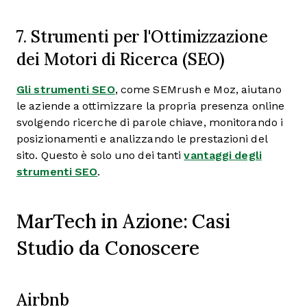
7. Strumenti per l'Ottimizzazione
dei Motori di Ricerca (SEO)
Gli strumenti SEO
, come SEMrush e Moz, aiutano
le aziende a ottimizzare la propria presenza online
svolgendo ricerche di parole chiave, monitorando i
posizionamenti e analizzando le prestazioni del
sito. Questo è solo uno dei tanti
vantaggi degli
strumenti SEO
.
MarTech in Azione: Casi
Studio da Conoscere
Airbnb