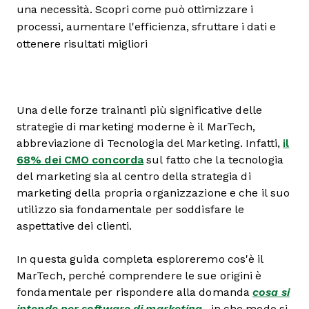
una necessità. Scopri come può ottimizzare i
processi, aumentare l'efficienza, sfruttare i dati e
ottenere risultati migliori
Una delle forze trainanti più significative delle
strategie di marketing moderne è il MarTech,
abbreviazione di Tecnologia del Marketing. Infatti,
il
68% dei CMO concorda
sul fatto che la tecnologia
del marketing sia al centro della strategia di
marketing della propria organizzazione e che il suo
utilizzo sia fondamentale per soddisfare le
aspettative dei clienti.
In questa guida completa esploreremo cos'è il
MarTech, perché comprendere le sue origini è
fondamentale per rispondere alla domanda
cosa si
intende per software di marketing
, in che modo si