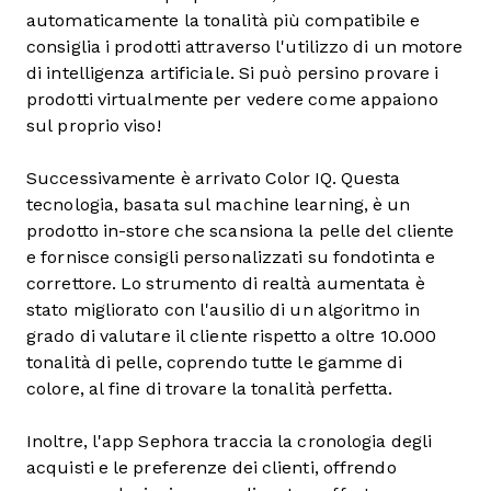
automaticamente la tonalità più compatibile e
consiglia i prodotti attraverso l'utilizzo di un motore
di intelligenza artificiale. Si può persino provare i
prodotti virtualmente per vedere come appaiono
sul proprio viso!
Successivamente è arrivato Color IQ. Questa
tecnologia, basata sul machine learning, è un
prodotto in-store che scansiona la pelle del cliente
e fornisce consigli personalizzati su fondotinta e
correttore. Lo strumento di realtà aumentata è
stato migliorato con l'ausilio di un algoritmo in
grado di valutare il cliente rispetto a oltre 10.000
tonalità di pelle, coprendo tutte le gamme di
colore, al fine di trovare la tonalità perfetta.
Inoltre, l'app Sephora traccia la cronologia degli
acquisti e le preferenze dei clienti, offrendo