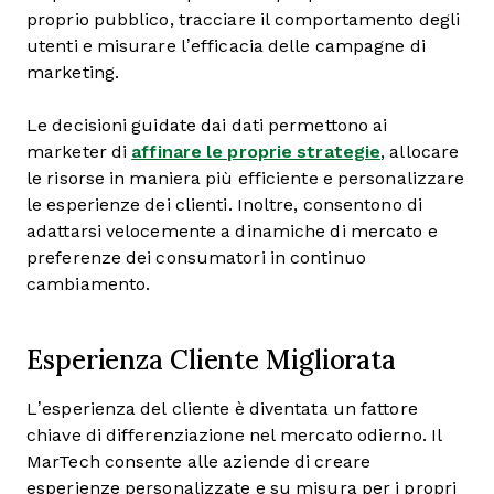
proprio pubblico, tracciare il comportamento degli
utenti e misurare l’efficacia delle campagne di
marketing.
Le decisioni guidate dai dati permettono ai
marketer di
affinare le proprie strategie
, allocare
le risorse in maniera più efficiente e personalizzare
le esperienze dei clienti. Inoltre, consentono di
adattarsi velocemente a dinamiche di mercato e
preferenze dei consumatori in continuo
cambiamento.
Esperienza Cliente Migliorata
L’esperienza del cliente è diventata un fattore
chiave di differenziazione nel mercato odierno. Il
MarTech consente alle aziende di creare
esperienze personalizzate e su misura per i propri