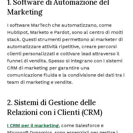
1. Software di Automazione del
Marketing
I software MarTech che automatizzano, come
HubSpot, Marketo e Pardot, sono al centro di molti
stack. Questi strumenti permettono ai marketer di
automatizzare attività ripetitive, creare percorsi
clienti personalizzati e coltivare lead attraverso il
funnel di vendita. Spesso si integrano con i sistemi
CRM di marketing per garantire una
comunicazione fluida e la condivisione dei dati tra i
team di marketing e vendite.
2. Sistemi di Gestione delle
Relazioni con i Clienti (CRM)
I CRM per il marketing
, come Salesforce e
Microsoft Dynamics, sono essenziali per gestire i