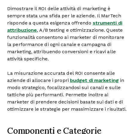
Dimostrare il ROI delle attività di marketing è
sempre stata una sfida per le aziende. Il MarTech
risponde a questa esigenza offrendo
strumenti di
attribuzione
, A/B testing e ottimizzazione. Queste
funzionalità consentono ai marketer di monitorare
la performance di ogni canale e campagna di
marketing, attribuendo conversioni e ricavi alle
attività specifiche.
La misurazione accurata del ROI consente alle
aziende di allocare i propri
budget di marketing
in
modo strategico, focalizzandosi sui canali e sulle
tattiche più performanti. Permette inoltre ai
marketer di prendere decisioni basate sui dati e di
ottimizzare le strategie per massimizzare i risultati.
Componenti e Categorie