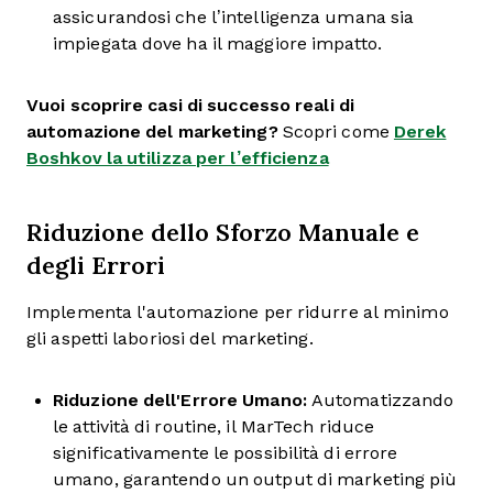
assicurandosi che l’intelligenza umana sia
impiegata dove ha il maggiore impatto.
Vuoi scoprire casi di successo reali di
automazione del marketing?
Scopri come
Derek
Boshkov la utilizza per l’efficienza
Riduzione dello Sforzo Manuale e
degli Errori
Implementa l'automazione per ridurre al minimo
gli aspetti laboriosi del marketing.
Riduzione dell'Errore Umano:
Automatizzando
le attività di routine, il MarTech riduce
significativamente le possibilità di errore
umano, garantendo un output di marketing più