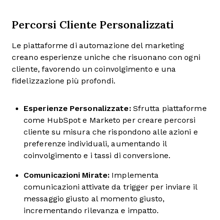
Percorsi Cliente Personalizzati
Le piattaforme di automazione del marketing
creano esperienze uniche che risuonano con ogni
cliente, favorendo un coinvolgimento e una
fidelizzazione più profondi.
Esperienze Personalizzate:
Sfrutta piattaforme
come HubSpot e Marketo per creare percorsi
cliente su misura che rispondono alle azioni e
preferenze individuali, aumentando il
coinvolgimento e i tassi di conversione.
Comunicazioni Mirate:
Implementa
comunicazioni attivate da trigger per inviare il
messaggio giusto al momento giusto,
incrementando rilevanza e impatto.