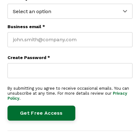
Business email
*
Create Password
*
By submitting you agree to receive occasional emails. You can
unsubscribe at any time. For more details review our
Privacy
Policy
.