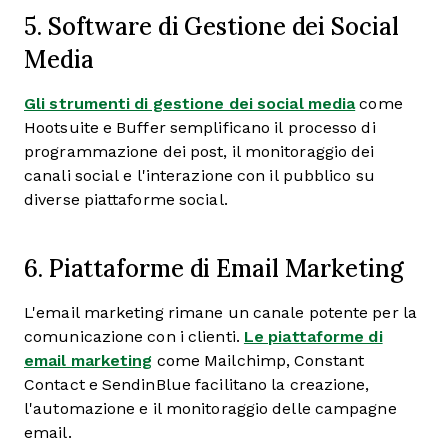
5. Software di Gestione dei Social
Media
Gli strumenti di gestione dei social media
come
Hootsuite e Buffer semplificano il processo di
programmazione dei post, il monitoraggio dei
canali social e l'interazione con il pubblico su
diverse piattaforme social.
6. Piattaforme di Email Marketing
L'email marketing rimane un canale potente per la
comunicazione con i clienti.
Le piattaforme di
email marketing
come Mailchimp, Constant
Contact e SendinBlue facilitano la creazione,
l'automazione e il monitoraggio delle campagne
email.