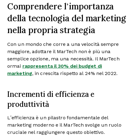
Comprendere l’importanza
della tecnologia del marketing
nella propria strategia
Con un mondo che corre a una velocità sempre
maggiore, adottare il MarTech non è più una
semplice opzione, ma una necessità. Il MarTech
ormai
rappresenta il 30% dei budget di
marketing
, in crescita rispetto al 24% nel 2022.
Incrementi di efficienza e
produttività
L’efficienza è un pilastro fondamentale del
marketing moderno e il MarTech svolge un ruolo
cruciale nel raggiungere questo obiettivo.