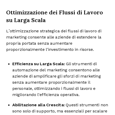
Ottimizzazione dei Flussi di Lavoro
su Larga Scala
L’ottimizzazione strategica dei flussi di lavoro di
marketing consente alle aziende di estendere la
propria portata senza aumentare
proporzionalmente l'investimento in risorse.
Efficienza su Larga Scala:
Gli strumenti di
automazione del marketing consentono alle
aziende di amplificare gli sforzi di marketing
senza aumentare proporzionalmente il
personale, ottimizzando i flussi di lavoro e
migliorando l'efficienza operativa.
Abilitazione alla Crescita:
Questi strumenti non
sono solo di supporto, ma essenziali per scalare