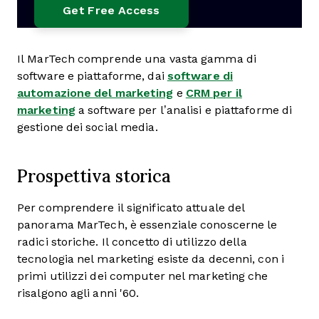
Il MarTech comprende una vasta gamma di
software e piattaforme, dai
software di
automazione del marketing
e
CRM per il
marketing
a software per l’analisi e piattaforme di
gestione dei social media.
Prospettiva storica
Per comprendere il significato attuale del
panorama MarTech, è essenziale conoscerne le
radici storiche. Il concetto di utilizzo della
tecnologia nel marketing esiste da decenni, con i
primi utilizzi dei computer nel marketing che
risalgono agli anni '60.