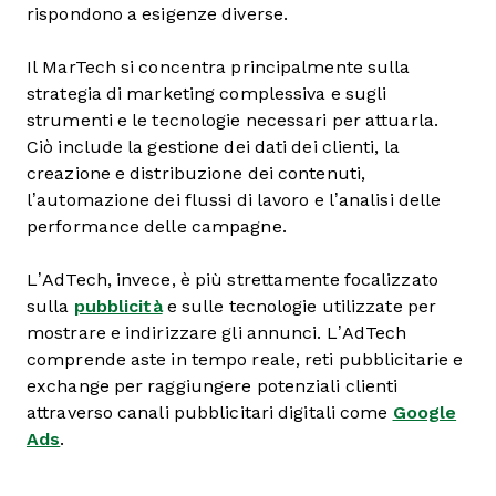
rispondono a esigenze diverse.
Il MarTech si concentra principalmente sulla
strategia di marketing complessiva e sugli
strumenti e le tecnologie necessari per attuarla.
Ciò include la gestione dei dati dei clienti, la
creazione e distribuzione dei contenuti,
l’automazione dei flussi di lavoro e l’analisi delle
performance delle campagne.
L’AdTech, invece, è più strettamente focalizzato
sulla
pubblicità
e sulle tecnologie utilizzate per
mostrare e indirizzare gli annunci. L’AdTech
comprende aste in tempo reale, reti pubblicitarie e
exchange per raggiungere potenziali clienti
attraverso canali pubblicitari digitali come
Google
Ads
.