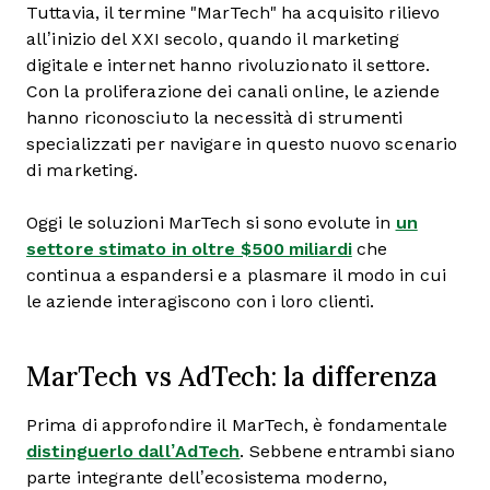
Tuttavia, il termine "MarTech" ha acquisito rilievo
all’inizio del XXI secolo, quando il marketing
digitale e internet hanno rivoluzionato il settore.
Con la proliferazione dei canali online, le aziende
hanno riconosciuto la necessità di strumenti
specializzati per navigare in questo nuovo scenario
di marketing.
Oggi le soluzioni MarTech si sono evolute in
un
settore stimato in oltre $500 miliardi
che
continua a espandersi e a plasmare il modo in cui
le aziende interagiscono con i loro clienti.
MarTech vs AdTech: la differenza
Prima di approfondire il MarTech, è fondamentale
distinguerlo dall’AdTech
. Sebbene entrambi siano
parte integrante dell’ecosistema moderno,