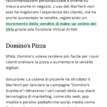
raccomandazioni personalizzate e offerte su
misura anche in negozio. L'uso del MarTech non
solo ha migliorato l’esperienza del cliente, ma ha
anche aumentato le vendite, registrando un
incremento delle vendite di make-up online del
35%
grazie alla funzione Virtual Artist!
Domino's Pizza
Sfida: Domino's voleva rendere più facile per i suoi
clienti ordinare la pizza e aumentare le vendite
digitali.
Soluzione: La catena di pizzerie ha sfruttato il
MarTech per lanciare la campagna "Domino's
AnyWare"! Attraverso i vari canali della sua stack
tecnologica di marketing, come sito web, app
mobile e persino piattaforme social media come