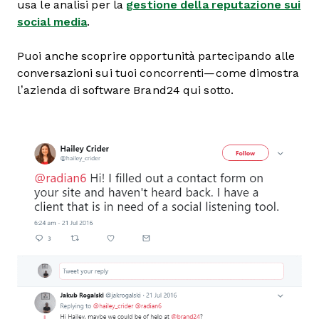
usa le analisi per la
gestione della reputazione sui
social media
.
Puoi anche scoprire opportunità partecipando alle
conversazioni sui tuoi concorrenti—come dimostra
l’azienda di software Brand24 qui sotto.