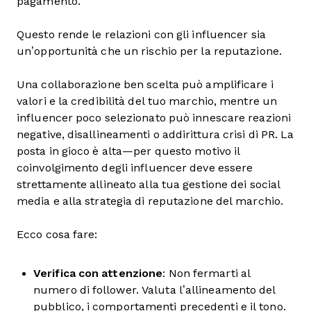
pagamento.
Questo rende le relazioni con gli influencer sia
un’opportunità che un rischio per la reputazione.
Una collaborazione ben scelta può amplificare i
valori e la credibilità del tuo marchio, mentre un
influencer poco selezionato può innescare reazioni
negative, disallineamenti o addirittura crisi di PR. La
posta in gioco è alta—per questo motivo il
coinvolgimento degli influencer deve essere
strettamente allineato alla tua gestione dei social
media e alla strategia di reputazione del marchio.
Ecco cosa fare:
Verifica con attenzione
: Non fermarti al
numero di follower. Valuta l’allineamento del
pubblico, i comportamenti precedenti e il tono.