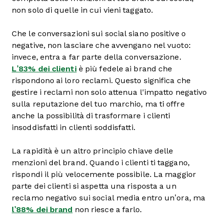
non solo di quelle in cui vieni taggato.
Che le conversazioni sui social siano positive o
negative, non lasciare che avvengano nel vuoto:
invece, entra a far parte della conversazione.
L’83% dei clienti
è più fedele ai brand che
rispondono ai loro reclami. Questo significa che
gestire i reclami non solo attenua l'impatto negativo
sulla reputazione del tuo marchio, ma ti offre
anche la possibilità di trasformare i clienti
insoddisfatti in clienti soddisfatti.
La rapidità è un altro principio chiave delle
menzioni del brand. Quando i clienti ti taggano,
rispondi il più velocemente possibile. La maggior
parte dei clienti si aspetta una risposta a un
reclamo negativo sui social media entro un’ora, ma
l’88% dei brand
non riesce a farlo.