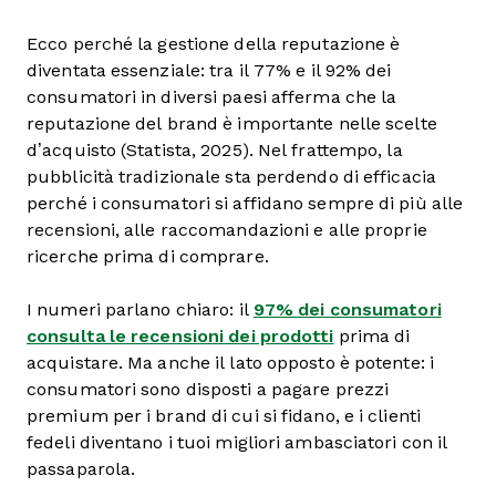
Ecco perché la gestione della reputazione è
diventata essenziale: tra il 77% e il 92% dei
consumatori in diversi paesi afferma che la
reputazione del brand è importante nelle scelte
d’acquisto (Statista, 2025). Nel frattempo, la
pubblicità tradizionale sta perdendo di efficacia
perché i consumatori si affidano sempre di più alle
recensioni, alle raccomandazioni e alle proprie
ricerche prima di comprare.
I numeri parlano chiaro: il
97% dei consumatori
consulta le recensioni dei prodotti
prima di
acquistare. Ma anche il lato opposto è potente: i
consumatori sono disposti a pagare prezzi
premium per i brand di cui si fidano, e i clienti
fedeli diventano i tuoi migliori ambasciatori con il
passaparola.