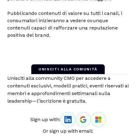
Pubblicando contenuti di valore su tutti i canali, i
consumatori inizieranno a vedere ovunque
contenuti capaci di rafforzare una reputazione
positiva del brand.
UNISCITI ALLA COMUNITÀ
Unisciti alla community CMO per accedere a
contenuti esclusivi, modelli pratici, eventi riservati ai
membri e approfondimenti settimanali sulla
leadership—l’iscrizione è gratuita.
Sign up with:
Or sign up with email: