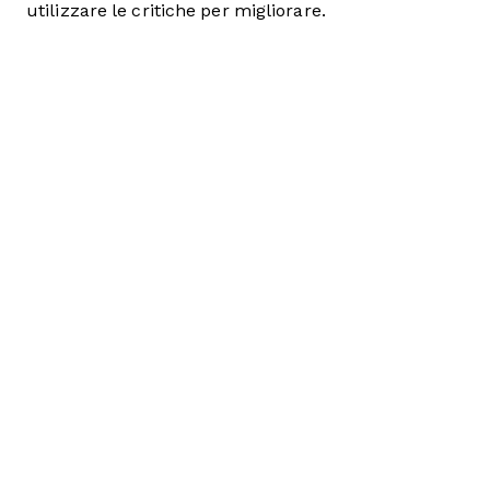
utilizzare le critiche per migliorare.