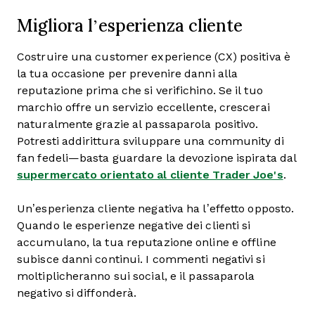
Migliora l’esperienza cliente
Costruire una customer experience (CX) positiva è
la tua occasione per prevenire danni alla
reputazione prima che si verifichino. Se il tuo
marchio offre un servizio eccellente, crescerai
naturalmente grazie al passaparola positivo.
Potresti addirittura sviluppare una community di
fan fedeli—basta guardare la devozione ispirata dal
supermercato orientato al cliente Trader Joe's
.
Un’esperienza cliente negativa ha l’effetto opposto.
Quando le esperienze negative dei clienti si
accumulano, la tua reputazione online e offline
subisce danni continui. I commenti negativi si
moltiplicheranno sui social, e il passaparola
negativo si diffonderà.