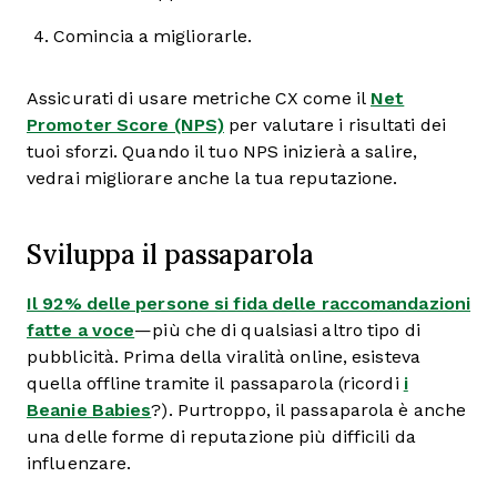
Comincia a migliorarle.
Assicurati di usare metriche CX come il
Net
Promoter Score (NPS)
per valutare i risultati dei
tuoi sforzi. Quando il tuo NPS inizierà a salire,
vedrai migliorare anche la tua reputazione.
Sviluppa il passaparola
Il 92% delle persone si fida delle raccomandazioni
fatte a voce
—più che di qualsiasi altro tipo di
pubblicità. Prima della viralità online, esisteva
quella offline tramite il passaparola (ricordi
i
Beanie Babies
?). Purtroppo, il passaparola è anche
una delle forme di reputazione più difficili da
influenzare.