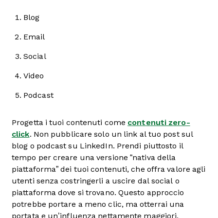
Blog
Email
Social
Video
Podcast
Progetta i tuoi contenuti come
contenuti zero-
click
. Non pubblicare solo un link al tuo post sul
blog o podcast su LinkedIn. Prendi piuttosto il
tempo per creare una versione “nativa della
piattaforma” dei tuoi contenuti, che offra valore agli
utenti senza costringerli a uscire dal social o
piattaforma dove si trovano. Questo approccio
potrebbe portare a meno clic, ma otterrai una
portata e un’influenza nettamente maggiori.