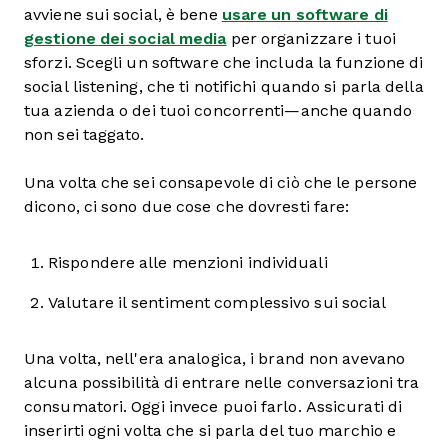
avviene sui social, è bene
usare un software di
gestione dei social media
per organizzare i tuoi
sforzi. Scegli un software che includa la funzione di
social listening, che ti notifichi quando si parla della
tua azienda o dei tuoi concorrenti—anche quando
non sei taggato.
Una volta che sei consapevole di ciò che le persone
dicono, ci sono due cose che dovresti fare:
Rispondere alle menzioni individuali
Valutare il sentiment complessivo sui social
Una volta, nell'era analogica, i brand non avevano
alcuna possibilità di entrare nelle conversazioni tra
consumatori. Oggi invece puoi farlo. Assicurati di
inserirti ogni volta che si parla del tuo marchio e