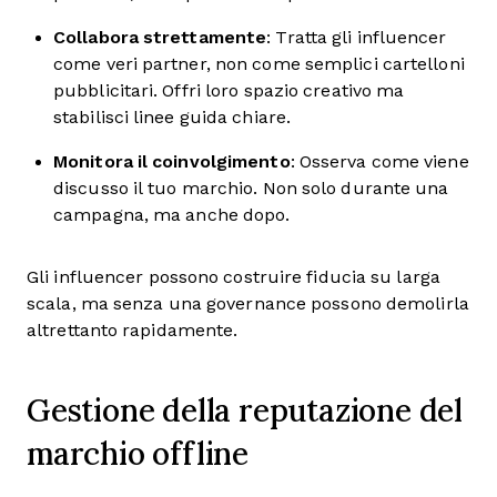
Collabora strettamente
: Tratta gli influencer
come veri partner, non come semplici cartelloni
pubblicitari. Offri loro spazio creativo ma
stabilisci linee guida chiare.
Monitora il coinvolgimento
: Osserva come viene
discusso il tuo marchio. Non solo durante una
campagna, ma anche dopo.
Gli influencer possono costruire fiducia su larga
scala, ma senza una governance possono demolirla
altrettanto rapidamente.
Gestione della reputazione del
marchio offline