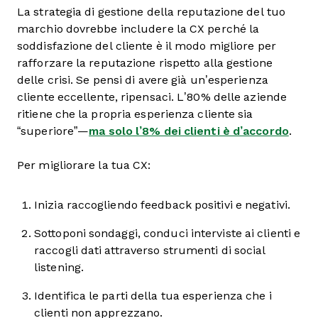
La strategia di gestione della reputazione del tuo
marchio dovrebbe includere la CX perché la
soddisfazione del cliente è il modo migliore per
rafforzare la reputazione rispetto alla gestione
delle crisi. Se pensi di avere già un’esperienza
cliente eccellente, ripensaci. L’80% delle aziende
ritiene che la propria esperienza cliente sia
“superiore”—
ma solo l’8% dei clienti è d’accordo
.
Per migliorare la tua CX:
Inizia raccogliendo feedback positivi e negativi.
Sottoponi sondaggi, conduci interviste ai clienti e
raccogli dati attraverso strumenti di social
listening.
Identifica le parti della tua esperienza che i
clienti non apprezzano.