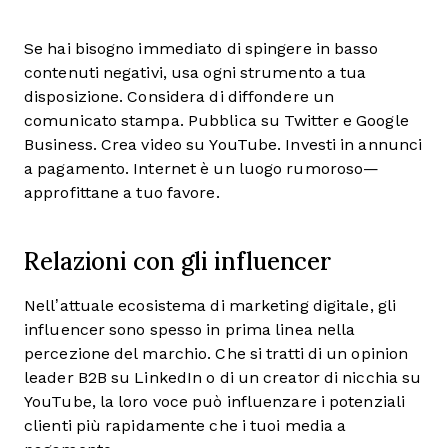
Se hai bisogno immediato di spingere in basso
contenuti negativi, usa ogni strumento a tua
disposizione. Considera di diffondere un
comunicato stampa. Pubblica su Twitter e Google
Business. Crea video su YouTube. Investi in annunci
a pagamento. Internet è un luogo rumoroso—
approfittane a tuo favore.
Relazioni con gli influencer
Nell’attuale ecosistema di marketing digitale, gli
influencer sono spesso in prima linea nella
percezione del marchio. Che si tratti di un opinion
leader B2B su LinkedIn o di un creator di nicchia su
YouTube, la loro voce può influenzare i potenziali
clienti più rapidamente che i tuoi media a