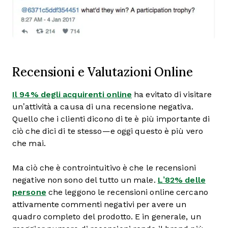
Recensioni e Valutazioni Online
Il 94% degli acquirenti online
ha evitato di visitare
un’attività a causa di una recensione negativa.
Quello che i clienti dicono di te è più importante di
ciò che dici di te stesso—e oggi questo è più vero
che mai.
Ma ciò che è controintuitivo è che le recensioni
negative non sono del tutto un male.
L’82% delle
persone
che leggono le recensioni online cercano
attivamente commenti negativi per avere un
quadro completo del prodotto. E in generale, un