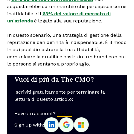
acquistarebbe da un marchio che percepisce come
inaffidabile e il
63% del valore di mercato di
un’azienda
è legato alla sua reputazione.
In questo scenario, una strategia di gestione della
reputazione ben definita è indispensabile. È il modo
in cui puoi dimostrare la tua affidabilità,
comunicare la qualità e costruire un brand con cui
le persone si sentano a proprio agio.
Vuoi di più da The CMO?
Iscriviti gratuitamente per terminare la
lettura di questo articolo:
Have an account?
Log In
Sign up with: