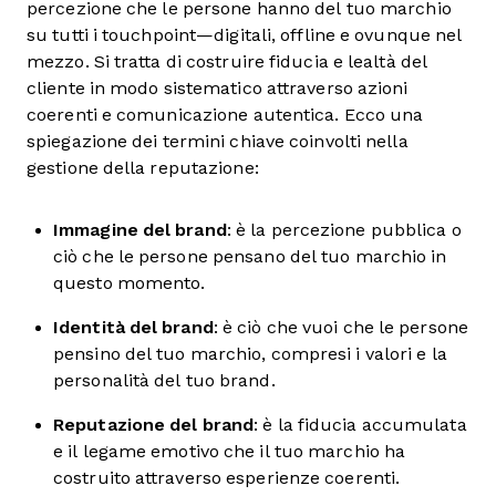
percezione che le persone hanno del tuo marchio
su tutti i touchpoint—digitali, offline e ovunque nel
mezzo. Si tratta di costruire fiducia e lealtà del
cliente in modo sistematico attraverso azioni
coerenti e comunicazione autentica. Ecco una
spiegazione dei termini chiave coinvolti nella
gestione della reputazione:
Immagine del brand
: è la percezione pubblica o
ciò che le persone pensano del tuo marchio in
questo momento.
Identità del brand
: è ciò che vuoi che le persone
pensino del tuo marchio, compresi i valori e la
personalità del tuo brand.
Reputazione del brand
: è la fiducia accumulata
e il legame emotivo che il tuo marchio ha
costruito attraverso esperienze coerenti.