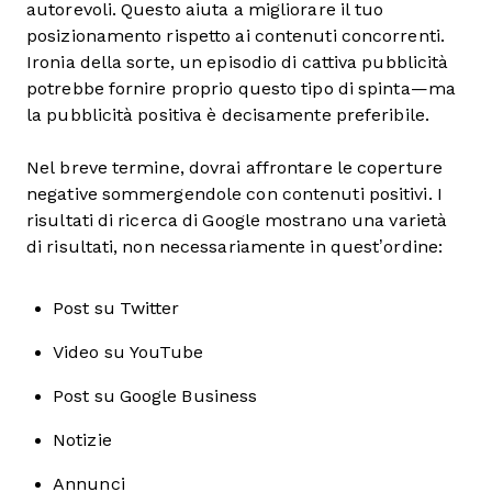
autorevoli. Questo aiuta a migliorare il tuo
posizionamento rispetto ai contenuti concorrenti.
Ironia della sorte, un episodio di cattiva pubblicità
potrebbe fornire proprio questo tipo di spinta—ma
la pubblicità positiva è decisamente preferibile.
Nel breve termine, dovrai affrontare le coperture
negative sommergendole con contenuti positivi. I
risultati di ricerca di Google mostrano una varietà
di risultati, non necessariamente in quest’ordine:
Post su Twitter
Video su YouTube
Post su Google Business
Notizie
Annunci