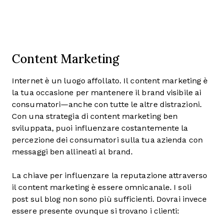
Content Marketing
Internet è un luogo affollato. Il content marketing è
la tua occasione per mantenere il brand visibile ai
consumatori—anche con tutte le altre distrazioni.
Con una strategia di content marketing ben
sviluppata, puoi influenzare costantemente la
percezione dei consumatori sulla tua azienda con
messaggi ben allineati al brand.
La chiave per influenzare la reputazione attraverso
il content marketing è essere omnicanale. I soli
post sul blog non sono più sufficienti. Dovrai invece
essere presente ovunque si trovano i clienti: