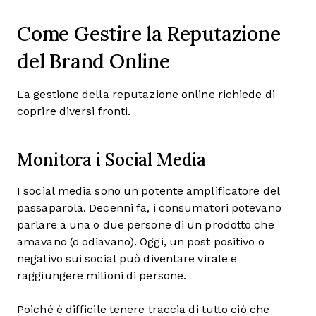
Come Gestire la Reputazione
del Brand Online
La gestione della reputazione online richiede di
coprire diversi fronti.
Monitora i Social Media
I social media sono un potente amplificatore del
passaparola. Decenni fa, i consumatori potevano
parlare a una o due persone di un prodotto che
amavano (o odiavano). Oggi, un post positivo o
negativo sui social può diventare virale e
raggiungere milioni di persone.
Poiché è difficile tenere traccia di tutto ciò che