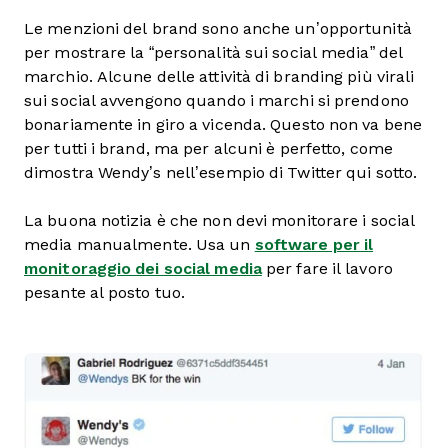
Le menzioni del brand sono anche un’opportunità
per mostrare la “personalità sui social media” del
marchio. Alcune delle attività di branding più virali
sui social avvengono quando i marchi si prendono
bonariamente in giro a vicenda. Questo non va bene
per tutti i brand, ma per alcuni è perfetto, come
dimostra Wendy’s nell’esempio di Twitter qui sotto.
La buona notizia è che non devi monitorare i social
media manualmente. Usa un
software per il
monitoraggio dei social media
per fare il lavoro
pesante al posto tuo.