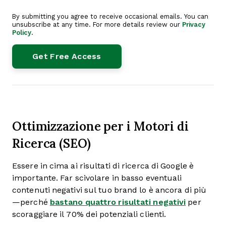
By submitting you agree to receive occasional emails. You can
unsubscribe at any time. For more details review our
Privacy
Policy
.
Ottimizzazione per i Motori di
Ricerca (SEO)
Essere in cima ai risultati di ricerca di Google è
importante. Far scivolare in basso eventuali
contenuti negativi sul tuo brand lo è ancora di più
—perché
bastano quattro risultati negativi
per
scoraggiare il 70% dei potenziali clienti.