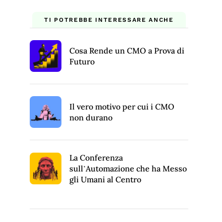
TI POTREBBE INTERESSARE ANCHE
Cosa Rende un CMO a Prova di
Futuro
Il vero motivo per cui i CMO
non durano
La Conferenza
sull’Automazione che ha Messo
gli Umani al Centro