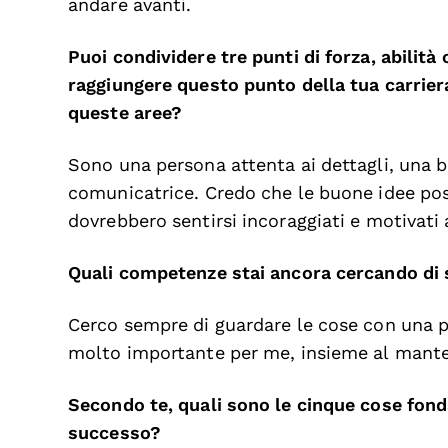
andare avanti.
Puoi condividere tre punti di forza, abilità
raggiungere questo punto della tua carrie
queste aree?
Sono una persona attenta ai dettagli, una 
comunicatrice. Credo che le buone idee pos
dovrebbero sentirsi incoraggiati e motivati 
Quali competenze stai ancora cercando di 
Cerco sempre di guardare le cose con una p
molto importante per me, insieme al mantene
Secondo te, quali sono le cinque cose fon
successo?