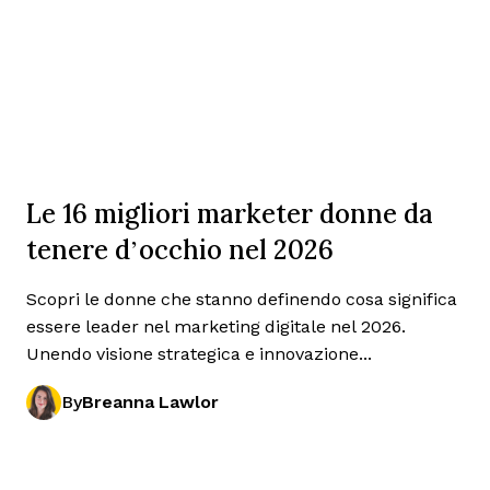
Le 16 migliori marketer donne da
tenere d’occhio nel 2026
Scopri le donne che stanno definendo cosa significa
essere leader nel marketing digitale nel 2026.
Unendo visione strategica e innovazione...
By
Breanna Lawlor