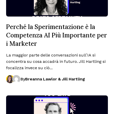
Perché la Sperimentazione è la
Competenza AI Più Importante per
i Marketer
La maggior parte delle conversazioni sull’IA si
concentra su cosa accadrà in futuro. Jill Hartling si
focalizza invece su ciò...
By
Breanna Lawlor & Jill Hartling