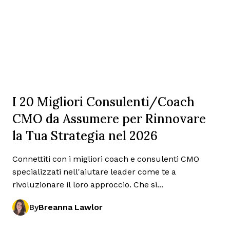
I 20 Migliori Consulenti/Coach
CMO da Assumere per Rinnovare
la Tua Strategia nel 2026
Connettiti con i migliori coach e consulenti CMO
specializzati nell'aiutare leader come te a
rivoluzionare il loro approccio. Che si...
By
Breanna Lawlor