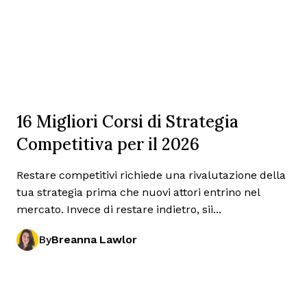
16 Migliori Corsi di Strategia
Competitiva per il 2026
Restare competitivi richiede una rivalutazione della
tua strategia prima che nuovi attori entrino nel
mercato. Invece di restare indietro, sii...
By
Breanna Lawlor