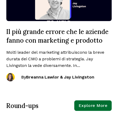
Il più grande errore che le aziende
fanno con marketing e prodotto
Molti leader del marketing attribuiscono la breve
durata dei CMO a problemi di strategia. Jay
Livingston la vede diversamente. In...
By
Breanna Lawlor & Jay Livingston
Round-ups
Explore More