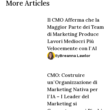
More Articles
Il CMO Afferma che la
Maggior Parte dei Team
di Marketing Produce
Lavori Mediocri Più
Velocemente con l’AI
By
Breanna Lawlor
CMO: Costruire
un’Organizzazione di
Marketing Nativa per
l’IA – I Leader del
Marketing si