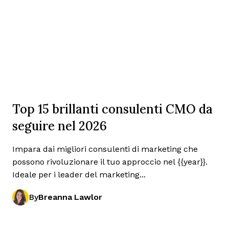
Top 15 brillanti consulenti CMO da
seguire nel 2026
Impara dai migliori consulenti di marketing che
possono rivoluzionare il tuo approccio nel {{year}}.
Ideale per i leader del marketing...
By
Breanna Lawlor