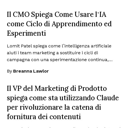
Il CMO Spiega Come Usare l’IA
come Ciclo di Apprendimento ed
Esperimenti
Lomit Patel spiega come l’intelligenza artificiale
aiuti i team marketing a sostituire i cicli di
campagna con una sperimentazione continua,…
By
Breanna Lawlor
Il VP del Marketing di Prodotto
spiega come sta utilizzando Claude
per rivoluzionare la catena di
fornitura dei contenuti