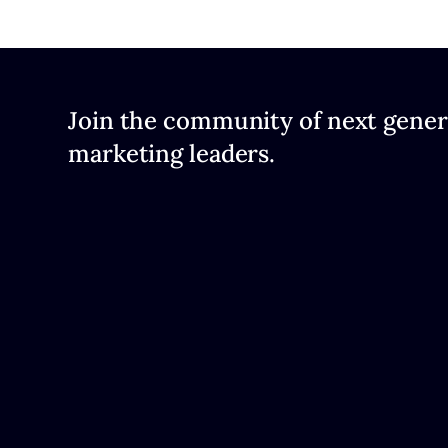
Join the community of next gener
marketing leaders.