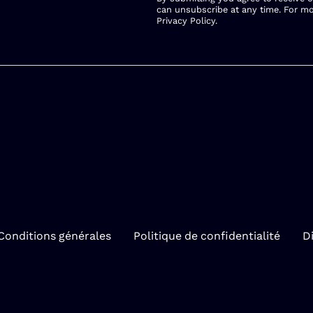
can unsubscribe at any time. For mo
Privacy Policy
.
Conditions générales
Politique de confidentialité
Di