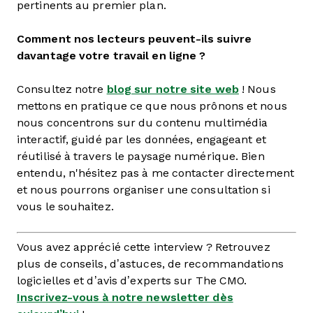
pertinents au premier plan.
Comment nos lecteurs peuvent-ils suivre
davantage votre travail en ligne ?
Consultez notre
blog sur notre site web
! Nous
mettons en pratique ce que nous prônons et nous
nous concentrons sur du contenu multimédia
interactif, guidé par les données, engageant et
réutilisé à travers le paysage numérique. Bien
entendu, n'hésitez pas à me contacter directement
et nous pourrons organiser une consultation si
vous le souhaitez.
Vous avez apprécié cette interview ? Retrouvez
plus de conseils, d’astuces, de recommandations
logicielles et d’avis d’experts sur The CMO.
Inscrivez-vous à notre newsletter dès