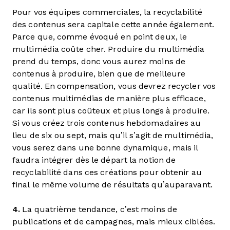
Pour vos équipes commerciales, la recyclabilité
des contenus sera capitale cette année également.
Parce que, comme évoqué en point deux, le
multimédia coûte cher. Produire du multimédia
prend du temps, donc vous aurez moins de
contenus à produire, bien que de meilleure
qualité. En compensation, vous devrez recycler vos
contenus multimédias de manière plus efficace,
car ils sont plus coûteux et plus longs à produire.
Si vous créez trois contenus hebdomadaires au
lieu de six ou sept, mais qu’il s’agit de multimédia,
vous serez dans une bonne dynamique, mais il
faudra intégrer dès le départ la notion de
recyclabilité dans ces créations pour obtenir au
final le même volume de résultats qu’auparavant.
4.
La quatrième tendance, c’est moins de
publications et de campagnes, mais mieux ciblées.