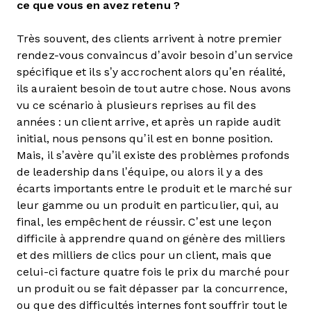
ce que vous en avez retenu ?
Très souvent, des clients arrivent à notre premier
rendez-vous convaincus d’avoir besoin d’un service
spécifique et ils s’y accrochent alors qu’en réalité,
ils auraient besoin de tout autre chose. Nous avons
vu ce scénario à plusieurs reprises au fil des
années : un client arrive, et après un rapide audit
initial, nous pensons qu’il est en bonne position.
Mais, il s’avère qu’il existe des problèmes profonds
de leadership dans l’équipe, ou alors il y a des
écarts importants entre le produit et le marché sur
leur gamme ou un produit en particulier, qui, au
final, les empêchent de réussir. C’est une leçon
difficile à apprendre quand on génère des milliers
et des milliers de clics pour un client, mais que
celui-ci facture quatre fois le prix du marché pour
un produit ou se fait dépasser par la concurrence,
ou que des difficultés internes font souffrir tout le