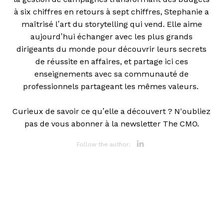
à six chiffres en retours à sept chiffres, Stephanie a
maîtrisé l’art du storytelling qui vend. Elle aime
aujourd’hui échanger avec les plus grands
dirigeants du monde pour découvrir leurs secrets
de réussite en affaires, et partage ici ces
enseignements avec sa communauté de
professionnels partageant les mêmes valeurs.
Curieux de savoir ce qu’elle a découvert ? N'oubliez
pas de vous abonner à la newsletter The CMO.
Opens new 
Follow the author: