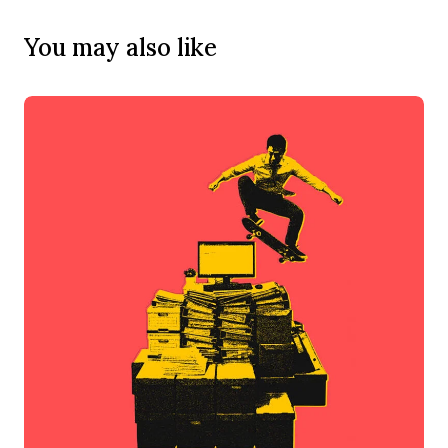
You may also like