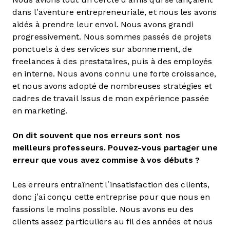
dans l’aventure entrepreneuriale, et nous les avons
aidés à prendre leur envol. Nous avons grandi
progressivement. Nous sommes passés de projets
ponctuels à des services sur abonnement, de
freelances à des prestataires, puis à des employés
en interne. Nous avons connu une forte croissance,
et nous avons adopté de nombreuses stratégies et
cadres de travail issus de mon expérience passée
en marketing.
On dit souvent que nos erreurs sont nos
meilleurs professeurs. Pouvez-vous partager une
erreur que vous avez commise à vos débuts ?
Les erreurs entraînent l’insatisfaction des clients,
donc j’ai conçu cette entreprise pour que nous en
fassions le moins possible. Nous avons eu des
clients assez particuliers au fil des années et nous