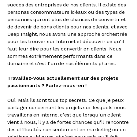
succès des entreprises de nos clients. Il existe des
personas consommateurs idéaux ou des types de
personnes qui ont plus de chances de convertir et
de devenir de bons clients pour nos clients, et avec
Deep Insight, nous avons une approche orchestrée
pour les trouver sur Internet et découvrir ce qu'il
faut leur dire pour les convertir en clients. Nous
sommes extrêmement performants dans ce
domaine et c'est l'un de nos éléments phares.
Travaillez-vous actuellement sur des projets
passionnants ? Parlez-nous-en !
Oui. Mais ils sont tous top secrets. Ce que je peux
partager concernant les projets sur lesquels nous
travaillons en interne, c'est que lorsqu'un client
vient à nous, il y a de fortes chances qu'il rencontre
des difficultés non seulement en marketing ou en
relations publiques, et c'est pour cela qu'il fait