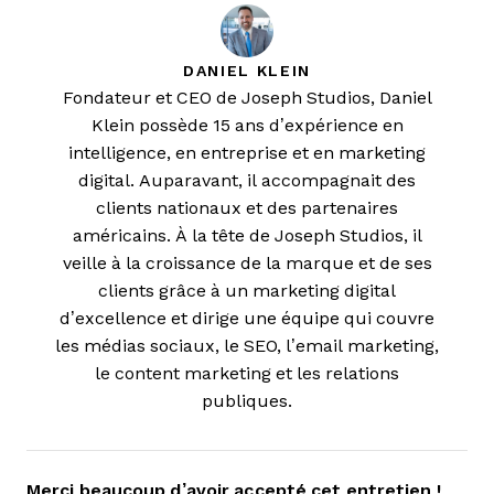
DANIEL KLEIN
Fondateur et CEO de Joseph Studios,
Daniel
Klein possède 15 ans d’expérience en
intelligence, en entreprise et en marketing
digital. Auparavant, il accompagnait des
clients nationaux et des partenaires
américains. À la tête de Joseph Studios, il
veille à la croissance de la marque et de ses
clients grâce à un marketing digital
d’excellence et dirige une équipe qui couvre
les médias sociaux, le SEO, l’email marketing,
le content marketing et les relations
publiques.
Merci beaucoup d’avoir accepté cet entretien !