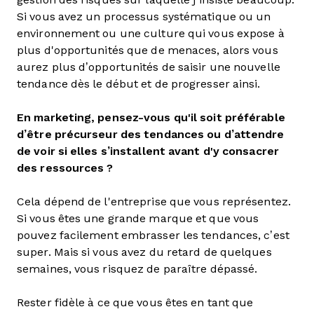
Si vous avez un processus systématique ou un
environnement ou une culture qui vous expose à
plus d'opportunités que de menaces, alors vous
aurez plus d’opportunités de saisir une nouvelle
tendance dès le début et de progresser ainsi.
En marketing, pensez-vous qu'il soit préférable
d’être précurseur des tendances ou d’attendre
de voir si elles s’installent avant d'y consacrer
des ressources ?
Cela dépend de l'entreprise que vous représentez.
Si vous êtes une grande marque et que vous
pouvez facilement embrasser les tendances, c’est
super. Mais si vous avez du retard de quelques
semaines, vous risquez de paraître dépassé.
Rester fidèle à ce que vous êtes en tant que