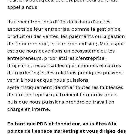
appel à nous.
Ils rencontrent des difficultés dans d'autres
aspects de leur entreprise, comme la gestion de
produit ou des ventes, les paiements ou la gestion
de l’e-commerce, et le merchandising. Mon espoir
est que nous devenions un écosystème où les
entrepreneurs, propriétaires d'entreprise,
dirigeants, responsables opérationnels et cadres
du marketing et des relations publiques puissent
venir à nous et que nous puissions
systématiquement identifier toutes les faiblesses
de leur entreprise qui freinent leur croissance,
puis que nous puissions prendre ce travail en
charge en interne.
En tant que PDG et fondateur, vous êtes à la
pointe de l'espace marketing et vous dirigez des