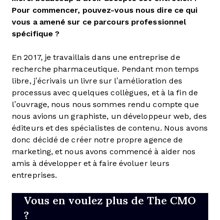
Pour commencer, pouvez-vous nous dire ce qui
vous a amené sur ce parcours professionnel
spécifique ?
En 2017, je travaillais dans une entreprise de
recherche pharmaceutique. Pendant mon temps
libre, j’écrivais un livre sur l’amélioration des
processus avec quelques collègues, et à la fin de
l’ouvrage, nous nous sommes rendu compte que
nous avions un graphiste, un développeur web, des
éditeurs et des spécialistes de contenu. Nous avons
donc décidé de créer notre propre agence de
marketing, et nous avons commencé à aider nos
amis à développer et à faire évoluer leurs
entreprises.
Vous en voulez plus de The CMO
?