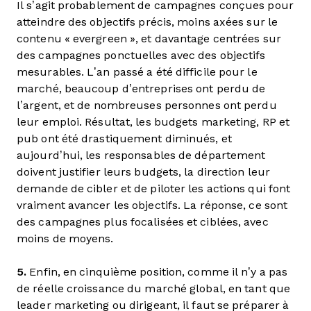
Il s’agit probablement de campagnes conçues pour
atteindre des objectifs précis, moins axées sur le
contenu « evergreen », et davantage centrées sur
des campagnes ponctuelles avec des objectifs
mesurables. L’an passé a été difficile pour le
marché, beaucoup d’entreprises ont perdu de
l’argent, et de nombreuses personnes ont perdu
leur emploi. Résultat, les budgets marketing, RP et
pub ont été drastiquement diminués, et
aujourd’hui, les responsables de département
doivent justifier leurs budgets, la direction leur
demande de cibler et de piloter les actions qui font
vraiment avancer les objectifs. La réponse, ce sont
des campagnes plus focalisées et ciblées, avec
moins de moyens.
5.
Enfin, en cinquième position, comme il n’y a pas
de réelle croissance du marché global, en tant que
leader marketing ou dirigeant, il faut se préparer à