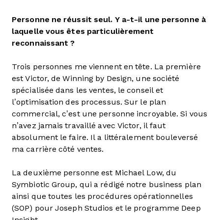
Personne ne réussit seul. Y a-t-il une personne à
laquelle vous êtes particulièrement
reconnaissant ?
Trois personnes me viennent en tête. La première
est Victor, de Winning by Design, une société
spécialisée dans les ventes, le conseil et
l’optimisation des processus. Sur le plan
commercial, c’est une personne incroyable. Si vous
n’avez jamais travaillé avec Victor, il faut
absolument le faire. Il a littéralement bouleversé
ma carrière côté ventes.
La deuxième personne est Michael Low, du
Symbiotic Group, qui a rédigé notre business plan
ainsi que toutes les procédures opérationnelles
(SOP) pour Joseph Studios et le programme Deep
Insight.