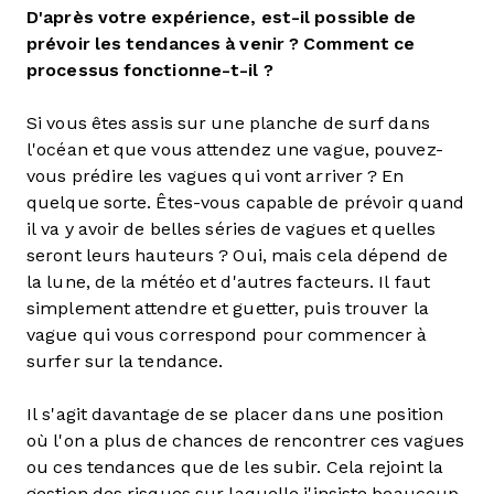
D'après votre expérience, est-il possible de
prévoir les tendances à venir ? Comment ce
processus fonctionne-t-il ?
Si vous êtes assis sur une planche de surf dans
l'océan et que vous attendez une vague, pouvez-
vous prédire les vagues qui vont arriver ? En
quelque sorte. Êtes-vous capable de prévoir quand
il va y avoir de belles séries de vagues et quelles
seront leurs hauteurs ? Oui, mais cela dépend de
la lune, de la météo et d'autres facteurs. Il faut
simplement attendre et guetter, puis trouver la
vague qui vous correspond pour commencer à
surfer sur la tendance.
Il s'agit davantage de se placer dans une position
où l'on a plus de chances de rencontrer ces vagues
ou ces tendances que de les subir. Cela rejoint la
gestion des risques sur laquelle j'insiste beaucoup.