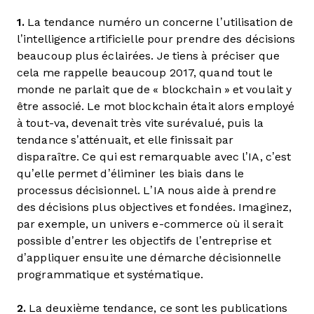
1.
La tendance numéro un concerne l’utilisation de
l’intelligence artificielle pour prendre des décisions
beaucoup plus éclairées. Je tiens à préciser que
cela me rappelle beaucoup 2017, quand tout le
monde ne parlait que de « blockchain » et voulait y
être associé. Le mot blockchain était alors employé
à tout-va, devenait très vite surévalué, puis la
tendance s’atténuait, et elle finissait par
disparaître. Ce qui est remarquable avec l’IA, c’est
qu’elle permet d’éliminer les biais dans le
processus décisionnel. L’IA nous aide à prendre
des décisions plus objectives et fondées. Imaginez,
par exemple, un univers e-commerce où il serait
possible d’entrer les objectifs de l’entreprise et
d’appliquer ensuite une démarche décisionnelle
programmatique et systématique.
2.
La deuxième tendance, ce sont les publications