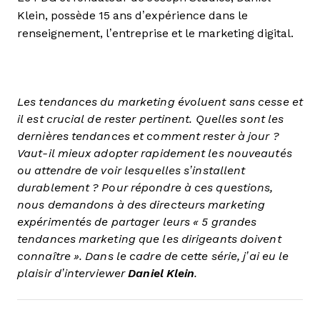
Klein, possède 15 ans d’expérience dans le
renseignement, l’entreprise et le marketing digital.
Les tendances du marketing évoluent sans cesse et
il est crucial de rester pertinent. Quelles sont les
dernières tendances et comment rester à jour ?
Vaut-il mieux adopter rapidement les nouveautés
ou attendre de voir lesquelles s’installent
durablement ? Pour répondre à ces questions,
nous demandons à des directeurs marketing
expérimentés de partager leurs « 5 grandes
tendances marketing que les dirigeants doivent
connaître ». Dans le cadre de cette série, j’ai eu le
plaisir d’interviewer
Daniel Klein
.