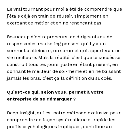
Le vrai tournant pour moi a été de comprendre que
j’étais déjà en train de réussir, simplement en
exerçant ce métier et en ne renonçant pas.
Beaucoup d’entrepreneurs, de dirigeants ou de
responsables marketing pensent qu’il y a un
sommet à atteindre, un sommet qui apportera une
vie meilleure. Mais la réalité, c’est que le succès se
construit tous les jours, juste en étant présent, en
donnant le meilleur de soi-même et en ne baissant
jamais les bras, c’est ça la définition du succès.
Qu’est-ce qui, selon vous, permet à votre
entreprise de se démarquer ?
Deep Insight, qui est notre méthode exclusive pour
comprendre de façon systématique et rapide les
profils psychologiques impliqués, contribue au