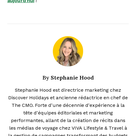
aujourd’hui
!
Stephanie Hood
By
Stephanie Hood est directrice marketing chez
Discover Holidays et ancienne rédactrice en chef de
The CMO. Forte d'une décennie d'expérience à la
tête d'équipes éditoriales et marketing
performantes, allant de la création de récits dans
les médias de voyage chez VIVA Lifestyle & Travel à
la gestion de campagnes transformant des budgets