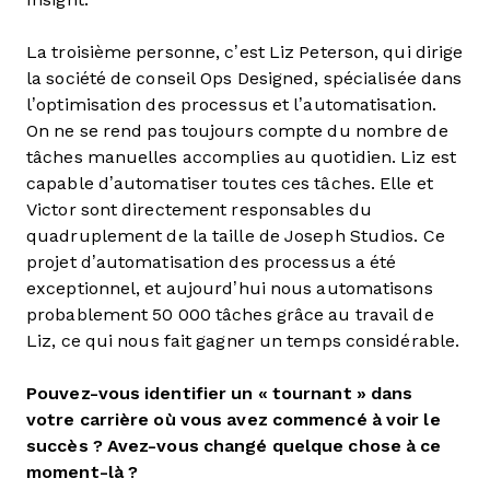
La troisième personne, c’est Liz Peterson, qui dirige
la société de conseil Ops Designed, spécialisée dans
l’optimisation des processus et l’automatisation.
On ne se rend pas toujours compte du nombre de
tâches manuelles accomplies au quotidien. Liz est
capable d’automatiser toutes ces tâches. Elle et
Victor sont directement responsables du
quadruplement de la taille de Joseph Studios. Ce
projet d’automatisation des processus a été
exceptionnel, et aujourd’hui nous automatisons
probablement 50 000 tâches grâce au travail de
Liz, ce qui nous fait gagner un temps considérable.
Pouvez-vous identifier un « tournant » dans
votre carrière où vous avez commencé à voir le
succès ? Avez-vous changé quelque chose à ce
moment-là ?