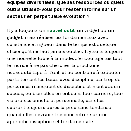
équipes diversifiées. Quelles ressources ou quels
outils utilisez-vous pour rester informé sur un
secteur en perpétuelle évolution ?
Il y a toujours un
nouvel outil
, un widget ou un
gadget, mais réaliser les fondamentaux avec
constance et rigueur dans le temps est quelque
chose qu'il ne faut jamais oublier. Il y aura toujours
une nouvelle lubie à la mode. J'encouragerais tout
le monde à ne pas chercher la prochaine
nouveauté tape-à-l'œil, et au contraire à exécuter
parfaitement les bases avec discipline, car trop de
personnes manquent de discipline et n'ont aucun
succès, ou bien elles errent dans leur carrière, leur
vie professionnelle et personnelle, car elles
courent toujours après la prochaine tendance
quand elles devraient se concentrer sur une
approche disciplinée et fondamentale.