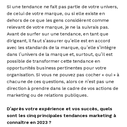
Si une tendance ne fait pas partie de votre univers,
de celui de votre marque, ou si elle existe en
dehors de ce que les gens considèrent comme
relevant de votre marque, je ne la suivrais pas.
Avant de surfer sur une tendance, en tant que
dirigeant, il faut s’assurer qu’elle est en accord
avec les standards de la marque, qu’elle s’intègre
dans l’univers de la marque et, surtout, qu’il est
possible de transformer cette tendance en
opportunités business pertinentes pour votre
organisation. Si vous ne pouvez pas cocher « oui » à
chacune de ces questions, alors ce n’est pas une
direction à prendre dans le cadre de vos actions de
marketing ou de relations publiques.
D’après votre expérience et vos succès, quels
sont les cinq principales tendances marketing à
connaître en 2023 ?