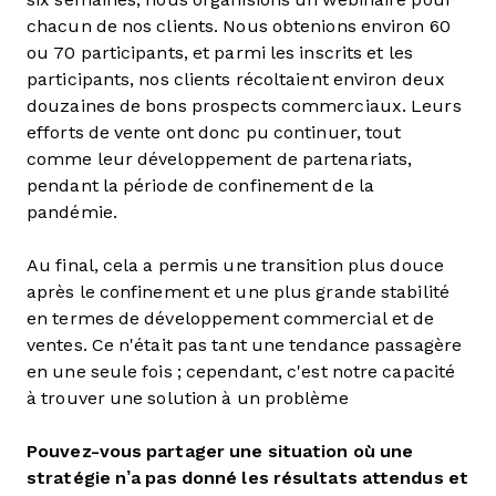
chacun de nos clients. Nous obtenions environ 60
ou 70 participants, et parmi les inscrits et les
participants, nos clients récoltaient environ deux
douzaines de bons prospects commerciaux. Leurs
efforts de vente ont donc pu continuer, tout
comme leur développement de partenariats,
pendant la période de confinement de la
pandémie.
Au final, cela a permis une transition plus douce
après le confinement et une plus grande stabilité
en termes de développement commercial et de
ventes. Ce n'était pas tant une tendance passagère
en une seule fois ; cependant, c'est notre capacité
à trouver une solution à un problème
Pouvez-vous partager une situation où une
stratégie n’a pas donné les résultats attendus et