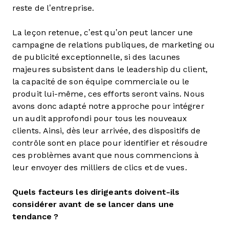
reste de l’entreprise.
La leçon retenue, c’est qu’on peut lancer une
campagne de relations publiques, de marketing ou
de publicité exceptionnelle, si des lacunes
majeures subsistent dans le leadership du client,
la capacité de son équipe commerciale ou le
produit lui-même, ces efforts seront vains. Nous
avons donc adapté notre approche pour intégrer
un audit approfondi pour tous les nouveaux
clients. Ainsi, dès leur arrivée, des dispositifs de
contrôle sont en place pour identifier et résoudre
ces problèmes avant que nous commencions à
leur envoyer des milliers de clics et de vues.
Quels facteurs les dirigeants doivent-ils
considérer avant de se lancer dans une
tendance ?