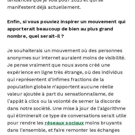
manifestent déjà actuellement.
Enfin, si vous pouviez inspirer un mouvement qui
apporterait beaucoup de bien au plus grand
nombre, quel serait-il ?
Je souhaiterais un mouvement où des personnes
anonymes sur internet auraient moins de visibilité.
Je pense vraiment que nous avons créé une
expérience en ligne très étrange, où des individus
qui représentent d'infimes fractions de la
population globale n'apportent aucune réelle
valeur ajoutée à part du sensationnalisme, de
l’appât à clics ou la volonté de semer la discorde
dans notre société. Une mise à jour de l'algorithme
qui éliminerait ce type de conversations serait utile
pour rendre les
réseaux sociaux
moins bruyants
dans l'ensemble, et faire remonter les échanges