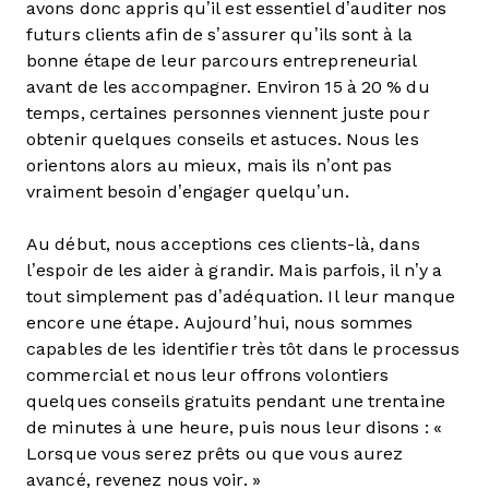
avons donc appris qu’il est essentiel d’auditer nos
futurs clients afin de s’assurer qu’ils sont à la
bonne étape de leur parcours entrepreneurial
avant de les accompagner. Environ 15 à 20 % du
temps, certaines personnes viennent juste pour
obtenir quelques conseils et astuces. Nous les
orientons alors au mieux, mais ils n’ont pas
vraiment besoin d’engager quelqu’un.
Au début, nous acceptions ces clients-là, dans
l’espoir de les aider à grandir. Mais parfois, il n’y a
tout simplement pas d’adéquation. Il leur manque
encore une étape. Aujourd’hui, nous sommes
capables de les identifier très tôt dans le processus
commercial et nous leur offrons volontiers
quelques conseils gratuits pendant une trentaine
de minutes à une heure, puis nous leur disons : «
Lorsque vous serez prêts ou que vous aurez
avancé, revenez nous voir. »