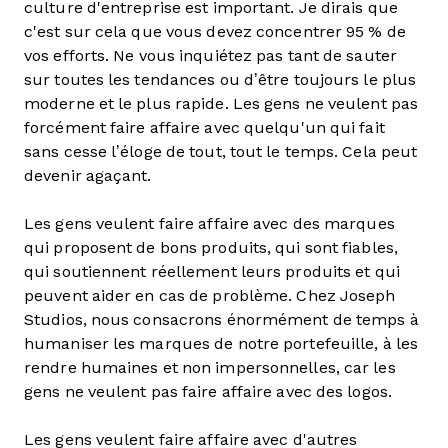
culture d'entreprise est important. Je dirais que
c'est sur cela que vous devez concentrer 95 % de
vos efforts. Ne vous inquiétez pas tant de sauter
sur toutes les tendances ou d’être toujours le plus
moderne et le plus rapide. Les gens ne veulent pas
forcément faire affaire avec quelqu'un qui fait
sans cesse l’éloge de tout, tout le temps. Cela peut
devenir agaçant.
Les gens veulent faire affaire avec des marques
qui proposent de bons produits, qui sont fiables,
qui soutiennent réellement leurs produits et qui
peuvent aider en cas de problème. Chez Joseph
Studios, nous consacrons énormément de temps à
humaniser les marques de notre portefeuille, à les
rendre humaines et non impersonnelles, car les
gens ne veulent pas faire affaire avec des logos.
Les gens veulent faire affaire avec d'autres