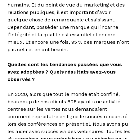
humains. Et du point de vue du marketing et des
relations publiques, il est important d’avoir
quelque chose de remarquable et saisissant.
Cependant, posséder une marque qui incarne
l’intégrité et la qualité est essentiel et encore
mieux. Et encore une fois, 95 % des marques n’ont
pas cela et en ont besoin.
Quelles sont les tendances passées que vous
avez adoptées ? Quels résultats avez-vous
observés ?
En 2020, alors que tout le monde était confiné,
beaucoup de nos clients B2B ayant une activité
centrée sur les ventes nous demandaient
comment reproduire en ligne le succès rencontré
lors des conférences en présentiel. Nous avons pu
les aider avec succès via des webinaires. Toutes les
six semaines, nous organisions un webinaire pour