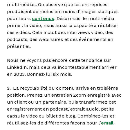
multimédias. On observe que les entreprises
produisent de moins en moins d’images statiques
pour leurs
contenus
. Désormais, le multimédia
prime : la vidéo, mais aussi la capacité à réutiliser
ces vidéos. Cela inclut des interviews vidéo, des
podcasts, des webinaires et des événements en
présentiel.
Nous ne voyons pas encore cette tendance sur
LinkedIn, mais cela va incontestablement arriver
en 2023. Donnez-lui six mois.
3.
La recyclabilité du contenu arrive en troisième
position. Prenez un entretien Zoom enregistré avec
un client ou un partenaire, puis transformez cet
enregistrement en podcast, extrait audio, petite
capsule vidéo ou billet de blog. Combinez-les et
réutilisez-les de différentes façons pour l’
email
.