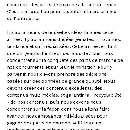
conquérir des parts de marché à la concurrence.
C’est ainsi que l’on pourra soutenir la croissance
de l’entreprise.
Il y aura moins de nouvelles idées lancées cette
année. Il y aura moins d'idées géniales, innovantes,
tendance et surmédiatisées. Cette année, en tant
que dirigeants d'entreprise, nous devrons nous
concentrer sur la conquête des parts de marché de
nos concurrents et sur leur élimination. Pour y
parvenir, nous devons prendre des décisions
basées sur des données de grande qualité. Nous
devons créer des contenus excellents, des
contenus multimédias, et garantir la « recyclabilité
» de nos contenus, puis nous devons nous
concentrer sur la façon dont nous allons faire
avancer nos campagnes individualisées pour
gagner des parts de marché. Voilà les cinq
tendances que je vois pour 2023 et qui se