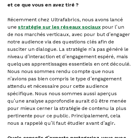
et ce que vous en avez tiré ?
Récemment chez Ultrafabrics, nous avons lancé
une
stratégie sur les réseaux sociaux
pour l’un
de nos marchés verticaux, avec pour but d’engager
notre audience via des questions clés afin de
susciter un dialogue. La stratégie n’a pas généré le
niveau d’interaction et d’engagement espéré, mais
quelques apprentissages essentiels en ont découlé.
Nous nous sommes rendu compte que nous
n’avions pas bien compris le type d’engagement
attendu et nécessaire pour cette audience
spécifique. Nous nous sommes aussi aperçus
qu’une analyse approfondie aurait dû être menée
pour mieux cerner la stratégie de contenu la plus
pertinente pour ce public. Principalement, cela
nous a rappelé qu’il faut étudier avant d’agir
.
Quels conseils d’experts partageriez-vous avec