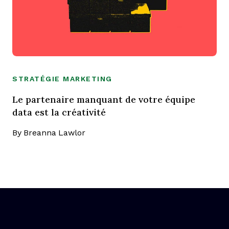
STRATÉGIE MARKETING
Le partenaire manquant de votre équipe
data est la créativité
By
Breanna Lawlor