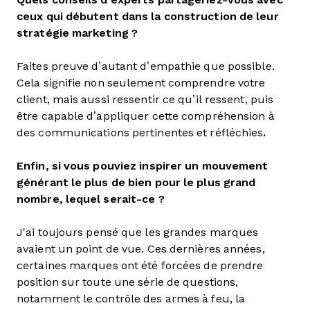
ceux qui débutent dans la construction de leur
stratégie marketing ?
Faites preuve d’autant d’empathie que possible.
Cela signifie non seulement comprendre votre
client, mais aussi ressentir ce qu’il ressent, puis
être capable d’appliquer cette compréhension à
des communications pertinentes et réfléchies
.
Enfin, si vous pouviez inspirer un mouvement
générant le plus de bien pour le plus grand
nombre, lequel serait-ce ?
J'ai toujours pensé que les grandes marques
avaient un point de vue. Ces dernières années,
certaines marques ont été forcées de prendre
position sur toute une série de questions,
notamment le contrôle des armes à feu, la