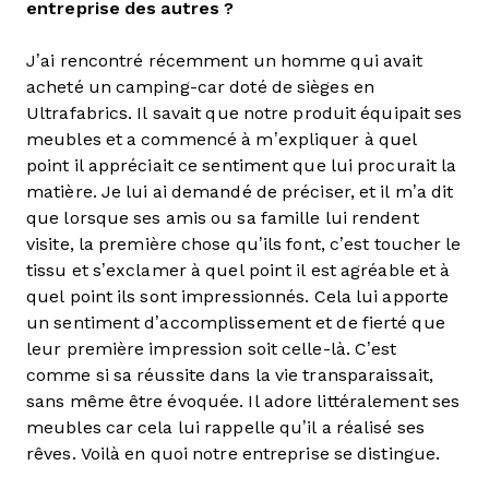
entreprise des autres ?
J’ai rencontré récemment un homme qui avait
acheté un camping-car doté de sièges en
Ultrafabrics. Il savait que notre produit équipait ses
meubles et a commencé à m’expliquer à quel
point il appréciait ce sentiment que lui procurait la
matière. Je lui ai demandé de préciser, et il m’a dit
que lorsque ses amis ou sa famille lui rendent
visite, la première chose qu’ils font, c’est toucher le
tissu et s’exclamer à quel point il est agréable et à
quel point ils sont impressionnés. Cela lui apporte
un sentiment d’accomplissement et de fierté que
leur première impression soit celle-là. C’est
comme si sa réussite dans la vie transparaissait,
sans même être évoquée. Il adore littéralement ses
meubles car cela lui rappelle qu’il a réalisé ses
rêves. Voilà en quoi notre entreprise se distingue.