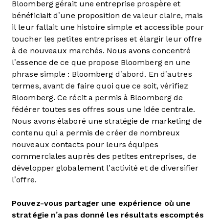
Bloomberg gérait une entreprise prospère et
bénéficiait d’une proposition de valeur claire, mais
il leur fallait une histoire simple et accessible pour
toucher les petites entreprises et élargir leur offre
à de nouveaux marchés. Nous avons concentré
l’essence de ce que propose Bloomberg en une
phrase simple : Bloomberg d’abord. En d’autres
termes, avant de faire quoi que ce soit, vérifiez
Bloomberg. Ce récit a permis à Bloomberg de
fédérer toutes ses offres sous une idée centrale.
Nous avons élaboré une stratégie de marketing de
contenu qui a permis de créer de nombreux
nouveaux contacts pour leurs équipes
commerciales auprès des petites entreprises, de
développer globalement l’activité et de diversifier
l’offre.
Pouvez-vous partager une expérience où une
stratégie n’a pas donné les résultats escomptés