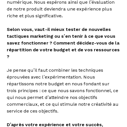
numérique. Nous espérons ainsi que l’évaluation
de notre produit deviendra une expérience plus
riche et plus significative
.
Selon vous, vaut-il mieux tester de nouvelles
tactiques marketing ou s’en tenir à ce que vous
savez fonctionner ? Comment décidez-vous de la
répartition de votre budget et de vos ressources
?
Je pense qu’il faut combiner les techniques
éprouvées avec l’expérimentation. Nous
répartissons notre budget en nous fondant sur
trois principes : ce que nous savons fonctionnel, ce
qui nous permet d’atteindre nos objectifs
commerciaux, et ce qui stimule notre créativité au
service de ces objectifs.
D’après votre expérience et votre succès,