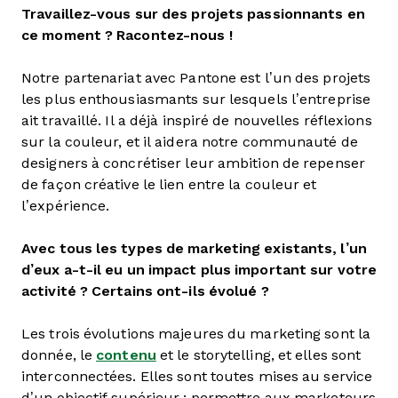
Travaillez-vous sur des projets passionnants en
ce moment ? Racontez-nous !
Notre partenariat avec Pantone est l’un des projets
les plus enthousiasmants sur lesquels l’entreprise
ait travaillé. Il a déjà inspiré de nouvelles réflexions
sur la couleur, et il aidera notre communauté de
designers à concrétiser leur ambition de repenser
de façon créative le lien entre la couleur et
l’expérience.
Avec tous les types de marketing existants, l’un
d’eux a-t-il eu un impact plus important sur votre
activité ? Certains ont-ils évolué ?
Les trois évolutions majeures du marketing sont la
donnée, le
contenu
et le storytelling, et elles sont
interconnectées. Elles sont toutes mises au service
d’un objectif supérieur : permettre aux marketeurs