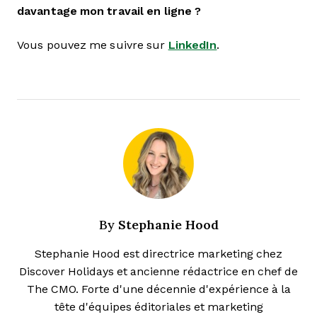
davantage mon travail en ligne ?
Vous pouvez me suivre sur
LinkedIn
.
Stephanie Hood
By
Stephanie Hood est directrice marketing chez
Discover Holidays et ancienne rédactrice en chef de
The CMO. Forte d'une décennie d'expérience à la
tête d'équipes éditoriales et marketing