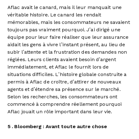
Aflac avait le canard, mais il leur manquait une
véritable histoire. Le canard les rendait
mémorables, mais les consommateurs ne savaient
toujours pas vraiment pourquoi. J’ai dirigé une
équipe pour leur faire réaliser que leur assurance
aidait les gens à vivre l’instant présent, au lieu de
subir l’attente et la frustration des demandes non
réglées. Leurs clients avaient besoin d’argent
immédiatement, et Aflac le fournit lors de
situations difficiles. L’histoire globale construite a
permis à Aflac de croître, d’attirer de nouveaux
agents et d’étendre sa présence sur le marché.
Selon les recherches, les consommateurs ont
commencé à comprendre réellement pourquoi
Aflac jouait un rôle important dans leur vie.
5 . Bloomberg : Avant toute autre chose