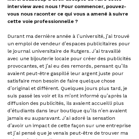
interview avec nous ! Pour commencer, pouvez-
vous nous raconter ce qui vous a amené à suivre
cette voie professionnelle ?
Durant ma dernière année à l’université, j’ai trouvé
un emploi de vendeur d’espaces publicitaires pour
le journal universitaire de Rutgers. J’ai travaillé
avec une bijouterie locale pour créer des publicités
provocantes, et j’ai eu des remords, pensant qu’ils
avaient peut-être gaspillé leur argent juste pour
satisfaire mon besoin de faire quelque chose
d’original et différent. Quelques jours plus tard, je
suis passé les voir et ils m’ont informé qu’après la
diffusion des publicités, ils avaient accueilli plus
d’étudiants dans leur boutique qu’ils n’en avaient
jamais eu auparavant. J’ai adoré la sensation
d’avoir un impact de cette façon sur une entreprise
et j’ai pensé que je venais peut-être de trouver ma