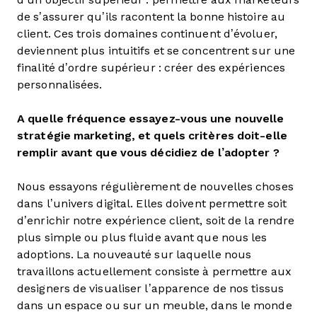
de s’assurer qu’ils racontent la bonne histoire au
client. Ces trois domaines continuent d’évoluer,
deviennent plus intuitifs et se concentrent sur une
finalité d’ordre supérieur : créer des expériences
personnalisées.
A quelle fréquence essayez-vous une nouvelle
stratégie marketing, et quels critères doit-elle
remplir avant que vous décidiez de l’adopter ?
Nous essayons régulièrement de nouvelles choses
dans l’univers digital. Elles doivent permettre soit
d’enrichir notre expérience client, soit de la rendre
plus simple ou plus fluide avant que nous les
adoptions. La nouveauté sur laquelle nous
travaillons actuellement consiste à permettre aux
designers de visualiser l’apparence de nos tissus
dans un espace ou sur un meuble, dans le monde