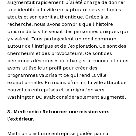
augmentait rapidement. J’ai été chargé de donner
une identité à la ville en capturant ses véritables
atouts et son esprit authentique. Grâce à la
recherche, nous avons compris que l’histoire
unique de la ville venait des personnes uniques qui
y vivaient. Tous partageaient un récit commun
autour de l’intrigue et de l’exploration. Ce sont des
chercheurs et des provocateurs. Ce sont des
personnes désireuses de changer le monde et nous
avons utilisé leur profil pour créer des
programmes valorisant ce qui rend la ville
exceptionnelle. En moins d’un an, la ville attirait de
nouvelles entreprises et la migration vers
Washington DC avait considérablement augmenté.
3 . Medtronic : Retourner une mission vers
l’extérieur.
Medtronic est une entreprise guidée par sa