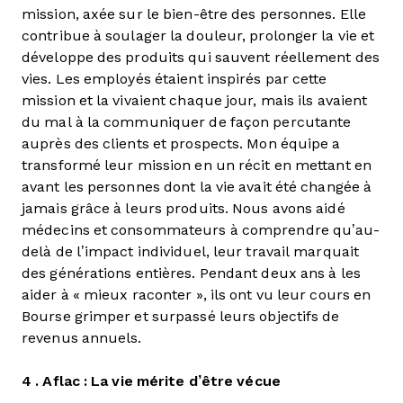
mission, axée sur le bien-être des personnes. Elle
contribue à soulager la douleur, prolonger la vie et
développe des produits qui sauvent réellement des
vies. Les employés étaient inspirés par cette
mission et la vivaient chaque jour, mais ils avaient
du mal à la communiquer de façon percutante
auprès des clients et prospects. Mon équipe a
transformé leur mission en un récit en mettant en
avant les personnes dont la vie avait été changée à
jamais grâce à leurs produits. Nous avons aidé
médecins et consommateurs à comprendre qu’au-
delà de l’impact individuel, leur travail marquait
des générations entières. Pendant deux ans à les
aider à « mieux raconter », ils ont vu leur cours en
Bourse grimper et surpassé leurs objectifs de
revenus annuels.
4 . Aflac : La vie mérite d’être vécue