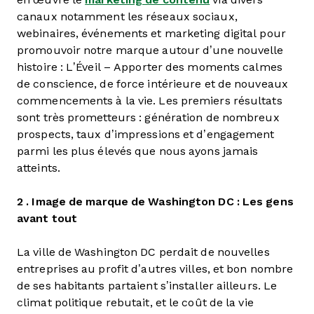
canaux notamment les réseaux sociaux,
webinaires, événements et marketing digital pour
promouvoir notre marque autour d’une nouvelle
histoire : L’Éveil – Apporter des moments calmes
de conscience, de force intérieure et de nouveaux
commencements à la vie. Les premiers résultats
sont très prometteurs : génération de nombreux
prospects, taux d’impressions et d’engagement
parmi les plus élevés que nous ayons jamais
atteints.
2 . Image de marque de Washington DC : Les gens
avant tout
La ville de Washington DC perdait de nouvelles
entreprises au profit d’autres villes, et bon nombre
de ses habitants partaient s’installer ailleurs. Le
climat politique rebutait, et le coût de la vie