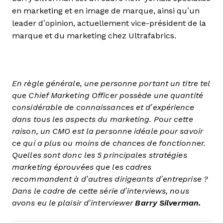
en marketing et en image de marque, ainsi qu’un
leader d’opinion, actuellement vice-président de la
marque et du marketing chez Ultrafabrics.
En règle générale, une personne portant un titre tel
que Chief Marketing Officer possède une quantité
considérable de connaissances et d’expérience
dans tous les aspects du marketing. Pour cette
raison, un CMO est la personne idéale pour savoir
ce qui a plus ou moins de chances de fonctionner.
Quelles sont donc les 5 principales stratégies
marketing éprouvées que les cadres
recommandent à d’autres dirigeants d’entreprise ?
Dans le cadre de cette série d’interviews, nous
avons eu le plaisir d’interviewer
Barry Silverman.