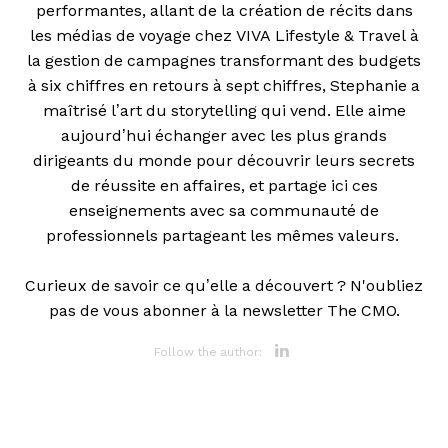
performantes, allant de la création de récits dans
les médias de voyage chez VIVA Lifestyle & Travel à
la gestion de campagnes transformant des budgets
à six chiffres en retours à sept chiffres, Stephanie a
maîtrisé l’art du storytelling qui vend. Elle aime
aujourd’hui échanger avec les plus grands
dirigeants du monde pour découvrir leurs secrets
de réussite en affaires, et partage ici ces
enseignements avec sa communauté de
professionnels partageant les mêmes valeurs.
Curieux de savoir ce qu’elle a découvert ? N'oubliez
pas de vous abonner à la newsletter The CMO.
Opens new 
Follow the author: