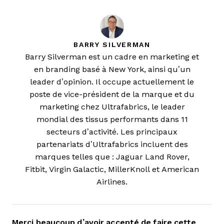
BARRY SILVERMAN
Barry Silverman est un cadre en marketing et
en branding basé à New York, ainsi qu’un
leader d’opinion. Il occupe actuellement le
poste de vice-président de la marque et du
marketing chez Ultrafabrics, le leader
mondial des tissus performants dans 11
secteurs d’activité. Les principaux
partenariats d’Ultrafabrics incluent des
marques telles que : Jaguar Land Rover,
Fitbit, Virgin Galactic, MillerKnoll et American
Airlines.
Merci beaucoup d’avoir accepté de faire cette