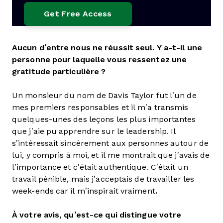
Aucun d’entre nous ne réussit seul. Y a-t-il une
personne pour laquelle vous ressentez une
gratitude particulière ?
Un monsieur du nom de Davis Taylor fut l’un de
mes premiers responsables et il m’a transmis
quelques-unes des leçons les plus importantes
que j’aie pu apprendre sur le leadership. Il
s’intéressait sincèrement aux personnes autour de
lui, y compris à moi, et il me montrait que j’avais de
l’importance et c’était authentique. C’était un
travail pénible, mais j’acceptais de travailler les
week-ends car il m’inspirait vraiment
.
À votre avis, qu’est-ce qui distingue votre