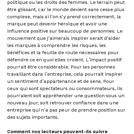
politique ou les droits des femmes. Le terrain peut
être glissant, car le monde devient sans cesse plus
complexe, mais si l'on s'y prend correctement, la
marque peut devenir héroïque et avoir une
influence positive sur beaucoup de personnes. Le
mouvement que j'aimerais inspirer serait d'aider
les marques à comprendre les risques, les
bénéfices et la feuille de route nécessaires pour
défendre ce en quoi elles croient. L’impact positif
pourrait être considérable. Pour les personnes
travaillant dans l’entreprise, cela pourrait inspirer
un sentiment d’appartenance et de sens. Pour
ceux qui sont spectateurs ou consommateurs, ils
pourraient soit appréhender une question sous un
nouveau jour, soit retrouver confiance dans une
entreprise qui n’a pas peur de prendre position sur
des sujets importants.
Comment nos lecteurs peuvent-ils suivre