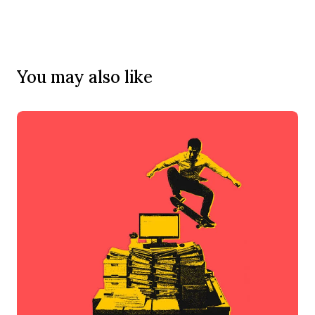
You may also like