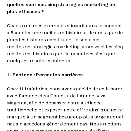
quelles sont vos cinq stratégies marketing les
plus efficaces ?
Chacun de mes exemples s’inscrit dans le concept
« Raconter une meilleure histoire ». Je crois que de
grandes histoires constituent le socle des
meilleures stratégies marketing, alors voici les cinq
meilleures histoires que j’ai racontées ainsi que
quelques résultats obtenus.
1 .
Pantone : Percer les barrières
Chez Ultrafabrics, nous avons décidé de collaborer
avec Pantone et sa Couleur de l’Année, Viva
Magenta, afin de dépasser notre audience
traditionnelle et exposer notre offre ainsi que notre
marque à un segment beaucoup plus large auquel
nous n’accédons généralement pas. Nous mettons
en œuvre le
marketing de contenu
via divers