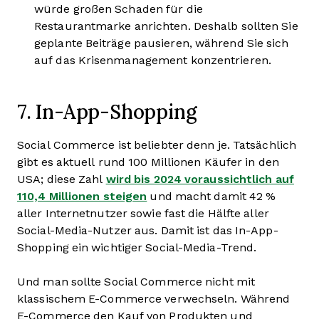
würde großen Schaden für die
Restaurantmarke anrichten. Deshalb sollten Sie
geplante Beiträge pausieren, während Sie sich
auf das Krisenmanagement konzentrieren.
7. In-App-Shopping
Social Commerce ist beliebter denn je. Tatsächlich
gibt es aktuell rund 100 Millionen Käufer in den
USA; diese Zahl
wird bis 2024 voraussichtlich auf
110,4 Millionen steigen
und macht damit 42 %
aller Internetnutzer sowie fast die Hälfte aller
Social-Media-Nutzer aus. Damit ist das In-App-
Shopping ein wichtiger Social-Media-Trend.
Und man sollte Social Commerce nicht mit
klassischem E-Commerce verwechseln. Während
E-Commerce den Kauf von Produkten und