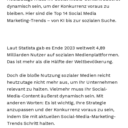
dynamisch sein, um der Konkurrenz voraus zu
bleiben. Hier sind die Top 14 Social Media
Marketing-Trends – von KI bis zur sozialen Suche.
Laut Statista gab es Ende 2023 weltweit 4,89
Milliarden Nutzer auf sozialen Medienplattformen.
Das ist mehr als die Hälfte der Weltbevölkerung.
Doch die bloße Nutzung sozialer Medien reicht
heutzutage nicht mehr aus, um Ihr Unternehmen
relevant zu halten. Vielmehr muss Ihr Social-
Media-Content äußerst dynamisch sein. Mit
anderen Worten: Es ist wichtig, Ihre Strategie
anzupassen und der Konkurrenz voraus zu sein,
indem Sie mit aktuellen Social-Media-Marketing-
Trends Schritt halten.