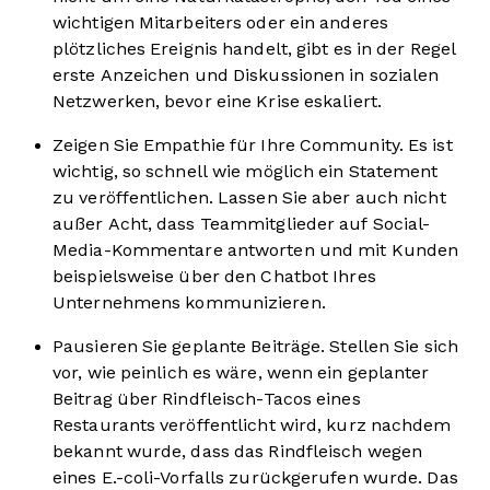
wichtigen Mitarbeiters oder ein anderes
plötzliches Ereignis handelt, gibt es in der Regel
erste Anzeichen und Diskussionen in sozialen
Netzwerken, bevor eine Krise eskaliert.
Zeigen Sie Empathie für Ihre Community. Es ist
wichtig, so schnell wie möglich ein Statement
zu veröffentlichen. Lassen Sie aber auch nicht
außer Acht, dass Teammitglieder auf Social-
Media-Kommentare antworten und mit Kunden
beispielsweise über den Chatbot Ihres
Unternehmens kommunizieren.
Pausieren Sie geplante Beiträge. Stellen Sie sich
vor, wie peinlich es wäre, wenn ein geplanter
Beitrag über Rindfleisch-Tacos eines
Restaurants veröffentlicht wird, kurz nachdem
bekannt wurde, dass das Rindfleisch wegen
eines E.-coli-Vorfalls zurückgerufen wurde. Das