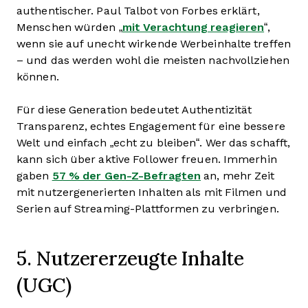
authentischer. Paul Talbot von Forbes erklärt,
Menschen würden „
mit Verachtung reagieren
“,
wenn sie auf unecht wirkende Werbeinhalte treffen
– und das werden wohl die meisten nachvollziehen
können.
Für diese Generation bedeutet Authentizität
Transparenz, echtes Engagement für eine bessere
Welt und einfach „echt zu bleiben“. Wer das schafft,
kann sich über aktive Follower freuen. Immerhin
gaben
57 % der Gen-Z-Befragten
an, mehr Zeit
mit nutzergenerierten Inhalten als mit Filmen und
Serien auf Streaming-Plattformen zu verbringen.
5. Nutzererzeugte Inhalte
(UGC)