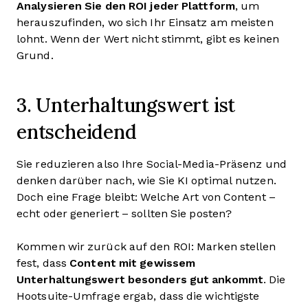
Analysieren Sie den ROI jeder Plattform
, um
herauszufinden, wo sich Ihr Einsatz am meisten
lohnt. Wenn der Wert nicht stimmt, gibt es keinen
Grund.
3. Unterhaltungswert ist
entscheidend
Sie reduzieren also Ihre Social-Media-Präsenz und
denken darüber nach, wie Sie KI optimal nutzen.
Doch eine Frage bleibt: Welche Art von Content –
echt oder generiert – sollten Sie posten?
Kommen wir zurück auf den ROI: Marken stellen
fest, dass
Content mit gewissem
Unterhaltungswert besonders gut ankommt
. Die
Hootsuite-Umfrage ergab, dass die wichtigste