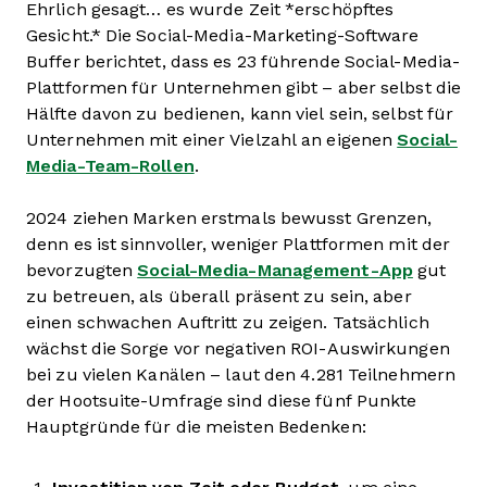
Ehrlich gesagt… es wurde Zeit *erschöpftes
Gesicht.* Die Social-Media-Marketing-Software
Buffer berichtet, dass es 23 führende Social-Media-
Plattformen für Unternehmen gibt – aber selbst die
Hälfte davon zu bedienen, kann viel sein, selbst für
Unternehmen mit einer Vielzahl an eigenen
Social-
Media-Team-Rollen
.
2024 ziehen Marken erstmals bewusst Grenzen,
denn es ist sinnvoller, weniger Plattformen mit der
bevorzugten
Social-Media-Management-App
gut
zu betreuen, als überall präsent zu sein, aber
einen schwachen Auftritt zu zeigen. Tatsächlich
wächst die Sorge vor negativen ROI-Auswirkungen
bei zu vielen Kanälen – laut den 4.281 Teilnehmern
der Hootsuite-Umfrage sind diese fünf Punkte
Hauptgründe für die meisten Bedenken: