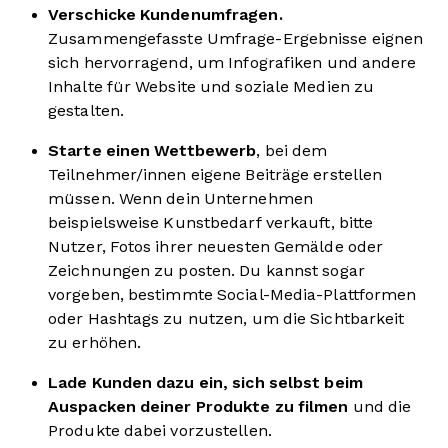
Verschicke Kundenumfragen.
Zusammengefasste Umfrage-Ergebnisse eignen
sich hervorragend, um Infografiken und andere
Inhalte für Website und soziale Medien zu
gestalten.
Starte einen Wettbewerb
, bei dem
Teilnehmer/innen eigene Beiträge erstellen
müssen. Wenn dein Unternehmen
beispielsweise Kunstbedarf verkauft, bitte
Nutzer, Fotos ihrer neuesten Gemälde oder
Zeichnungen zu posten. Du kannst sogar
vorgeben, bestimmte Social-Media-Plattformen
oder Hashtags zu nutzen, um die Sichtbarkeit
zu erhöhen.
Lade Kunden dazu ein, sich selbst beim
Auspacken deiner Produkte zu filmen
und die
Produkte dabei vorzustellen.