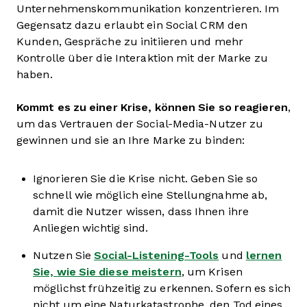
Unternehmenskommunikation konzentrieren. Im
Gegensatz dazu erlaubt ein Social CRM den
Kunden, Gespräche zu initiieren und mehr
Kontrolle über die Interaktion mit der Marke zu
haben.
Kommt es zu einer Krise, können Sie so reagieren
,
um das Vertrauen der Social-Media-Nutzer zu
gewinnen und sie an Ihre Marke zu binden:
Ignorieren Sie die Krise nicht. Geben Sie so
schnell wie möglich eine Stellungnahme ab,
damit die Nutzer wissen, dass Ihnen ihre
Anliegen wichtig sind.
Nutzen Sie
Social-Listening-Tools
und
lernen
Sie, wie Sie diese meistern
, um Krisen
möglichst frühzeitig zu erkennen. Sofern es sich
nicht um eine Naturkatastrophe, den Tod eines