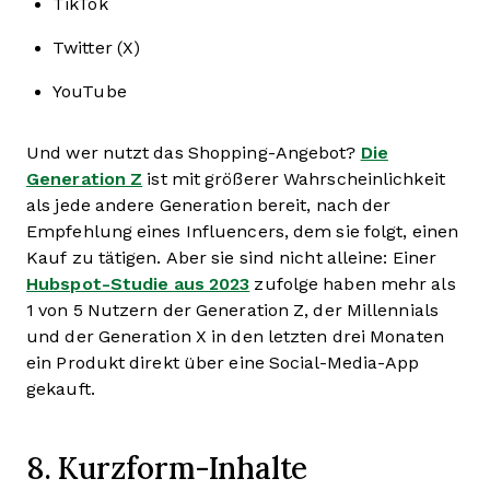
TikTok
Twitter (X)
YouTube
Und wer nutzt das Shopping-Angebot?
Die
Generation Z
ist mit größerer Wahrscheinlichkeit
als jede andere Generation bereit, nach der
Empfehlung eines Influencers, dem sie folgt, einen
Kauf zu tätigen. Aber sie sind nicht alleine: Einer
Hubspot-Studie aus 2023
zufolge haben mehr als
1 von 5 Nutzern der Generation Z, der Millennials
und der Generation X in den letzten drei Monaten
ein Produkt direkt über eine Social-Media-App
gekauft.
8. Kurzform-Inhalte