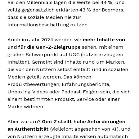
Bei den Millennials lagen die Werte bei 44 %; und
völlig gegensätzlich erklärten 43 % der Boomers,
dass sie soziale Medien nie zur
Informationsbeschaffung nutzen.
Auch im Jahr 2024 werden wir
mehr Inhalte von
und für die Gen-Z-Zielgruppe
sehen, mit einem
großen Schwerpunkt auf UGC (nutzererzeugten
Inhalten). Gemeint sind Inhalte rund um Marken,
die von den Nutzern selbst erstellt und in sozialen
Medien geteilt werden. Das können
Produktbewertungen, Erfahrungsberichte,
Unboxing-Videos oder Podcast-Folgen sein, die sich
einem bestimmten Produkt, Service oder einer
Marke widmen.
Aber warum?
Gen Z stellt hohe Anforderungen
an Authentizität
(vielleicht abgesehen von KI), und
von Nutzern erzeugte Inhalte wirken automatisch