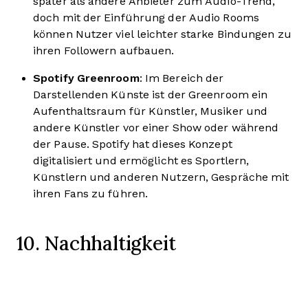
später als andere Anbieter zum Audio-Trend,
doch mit der Einführung der Audio Rooms
können Nutzer viel leichter starke Bindungen zu
ihren Followern aufbauen.
Spotify Greenroom
: Im Bereich der
Darstellenden Künste ist der Greenroom ein
Aufenthaltsraum für Künstler, Musiker und
andere Künstler vor einer Show oder während
der Pause. Spotify hat dieses Konzept
digitalisiert und ermöglicht es Sportlern,
Künstlern und anderen Nutzern, Gespräche mit
ihren Fans zu führen.
10. Nachhaltigkeit