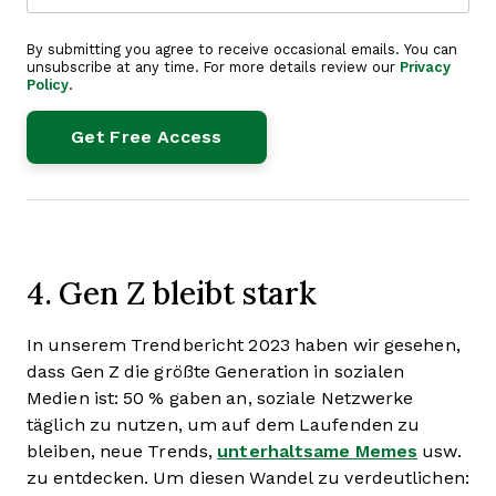
By submitting you agree to receive occasional emails. You can
unsubscribe at any time. For more details review our
Privacy
Policy
.
4. Gen Z bleibt stark
In unserem Trendbericht 2023 haben wir gesehen,
dass Gen Z die größte Generation in sozialen
Medien ist: 50 % gaben an, soziale Netzwerke
täglich zu nutzen, um auf dem Laufenden zu
bleiben, neue Trends,
unterhaltsame Memes
usw.
zu entdecken. Um diesen Wandel zu verdeutlichen: