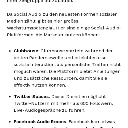
Ihrer Zielgruppe aufzubauen.
Da Social Audio zu den neuesten Formen sozialer
Medien zählt, gibt es hier großes
Wachstumspotenzial. Hier sind einige Social-Audio-
Plattformen, die Marketer nutzen können:
Clubhouse
: Clubhouse startete während der
ersten Pandemiewelle und erleichterte so
soziale Interaktion, als persönliche Treffen nicht
möglich waren. Die Plattform bietet Anleitungen
und zusätzliche Ressourcen, damit Sie sie
effektiv nutzen können.
Twitter Spaces
: Dieser Dienst ermöglicht
Twitter-Nutzern mit mehr als 600 Followern,
Live-Audiogespräche zu führen.
Facebook Audio Rooms
: Facebook kam etwas