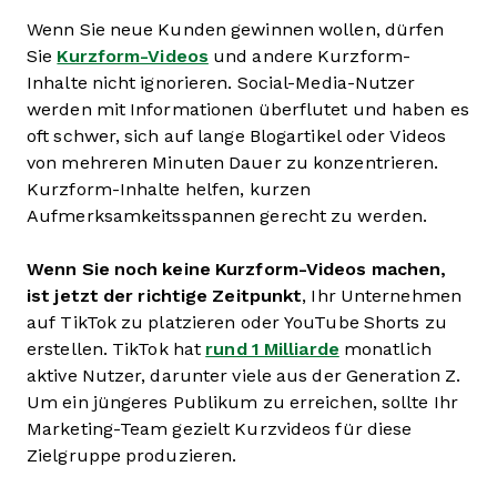
Wenn Sie neue Kunden gewinnen wollen, dürfen
Sie
Kurzform-Videos
und andere Kurzform-
Inhalte nicht ignorieren. Social-Media-Nutzer
werden mit Informationen überflutet und haben es
oft schwer, sich auf lange Blogartikel oder Videos
von mehreren Minuten Dauer zu konzentrieren.
Kurzform-Inhalte helfen, kurzen
Aufmerksamkeitsspannen gerecht zu werden.
Wenn Sie noch keine Kurzform-Videos machen,
ist jetzt der richtige Zeitpunkt
, Ihr Unternehmen
auf TikTok zu platzieren oder YouTube Shorts zu
erstellen. TikTok hat
rund 1 Milliarde
monatlich
aktive Nutzer, darunter viele aus der Generation Z.
Um ein jüngeres Publikum zu erreichen, sollte Ihr
Marketing-Team gezielt Kurzvideos für diese
Zielgruppe produzieren.