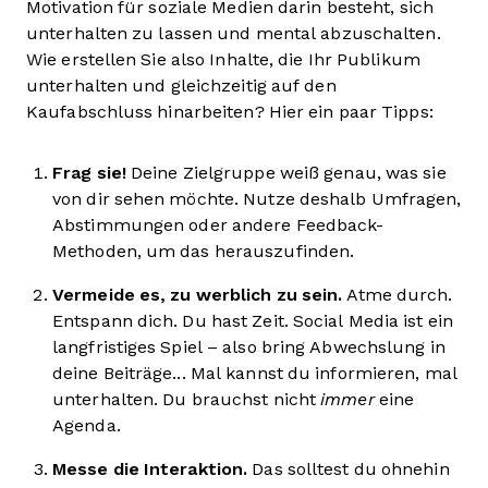
Motivation für soziale Medien darin besteht, sich
unterhalten zu lassen und mental abzuschalten.
Wie erstellen Sie also Inhalte, die Ihr Publikum
unterhalten und gleichzeitig auf den
Kaufabschluss hinarbeiten? Hier ein paar Tipps:
Frag sie!
Deine Zielgruppe weiß genau, was sie
von dir sehen möchte. Nutze deshalb Umfragen,
Abstimmungen oder andere Feedback-
Methoden, um das herauszufinden.
Vermeide es, zu werblich zu sein.
Atme durch.
Entspann dich. Du hast Zeit. Social Media ist ein
langfristiges Spiel – also bring Abwechslung in
deine Beiträge... Mal kannst du informieren, mal
unterhalten. Du brauchst nicht
immer
eine
Agenda.
Messe die Interaktion.
Das solltest du ohnehin