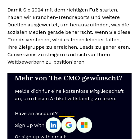
Damit Sie 2024 mit dem richtigen Fuß starten,
haben wir Branchen-Trendreports und weitere
Quellen ausgewertet, um herauszufinden, was die
sozialen Medien gerade beherrscht. Wenn Sie diese
Trends verstehen, wird es Ihnen leichter fallen,
Ihre Zielgruppe zu erreichen, Leads zu generieren,
Conversions zu steigern und sich vor Ihren
Wettbewerbern zu positionieren.
Mehr von The CMO gewünscht?
Melde dich für eine kostenlose Mitgliedschaft
an, um diesen Artikel vollständig zu lesen:
Have an account?
Log In
Sign up with:
Or sign up with email: