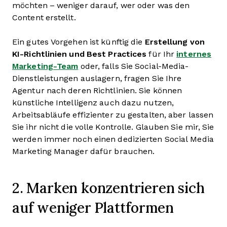
möchten – weniger darauf, wer oder was den
Content erstellt.
Ein gutes Vorgehen ist künftig die
Erstellung von
KI-Richtlinien und Best Practices
für Ihr
internes
Marketing-Team
oder, falls Sie Social-Media-
Dienstleistungen auslagern, fragen Sie Ihre
Agentur nach deren Richtlinien. Sie können
künstliche Intelligenz auch dazu nutzen,
Arbeitsabläufe effizienter zu gestalten, aber lassen
Sie ihr nicht die volle Kontrolle. Glauben Sie mir, Sie
werden immer noch einen dedizierten Social Media
Marketing Manager dafür brauchen.
2. Marken konzentrieren sich
auf weniger Plattformen