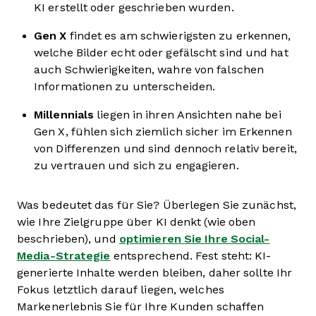
KI erstellt oder geschrieben wurden.
Gen X
findet es am schwierigsten zu erkennen,
welche Bilder echt oder gefälscht sind und hat
auch Schwierigkeiten, wahre von falschen
Informationen zu unterscheiden.
Millennials
liegen in ihren Ansichten nahe bei
Gen X, fühlen sich ziemlich sicher im Erkennen
von Differenzen und sind dennoch relativ bereit,
zu vertrauen und sich zu engagieren.
Was bedeutet das für Sie? Überlegen Sie zunächst,
wie Ihre Zielgruppe über KI denkt (wie oben
beschrieben), und
optimieren Sie Ihre Social-
Media-Strategie
entsprechend. Fest steht: KI-
generierte Inhalte werden bleiben, daher sollte Ihr
Fokus letztlich darauf liegen, welches
Markenerlebnis Sie für Ihre Kunden schaffen