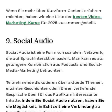
Wenn Sie mehr über Kurzform-Content erfahren
möchten, haben wir eine Liste der
besten Video-
Marketing-Kurse
für 2025 zusammengestellt.
9. Social Audio
Social Audio ist eine Form von sozialem Netzwerk,
die auf Sprachinteraktion basiert. Man kann es als
gelungene Kombination aus Podcasts und Social-
Media-Marketing betrachten.
Teilnehmende diskutieren über aktuelle Themen,
erzählen Geschichten oder führen vertiefende
Gespräche über für das Publikum interessante
Inhalte.
Indem Sie Social Audio nutzen, haben Sie
die Möglichkeit, in Echtzeit eine Verbindung
zu