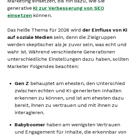
Marketing einsetzen, bis hin dazu, wie Sie
generative
KI zur Verbesserung von SEO
einsetzen
können.
Das heiße Thema für 2026 wird
der Einfluss von KI
auf soziale Medien
sein, denn die Zielgruppen
werden skeptischer als je zuvor sein, was echt und
wahr ist. Während verschiedene Generationen
unterschiedliche Einstellungen dazu haben, sollten
Marketer Folgendes beachten:
Gen Z
behauptet am ehesten, den Unterschied
zwischen echten und KI-generierten Inhalten
erkennen zu können, und ist am ehesten dazu
bereit, ihnen zu vertrauen und mit ihnen zu
interagieren.
Babyboomer
haben am wenigsten Vertrauen
und Engagement für Inhalte, die erkennbar von