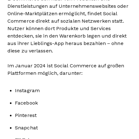
Dienstleistungen auf Unternehmenswebsites oder
Online-Marktplätzen ermöglicht, findet Social
Commerce direkt auf sozialen Netzwerken statt.
Nutzer können dort Produkte und Services
entdecken, sie in den Warenkorb legen und direkt
aus ihrer Lieblings-App heraus bezahlen – ohne
diese zu verlassen.
Im Januar 2024 ist Social Commerce auf großen
Plattformen möglich, darunter:
Instagram
Facebook
Pinterest
Snapchat