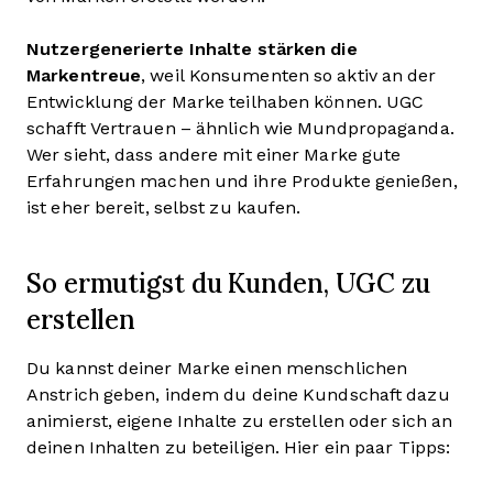
Nutzergenerierte Inhalte stärken die
Markentreue
, weil Konsumenten so aktiv an der
Entwicklung der Marke teilhaben können. UGC
schafft Vertrauen – ähnlich wie Mundpropaganda.
Wer sieht, dass andere mit einer Marke gute
Erfahrungen machen und ihre Produkte genießen,
ist eher bereit, selbst zu kaufen.
So ermutigst du Kunden, UGC zu
erstellen
Du kannst deiner Marke einen menschlichen
Anstrich geben, indem du deine Kundschaft dazu
animierst, eigene Inhalte zu erstellen oder sich an
deinen Inhalten zu beteiligen. Hier ein paar Tipps: