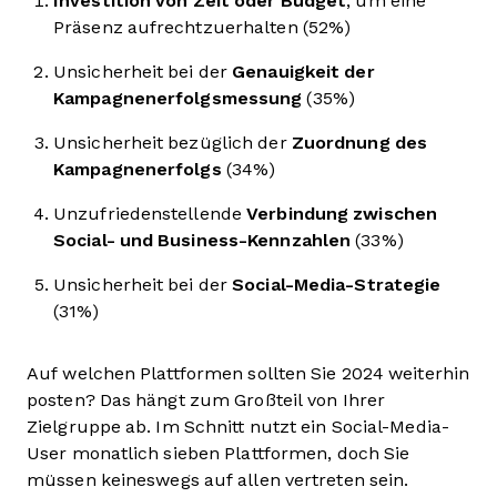
Investition von Zeit oder Budget
, um eine
Präsenz aufrechtzuerhalten (52%)
Unsicherheit bei der
Genauigkeit der
Kampagnenerfolgsmessung
(35%)
Unsicherheit bezüglich der
Zuordnung des
Kampagnenerfolgs
(34%)
Unzufriedenstellende
Verbindung zwischen
Social- und Business-Kennzahlen
(33%)
Unsicherheit bei der
Social-Media-Strategie
(31%)
Auf welchen Plattformen sollten Sie 2024 weiterhin
posten? Das hängt zum Großteil von Ihrer
Zielgruppe ab. Im Schnitt nutzt ein Social-Media-
User monatlich sieben Plattformen, doch Sie
müssen keineswegs auf allen vertreten sein.