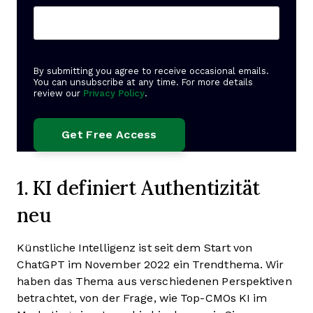
By submitting you agree to receive occasional emails.
You can unsubscribe at any time. For more details
review our
Privacy Policy
.
1. KI definiert Authentizität
neu
Künstliche Intelligenz ist seit dem Start von
ChatGPT im November 2022 ein Trendthema. Wir
haben das Thema aus verschiedenen Perspektiven
betrachtet, von der Frage, wie Top-CMOs KI im