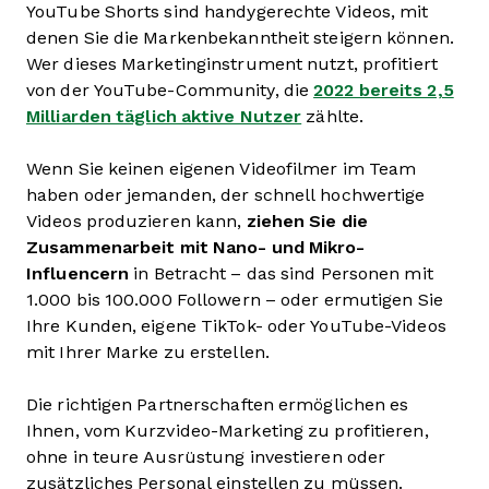
YouTube Shorts sind handygerechte Videos, mit
denen Sie die Markenbekanntheit steigern können.
Wer dieses Marketinginstrument nutzt, profitiert
von der YouTube-Community, die
2022 bereits 2,5
Milliarden täglich aktive Nutzer
zählte.
Wenn Sie keinen eigenen Videofilmer im Team
haben oder jemanden, der schnell hochwertige
Videos produzieren kann,
ziehen Sie die
Zusammenarbeit mit Nano- und Mikro-
Influencern
in Betracht – das sind Personen mit
1.000 bis 100.000 Followern – oder ermutigen Sie
Ihre Kunden, eigene TikTok- oder YouTube-Videos
mit Ihrer Marke zu erstellen.
Die richtigen Partnerschaften ermöglichen es
Ihnen, vom Kurzvideo-Marketing zu profitieren,
ohne in teure Ausrüstung investieren oder
zusätzliches Personal einstellen zu müssen.