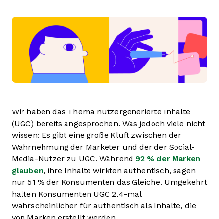
Wir haben das Thema nutzergenerierte Inhalte
(UGC) bereits angesprochen. Was jedoch viele nicht
wissen: Es gibt eine große Kluft zwischen der
Wahrnehmung der Marketer und der der Social-
Media-Nutzer zu UGC. Während
92 % der Marken
glauben
, ihre Inhalte wirkten authentisch, sagen
nur 51 % der Konsumenten das Gleiche. Umgekehrt
halten Konsumenten UGC 2,4-mal
wahrscheinlicher für authentisch als Inhalte, die
von Marken erstellt werden.