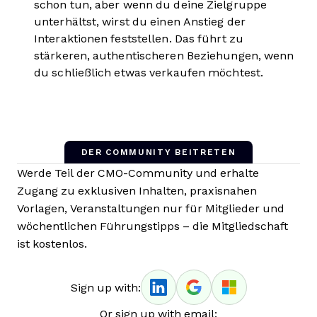
schon tun, aber wenn du deine Zielgruppe
unterhältst, wirst du einen Anstieg der
Interaktionen feststellen. Das führt zu
stärkeren, authentischeren Beziehungen, wenn
du schließlich etwas verkaufen möchtest.
DER COMMUNITY BEITRETEN
Werde Teil der CMO-Community und erhalte
Zugang zu exklusiven Inhalten, praxisnahen
Vorlagen, Veranstaltungen nur für Mitglieder und
wöchentlichen Führungstipps – die Mitgliedschaft
ist kostenlos.
Sign up with:
Or sign up with email: